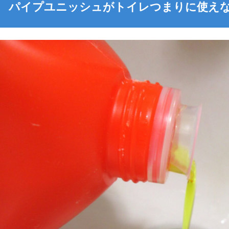
パイプユニッシュがトイレつまりに使え