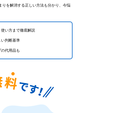
まりを解消する正しい方法も分かり、今悩
・使い方まで徹底解説
しい判断基準
プの代用品も