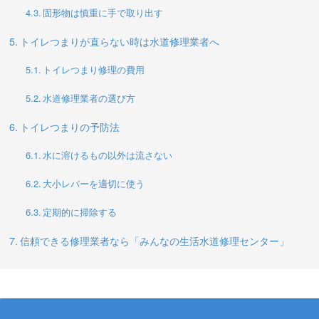
固形物は慎重に手で取り出す
トイレつまりが直らない時は水道修理業者へ
トイレつまり修理の費用
水道修理業者の選び方
トイレつまりの予防法
水に溶けるもの以外は流さない
大小レバーを適切に使う
定期的に掃除する
信頼できる修理業者なら「みんなの生活水道修理センター」