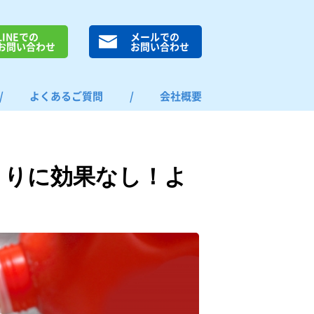
LINEでの
メールでの
お問い合わせ
お問い合わせ
/
よくあるご質問
/
会社概要
まりに効果なし！よ