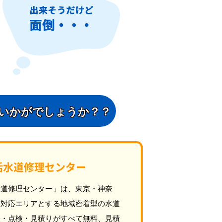
いかがでしょうか？？
活水道修理センター
水道修理センター」は、東京・神奈
を対応エリアとする地域密着型の水道
張・点検・見積りがすべて無料、見積