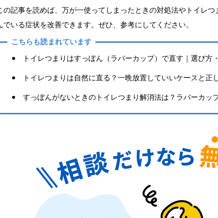
この記事を読めば、万が一使ってしまったときの対処法やトイレつ
んでいる症状を改善できます。ぜひ、参考にしてください。
こちらも読まれています
トイレつまりはすっぽん（ラバーカップ）で直す｜選び方
トイレつまりは自然に直る？一晩放置していいケースと正
すっぽんがないときのトイレつまり解消法は？ラバーカッ