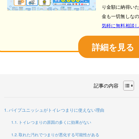
り金額に納得い
金も一切無しな
気軽に無料相談
詳細を見る
記事の内容
パイプユニッシュがトイレつまりに使えない理由
トイレつまりの原因の多くに効果がない
取れた汚れでつまりが悪化する可能性がある