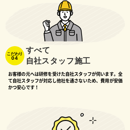
すべて
こだわり
04
⾃社スタッフ施⼯
お客様の元へは研修を受けた自社スタッフが伺います。全
て自社スタッフが対応し他社を通さないため、費用が安価
かつ安心です！