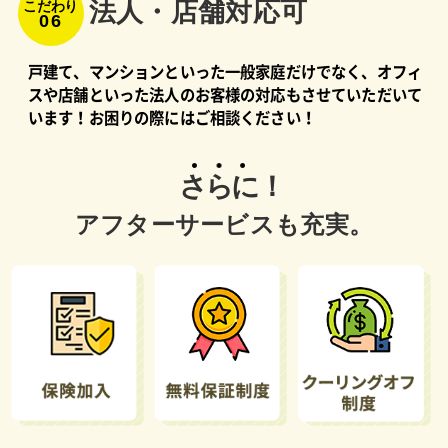
法⼈・店舗対応可
こだわり
06
戸建て、マンションといった一般家庭だけでなく、オフィ
スや店舗といった法人のお客様の対応もさせていただいて
います！お困りの際にはご相談ください！
さらに！
アフターサービスも充実。