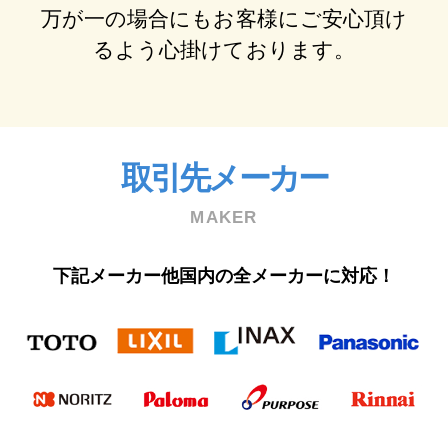
万が⼀の場合にもお客様にご安⼼頂け
るよう⼼掛けております。
取引先メーカー
MAKER
下記メーカー他国内の全メーカーに対応！