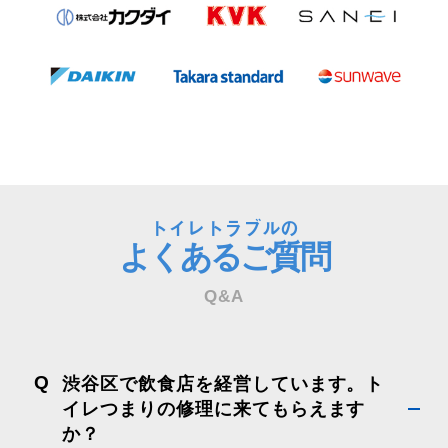
トイレトラブルの
よくあるご質問
Q&A
Q
渋谷区で飲食店を経営しています。ト
イレつまりの修理に来てもらえます
か？