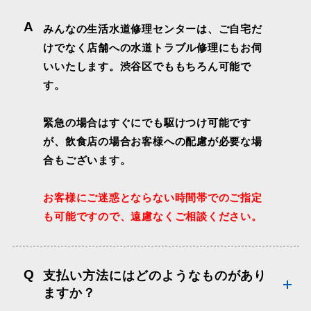
A
みんなの生活水道修理センターは、ご自宅だ
けでなく店舗への水道トラブル修理にもお伺
いいたします。渋谷区でももちろん可能で
す。
緊急の場合はすぐにでも駆けつけ可能です
が、飲食店の場合お客様への配慮が必要な場
合もございます。
お客様にご迷惑とならない時間帯でのご指定
も可能ですので、遠慮なくご相談ください。
Q
支払い方法にはどのようなものがあり
ますか？