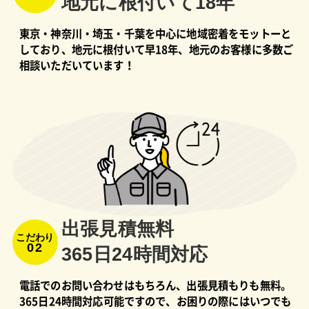
地元に根付いて18年
東京・神奈川・埼玉・千葉を中心に地域密着をモットーと
しており、地元に根付いて早18年、地元のお客様に多数ご
相談いただいています！
出張⾒積無料
こだわり
02
365⽇24時間対応
電話でのお問い合わせはもちろん、出張見積もりも無料。
365日24時間対応可能ですので、お困りの際にはいつでも