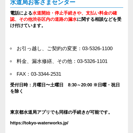
水道局お客さまセンター
電話による
水道開始・停止手続きや、支払い料金の確
認、その他渋谷区内の道路の漏水
に関する相談などを受
け付けています。
お引っ越し、ご契約の変更：03-5326-1100
料金、漏水修繕、その他：03-5326-1101
FAX：03-3344-2531
受付日時：月曜日〜土曜日 8:30～20:00
※日曜・祝日
を除く
東京都水道局アプリでも同様の手続きが可能です。
https://tokyo-waterworks.jp/