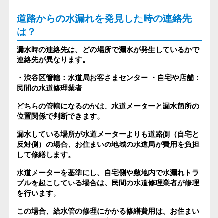
道路からの水漏れを発見した時の連絡先
は？
漏水時の連絡先は、どの場所で漏水が発生しているかで
連絡先が異なります。
・渋谷区管轄：水道局お客さまセンター
・自宅や店舗：
民間の水道修理業者
どちらの管轄になるのかは、水道メーターと漏水箇所の
位置関係で判断できます。
漏水している場所が水道メーターよりも道路側（自宅と
反対側）の場合、お住まいの地域の水道局が費用を負担
して修繕します。
水道メーターを基準にし、自宅側や敷地内で水漏れトラ
ブルを起こしている場合は、民間の水道修理業者が修理
を行います。
この場合、給水管の修理にかかる修繕費用は、お住まい