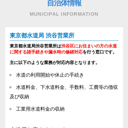
自治体情報
MUNICIPAL INFORMATION
東京都水道局 渋谷営業所
東京都水道局渋谷営業所は
渋谷区にお住まいの方の水道
に関する諸手続きや漏水時の修繕対応
を行う窓口です。
主に以下のような業務が対応内容となります。
水道の利用開始や休止の手続き
水道料金、下水道料金、手数料、工費等の徴収
及び収納
工業用水道料金の収納