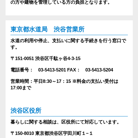
の方や建物を管理している方の負担となります。
東京都水道局 渋谷営業所
水道の利用や停止、支払いに関する手続きを行う窓口で
す。
〒151-0051
渋谷区千駄ヶ谷4-3-15
電話番号： 03-5413-5201
FAX： 03-5413-5204
営業時間：平日8:30～17：15
※料金の支払い受付は
17:00まで
渋谷区役所
暮らしに関する相談は、区役所にて対応しています。
〒150-8010
東京都渋谷区宇田川町１−１