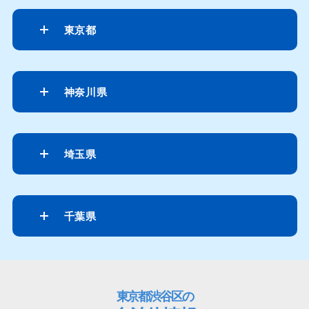
東京都
神奈川県
埼玉県
千葉県
東京都渋谷区の