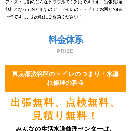
フィス・店舗のどんなトラブルでも対応できます。出張見積は
無料となっておりますので、トイレのトラブルでお困りの時に
は慌てずに、お気軽にご相談ください！
料金体系
PRICE
東京都渋谷区のトイレのつまり・水漏
れ修理の料金
出張無料、点検無料、
⾒積り無料！
みんなの⽣活⽔道修理センターは、