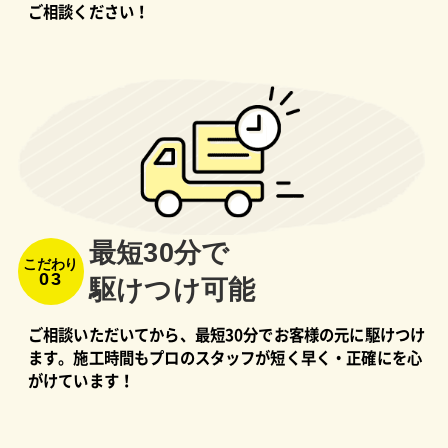
ご相談ください！
最短30分で
こだわり
03
駆けつけ可能
ご相談いただいてから、最短30分でお客様の元に駆けつけ
ます。施工時間もプロのスタッフが短く早く・正確にを心
がけています！