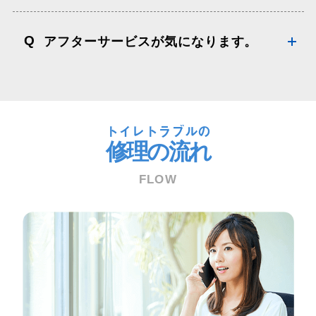
Q
アフターサービスが気になります。
トイレトラブルの
修理の流れ
FLOW