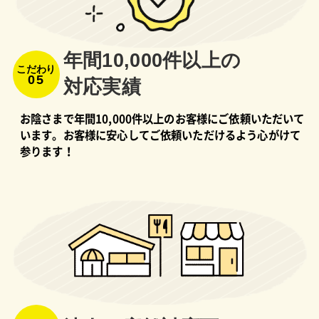
年間10,000件以上の
こだわり
05
対応実績
お陰さまで年間10,000件以上のお客様にご依頼いただいて
います。お客様に安心してご依頼いただけるよう心がけて
参ります！