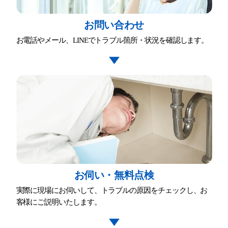
お問い合わせ
お電話やメール、LINEでトラブル箇所・状況を確認します。
お伺い・無料点検
実際に現場にお伺いして、トラブルの原因をチェックし、お
客様にご説明いたします。