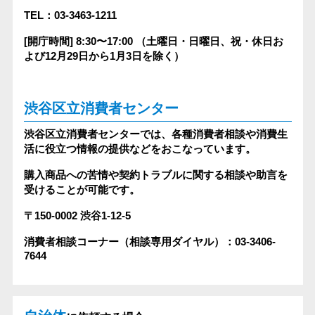
TEL：03-3463-1211
[開庁時間] 8:30〜17:00
（土曜日・日曜日、祝・休日お
よび12月29日から1月3日を除く）
渋谷区立消費者センター
渋谷区立消費者センターでは、各種消費者相談や消費生
活に役立つ情報の提供などをおこなっています。
購入商品への苦情や契約トラブルに関する相談や助言を
受けることが可能です。
〒150-0002
渋谷1-12-5
消費者相談コーナー（相談専用ダイヤル）：03-3406-
7644