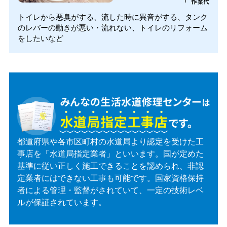
作業代
トイレから悪臭がする、流した時に異音がする、タンク
のレバーの動きが悪い・流れない、トイレのリフォーム
をしたいなど
都道府県や各市区町村の水道局より認定を受けた工
事店を「水道局指定業者」といいます。国が定めた
基準に従い正しく施工できることを認められ、非認
定業者にはできない工事も可能です。国家資格保持
者による管理・監督がされていて、一定の技術レベ
ルが保証されています。