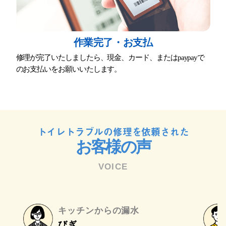
作業完了・お⽀払
修理が完了いたしましたら、現⾦、カード、またはpaypayで
のお⽀払いをお願いいたします。
トイレトラブルの修理を依頼された
お客様の声
VOICE
キッチンからの漏水
びぎ