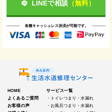
LINEで相談
（無料）
各種キャッシュレス決済が可能です。
HOME
サービス⼀覧
よくあるご質問
・トイレつまり・水漏れ
お客様の声
・お⾵呂つまり・水漏れ