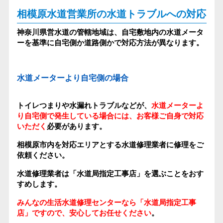
相模原水道営業所の水道トラブルへの対応
神奈川県営水道の管轄地域は、自宅敷地内の水道メータ
ーを基準に自宅側か道路側かで対応方法が異なります。
水道メーターより自宅側の場合
トイレつまりや水漏れトラブルなどが、
水道メーターよ
り自宅側で発生している場合には、お客様ご自身で対応
いただく
必要があります。
相模原市内を対応エリアとする水道修理業者に修理をご
依頼ください。
水道修理業者は「水道局指定工事店」を選ぶ
ことをおす
すめします。
みんなの生活水道修理センターなら「水道局指定工事
店」ですので、安心してお任せください
。