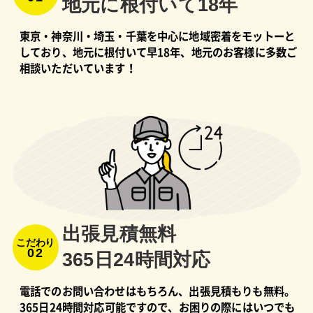
地元に根付いて18年
東京・神奈川・埼玉・千葉を中心に地域密着をモットーと
しており、地元に根付いて早18年、地元のお客様に多数ご
相談いただいています！
出張⾒積無料
こだわり
02
365⽇24時間対応
電話でのお問い合わせはもちろん、出張見積もりも無料。
365日24時間対応可能ですので、お困りの際にはいつでも