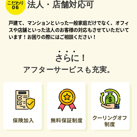
法⼈・店舗対応可
こだわり
06
戸建て、マンションといった一般家庭だけでなく、オフィ
スや店舗といった法人のお客様の対応もさせていただいて
います！お困りの際にはご相談ください！
さらに！
アフターサービスも充実。