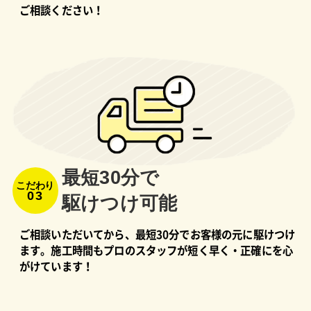
ご相談ください！
最短30分で
こだわり
03
駆けつけ可能
ご相談いただいてから、最短30分でお客様の元に駆けつけ
ます。施工時間もプロのスタッフが短く早く・正確にを心
がけています！