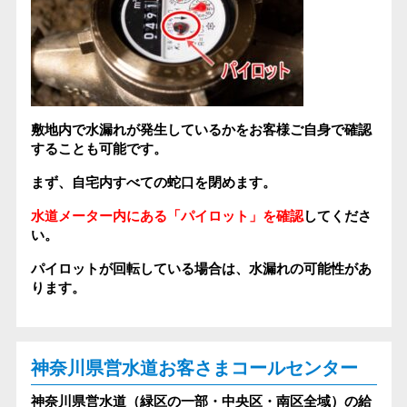
敷地内で水漏れが発生しているかをお客様ご自身で確認
することも可能です。
まず、自宅内すべての蛇口を閉めます。
水道メーター内にある「パイロット」を確認
してくださ
い。
パイロットが回転している場合は、水漏れの可能性があ
ります。
神奈川県営水道お客さまコールセンター
神奈川県営水道（緑区の一部・中央区・南区全域）の給