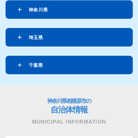
神奈川県
埼玉県
千葉県
神奈川県相模原市の
自治体情報
MUNICIPAL INFORMATION