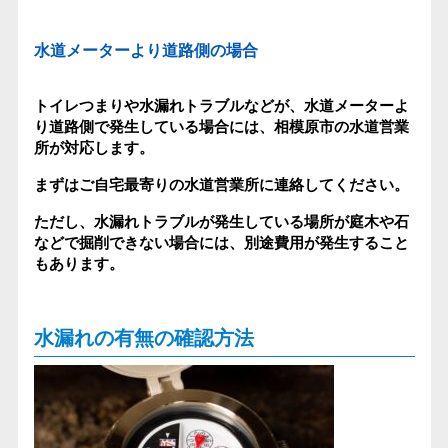
水道メーターより道路側の場合
トイレつまりや水漏れトラブルなどが、水道メーターよ
り道路側で発生している場合には、相模原市の水道営業
所が対応します。
まずはご自宅最寄りの水道営業所に連絡してください。
ただし、水漏れトラブルが発生している場所が庭木や石
などで掘削できない場合には、別途費用が発生すること
もあります。
水漏れの有無の確認方法