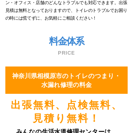
ン・オフィス・店舗のどんなトラブルでも対応できます。出張
見積は無料となっておりますので、トイレのトラブルでお困り
の時には慌てずに、お気軽にご相談ください！
料金体系
PRICE
神奈川県相模原市のトイレのつまり・
水漏れ修理の料金
出張無料、点検無料、
⾒積り無料！
みんなの⽣活⽔道修理センターは、