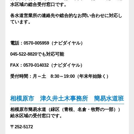
水区域の総合受付窓口です。
各水道営業所の連絡先や総合的なお問い合わせに対応し
ています。
電話：0570-005959（ナビダイヤル）
045-522-8820でも対応可能
FAX：0570-014032（ナビダイヤル）
受付時間：月～土 8:30～19:00（年末年始除く）
相模原市 津久井土木事務所 簡易水道班
相模原市簡易水道（緑区（青根、名倉・牧野の一部））
給水区域の受付窓口です。
〒252-5172