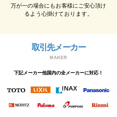
万が⼀の場合にもお客様にご安⼼頂け
るよう⼼掛けております。
取引先メーカー
MAKER
下記メーカー他国内の全メーカーに対応！