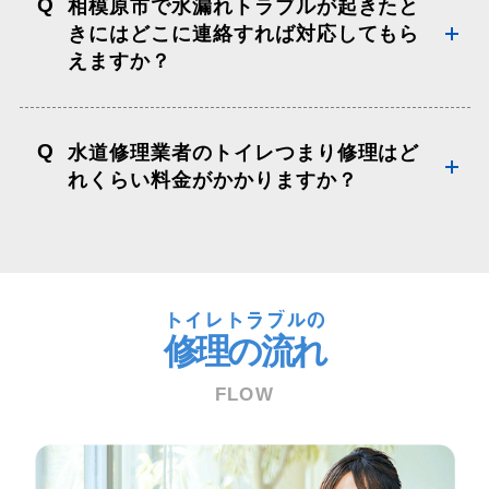
Q
相模原市で水漏れトラブルが起きたと
きにはどこに連絡すれば対応してもら
えますか？
Q
水道修理業者のトイレつまり修理はど
れくらい料金がかかりますか？
トイレトラブルの
修理の流れ
FLOW