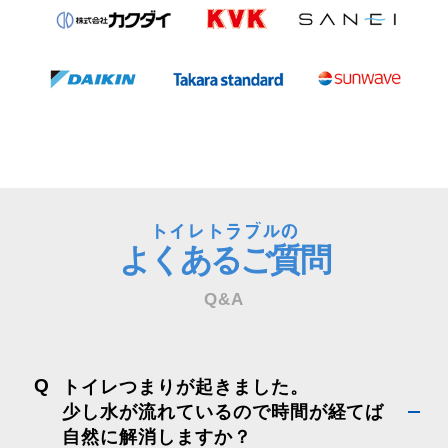
トイレトラブルの
よくあるご質問
Q&A
Q
トイレつまりが起きました。
少し水が流れているので時間が経てば
自然に解消しますか？