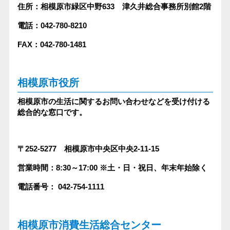
住所：相模原市緑区中野633 津久井総合事務所別館2階
電話：042-780-8210
FAX：042-780-1481
相模原市役所
相模原市の生活に関するお問い合わせなどを受け付ける
総合的な窓口です。
〒252-5277 相模原市中央区中央2-11-15
営業時間：8:30～17:00
※土・日・祝日、年末年始除く
電話番号： 042-754-1111
相模原市消費生活総合センター