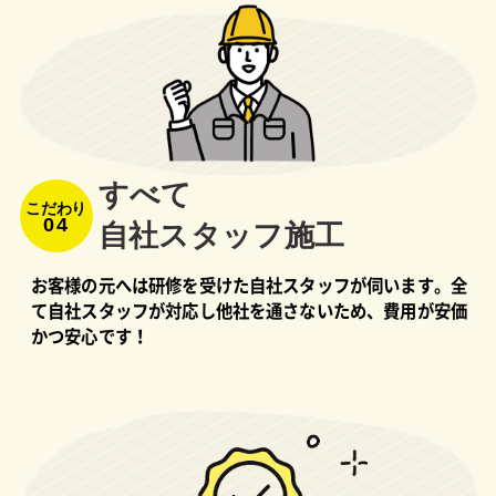
すべて
こだわり
04
⾃社スタッフ施⼯
お客様の元へは研修を受けた自社スタッフが伺います。全
て自社スタッフが対応し他社を通さないため、費用が安価
かつ安心です！