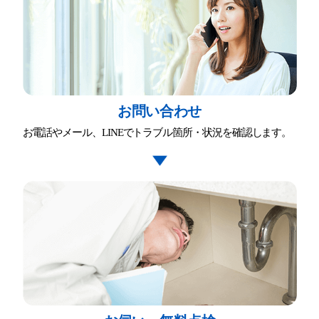
お問い合わせ
お電話やメール、LINEでトラブル箇所・状況を確認します。