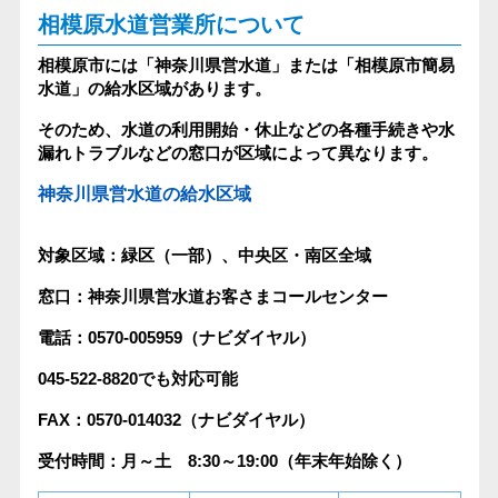
相模原水道営業所について
相模原市には「神奈川県営水道」または「相模原市簡易
水道」の給水区域があります。
そのため、水道の利用開始・休止などの各種手続きや水
漏れトラブルなどの窓口が区域によって異なります。
神奈川県営水道の給水区域
対象区域：緑区（一部）、中央区・南区全域
窓口：神奈川県営水道お客さまコールセンター
電話：0570-005959（ナビダイヤル）
045-522-8820でも対応可能
FAX：0570-014032（ナビダイヤル）
受付時間：月～土 8:30～19:00（年末年始除く）