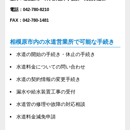
電話：042-780-8210
FAX：042-780-1481
相模原市内の水道営業所で可能な手続き
水道の開始の手続き・休止の手続き
水道料金についての問い合わせ
水道の契約情報の変更手続き
漏水や給水装置工事の受付
水道管の修理や故障の対応相談
水道料金減免申請