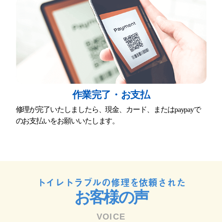
作業完了・お⽀払
修理が完了いたしましたら、現⾦、カード、またはpaypayで
のお⽀払いをお願いいたします。
トイレトラブルの修理を依頼された
お客様の声
VOICE