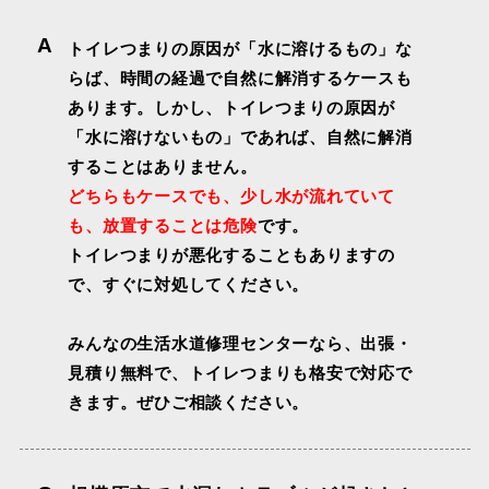
A
トイレつまりの原因が「水に溶けるもの」な
らば、時間の経過で自然に解消するケースも
あります。しかし、トイレつまりの原因が
「水に溶けないもの」であれば、自然に解消
することはありません。
どちらもケースでも、少し水が流れていて
も、放置することは危険
です。
トイレつまりが悪化することもありますの
で、すぐに対処してください。
みんなの生活水道修理センターなら、出張・
見積り無料で、トイレつまりも格安で対応で
きます。ぜひご相談ください。