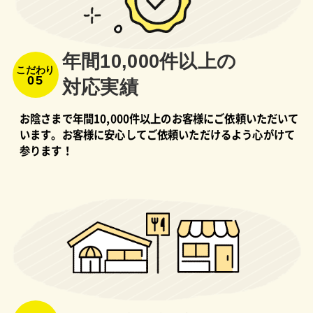
年間10,000件以上の
こだわり
05
対応実績
お陰さまで年間10,000件以上のお客様にご依頼いただいて
います。お客様に安心してご依頼いただけるよう心がけて
参ります！