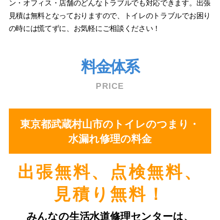
ン・オフィス・店舗のどんなトラブルでも対応できます。出張
見積は無料となっておりますので、トイレのトラブルでお困り
の時には慌てずに、お気軽にご相談ください！
料金体系
PRICE
東京都武蔵村山市のトイレのつまり・
水漏れ修理の料金
出張無料、点検無料、
⾒積り無料！
みんなの⽣活⽔道修理センターは、