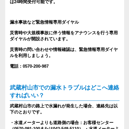
は24時間受付可能です。
漏水事故など緊急情報専用ダイヤル
災害時や大規模事故に伴う情報をアナウンスを行う専用
ダイヤルが開設されています。
災害時の問い合わせや情報確認は、緊急情報専用ダイヤ
ルを利用しましょう。
電話：0570‐200‐987
武蔵村山市での漏水トラブルはどこへ連絡
すればいい？
武蔵村山市の路上で水漏れが発生した場合、連絡先は以
下のとおりです。
・水道メーターよりも道路側の場合：お客様センター
（0570-091-100または042-548-5110）
・水道メーターよ