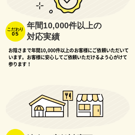
年間10,000件以上の
こだわり
05
対応実績
お陰さまで年間10,000件以上のお客様にご依頼いただいて
います。お客様に安心してご依頼いただけるよう心がけて
参ります！