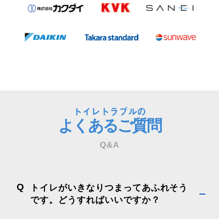
トイレトラブルの
よくあるご質問
Q&A
Q
トイレがいきなりつまってあふれそう
です。どうすればいいですか？