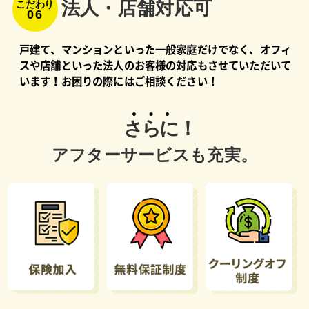
法⼈・店舗対応可
こだわり
06
戸建て、マンションといった一般家庭だけでなく、オフィ
スや店舗といった法人のお客様の対応もさせていただいて
います！お困りの際にはご相談ください！
さらに！
アフターサービスも充実。