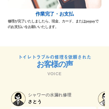
作業完了・お⽀払
修理が完了いたしましたら、現⾦、カード、またはpaypayで
のお⽀払いをお願いいたします。
トイレトラブルの修理を依頼された
お客様の声
VOICE
シャワーの水漏れ修理
さとう