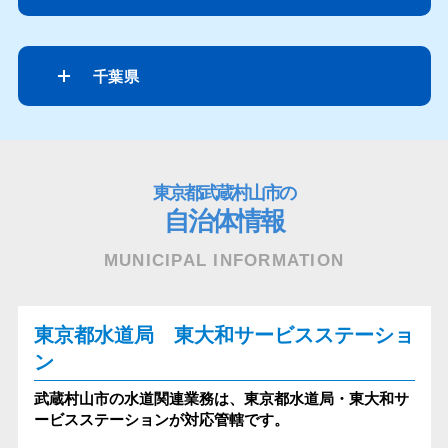
千葉県
東京都武蔵村山市の
自治体情報
MUNICIPAL INFORMATION
東京都水道局 東大和サービスステーショ
ン
武蔵村山市の水道関連業務は、東京都水道局・東大和サ
ービスステーションが対応管轄です。