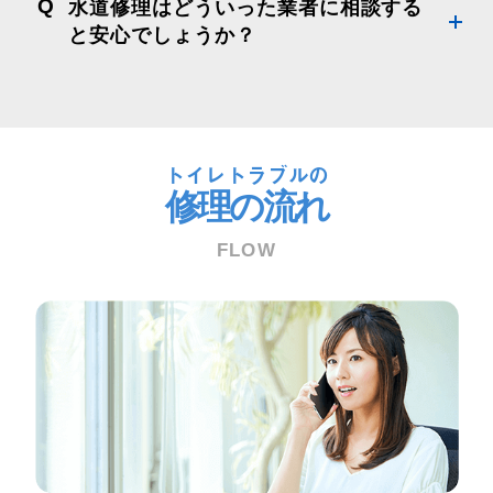
Q
水道修理はどういった業者に相談する
と安心でしょうか？
トイレトラブルの
修理の流れ
FLOW