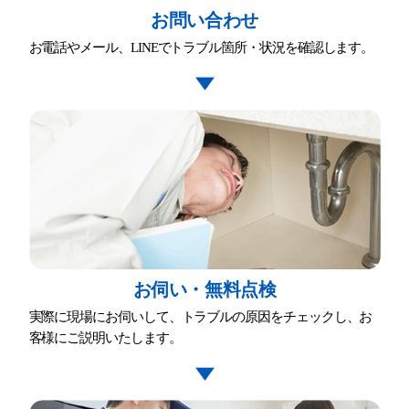
お問い合わせ
お電話やメール、LINEでトラブル箇所・状況を確認します。
お伺い・無料点検
実際に現場にお伺いして、トラブルの原因をチェックし、お
客様にご説明いたします。