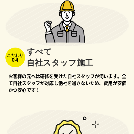
すべて
こだわり
04
⾃社スタッフ施⼯
お客様の元へは研修を受けた自社スタッフが伺います。全
て自社スタッフが対応し他社を通さないため、費用が安価
かつ安心です！