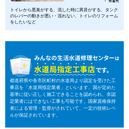
作業代
トイレから悪臭がする、流した時に異音がする、タンク
のレバーの動きが悪い・流れない、トイレのリフォーム
をしたいなど
都道府県や各市区町村の水道局より認定を受けた工
事店を「水道局指定業者」といいます。国が定めた
基準に従い正しく施工できることを認められ、非認
定業者にはできない工事も可能です。国家資格保持
者による管理・監督がされていて、一定の技術レベ
ルが保証されています。