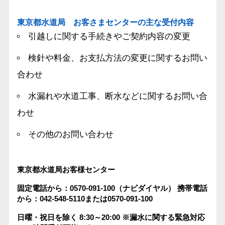
東京都水道局 お客さまセンターの主な受付内容
引越しに関する手続きやご契約内容の変更
検針や料金、お支払方法の変更に関するお問い
合わせ
水漏れや水道工事、断水などに関するお問い合
わせ
その他のお問い合わせ
東京都水道局お客様センター
固定電話から：0570-091-100（ナビダイヤル）
携帯電話
から：042-548-5110または0570-091-100
日曜・祝日を除く 8:30～20:00
※漏水に関する緊急対応