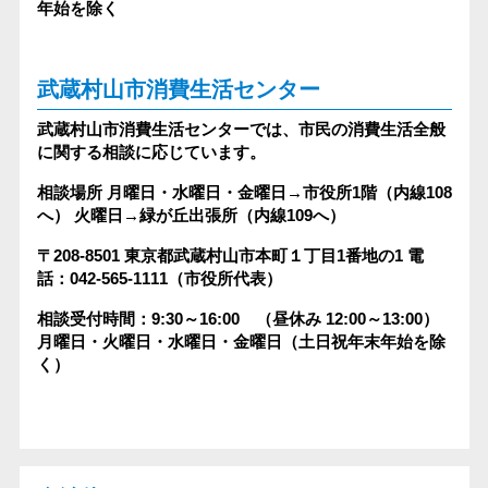
年始を除く
武蔵村山市消費生活センター
武蔵村山市消費生活センターでは、市民の消費生活全般
に関する相談に応じています。
相談場所
月曜日・水曜日・金曜日→市役所1階（内線108
へ）
火曜日→緑が丘出張所（内線109へ）
〒208-8501
東京都武蔵村山市本町１丁目1番地の1
電
話：042-565-1111（市役所代表）
相談受付時間：9:30～16:00 （昼休み 12:00～13:00）
月曜日・火曜日・水曜日・金曜日（土日祝年末年始を除
く）