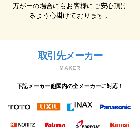
万が⼀の場合にもお客様にご安⼼頂け
るよう⼼掛けております。
取引先メーカー
MAKER
下記メーカー他国内の全メーカーに対応！