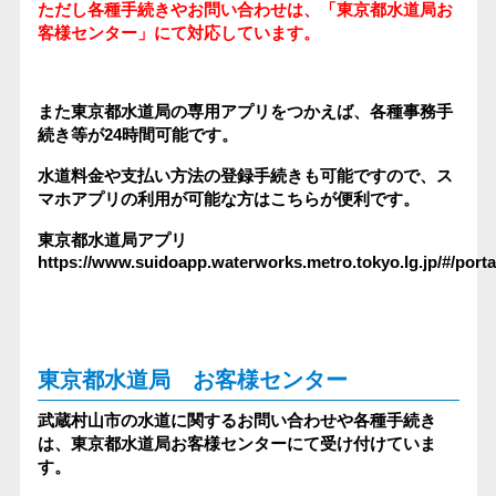
ただし各種手続きやお問い合わせは、「東京都水道局お
客様センター」にて対応しています。
また東京都水道局の専用アプリをつかえば、各種事務手
続き等が24時間可能です。
水道料金や支払い方法の登録手続きも可能ですので、ス
マホアプリの利用が可能な方はこちらが便利です。
東京都水道局アプリ
https://www.suidoapp.waterworks.metro.tokyo.lg.jp/#/porta
東京都水道局 お客様センター
武蔵村山市の水道に関するお問い合わせや各種手続き
は、東京都水道局お客様センターにて受け付けていま
す。