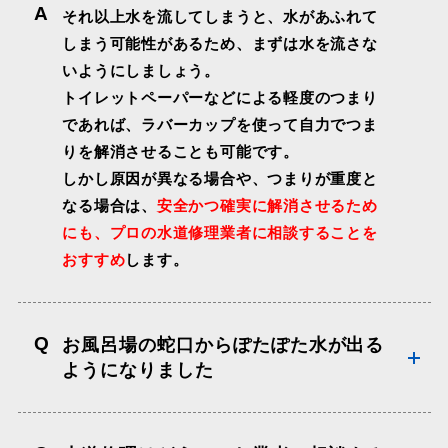
A
それ以上水を流してしまうと、水があふれて
しまう可能性があるため、まずは水を流さな
いようにしましょう。
トイレットペーパーなどによる軽度のつまり
であれば、ラバーカップを使って自力でつま
りを解消させることも可能です。
しかし原因が異なる場合や、つまりが重度と
なる場合は、
安全かつ確実に解消させるため
にも、プロの水道修理業者に相談することを
おすすめ
します。
Q
お風呂場の蛇口からぽたぽた水が出る
ようになりました