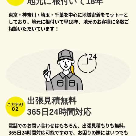
地元に根付いて18年
東京・神奈川・埼玉・千葉を中心に地域密着をモットーと
しており、地元に根付いて早18年、地元のお客様に多数ご
相談いただいています！
出張⾒積無料
こだわり
02
365⽇24時間対応
電話でのお問い合わせはもちろん、出張見積もりも無料。
365日24時間対応可能ですので、お困りの際にはいつでも