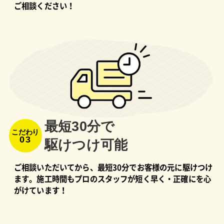
ご相談ください！
最短30分で
こだわり
03
駆けつけ可能
ご相談いただいてから、最短30分でお客様の元に駆けつけ
ます。施工時間もプロのスタッフが短く早く・正確にを心
がけています！