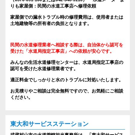
りも家屋側：民間の水道工事店へ修理依頼
家屋側での漏水トラブル時の修理費用は、使用者または
土地建物等の所有者の負担となります。
民間の水道修理業者へ相談する際は、自治体から認可を
受けた「水道局指定工事店」への依頼が安心です。
みんなの生活水道修理センターは、水道局指定工事店の
認可を受けた水道修理業者です。
適正料金でしっかりと水のトラブルに対処いたします。
お見積りやご相談は完全無料ですので、お気軽にご相談
ください。
東大和サービスステーション
武蔵村山市の水道管轄担当事務所は、「東大和サービス