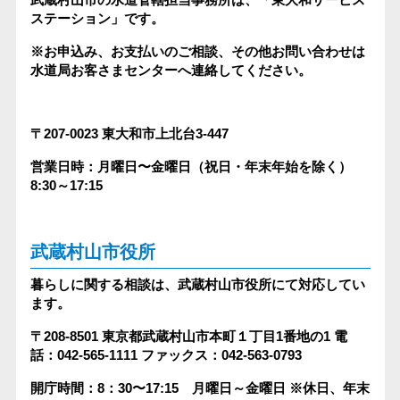
ステーション」です。
※お申込み、お支払いのご相談、その他お問い合わせは
水道局お客さまセンターへ連絡してください。
〒207-0023
東大和市上北台3-447
営業日時：月曜日〜金曜日（祝日・年末年始を除く）
8:30～17:15
武蔵村山市役所
暮らしに関する相談は、武蔵村山市役所にて対応してい
ます。
〒208-8501
東京都武蔵村山市本町１丁目1番地の1
電
話：042-565-1111
ファックス：042-563-0793
開庁時間：8：30〜17:15 月曜日～金曜日
※休日、年末