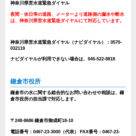
神奈川県営水道緊急ダイヤル
夜間・休日等の道路、メーターより道路側の漏水や断水
は、神奈川県営水道緊急ダイヤルにて対応しています。
神奈川県営水道緊急ダイヤル（ナビダイヤル）：0570-
032119
ナビダイヤルが利用できない場合は、045-522-8818
鎌倉市役所
鎌倉市の水に関する総合的なお問い合わせや相談は、鎌
倉市役所の担当課で対応します。
〒248-8686
鎌倉市御成町18-10
電話番号：0467-23-3000（代表）
FAX番号：0467-23-