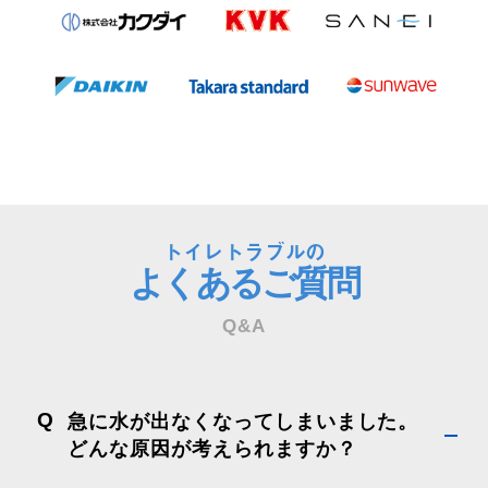
トイレトラブルの
よくあるご質問
Q&A
Q
急に水が出なくなってしまいました。
どんな原因が考えられますか？