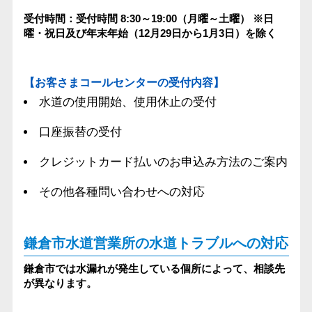
受付時間：受付時間 8:30～19:00（月曜～土曜）
※日
曜・祝日及び年末年始（12月29日から1月3日）を除く
【お客さまコールセンターの受付内容】
水道の使用開始、使用休止の受付
口座振替の受付
クレジットカード払いのお申込み方法のご案内
その他各種問い合わせへの対応
鎌倉市水道営業所の水道トラブルへの対応
鎌倉市では水漏れが発生している個所によって、相談先
が異なります。