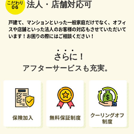
法⼈・店舗対応可
こだわり
06
戸建て、マンションといった一般家庭だけでなく、オフィ
スや店舗といった法人のお客様の対応もさせていただいて
います！お困りの際にはご相談ください！
さらに！
アフターサービスも充実。