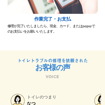
作業完了・お⽀払
修理が完了いたしましたら、現⾦、カード、またはpaypayで
のお⽀払いをお願いいたします。
トイレトラブルの修理を依頼された
お客様の声
VOICE
トイレのつまり
なつ