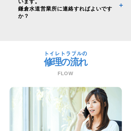
います。
鎌倉水道営業所に連絡すればよいです
か？
トイレトラブルの
修理の流れ
FLOW