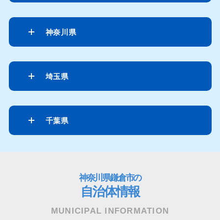
神奈川県
埼玉県
千葉県
神奈川県鎌倉市の
自治体情報
MUNICIPAL INFORMATION