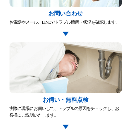
お問い合わせ
お電話やメール、LINEでトラブル箇所・状況を確認します。
お伺い・無料点検
実際に現場にお伺いして、トラブルの原因をチェックし、お
客様にご説明いたします。