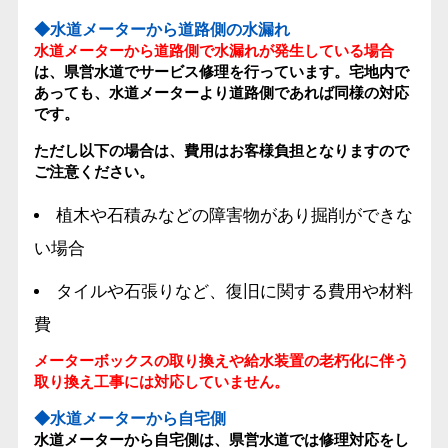
◆水道メーターから道路側の水漏れ
水道メーターから道路側で水漏れが発生している場合
は、県営水道でサービス修理を行っています。宅地内で
あっても、水道メーターより道路側であれば同様の対応
です。
ただし以下の場合は、費用はお客様負担となりますので
ご注意ください。
植木や石積みなどの障害物があり掘削ができな
い場合
タイルや石張りなど、復旧に関する費用や材料
費
メーターボックスの取り換えや給水装置の老朽化に伴う
取り換え工事には対応していません。
◆水道メーターから自宅側
水道メーターから自宅側は、県営水道では修理対応をし