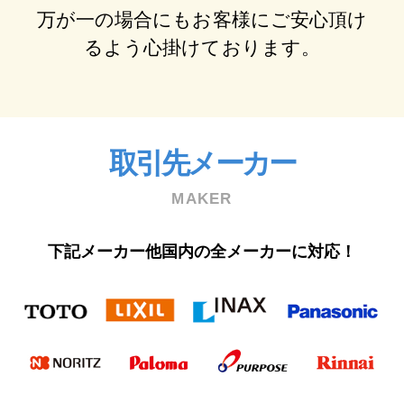
万が⼀の場合にもお客様にご安⼼頂け
るよう⼼掛けております。
取引先メーカー
MAKER
下記メーカー他国内の全メーカーに対応！