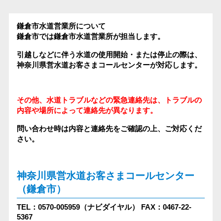
鎌倉市水道営業所について
鎌倉市では鎌倉市水道営業所が担当します。
引越しなどに伴う水道の使用開始・または停止の際は、
神奈川県営水道お客さまコールセンターが対応します。
その他、水道トラブルなどの緊急連絡先は、トラブルの
内容や場所によって連絡先が異なります。
問い合わせ時は内容と連絡先をご確認の上、ご対応くだ
さい。
神奈川県営水道お客さまコールセンター
（鎌倉市）
TEL：0570-005959（ナビダイヤル）
FAX：0467-22-
5367