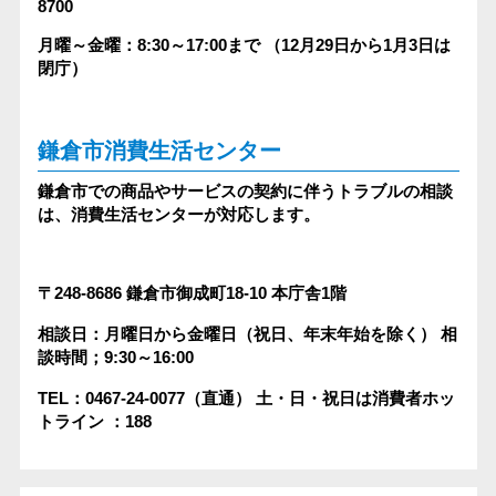
8700
月曜～金曜：8:30～17:00まで
（12月29日から1月3日は
閉庁）
鎌倉市消費生活センター
鎌倉市での商品やサービスの契約に伴うトラブルの相談
は、消費生活センターが対応します。
〒248-8686
鎌倉市御成町18-10 本庁舎1階
相談日：月曜日から金曜日（祝日、年末年始を除く）
相
談時間；9:30～16:00
TEL：0467-24-0077（直通）
土・日・祝日は消費者ホッ
トライン ：188