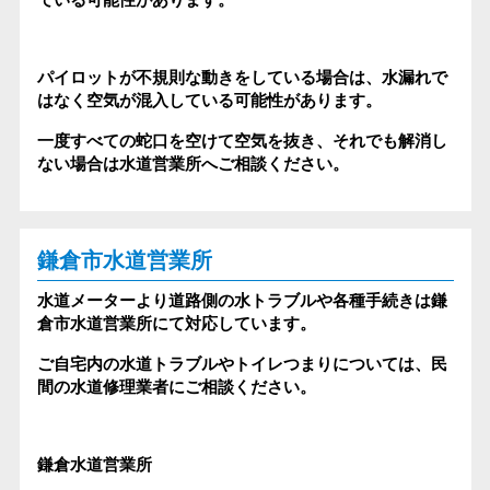
パイロットが不規則な動きをしている場合は、水漏れで
はなく空気が混入している可能性があります。
一度すべての蛇口を空けて空気を抜き、それでも解消し
ない場合は水道営業所へご相談ください。
鎌倉市水道営業所
水道メーターより道路側の水トラブルや各種手続きは鎌
倉市水道営業所にて対応しています。
ご自宅内の水道トラブルやトイレつまりについては、民
間の水道修理業者にご相談ください。
鎌倉水道営業所