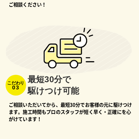
ご相談ください！
最短30分で
こだわり
03
駆けつけ可能
ご相談いただいてから、最短30分でお客様の元に駆けつけ
ます。施工時間もプロのスタッフが短く早く・正確にを心
がけています！