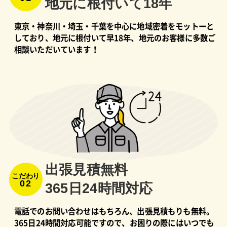
地元に根付いて18年
東京・神奈川・埼玉・千葉を中心に地域密着をモットーと
しており、地元に根付いて早18年、地元のお客様に多数ご
相談いただいています！
出張⾒積無料
こだわり
02
365⽇24時間対応
電話でのお問い合わせはもちろん、出張見積もりも無料。
365日24時間対応可能ですので、お困りの際にはいつでも