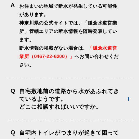
A
お住まいの地域で断水が発生している可能性
があります。
神奈川県の公式サイトでは、「鎌倉水道営業
所」管轄エリアの断水情報を随時発表してい
ます。
断水情報の掲載がない場合は、
「鎌倉水道営
業所（0467-22-6200）」
へお問い合わせくだ
さい。
Q
自宅敷地前の道路から水があふれてき
ているようです。
どこに相談すればいいですか。
Q
自宅内トイレがつまりが起きて困って