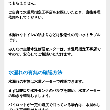
てもらえません。
ご自身で水道局指定工事店をお探しいただき、直接修理
依頼をしてください。
水漏れやトイレの詰まりなどは緊急性の高い水トラブル
です。
みんなの生活水道修理センターは、水道局指定工事店で
すので、安心してご相談いただけます。
水漏れの有無の確認方法
水漏れの有無は水道メーターで確認できます。
まずは蛇口や水栓タンクのバルブを閉め、水道メーター
の動きを確認しましょう。
パイロットが一定の速度で回っている場合は、水漏れし
ている可能性があります。