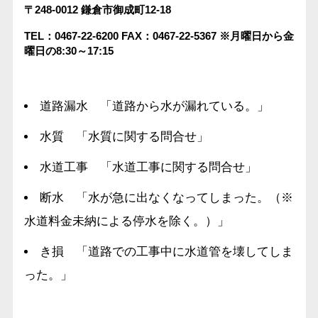
〒248-0012
鎌倉市御成町12-18
TEL：0467-22-6200
FAX：0467-22-5367
※月曜日から金
曜日の8:30～17:15
道路漏水 「道路から水が漏れている。」
水質 「水質に関する問合せ」
水道工事 「水道工事に関する問合せ」
断水 「水が急に出なくなってしまった。（※
水道料金未納による停水を除く。）」
き損 「道路での工事中に水道管を壊してしま
った。」