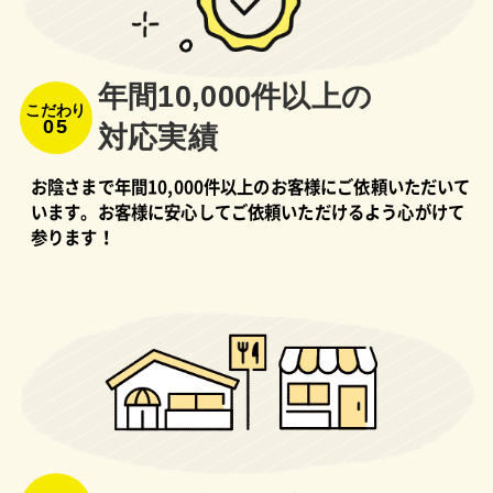
年間10,000件以上の
こだわり
05
対応実績
お陰さまで年間10,000件以上のお客様にご依頼いただいて
います。お客様に安心してご依頼いただけるよう心がけて
参ります！