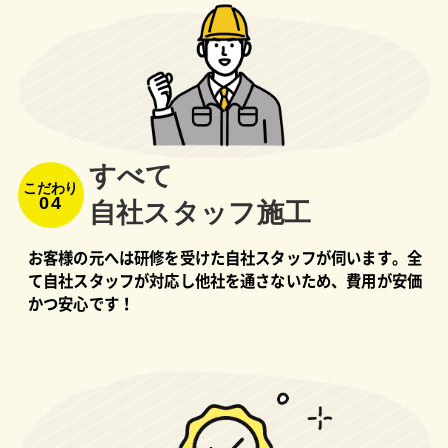
すべて
こだわり
04
⾃社スタッフ施⼯
お客様の元へは研修を受けた自社スタッフが伺います。全
て自社スタッフが対応し他社を通さないため、費用が安価
かつ安心です！