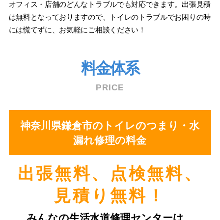
オフィス・店舗のどんなトラブルでも対応できます。出張見積
は無料となっておりますので、トイレのトラブルでお困りの時
には慌てずに、お気軽にご相談ください！
料金体系
PRICE
神奈川県鎌倉市のトイレのつまり・水
漏れ修理の料金
出張無料、点検無料、
⾒積り無料！
みんなの⽣活⽔道修理センターは、