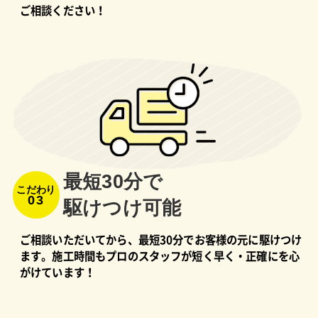
ご相談ください！
最短30分で
こだわり
03
駆けつけ可能
ご相談いただいてから、最短30分でお客様の元に駆けつけ
ます。施工時間もプロのスタッフが短く早く・正確にを心
がけています！