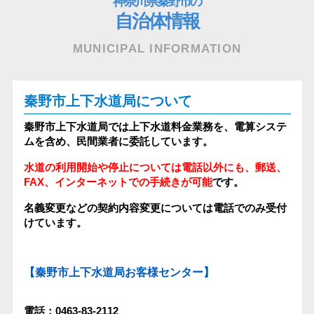
神奈川県秦野市の
自治体情報
MUNICIPAL INFORMATION
秦野市上下水道局について
秦野市上下水道局では上下水道料金業務を、電算システ
ムを含め、民間業者に委託しています。
水道の利用開始や停止については電話以外にも、郵送、
FAX、インターネットでの手続きが可能
です。
名義変更などの契約内容変更については電話でのみ受付
けています。
【秦野市上下水道局お客様センター】
電話：0463-83-2112