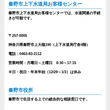
秦野市上下水道局お客様センター
秦野市上下水道局お客様センターでは、水道関連の手続
きが可能です。
〒257-0005
神奈川県秦野市上大槻190（上下水道局庁舎4階）
電話：0463-83-2112
営業時間：月曜日～土曜日 8:30～17:15
※日・祝日・年末年始（12/29～1/3）は休み
秦野市役所
秦野市で生活する上での総合的な相談窓口です。