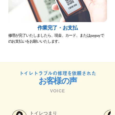
作業完了・お⽀払
修理が完了いたしましたら、現⾦、カード、またはpaypayで
のお⽀払いをお願いいたします。
トイレトラブルの修理を依頼された
お客様の声
VOICE
トイレつまり