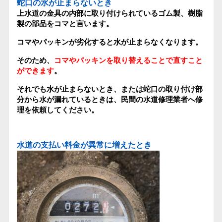
蛇口の水が止まらないとき
上水道の金具の内部に取り付けられているゴム製、樹脂
製の部品をコマと言います。
コマやパッキンが劣化すると水が止まらなくなります。
そのため、
コマやパッキンを取り替えることで直すこと
ができます
。
それでも水が止まらないとき、または蛇口の取り付け部
分から水が漏れているときは、民間の水道修理業者へ修
理を依頼してください。
水道の支払い料金が異常に増えたとき