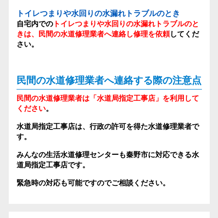
トイレつまりや水回りの水漏れトラブルのとき
自宅内での
トイレつまりや水回りの水漏れトラブルのと
きは、民間の水道修理業者へ連絡し修理を依頼
してくだ
さい。
民間の水道修理業者へ連絡する際の注意点
民間の水道修理業者は「水道局指定工事店」を利用して
ください
。
水道局指定工事店は、行政の許可を得た水道修理業者で
す。
みんなの生活水道修理センターも秦野市に対応できる水
道局指定工事店です。
緊急時の対応も可能ですのでご相談ください。