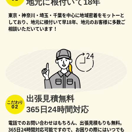
地元に根付いて18年
東京・神奈川・埼玉・千葉を中心に地域密着をモットーと
しており、地元に根付いて早18年、地元のお客様に多数ご
相談いただいています！
出張⾒積無料
こだわり
02
365⽇24時間対応
電話でのお問い合わせはもちろん、出張見積もりも無料。
365日24時間対応可能ですので、お困りの際にはいつでも