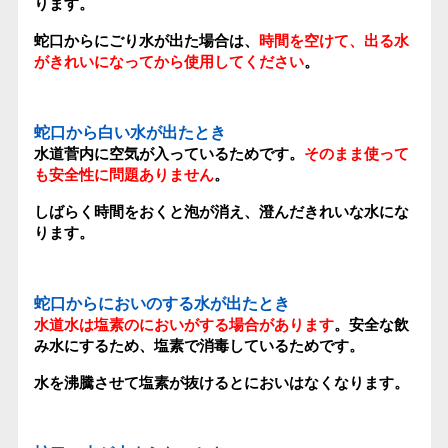
ります。
蛇口からにごり水が出た場合は、
時間を空けて、出る水
がきれいになってから使用してください
。
蛇口から白い水が出たとき
水道菅内に空気が入っているためです。
そのまま使って
も安全性に問題ありません
。
しばらく時間をおくと泡が消え、澄んだきれいな水にな
ります。
蛇口からにおいのする水が出たとき
水道水は塩素のにおいがする場合があります
。安全な飲
み水にするため、塩素で消毒しているためです。
水を沸騰させて塩素が抜けるとにおいはなくなります。