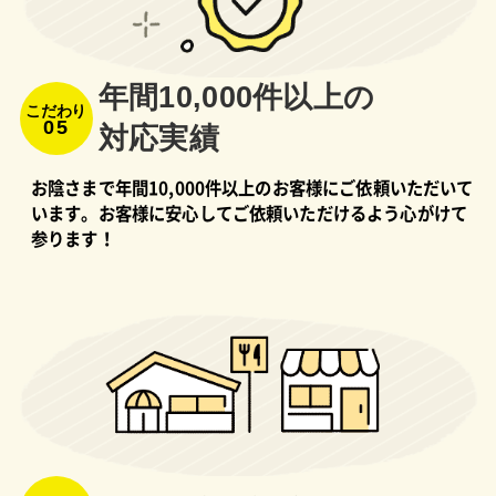
年間10,000件以上の
こだわり
05
対応実績
お陰さまで年間10,000件以上のお客様にご依頼いただいて
います。お客様に安心してご依頼いただけるよう心がけて
参ります！