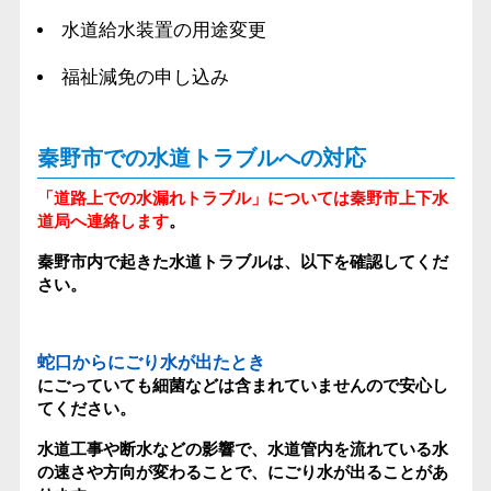
水道給水装置の用途変更
福祉減免の申し込み
秦野市での水道トラブルへの対応
「道路上での水漏れトラブル」については秦野市上下水
道局へ連絡します
。
秦野市内で起きた水道トラブルは、以下を確認してくだ
さい。
蛇口からにごり水が出たとき
にごっていても細菌などは含まれていませんので安心し
てください。
水道工事や断水などの影響で、水道管内を流れている水
の速さや方向が変わることで、にごり水が出ることがあ