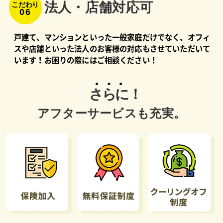
法⼈・店舗対応可
こだわり
06
戸建て、マンションといった一般家庭だけでなく、オフィ
スや店舗といった法人のお客様の対応もさせていただいて
います！お困りの際にはご相談ください！
さらに！
アフターサービスも充実。