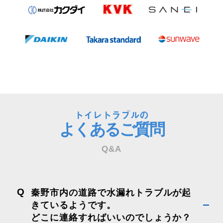
トイレトラブルの
よくあるご質問
Q&A
Q
秦野市内の道路で水漏れトラブルが起
きているようです。
どこに連絡すればいいのでしょうか？