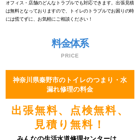
オフィス・店舗のどんなトラブルでも対応できます。出張見積
は無料となっておりますので、トイレのトラブルでお困りの時
には慌てずに、お気軽にご相談ください！
料金体系
PRICE
神奈川県秦野市のトイレのつまり・水
漏れ修理の料金
出張無料、点検無料、
⾒積り無料！
みんなの⽣活⽔道修理センターは、