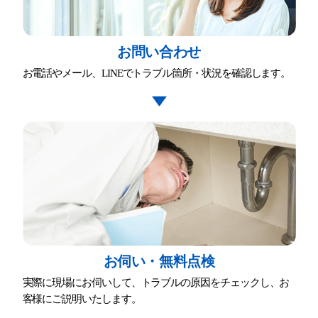
お問い合わせ
お電話やメール、LINEでトラブル箇所・状況を確認します。
お伺い・無料点検
実際に現場にお伺いして、トラブルの原因をチェックし、お
客様にご説明いたします。