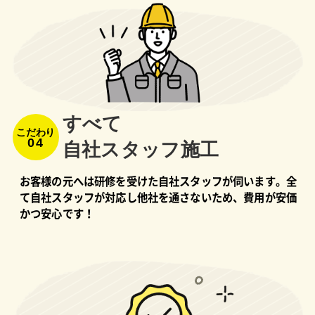
すべて
こだわり
04
⾃社スタッフ施⼯
お客様の元へは研修を受けた自社スタッフが伺います。全
て自社スタッフが対応し他社を通さないため、費用が安価
かつ安心です！