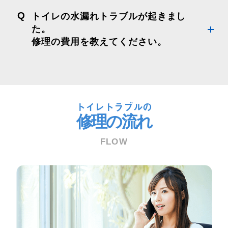
Q
トイレの水漏れトラブルが起きまし
た。
修理の費用を教えてください。
トイレトラブルの
修理の流れ
FLOW