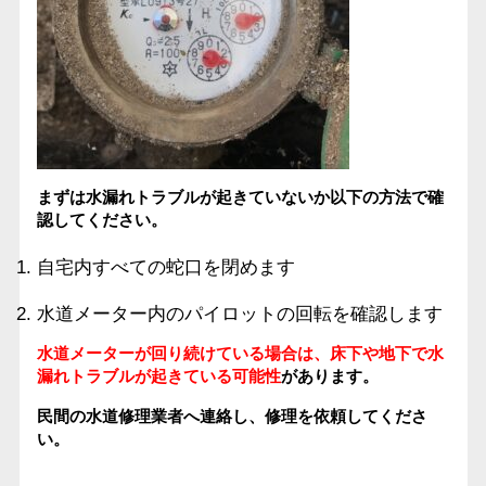
まずは水漏れトラブルが起きていないか以下の方法で確
認してください。
自宅内すべての蛇口を閉めます
水道メーター内のパイロットの回転を確認します
水道メーターが回り続けている場合は、床下や地下で水
漏れトラブルが起きている可能性
があります。
民間の水道修理業者へ連絡し、修理を依頼してくださ
い。