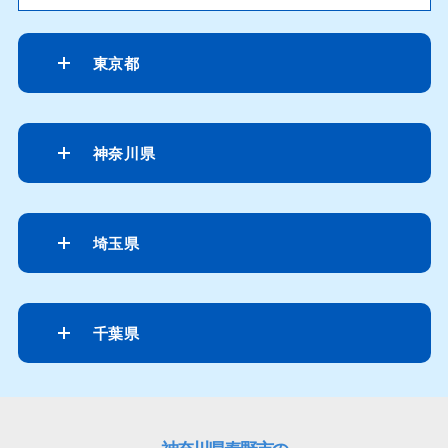
東京都
神奈川県
埼玉県
千葉県