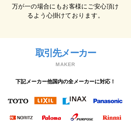
万が⼀の場合にもお客様にご安⼼頂け
るよう⼼掛けております。
取引先メーカー
MAKER
下記メーカー他国内の全メーカーに対応！