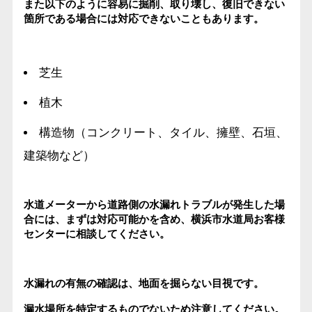
また以下のように容易に掘削、取り壊し、復旧できない
箇所である場合には対応できないこともあります。
芝生
植木
構造物（コンクリート、タイル、擁壁、石垣、
建築物など）
水道メーターから道路側の水漏れトラブルが発生した場
合には、まずは対応可能かを含め、横浜市水道局お客様
センターに相談してください。
水漏れの有無の確認は、地面を掘らない目視です。
漏水場所を特定するものでないため注意してください。