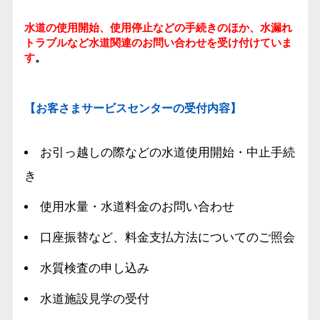
水道の使用開始、使用停止などの手続きのほか、水漏れ
トラブルなど水道関連のお問い合わせを受け付けていま
す
。
【お客さまサービスセンターの受付内容】
お引っ越しの際などの水道使用開始・中止手続
き
使用水量・水道料金のお問い合わせ
口座振替など、料金支払方法についてのご照会
水質検査の申し込み
水道施設見学の受付