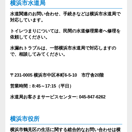
横浜市水道局
水道関連のお問い合わせ、手続きなどは横浜市水道局で
対応しています。
トイレつまりについては、民間の水道修理業者へ修理を
依頼してください。
水漏れトラブルは、一部横浜市水道局で対応しますの
で、相談してみてください。
〒231-0005
横浜市中区本町6-5-10 市庁舎20階
営業時間：8:45～17:15（平日）
水道局お客さまサービスセンター: 045-847-6262
横浜市役所
横浜市鶴見区の生活に関する総合的なお問い合わせは横