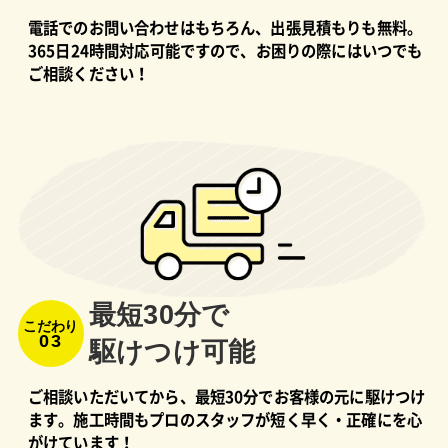
電話でのお問い合わせはもちろん、出張見積もりも無料。
365日24時間対応可能ですので、お困りの際にはいつでも
ご相談ください！
最短30分で
こだわり
03
駆けつけ可能
ご相談いただいてから、最短30分でお客様の元に駆けつけ
ます。施工時間もプロのスタッフが短く早く・正確にを心
がけています！