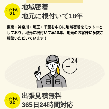
地域密着
こだわり
01
地元に根付いて18年
東京・神奈川・埼玉・千葉を中心に地域密着をモットーと
しており、地元に根付いて早18年、地元のお客様に多数ご
相談いただいています！
出張⾒積無料
こだわり
02
365⽇24時間対応