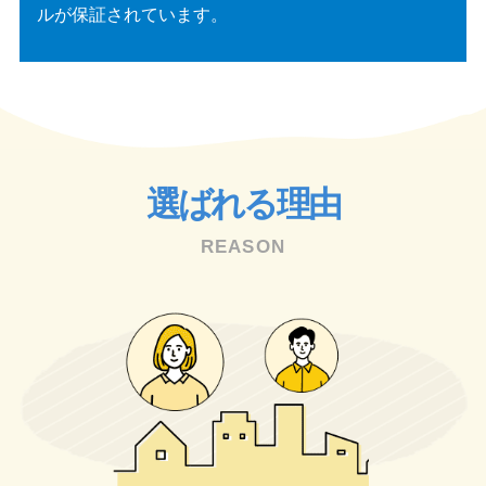
ルが保証されています。
選ばれる理由
REASON