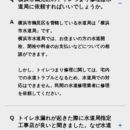
道局に依頼すればいいでしょうか。
A
横浜市鶴見区を管轄している水道局は「横浜
市水道局」です。
横浜市水道局では、お住まいの方の水道開
栓、閉栓や料金のお支払いなどについての相
談ができます。
しかし、
トイレつまり修理に関しては、宅内
での水道トラブルとなるため、水道局での対
応はできません
。民間の水道修理業者に修理
を依頼してください。
Q
トイレ水漏れが起きた際に水道局指定
工事店が良いと聞きました。なぜ水道