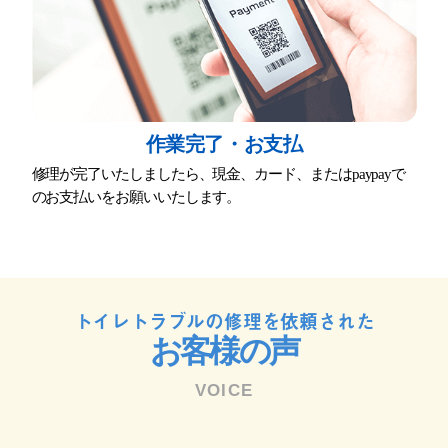
作業完了・お⽀払
修理が完了いたしましたら、現⾦、カード、またはpaypayで
のお⽀払いをお願いいたします。
トイレトラブルの修理を依頼された
お客様の声
VOICE