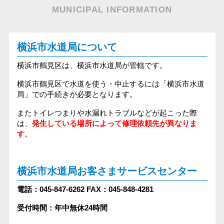
MUNICIPAL INFORMATION
横浜市水道局について
横浜市鶴見区は、横浜市水道局が管轄です。
横浜市鶴見区で水道を使う・中止するには「横浜市水道
局」での手続きが必要となります。
またトイレつまりや水漏れトラブルなどが起こった際
は、
発生している場所によって修理依頼先が異なりま
す
。
横浜市水道局お客さまサービスセンター
電話：045-847-6262
FAX：045-848-4281
受付時間：年中無休24時間