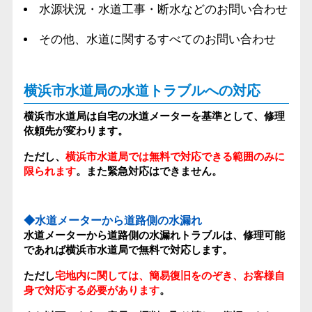
水源状況・水道工事・断水などのお問い合わせ
その他、水道に関するすべてのお問い合わせ
横浜市水道局の水道トラブルへの対応
横浜市水道局は自宅の水道メーターを基準として、修理
依頼先が変わります。
ただし、
横浜市水道局では無料で対応できる範囲のみに
限られます
。また緊急対応はできません。
◆水道メーターから道路側の水漏れ
水道メーターから道路側の水漏れトラブルは、修理可能
であれば横浜市水道局で無料で対応します。
ただし
宅地内に関しては、簡易復旧をのぞき、お客様自
身で対応する必要があります
。