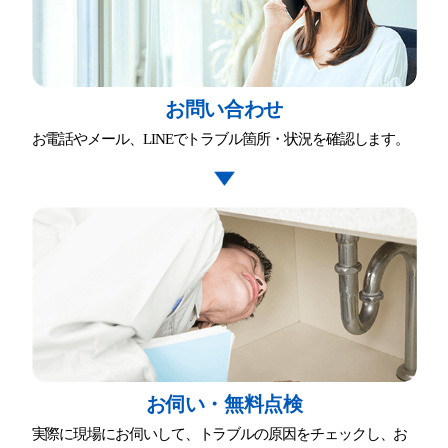
お問い合わせ
お電話やメール、LINEでトラブル箇所・状況を確認します。
お伺い・無料点検
実際に現場にお伺いして、トラブルの原因をチェックし、お