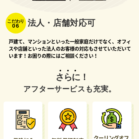
法⼈・店舗対応可
こだわり
06
戸建て、マンションといった一般家庭だけでなく、オフィ
スや店舗といった法人のお客様の対応もさせていただいて
います！お困りの際にはご相談ください！
さらに！
アフターサービスも充実。