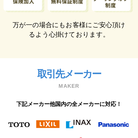
万が⼀の場合にもお客様にご安⼼頂け
るよう⼼掛けております。
取引先メーカー
MAKER
下記メーカー他国内の全メーカーに対応！