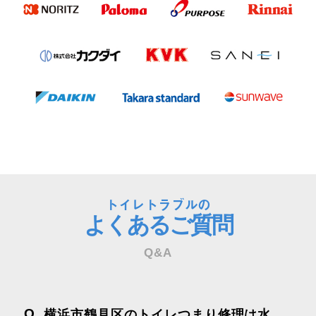
トイレトラブルの
よくあるご質問
Q&A
Q
横浜市鶴見区のトイレつまり修理は水