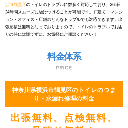
浜市鶴見区
のトイレのトラブルに数多く対応しており、365日
24時間スムーズに駆けつけることが可能です。戸建て・マンシ
ョン・オフィス・店舗のどんなトラブルでも対応できます。出
張見積は無料となっておりますので、トイレのトラブルでお困
りの時には慌てずに、お気軽にご相談ください！
料金体系
PRICE
神奈川県横浜市鶴見区のトイレのつま
り・水漏れ修理の料金
出張無料、点検無料、