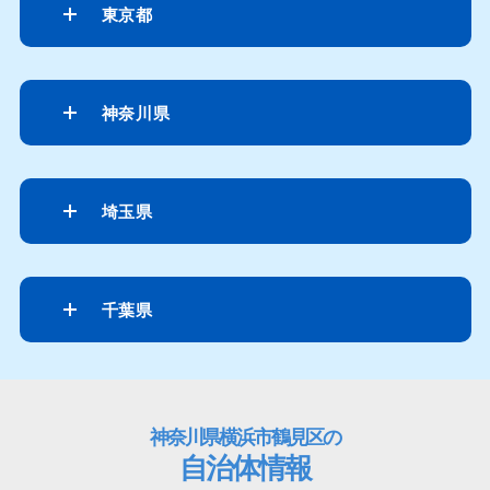
東京都
神奈川県
埼玉県
千葉県
神奈川県横浜市鶴見区の
自治体情報