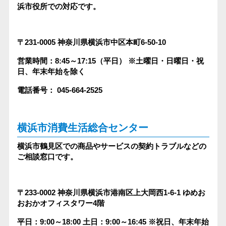
浜市役所での対応です。
〒231-0005
神奈川県横浜市中区本町6-50-10
営業時間：8:45～17:15（平日）
※土曜日・日曜日・祝
日、年末年始を除く
電話番号： 045-664-2525
横浜市消費生活総合センター
横浜市鶴見区での商品やサービスの契約トラブルなどの
ご相談窓口です。
〒233-0002
神奈川県横浜市港南区上大岡西1-6-1 ゆめお
おおかオフィスタワー4階
平日：9:00～18:00
土日：9:00～16:45
※祝日、年末年始