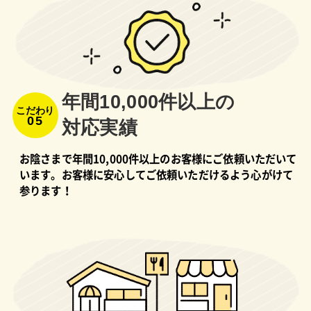
年間10,000件以上の
こだわり
05
対応実績
お陰さまで年間10,000件以上のお客様にご依頼いただいて
います。お客様に安心してご依頼いただけるよう心がけて
参ります！