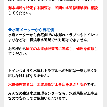
漏水場所を特定する調査は、民間の水道修理業者に相談
してください。
◆水道メーターから自宅側
水道メーターから自宅側での水漏れトラブルやトイレつ
まりなどは、横浜市水道局での対応はできません。
お客様から
民間の水道修理業者に連絡し、修理を依頼
し
てください。
トイレつまりや水漏れトラブルへの対応は一刻も早く対
応しなければなりません。
水道修理業者は、水道局指定工事店を選ぶと安心
です。
みんなの生活水道修理センターなら、水道局指定工事店
なので安心してご依頼いただけます。