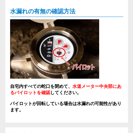
水漏れの有無の確認方法
自宅内すべての蛇口を閉めて、
水道メーター中央部にあ
るパイロットを確認
してください。
パイロットが回転している場合は水漏れの可能性があり
ます。