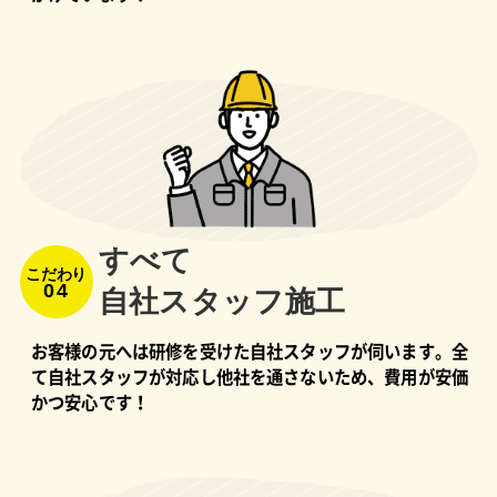
すべて
こだわり
04
⾃社スタッフ施⼯
お客様の元へは研修を受けた自社スタッフが伺います。全
て自社スタッフが対応し他社を通さないため、費用が安価
かつ安心です！