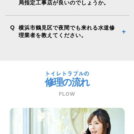
局指定工事店が良いのでしょうか。
Q
横浜市鶴見区で夜間でも来れる水道修
理業者を教えてください。
トイレトラブルの
修理の流れ
FLOW