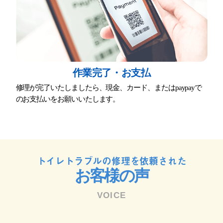
作業完了・お⽀払
修理が完了いたしましたら、現⾦、カード、またはpaypayで
のお⽀払いをお願いいたします。
トイレトラブルの修理を依頼された
お客様の声
VOICE