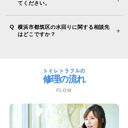
てください。
Q
横浜市都筑区の水回りに関する相談先
はどこですか？
トイレトラブルの
修理の流れ
FLOW