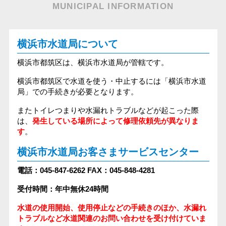
MUNICIPAL INFORMATION
横浜市水道局について
横浜市都筑区は、横浜市水道局が管轄です。
横浜市都筑区で水道を使う・中止するには「横浜市水道
局」での手続きが必要となります。
またトイレつまりや水漏れトラブルなどが起こった際
は、
発生している場所によって修理依頼先が異なりま
す
。
横浜市水道局お客さまサービスセンター
電話：045-847-6262
FAX：045-848-4281
受付時間：年中無休24時間
水道の使用開始、使用停止などの手続きのほか、水漏れ
トラブルなど水道関連のお問い合わせを受け付けていま