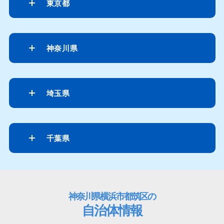
東京都
神奈川県
埼玉県
千葉県
神奈川県横浜市都筑区の
自治体情報