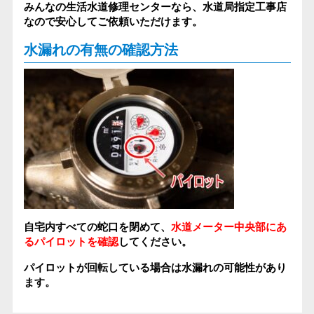
みんなの生活水道修理センターなら、水道局指定工事店
なので安心してご依頼いただけます。
水漏れの有無の確認方法
自宅内すべての蛇口を閉めて、
水道メーター中央部にあ
るパイロットを確認
してください。
パイロットが回転している場合は水漏れの可能性があり
ます。