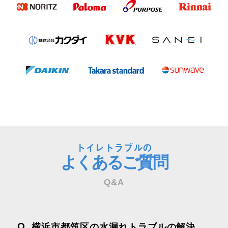
トイレトラブルの
よくあるご質問
Q&A
Q
横浜市都筑区の水漏れトラブルの解決