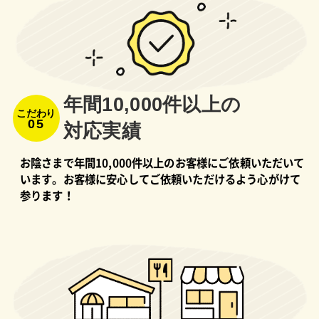
年間10,000件以上の
こだわり
05
対応実績
お陰さまで年間10,000件以上のお客様にご依頼いただいて
います。お客様に安心してご依頼いただけるよう心がけて
参ります！