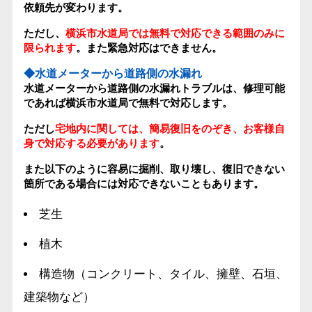
依頼先が変わります。
ただし、
横浜市水道局では無料で対応できる範囲のみに
限られます
。また緊急対応はできません。
◆水道メーターから道路側の水漏れ
水道メーターから道路側の水漏れトラブルは、修理可能
であれば横浜市水道局で無料で対応します。
ただし
宅地内に関しては、簡易復旧をのぞき、お客様自
身で対応する必要があります
。
また以下のように容易に掘削、取り壊し、復旧できない
箇所である場合には対応できないこともあります。
芝生
植木
構造物（コンクリート、タイル、擁壁、石垣、
建築物など）