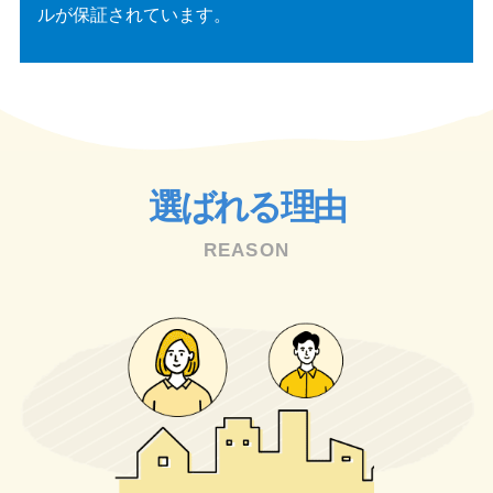
ルが保証されています。
選ばれる理由
REASON