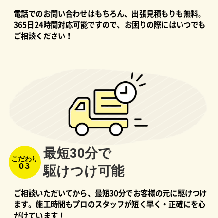
電話でのお問い合わせはもちろん、出張見積もりも無料。
365日24時間対応可能ですので、お困りの際にはいつでも
ご相談ください！
最短30分で
こだわり
03
駆けつけ可能
ご相談いただいてから、最短30分でお客様の元に駆けつけ
ます。施工時間もプロのスタッフが短く早く・正確にを心
がけています！