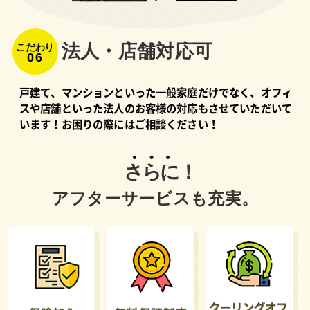
法⼈・店舗対応可
こだわり
06
戸建て、マンションといった一般家庭だけでなく、オフィ
スや店舗といった法人のお客様の対応もさせていただいて
います！お困りの際にはご相談ください！
さらに！
アフターサービスも充実。