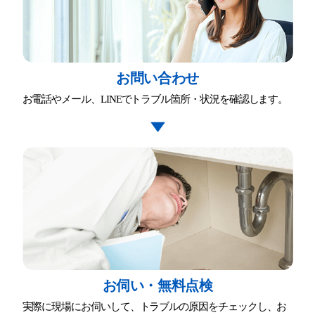
お問い合わせ
お電話やメール、LINEでトラブル箇所・状況を確認します。
お伺い・無料点検
実際に現場にお伺いして、トラブルの原因をチェックし、お