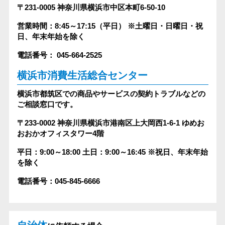
〒231-0005
神奈川県横浜市中区本町6-50-10
営業時間：8:45～17:15（平日）
※土曜日・日曜日・祝
日、年末年始を除く
電話番号： 045-664-2525
横浜市消費生活総合センター
横浜市都筑区での商品やサービスの契約トラブルなどの
ご相談窓口です。
〒233-0002
神奈川県横浜市港南区上大岡西1-6-1 ゆめお
おおかオフィスタワー4階
平日：9:00～18:00
土日：9:00～16:45
※祝日、年末年始
を除く
電話番号：045-845-6666