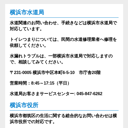
横浜市水道局
水道関連のお問い合わせ、手続きなどは横浜市水道局で
対応しています。
トイレつまりについては、民間の水道修理業者へ修理を
依頼してください。
水漏れトラブルは、一部横浜市水道局で対応しますの
で、相談してみてください。
〒231-0005
横浜市中区本町6-5-10 市庁舎20階
営業時間：8:45～17:15（平日）
水道局お客さまサービスセンター: 045-847-6262
横浜市役所
横浜市都筑区の生活に関する総合的なお問い合わせは横
浜市役所での対応です。