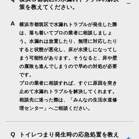
策を教えてください。
A
横浜市都筑区で水漏れトラブルが発生した際
は、落ち着いてプロの業者に相談しましょ
う。水漏れは放置したり、無理に対応したり
すると状態が悪化し、床が水浸しになってし
まう可能性があります。そうなると、床や壁
の腐敗も進んでしまうので早めの対処が必要
です。
プロの業者に相談すれば、すぐに原因を突き
止めて水漏れトラブルを解決してくれます。
相談先に迷った際は、
「みんなの生活水道修
理センター」
へご相談ください。
Q
トイレつまり発生時の応急処置を教え