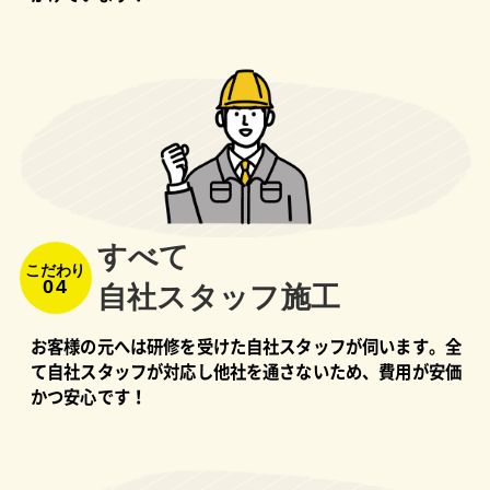
すべて
こだわり
04
⾃社スタッフ施⼯
お客様の元へは研修を受けた自社スタッフが伺います。全
て自社スタッフが対応し他社を通さないため、費用が安価
かつ安心です！