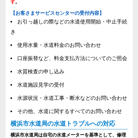
す
。
【お客さまサービスセンターの受付内容】
お引っ越しの際などの水道使用開始・中止手続
き
使用水量・水道料金のお問い合わせ
口座振替など、料金支払方法についてのご照会
水質検査の申し込み
水道施設見学の受付
水源状況・水道工事・断水などのお問い合わせ
その他、水道に関するすべてのお問い合わせ
横浜市水道局の水道トラブルへの対応
横浜市水道局は自宅の水道メーターを基準として、修理