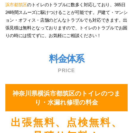
浜市都筑区
のトイレのトラブルに数多く対応しており、365日
24時間スムーズに駆けつけることが可能です。戸建て・マンシ
ョン・オフィス・店舗のどんなトラブルでも対応できます。出
張見積は無料となっておりますので、トイレのトラブルでお困
りの時には慌てずに、お気軽にご相談ください！
料金体系
PRICE
神奈川県横浜市都筑区のトイレのつま
り・水漏れ修理の料金
出張無料、点検無料、