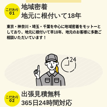
地域密着
こだわり
01
地元に根付いて18年
東京・神奈川・埼玉・千葉を中心に地域密着をモットーと
しており、地元に根付いて早18年、地元のお客様に多数ご
相談いただいています！
出張⾒積無料
こだわり
02
365⽇24時間対応