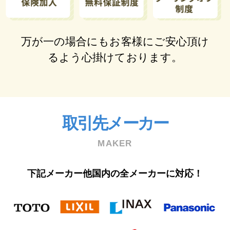
万が⼀の場合にもお客様にご安⼼頂け
るよう⼼掛けております。
取引先メーカー
MAKER
下記メーカー他国内の全メーカーに対応！