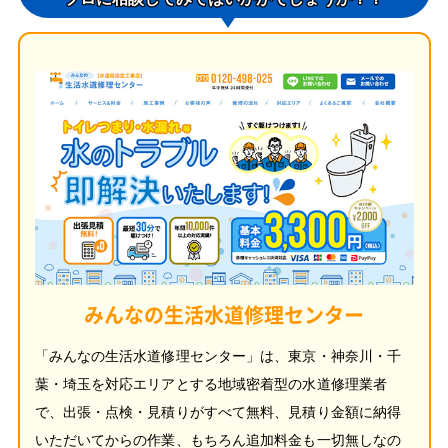
みんなの生活水道修理センター
「みんなの生活水道修理センター」は、東京・神奈川・千
葉・埼玉を対応エリアとする地域密着型の水道修理業者
で、出張・点検・見積りがすべて無料、見積り金額に納得
いただいてからの作業、もちろん追加料金も一切無しなの