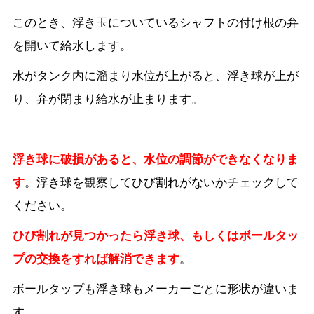
このとき、浮き玉についているシャフトの付け根の弁
を開いて給水します。
水がタンク内に溜まり水位が上がると、浮き球が上が
り、
弁が閉まり給水が止まります。
浮き球に破損があると、水位の調節ができなくなりま
す
。
浮き球を観察してひび割れがないかチェックして
ください。
ひび割れが見つかったら浮き球、もしくはボールタッ
プの交換をすれば解消できます
。
ボールタップも浮き球もメーカーごとに形状が違いま
す。