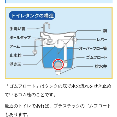
「ゴムフロート」はタンクの底で水の流れをせき止め
ているゴム栓のことです。
最近のトイレであれば、プラスチックのゴムフロート
もあります。