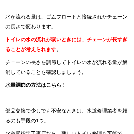
水が流れる量は、ゴムフロートと接続されたチェーン
の長さで変わります。
トイレの水の流れが弱いときには、チェーンが長すぎ
ることが考えられます
。
チェーンの長さを調節してトイレの水が流れる量が解
消していることを確認しましょう。
水量調節の方法はこちら！
部品交換で少しでも不安なときは、水道修理業者を頼
るのも手段の1つ。
水道局指定工事店なら、難しいトイレ修理も可能で