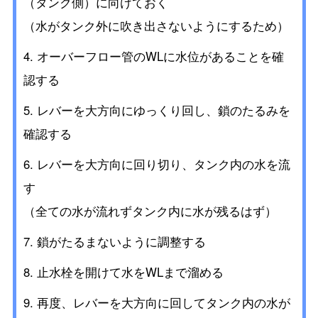
（タンク側）に向けておく
（水がタンク外に吹き出さないようにするため）
オーバーフロー管のWLに水位があることを確
認する
レバーを大方向にゆっくり回し、鎖のたるみを
確認する
レバーを大方向に回り切り、タンク内の水を流
す
（全ての水が流れずタンク内に水が残るはず）
鎖がたるまないように調整する
止水栓を開けて水をWLまで溜める
再度、レバーを大方向に回してタンク内の水が