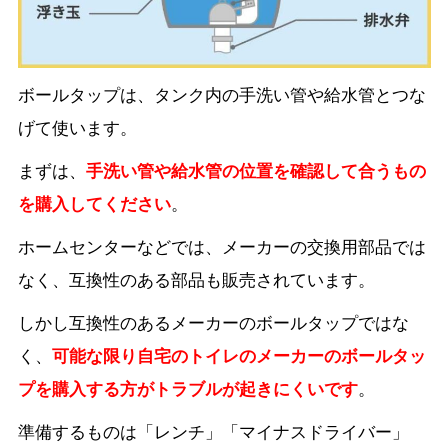
ボールタップは、タンク内の手洗い管や給水管とつな
げて使います。
まずは、
手洗い管や給水管の位置を確認して合うもの
を購入してください
。
ホームセンターなどでは、メーカーの交換用部品では
なく、互換性のある部品も販売されています。
しかし互換性のあるメーカーのボールタップではな
く、
可能な限り自宅のトイレのメーカーのボールタッ
プを購入する方がトラブルが起きにくいです
。
準備するものは「レンチ」「マイナスドライバー」