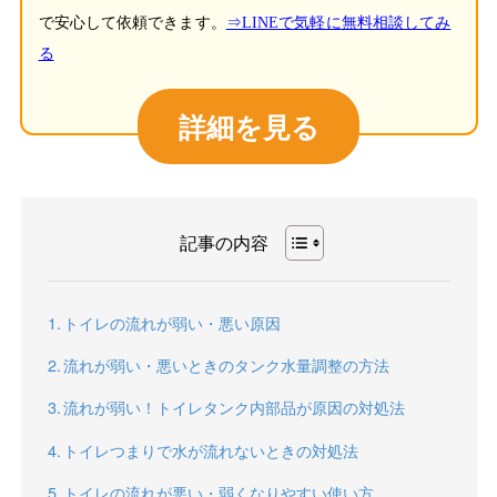
で安心して依頼できます。
⇒LINEで気軽に無料相談してみ
る
詳細を見る
記事の内容
トイレの流れが弱い・悪い原因
流れが弱い・悪いときのタンク水量調整の方法
流れが弱い！トイレタンク内部品が原因の対処法
トイレつまりで水が流れないときの対処法
トイレの流れが悪い・弱くなりやすい使い方