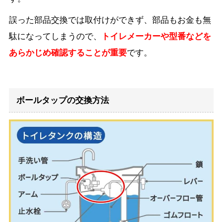
誤った部品交換では取付けができず、部品もお金も無
駄になってしまうので、
トイレメーカーや型番などを
あらかじめ確認することが重要
です。
ボールタップの交換方法