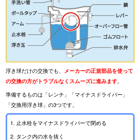
浮き球だけの交換でも、
メーカーの正規部品を使って
の交換の方がトラブルなくスムーズに進みます
。
準備するものは「レンチ」「マイナスドライバー」
「交換用
浮き球
」の3つです。
止水栓をマイナスドライバーで閉める
タンク内の水を抜く