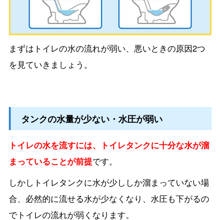
まずはトイレの水の流れが弱い、悪いときの原因2つ
を見ていきましょう。
タンクの水量が少ない・水圧が弱い
トイレの水を流すには、トイレタンクに十分な水が溜
まっていることが前提
です。
しかしトイレタンクに水が少ししか溜まっていない場
合、必然的に流せる水が少なくなり、
水圧も下がるの
でトイレの流れが弱くなります。