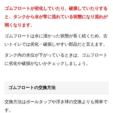
ゴムフロートが劣化していたり、破損していたりする
と、タンクから水が常に流れている状態になり流れが
弱くなります
。
ゴムフロートは水に浸かった状態が長く続くため、古
いトイレでは劣化・破損しやすい部品だと言えます。
タンク内の水位が下がっているときは、ゴムフロート
に劣化や破損がないかチェックしましょう。
ゴムフロートの交換方法
交換方法はボールタップや浮き球の交換よりも簡単で
す。