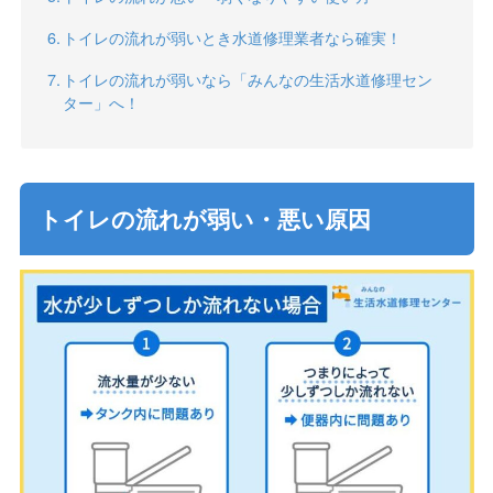
トイレの流れが弱いとき水道修理業者なら確実！
トイレの流れが弱いなら「みんなの生活水道修理セン
ター」へ！
トイレの流れが弱い・悪い原因