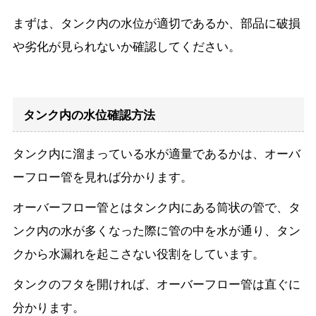
まずは、タンク内の水位が適切であるか、部品に破損
や劣化が見られないか確認してください。
タンク内の水位確認方法
タンク内に溜まっている水が適量であるかは、オーバ
ーフロー管を見れば分かります。
オーバーフロー管とはタンク内にある筒状の管で、タ
ンク内の水が多くなった際に管の中を水が通り、タン
クから水漏れを起こさない役割をしています。
タンクのフタを開ければ、オーバーフロー管は直ぐに
分かります。