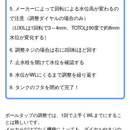
メーカーによって回転による水位高が変わるの
で注意（調整ダイヤルの場合のみ）
（LIXILは1回転で3～4mm、TOTOは90度で約8mm
水位が変化する）
調整ネジの場合は右に2回転ほど回す
止水栓を開けて水位を確認する
水位がWLにくるまで調整を繰り返す
タンクのフタを閉めて完了！
ボールタップの調整では、1回で上手くWLまでにするこ
とは難しいです。
メーカーだけでなく機種によっても、ダイヤルやネジの