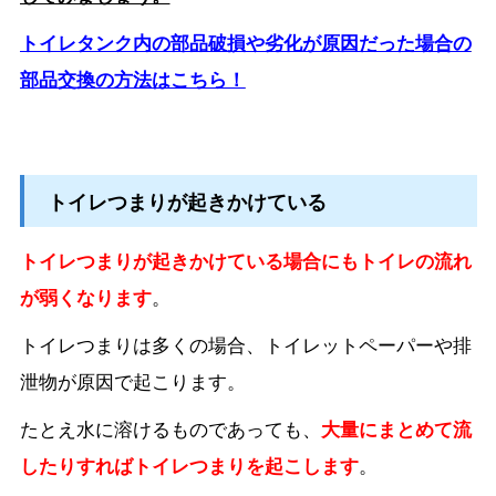
トイレタンク内の部品破損や劣化が原因だった場合の
部品交換の方法はこちら！
トイレつまりが起きかけている
トイレつまりが起きかけている場合にもトイレの流れ
が弱くなります
。
トイレつまりは多くの場合、トイレットペーパーや排
泄物が原因で起こります。
たとえ水に溶けるものであっても、
大量にまとめて流
したりすればトイレつまりを起こします
。