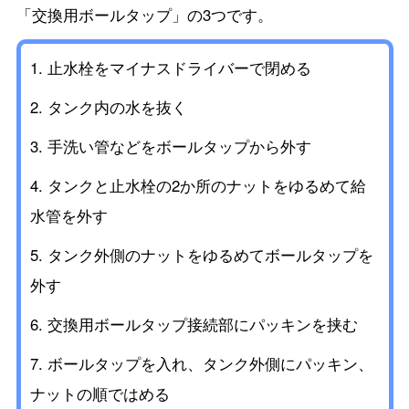
「交換用ボールタップ」の3つです。
止水栓をマイナスドライバーで閉める
タンク内の水を抜く
手洗い管などをボールタップから外す
タンクと止水栓の2か所のナットをゆるめて給
水管を外す
タンク外側のナットをゆるめてボールタップを
外す
交換用ボールタップ接続部にパッキンを挟む
ボールタップを入れ、タンク外側にパッキン、
ナットの順ではめる