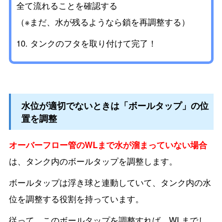
全て流れることを確認する
（※まだ、水が残るようなら鎖を再調整する）
タンクのフタを取り付けて完了！
水位が適切でないときは「ボールタップ」の位
置を調整
オーバーフロー管のWLまで水が溜まっていない場合
は、タンク内のボールタップを調整します。
ボールタップは浮き球と連動していて、タンク内の水
位を調整する役割を持っています。
従って、このボールタップを調整すれば、WLまでし