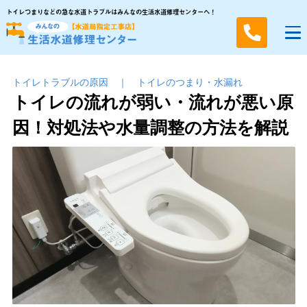
トイレつまりなどの急な水道トラブルはみんなの生活水道修理センターへ！
トイレトラブルの原因
｜
トイレのつまり・⽔漏れ
トイレの流れが弱い・流れが悪い原
因！対処法や水量調整の方法を解説