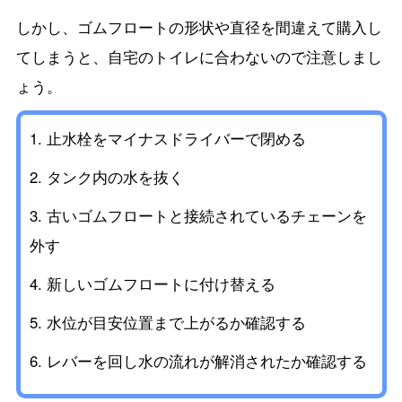
しかし、ゴムフロートの形状や直径を間違えて購入し
てしまうと、自宅のトイレに合わないので注意しまし
ょう。
止水栓をマイナスドライバーで閉める
タンク内の水を抜く
古いゴムフロートと接続されているチェーンを
外す
新しいゴムフロートに付け替える
水位が目安位置まで上がるか確認する
レバーを回し水の流れが解消されたか確認する