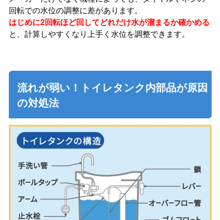
回転での水位の調整に差があります。
はじめに2回転ほど回してどれだけ水が溜まるか確かめる
と、計算しやすくなり上手く水位を調整できます。
流れが弱い！トイレタンク内部品が原因
の対処法