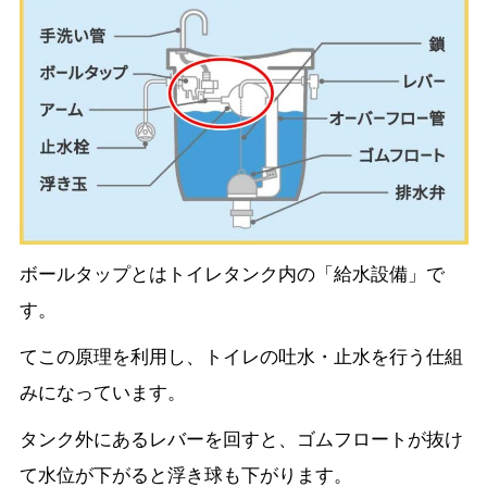
ボールタップとはトイレタンク内の「給水設備」で
す。
てこの原理を利用し、トイレの吐水・止水を行う仕組
みになっています。
タンク外にあるレバーを回すと、ゴムフロートが抜け
て
水位が下がると浮き球も下がります。