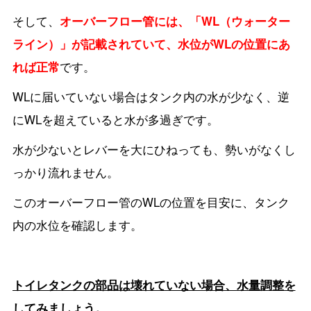
そして、
オーバーフロー管には、「WL（ウォーター
ライン）」が記載されていて、水位がWLの位置にあ
れば正常
です。
WLに届いていない場合はタンク内の水が少なく、逆
にWLを超えていると水が多過ぎです。
水が少ないとレバーを大にひねっても、勢いがなくし
っかり流れません。
このオーバーフロー管のWLの位置を目安に、タンク
内の水位を確認します。
トイレタンクの部品は壊れていない場合、水量調整を
してみましょう。