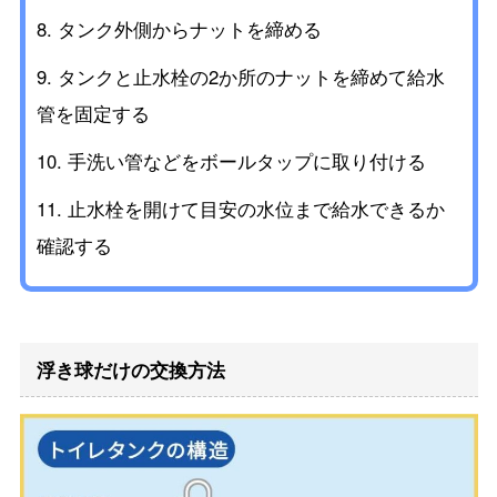
タンク外側からナットを締める
タンクと止水栓の2か所のナットを締めて給水
管を固定する
手洗い管などをボールタップに取り付ける
止水栓を開けて目安の水位まで給水できるか
確認する
浮き球だけの交換方法