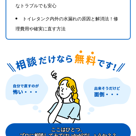
なトラブルでも安心
トイレタンク内外の水漏れの原因と解消法！修
理費用や確実に直す方法
ここはひとつ、
プロに相談してみてはいかがでしょうか？？