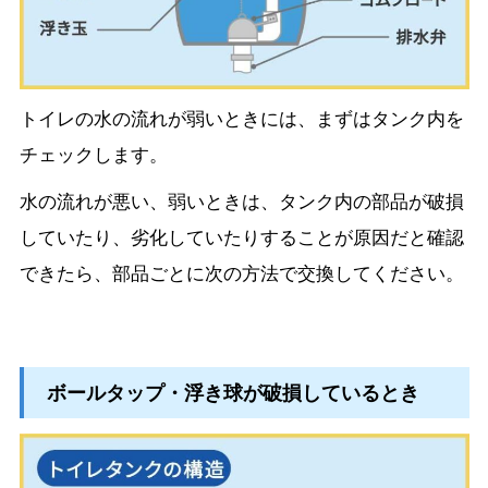
トイレの水の流れが弱いときには、まずはタンク内を
チェックします。
水の流れが悪い、弱いときは、タンク内の部品が破損
していたり、劣化していたりすることが原因だと確認
できたら、部品ごとに次の方法で交換してください。
ボールタップ・浮き球が破損しているとき