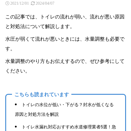
2021/12/01
2024/04/07
この記事では、トイレの流れが弱い、流れが悪い原因
と対処法について解説します。
水圧が弱くて流れが悪いときには、水量調整も必要で
す。
水量調整のやり方もお伝えするので、ぜひ参考にして
ください。
こちらも読まれています
トイレの水位が低い・下がる？封水が低くなる
原因と対処方法を解説
トイレ水漏れ対応おすすめ水道修理業者5選！急