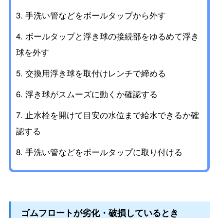
手洗い管などをボールタップから外す
ボールタップと浮き球の接続部をゆるめて浮き
球を外す
交換用浮き球を取付けレンチで締める
浮き球がスムーズに動くか確認する
止水栓を開けて目安の水位まで給水できるか確
認する
手洗い管などをボールタップに取り付ける
ゴムフロートが劣化・破損しているとき