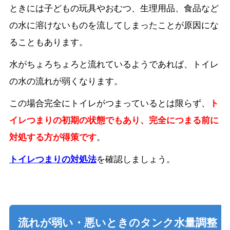
ときには子どもの玩具やおむつ、生理用品、食品など
の水に溶けないものを流してしまったことが原因にな
ることもあります。
水がちょろちょろと流れているようであれば、トイレ
の水の流れが弱くなります。
この場合完全にトイレがつまっているとは限らず、
ト
イレつまりの初期の状態でもあり、完全につまる前に
対処する方が得策です
。
トイレつまりの対処法
を確認しましょう。
流れが弱い・悪いときのタンク水量調整