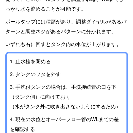
っかり水を溜めることが可能です。
ボールタップには種類があり、調整ダイヤルがあるパ
ターンと調整ネジがあるパターンに分かれます。
いずれも右に回すとタンク内の水位が上がります。
止水栓を閉める
タンクのフタを外す
手洗付タンクの場合は、手洗接続管の口を下
（タンク側）に向けておく
（水がタンク外に吹き出さないようにするため）
現在の水位とオーバーフロー管のWLまでの差
を確認する