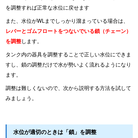
を調整すれば正常な水位に戻せます
また、水位がWLまでしっかり溜まっている場合は、
レバーとゴムフロートをつないでいる鎖（チェーン）
を調整
します。
タンク内の器具を調整することで正しい水位にできま
すし、鎖の調整だけで水が勢いよく流れるようになり
ます。
調整は難しくないので、次から説明する方法を試して
みましょう。
水位が適切のときは「鎖」を調整