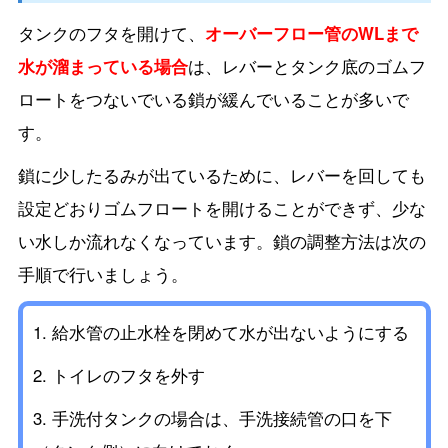
タンクのフタを開けて、
オーバーフロー管のWLまで
水が溜まっている場合
は、レバーとタンク底のゴムフ
ロートをつないでいる鎖が緩んでいることが多いで
す。
鎖に少したるみが出ているために、レバーを回しても
設定どおりゴムフロートを開けることができず、少な
い水しか流れなくなっています。鎖の調整方法は次の
手順で行いましょう。
給水管の止水栓を閉めて水が出ないようにする
トイレのフタを外す
手洗付タンクの場合は、手洗接続管の口を下