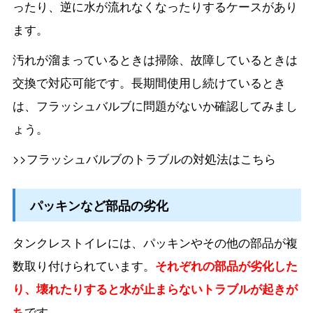
ったり、逆に水が流れなくなったりするケースがあり
ます。
汚れが溜まっているときは掃除、故障しているときは
交換で対応可能です。長期間使用し続けているとき
は、フラッシュバルブに問題がないか確認してみまし
ょう。
>>フラッシュバルブのトラブルの対処法はこちら
パッキンなど部品の劣化
タンクレストイレには、パッキンやその他の部品が複
数取り付けられています。
それぞれの部品が劣化した
り、壊れたりすると水が止まらないトラブルが起きが
ち
です。