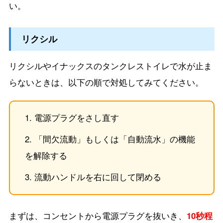
い。
リクシル
リクシルやイナックスのタンクレストイレで水が止ま
らないときは、以下の順で対処してみてください。
電源プラグをさし直す
「間欠流動」もしくは「自動流水」の機能
を解除する
流動ハンドルを右に回して閉める
まずは、コンセントから電源プラグを抜いき、
10秒程