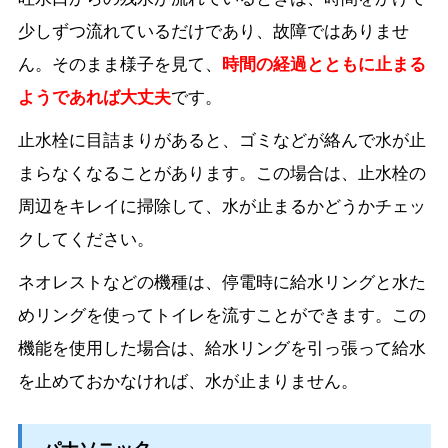
少しずつ流れているだけであり、故障ではありませ
ん。そのまま様子を見て、
時間の経過とともに止まる
ようであれば大丈夫
です。
止水栓に目詰まりがあると、ゴミなどが絡んで水が止
まらなくなることがあります。この場合は、止水栓の
周辺をキレイに掃除して、水が止まるかどうかチェッ
クしてください。
ネオレストなどの機種は、停電時に給水リングと水た
めリングを使ってトイレを流すことができます。この
機能を使用した場合は、給水リングを引っ張って給水
を止めておかなければ、水が止まりません。
パナソニック