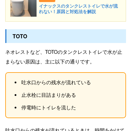
イナックスのタンクレストイレで水が流
れない！原因と対処法を解説
TOTO
ネオレストなど、TOTOのタンクレストイレで水が止
まらない原因は、主に以下の通りです。
吐水口からの残水が流れている
止水栓に目詰まりがある
停電時にトイレを流した
吐水口からの残水が流れているときは、時間をかけて