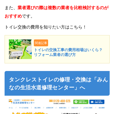
また、
業者選びの際は複数の業者を比較検討するのが
おすすめ
です。
トイレ交換の費用を知りたい方はこちら！
関連記事
トイレの交換工事の費用相場はいくら？
リフォーム業者の選び方
タンクレストイレの修理・交換は「みん
なの生活水道修理センター」へ