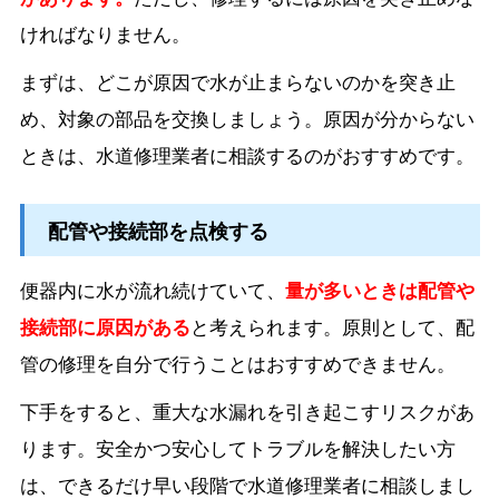
ければなりません。
まずは、どこが原因で水が止まらないのかを突き止
め、対象の部品を交換しましょう。原因が分からない
ときは、水道修理業者に相談するのがおすすめです。
配管や接続部を点検する
便器内に水が流れ続けていて、
量が多いときは配管や
接続部に原因がある
と考えられます。原則として、配
管の修理を自分で行うことはおすすめできません。
下手をすると、重大な水漏れを引き起こすリスクがあ
ります。安全かつ安心してトラブルを解決したい方
は、できるだけ早い段階で水道修理業者に相談しまし