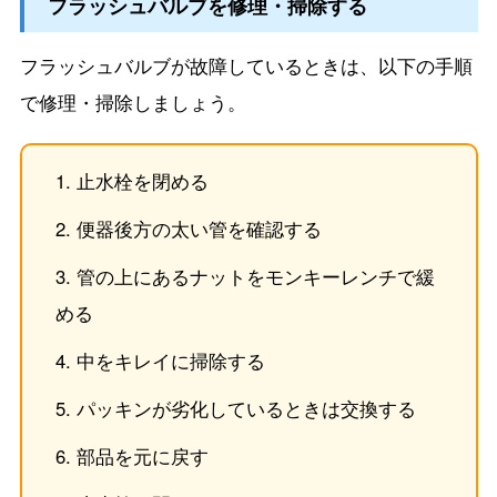
フラッシュバルブを修理・掃除する
フラッシュバルブが故障しているときは、以下の手順
で修理・掃除しましょう。
止水栓を閉める
便器後方の太い管を確認する
管の上にあるナットをモンキーレンチで緩
める
中をキレイに掃除する
パッキンが劣化しているときは交換する
部品を元に戻す