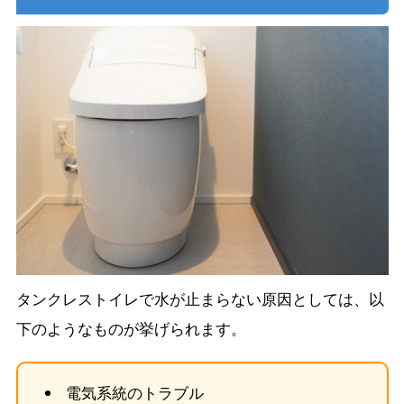
タンクレストイレで水が止まらない原因としては、以
下のようなものが挙げられます。
電気系統のトラブル