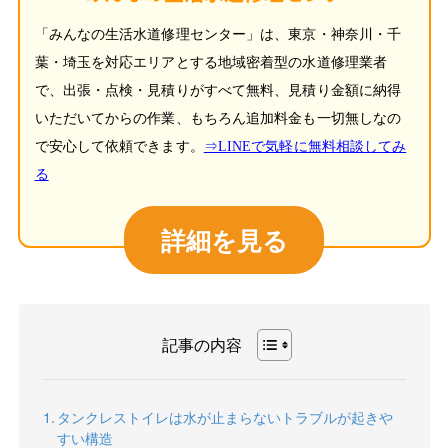
「みんなの生活水道修理センター」は、東京・神奈川・千
葉・埼玉を対応エリアとする地域密着型の水道修理業者
で、出張・点検・見積りがすべて無料、見積り金額に納得
いただいてからの作業、もちろん追加料金も一切無しなの
で安心して依頼できます。
⇒LINEで気軽に無料相談してみ
る
詳細を見る
記事の内容
タンクレストイレは水が止まらないトラブルが起きや
すい構造