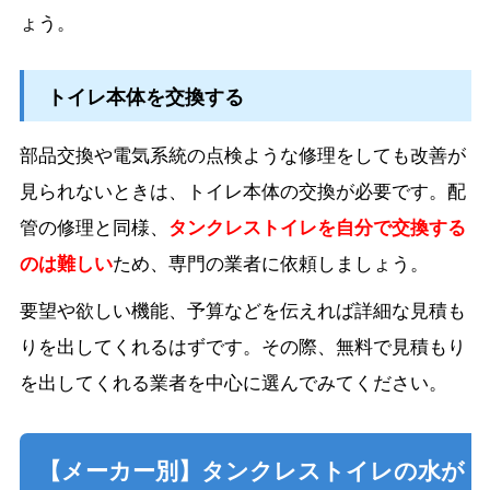
ょう。
トイレ本体を交換する
部品交換や電気系統の点検ような修理をしても改善が
見られないときは、トイレ本体の交換が必要です。配
管の修理と同様、
タンクレストイレを自分で交換する
のは難しい
ため、専門の業者に依頼しましょう。
要望や欲しい機能、予算などを伝えれば詳細な見積も
りを出してくれるはずです。その際、無料で見積もり
を出してくれる業者を中心に選んでみてください。
【メーカー別】タンクレストイレの水が