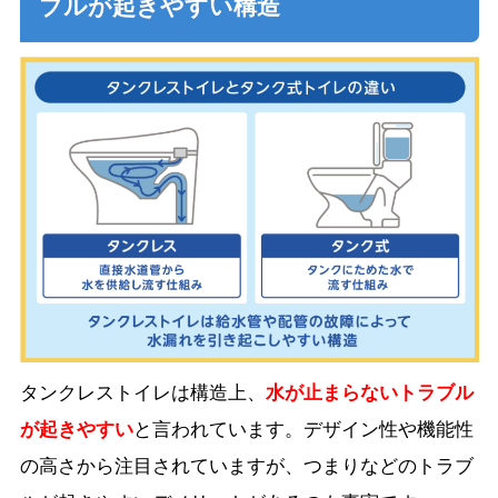
ブルが起きやすい構造
タンクレストイレは構造上、
水が止まらないトラブル
が起きやすい
と言われています。デザイン性や機能性
の高さから注目されていますが、つまりなどのトラブ