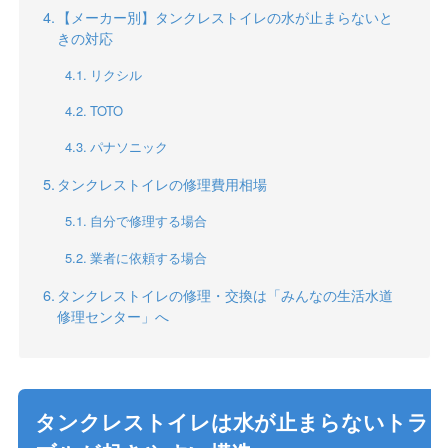
【メーカー別】タンクレストイレの水が止まらないと
きの対応
リクシル
TOTO
パナソニック
タンクレストイレの修理費用相場
自分で修理する場合
業者に依頼する場合
タンクレストイレの修理・交換は「みんなの生活水道
修理センター」へ
タンクレストイレは水が止まらないトラ