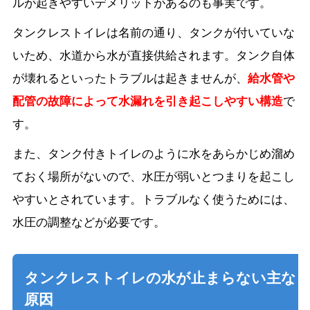
ルが起きやすいデメリットがあるのも事実です。
タンクレストイレは名前の通り、タンクが付いていな
いため、水道から水が直接供給されます。タンク自体
が壊れるといったトラブルは起きませんが、
給水管や
配管の故障によって水漏れを引き起こしやすい構造
で
す。
また、タンク付きトイレのように水をあらかじめ溜め
ておく場所がないので、水圧が弱いとつまりを起こし
やすいとされています。トラブルなく使うためには、
水圧の調整などが必要です。
タンクレストイレの水が止まらない主な
原因