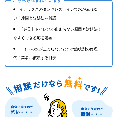
こちらも読まれています
イナックスのタンクレストイレで水が流れな
い！原因と対処法を解説
【必見】トイレ水が止まらない原因と対処法！
今すぐできる応急処置
トイレの水が止まらないときの症状別の修理
代！業者へ依頼する目安