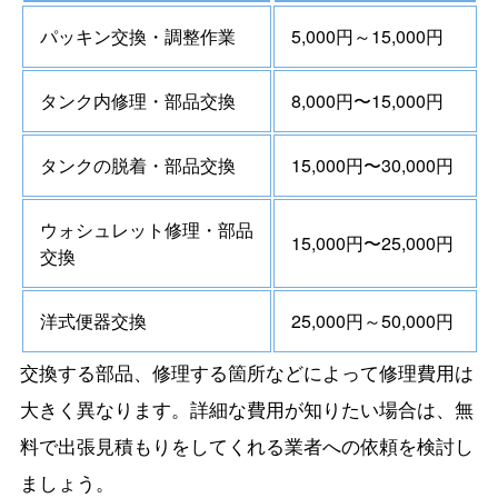
パッキン交換・調整作業
5,000円～15,000円
タンク内修理・部品交換
8,000円〜15,000円
タンクの脱着・部品交換
15,000円〜30,000円
ウォシュレット修理・部品
15,000円〜25,000円
交換
洋式便器交換
25,000円～50,000円
交換する部品、修理する箇所などによって修理費用は
大きく異なります。詳細な費用が知りたい場合は、無
料で出張見積もりをしてくれる業者への依頼を検討し
ましょう。