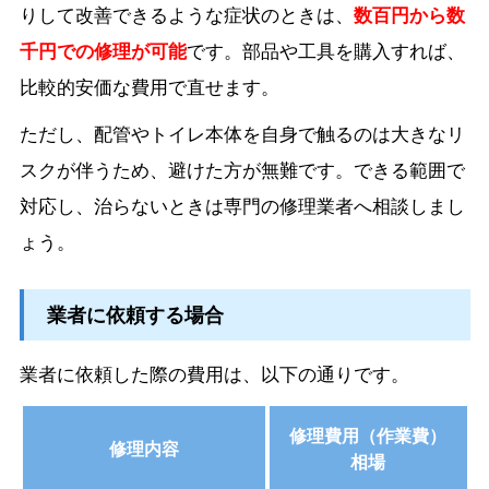
りして改善できるような症状のときは、
数百円から数
千円での修理が可能
です。部品や工具を購入すれば、
比較的安価な費用で直せます。
ただし、配管やトイレ本体を自身で触るのは大きなリ
スクが伴うため、避けた方が無難です。できる範囲で
対応し、治らないときは専門の修理業者へ相談しまし
ょう。
業者に依頼する場合
業者に依頼した際の費用は、以下の通りです。
修理費用（作業費）
修理内容
相場