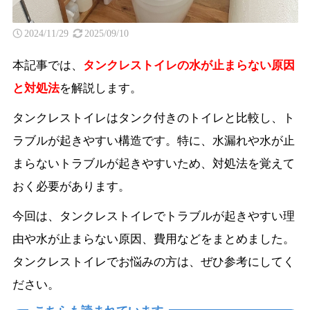
2024/11/29
2025/09/10
本記事では、
タンクレストイレの水が止まらない原因
と対処法
を解説します。
タンクレストイレはタンク付きのトイレと比較し、ト
ラブルが起きやすい構造です。特に、水漏れや水が止
まらないトラブルが起きやすいため、対処法を覚えて
おく必要があります。
今回は、タンクレストイレでトラブルが起きやすい理
由や水が止まらない原因、費用などをまとめました。
タンクレストイレでお悩みの方は、ぜひ参考にしてく
ださい。