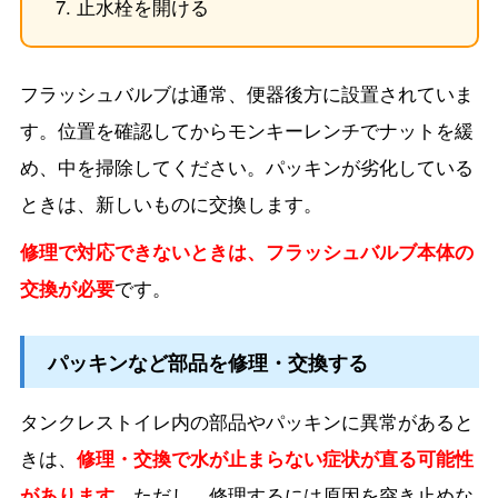
止水栓を開ける
フラッシュバルブは通常、便器後方に設置されていま
す。位置を確認してからモンキーレンチでナットを緩
め、中を掃除してください。パッキンが劣化している
ときは、新しいものに交換します。
修理で対応できないときは、フラッシュバルブ本体の
交換が必要
です。
パッキンなど部品を修理・交換する
タンクレストイレ内の部品やパッキンに異常があると
きは、
修理・交換で水が止まらない症状が直る可能性
があります。
ただし、修理するには原因を突き止めな