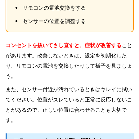
リモコンの電池交換をする
センサーの位置を調整する
コンセントを抜いてさし直すと、症状が改善する
こと
があります。改善しないときは、設定を初期化した
り、リモコンの電池を交換したりして様子を見ましょ
う。
また、センサー付近が汚れているときはキレイに拭い
てください。位置がズレていると正常に反応しないこ
とがあるので、正しい位置に合わせることも大切で
す。