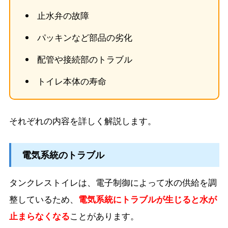
止水弁の故障
パッキンなど部品の劣化
配管や接続部のトラブル
トイレ本体の寿命
それぞれの内容を詳しく解説します。
電気系統のトラブル
タンクレストイレは、電子制御によって水の供給を調
整しているため、
電気系統にトラブルが生じると水が
止まらなくなる
ことがあります。