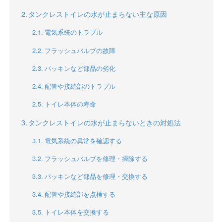
タンクレストイレの水が止まらない主な原因
電気系統のトラブル
フラッシュバルブの故障
パッキンなど部品の劣化
配管や接続部のトラブル
トイレ本体の寿命
タンクレストイレの水が止まらないときの対処法
電気系統の異常を確認する
フラッシュバルブを修理・掃除する
パッキンなど部品を修理・交換する
配管や接続部を点検する
トイレ本体を交換する