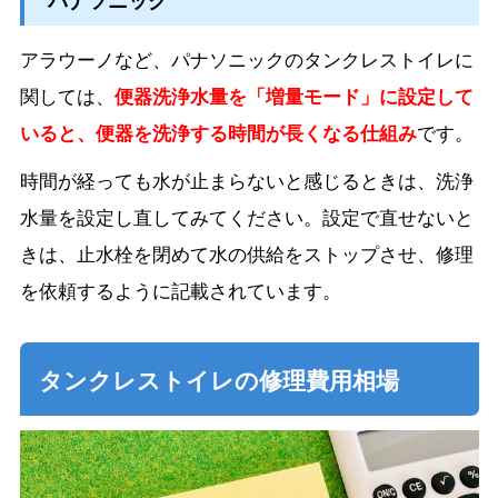
アラウーノなど、パナソニックのタンクレストイレに
関しては、
便器洗浄水量を「増量モード」に設定して
いると、便器を洗浄する時間が長くなる仕組み
です。
時間が経っても水が止まらないと感じるときは、洗浄
水量を設定し直してみてください。設定で直せないと
きは、止水栓を閉めて水の供給をストップさせ、修理
を依頼するように記載されています。
タンクレストイレの修理費用相場