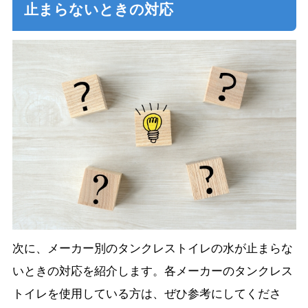
止まらないときの対応
次に、メーカー別のタンクレストイレの水が止まらな
いときの対応を紹介します。各メーカーのタンクレス
トイレを使用している方は、ぜひ参考にしてくださ