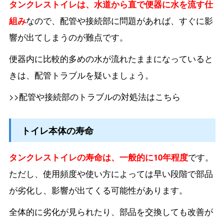
タンクレストイレは、水道から直で便器に水を流す仕
組み
なので、配管や接続部に問題があれば、すぐに影
響が出てしまうのが難点です。
便器内に比較的多めの水が流れたままになっていると
きは、配管トラブルを疑いましょう。
>>配管や接続部のトラブルの対処法はこちら
トイレ本体の寿命
タンクレストイレの寿命は、一般的に10年程度
です。
ただし、使用頻度や使い方によっては早い段階で部品
が劣化し、影響が出てくる可能性があります。
全体的に劣化が見られたり、部品を交換しても改善が