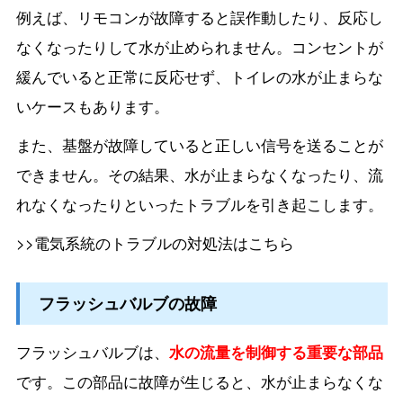
例えば、リモコンが故障すると誤作動したり、反応し
なくなったりして水が止められません。コンセントが
緩んでいると正常に反応せず、トイレの水が止まらな
いケースもあります。
また、基盤が故障していると正しい信号を送ることが
できません。その結果、水が止まらなくなったり、流
れなくなったりといったトラブルを引き起こします。
>>電気系統のトラブルの対処法はこちら
フラッシュバルブの故障
フラッシュバルブは、
水の流量を制御する重要な部品
です。この部品に故障が生じると、水が止まらなくな