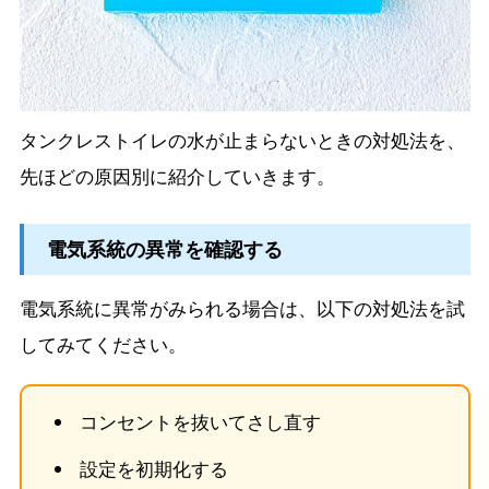
タンクレストイレの水が止まらないときの対処法を、
先ほどの原因別に紹介していきます。
電気系統の異常を確認する
電気系統に異常がみられる場合は、以下の対処法を試
してみてください。
コンセントを抜いてさし直す
設定を初期化する