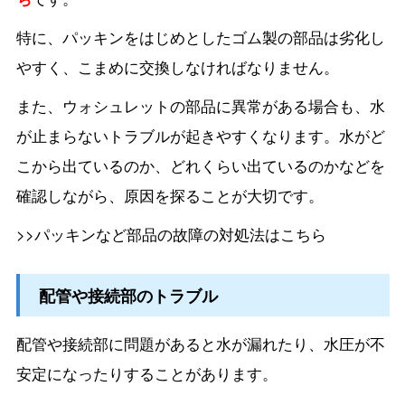
特に、パッキンをはじめとしたゴム製の部品は劣化し
やすく、こまめに交換しなければなりません。
また、ウォシュレットの部品に異常がある場合も、水
が止まらないトラブルが起きやすくなります。水がど
こから出ているのか、どれくらい出ているのかなどを
確認しながら、原因を探ることが大切です。
>>パッキンなど部品の故障の対処法はこちら
配管や接続部のトラブル
配管や接続部に問題があると水が漏れたり、水圧が不
安定になったりすることがあります。