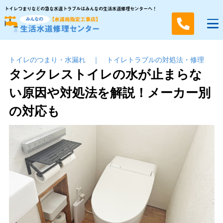
トイレつまりなどの急な水道トラブルはみんなの生活水道修理センターへ！
トイレのつまり・⽔漏れ
｜
トイレトラブルの対処法・修理
タンクレストイレの水が止まらな
い原因や対処法を解説！メーカー別
の対応も