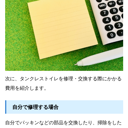
次に、タンクレストイレを修理・交換する際にかかる
費用を紹介します。
自分で修理する場合
自分でパッキンなどの部品を交換したり、掃除をした