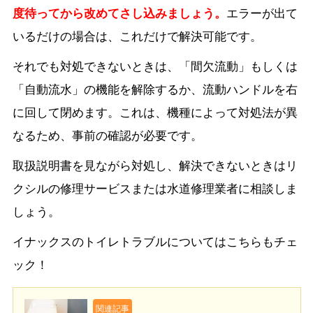
度待ってから改めてさし込みましょう。
エラーが出て
いるだけの場合は、これだけで解決可能です。
それでも対処できないときは、「間欠流動」もしくは
「自動流水」の機能を解除するか、流動ハンドルを右
に回して閉めます。これは、機種によって対処法が異
なるため、事前の確認が必要です。
取扱説明書を見ながら対処し、解決できないときはリ
クシルの修理サービスまたは水道修理業者に相談しま
しょう。
イナックスのトイレトラブルについてはこちらもチェ
ック！
関連記事