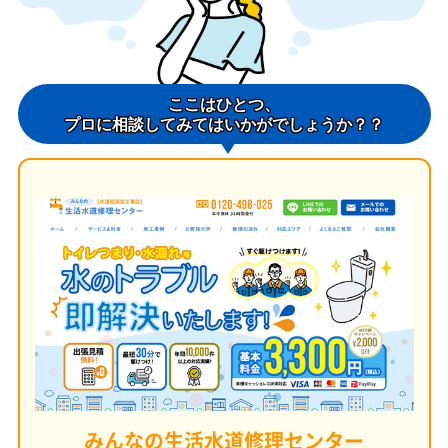
ここはひとつ、
プロに相談してみてはいかがでしょうか？？
みんなの生活水道修理センター