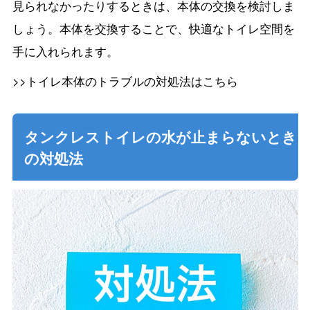
見られなかったりするときは、本体の交換を検討しま
しょう。本体を交換することで、快適なトイレ空間を
手に入れられます。
>>トイレ本体のトラブルの対処法はこちら
タンクレストイレの水が止まらないとき
の対処法