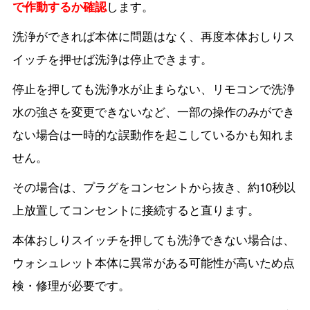
で作動するか確認
します。
洗浄ができれば本体に問題はなく、再度本体おしりス
イッチを押せば洗浄は停止できます。
停止を押しても洗浄水が止まらない、リモコンで洗浄
水の強さを変更できないなど、一部の操作のみができ
ない場合は一時的な誤動作を起こしているかも知れま
せん。
その場合は、プラグをコンセントから抜き、約10秒以
上放置してコンセントに接続すると直ります。
本体おしりスイッチを押しても洗浄できない場合は、
ウォシュレット本体に異常がある可能性が高いため点
検・修理が必要です。