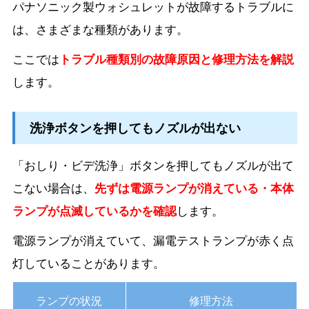
パナソニック製ウォシュレットが故障するトラブルに
は、さまざまな種類があります。
ここでは
トラブル種類別の故障原因と修理方法を解説
します。
洗浄ボタンを押してもノズルが出ない
「おしり・ビデ洗浄」ボタンを押してもノズルが出て
こない場合は、
先ずは電源ランプが消えている・本体
ランプが点滅しているかを確認
します。
電源ランプが消えていて、漏電テストランプが赤く点
灯していることがあります。
ランプの状況
修理方法