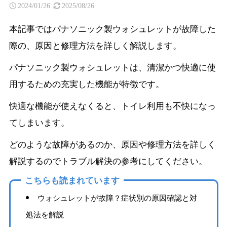
2024/01/26
2025/08/26
本記事ではパナソニック製ウォシュレットが故障した
際の、原因と修理方法を詳しく解説します。
パナソニック製ウォシュレットは、清潔かつ快適に使
用するための充実した機能が特徴です。
快適な機能が使えなくると、トイレ利用も不快になっ
てしまいます。
どのような故障があるのか、原因や修理方法を詳しく
解説するのでトラブル解決の参考にしてください。
こちらも読まれています
ウォシュレットが故障？症状別の原因確認と対
処法を解説