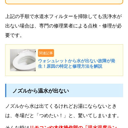
上記の手順で水道水フィルターを掃除しても洗浄水が
出ない場合は、専門の修理業者による点検・修理が必
要です。
関連記事
ウォシュレットから水が出ない故障が発
生！原因の特定と修理方法を解説
ノズルから温水が出ない
ノズルから水は出てくるけれどお湯にならないとき
は、冬場だと「つめたい！」と、驚いてしまいます。
そんな時は
リモコンや本体操作部の「温水温度ラン