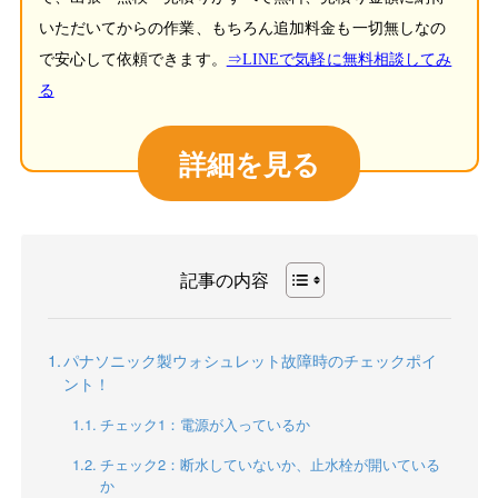
いただいてからの作業、もちろん追加料金も一切無しなの
で安心して依頼できます。
⇒LINEで気軽に無料相談してみ
る
詳細を見る
記事の内容
パナソニック製ウォシュレット故障時のチェックポイ
ント！
チェック1：電源が入っているか
チェック2：断水していないか、止水栓が開いている
か