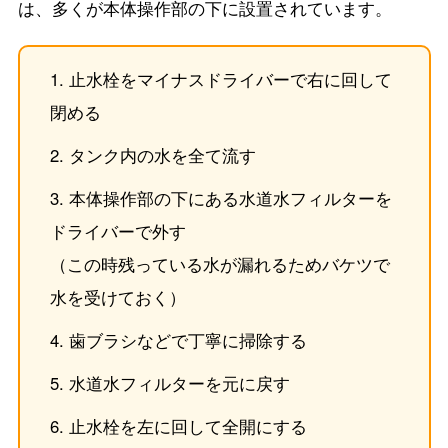
は、多くが本体操作部の下に設置されています。
止水栓をマイナスドライバーで右に回して
閉める
タンク内の水を全て流す
本体操作部の下にある水道水フィルターを
ドライバーで外す
（この時残っている水が漏れるためバケツで
水を受けておく）
歯ブラシなどで丁寧に掃除する
水道水フィルターを元に戻す
止水栓を左に回して全開にする