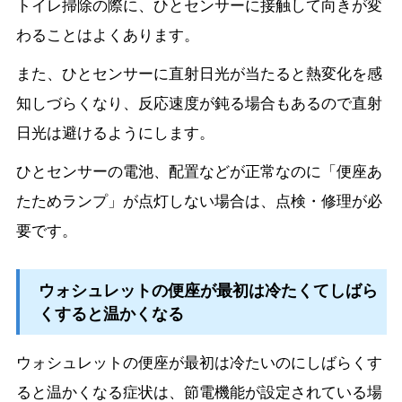
トイレ掃除の際に、ひとセンサーに接触して向きが変
わることはよくあります。
また、ひとセンサーに直射日光が当たると熱変化を感
知しづらくなり、反応速度が鈍る場合もあるので直射
日光は避けるようにします。
ひとセンサーの電池、配置などが正常なのに「便座あ
たためランプ」が点灯しない場合は、点検・修理が必
要です。
ウォシュレットの便座が最初は冷たくてしばら
くすると温かくなる
ウォシュレットの便座が最初は冷たいのにしばらくす
ると温かくなる症状は、節電機能が設定されている場