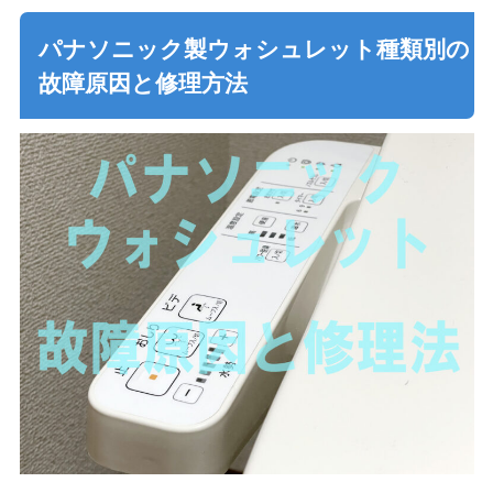
パナソニック製ウォシュレット種類別の
故障原因と修理方法