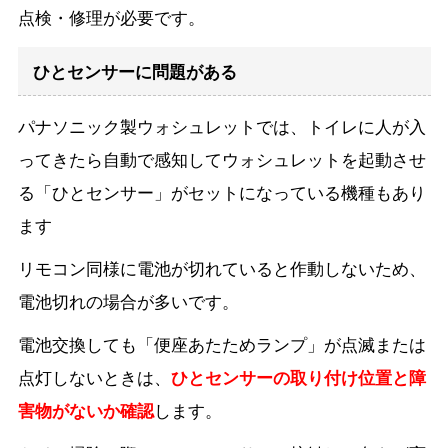
点検・修理が必要です。
ひとセンサーに問題がある
パナソニック製ウォシュレットでは、トイレに人が入
ってきたら自動で感知してウォシュレットを起動させ
る「ひとセンサー」がセットになっている機種もあり
ます
リモコン同様に電池が切れていると作動しないため、
電池切れの場合が多いです。
電池交換しても「便座あたためランプ」が点滅または
点灯しないときは、
ひとセンサーの取り付け位置と障
害物がないか確認
します。