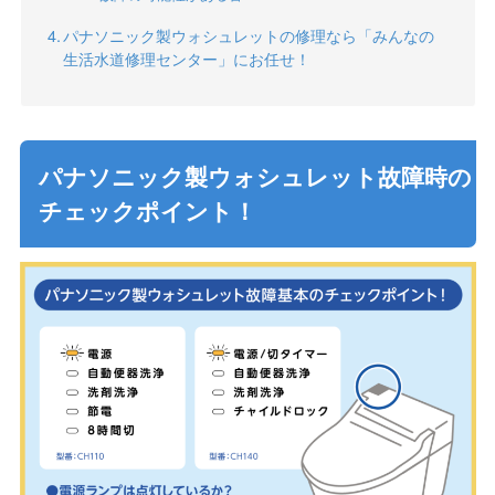
パナソニック製ウォシュレットの修理なら「みんなの
生活水道修理センター」にお任せ！
パナソニック製ウォシュレット故障時の
チェックポイント！