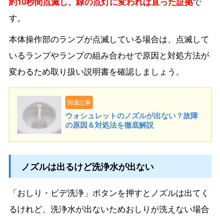
約10秒間点滅し、緑の点灯に変われば直った証拠
で
す。
本体操作部のランプが点滅している場合は、点滅して
いるランプやランプの組み合わせで原因と対処方法が
変わるため取り扱い説明書を確認しましょう。
関連記事
ウォシュレットのノズルが出ない？故障
の原因＆対処法を徹底解説
ノズルは出るけど洗浄水が出ない
「おしり・ビデ洗浄」ボタンを押すとノズルは出てく
るけれど、洗浄水が出ないためおしりが洗えない場合