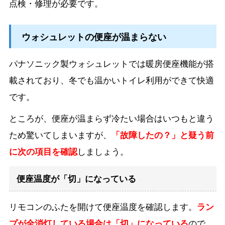
点検・修理が必要です。
ウォシュレットの便座が温まらない
パナソニック製ウォシュレットでは暖房便座機能が搭
載されており、冬でも温かいトイレ利用ができて快適
です。
ところが、便座が温まらず冷たい場合はいつもと違う
ため驚いてしまいますが、
「故障したの？」と疑う前
に次の項目を確認
しましょう。
便座温度が「切」になっている
リモコンのふたを開けて便座温度を確認します。
ラン
プが全消灯している場合は「切」になっている
ので