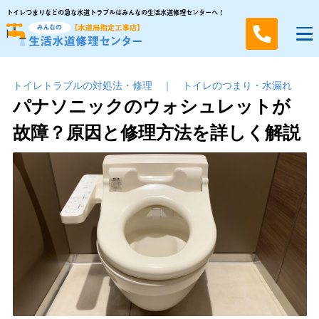
トイレつまりなどの急な水道トラブルはみんなの生活水道修理センターへ！
トイレトラブルの対処法・修理
｜
トイレのつまり・⽔漏れ
パナソニックのウォシュレットが
故障？原因と修理方法を詳しく解説