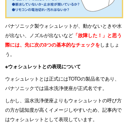
パナソニック製ウォシュレットが、動かないときや水
が出ない、ノズルが出ないなど
「故障した！」と思う
際には、先に次の3つの基本的なチェックを
しましょ
う。
※ウォシュレットとの表現について
ウォシュレットとは正式にはTOTOの製品名であり、
パナソニックでは温水洗浄便座が正式名です。
しかし、温水洗浄便座よりもウォシュレットの呼び方
の方が認知度が高くイメージしやすいため、記事内で
はウォシュレットとして表現しています。