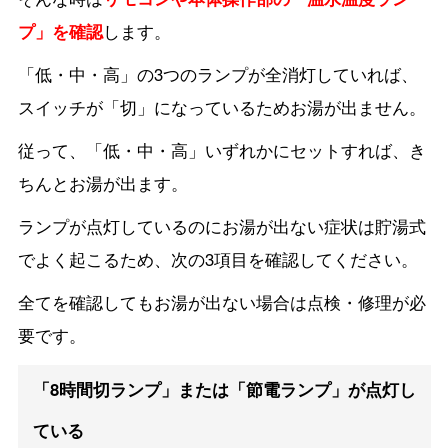
プ」を確認
します。
「低・中・高」の3つのランプが全消灯していれば、
スイッチが「切」になっているためお湯が出ません。
従って、「低・中・高」いずれかにセットすれば、き
ちんとお湯が出ます。
ランプが点灯しているのにお湯が出ない症状は貯湯式
でよく起こるため、次の3項目を確認してください。
全てを確認してもお湯が出ない場合は点検・修理が必
要です。
「8時間切ランプ」または「節電ランプ」が点灯し
ている