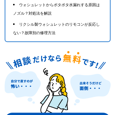
ウォシュレットからポタポタ水漏れする原因は
ノズル？対処法を解説
リクシル製ウォシュレットのリモコンが反応し
ない？故障別の修理方法