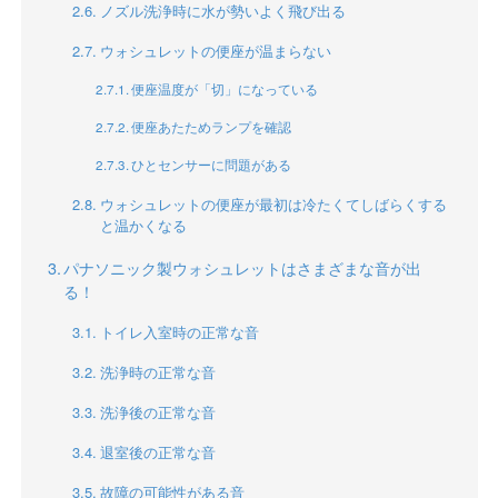
ノズル洗浄時に水が勢いよく飛び出る
ウォシュレットの便座が温まらない
便座温度が「切」になっている
便座あたためランプを確認
ひとセンサーに問題がある
ウォシュレットの便座が最初は冷たくてしばらくする
と温かくなる
パナソニック製ウォシュレットはさまざまな音が出
る！
トイレ入室時の正常な音
洗浄時の正常な音
洗浄後の正常な音
退室後の正常な音
故障の可能性がある音