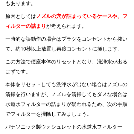
もあります。
原因としては
ノズルの穴が詰まっているケースや、フ
ィルターの詰まり
が考えられます。
一時的な誤動作の場合はプラグをコンセントから抜い
て、約10秒以上放置し再度コンセントに挿します。
この方法で便座本体のリセットとなり、洗浄水が出る
はずです。
本体をリセットしても洗浄水が出ない場合はノズルの
清掃を行いますが、ノズルを清掃してもダメな場合は
水道水フィルターの詰まりが疑われるため、次の手順
でフィルターを掃除してみましょう。
パナソニック製ウォシュレットの水道水フィルター