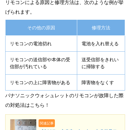
リモコンによる原因と修理方法は、次のような例が挙
げられます。
その他の原因
修理方法
リモコンの電池切れ
電池を入れ替える
リモコンの送信部や本体の受
送受信部をきれい
信部が汚れている
に掃除する
リモコンの上に障害物がある
障害物をなくす
パナソニックウォシュレットのリモコンが故障した際
の対処法はこちら！
関連記事