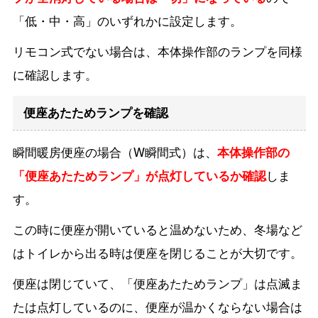
「低・中・高」のいずれかに設定します。
リモコン式でない場合は、本体操作部のランプを同様
に確認します。
便座あたためランプを確認
瞬間暖房便座の場合（W瞬間式）は、
本体操作部の
「便座あたためランプ」が点灯しているか確認
しま
す。
この時に便座が開いていると温めないため、冬場など
はトイレから出る時は便座を閉じることが大切です。
便座は閉じていて、「便座あたためランプ」は点滅ま
たは点灯しているのに、便座が温かくならない場合は