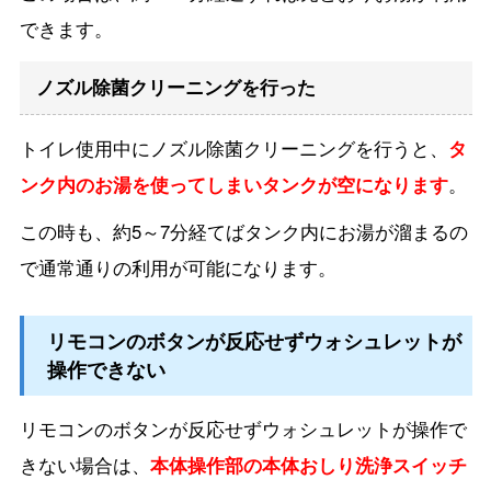
できます。
ノズル除菌クリーニングを行った
トイレ使用中にノズル除菌クリーニングを行うと、
タ
ンク内のお湯を使ってしまいタンクが空になります
。
この時も、約5～7分経てばタンク内にお湯が溜まるの
で通常通りの利用が可能になります。
リモコンのボタンが反応せずウォシュレットが
操作できない
リモコンのボタンが反応せずウォシュレットが操作で
きない場合は、
本体操作部の本体おしり洗浄スイッチ