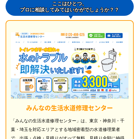
ここはひとつ、
プロに相談してみてはいかがでしょうか？？
みんなの生活水道修理センター
「みんなの生活水道修理センター」は、東京・神奈川・千
葉・埼玉を対応エリアとする地域密着型の水道修理業者
で、出張・点検・見積りがすべて無料、見積り金額に納得