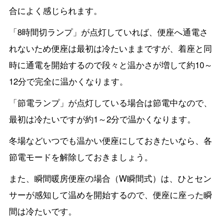
合によく感じられます。
「8時間切ランプ」が点灯していれば、便座へ通電さ
れないため便座は最初は冷たいままですが、着座と同
時に通電を開始するので段々と温かさが増して約10～
12分で完全に温かくなります。
「節電ランプ」が点灯している場合は節電中なので、
最初は冷たいですが約1～2分で温かくなります。
冬場などいつでも温かい便座にしておきたいなら、各
節電モードを解除しておきましょう。
また、瞬間暖房便座の場合（W瞬間式）は、ひとセン
サーが感知して温めを開始するので、便座に座った瞬
間は冷たいです。