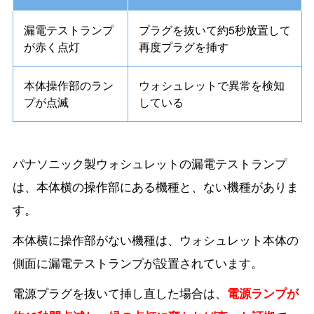
漏電テストランプ
プラグを抜いて約5秒放置して
が赤く点灯
再度プラグを挿す
本体操作部のラン
ウォシュレットで異常を検知
プが点滅
している
パナソニック製ウォシュレットの漏電テストランプ
は、本体横の操作部にある機種と、ない機種がありま
す。
本体横に操作部がない機種は、ウォシュレット本体の
側面に漏電テストランプが設置されています。
電源プラグを抜いて挿し直した場合は、
電源ランプが