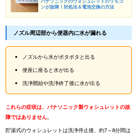
パナソニックのウォシュレットのリモコ
ンが故障！対処法＆電池交換の方法
ノズル周辺部から便器内に水が漏れる
ノズルから水がポタポタと出る
便座に座ると水が出る
洗浄開始や洗浄終了後に水が出る
これらの症状は、パナソニック製ウォシュレットの故
障ではありません
。
貯湯式のウォシュレットは洗浄停止後、約7～8分間は