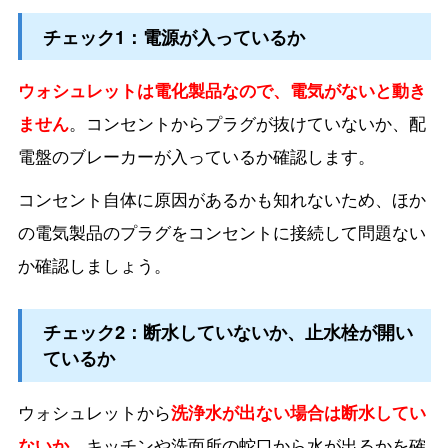
チェック1：電源が入っているか
ウォシュレットは電化製品なので、電気がないと動き
ません
。コンセントからプラグが抜けていないか、配
電盤のブレーカーが入っているか確認します。
コンセント自体に原因があるかも知れないため、ほか
の電気製品のプラグをコンセントに接続して問題ない
か確認しましょう。
チェック2：断水していないか、止水栓が開い
ているか
ウォシュレットから
洗浄水が出ない場合は断水してい
ないか
、キッチンや洗面所の蛇口から水が出るかを確