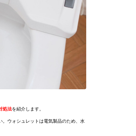
対処法
を紹介します。
い。ウォシュレットは電気製品のため、水