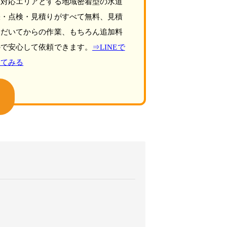
を対応エリアとする地域密着型の水道
張・点検・見積りがすべて無料、見積
ただいてからの作業、もちろん追加料
ので安心して依頼できます。
⇒LINEで
してみる