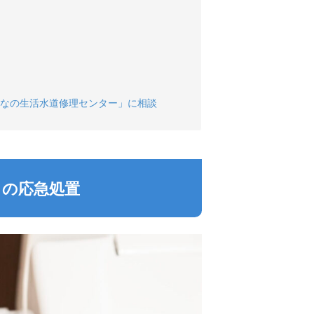
なの生活水道修理センター」に相談
きの応急処置