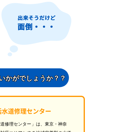
いかがでしょうか？？
活水道修理センター
水道修理センター」は、東京・神奈