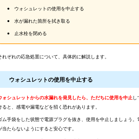
ウォシュレットの使用を中止する
水が漏れた箇所を拭き取る
止水栓を閉める
それぞれの応急処置について、具体的に解説します。
ウォシュレットの使用を中止する
ウォシュレットからの水漏れを発見したら、ただちに使用を中止
し
けると、感電や漏電などを招く恐れがあります。
ゴム手袋をした状態で電源プラグを抜き、使用を中止しましょう。
が当たらないようにすると安心です。