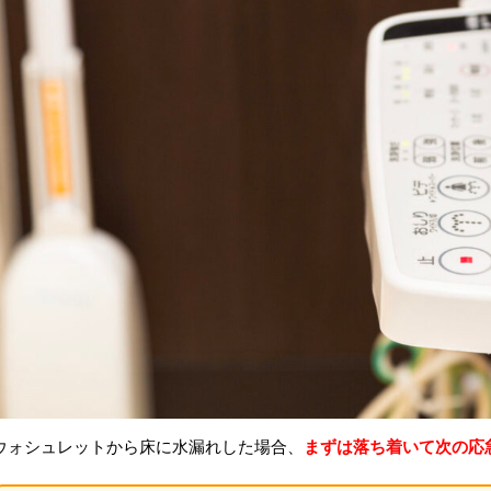
ウォシュレットから床に水漏れした場合、
まずは落ち着いて次の応