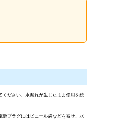
てください。水漏れが生じたまま使用を続
電源プラグにはビニール袋などを被せ、水