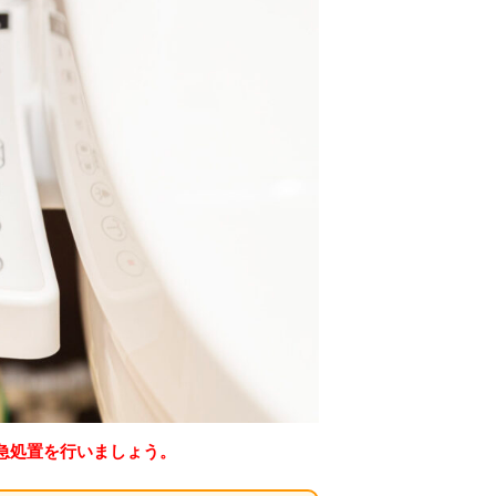
急処置を行いましょう。