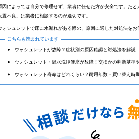
原因によっては自分で修理せず、業者に任せた方が安全です。たと
設置不良」は業者に相談するのが適切です。
ウォシュレットで床に水漏れがある際の、原因に適した対処法をお
こちらも読まれています
ウォシュレットが故障？症状別の原因確認と対処法を解説
ウォシュレット・温水洗浄便座が故障！交換かの判断基準
ウォシュレット寿命はどれくらい？耐用年数・買い替え時