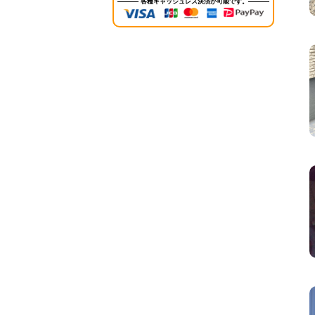
各種キャッシュレス決済が可能です。