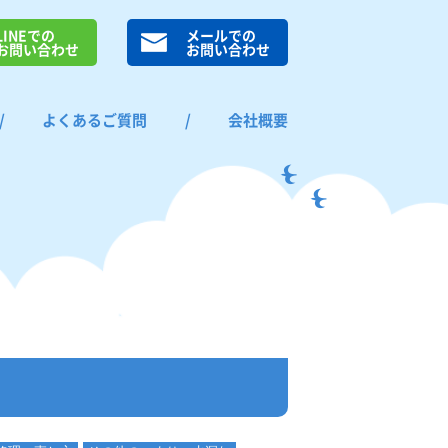
LINEでの
メールでの
お問い合わせ
お問い合わせ
/
よくあるご質問
/
会社概要