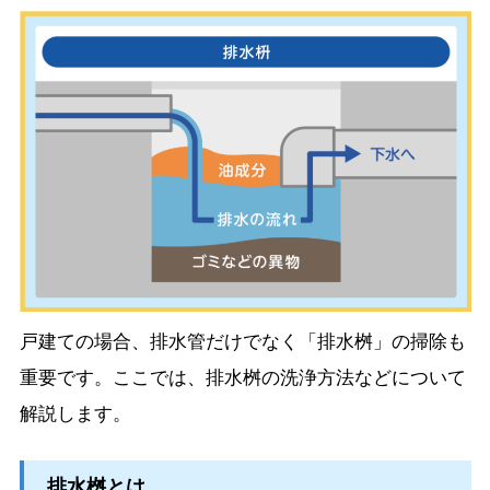
戸建ての場合、排水管だけでなく「排水桝」の掃除も
重要です。ここでは、排水桝の洗浄方法などについて
解説します。
排水桝とは