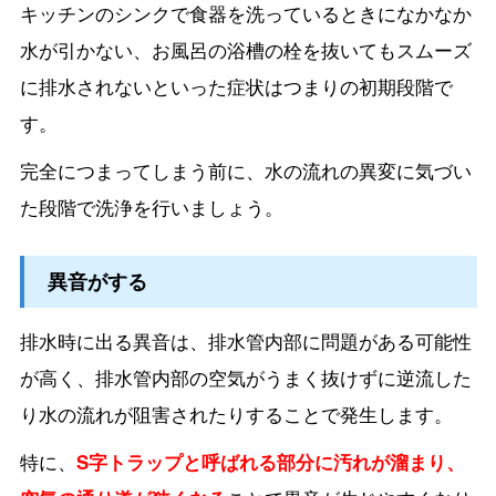
キッチンのシンクで食器を洗っているときになかなか
水が引かない、お風呂の浴槽の栓を抜いてもスムーズ
に排水されないといった症状はつまりの初期段階で
す。
完全につまってしまう前に、水の流れの異変に気づい
た段階で洗浄を行いましょう。
異音がする
排水時に出る異音は、排水管内部に問題がある可能性
が高く、排水管内部の空気がうまく抜けずに逆流した
り水の流れが阻害されたりすることで発生します。
特に、
S字トラップと呼ばれる部分に汚れが溜まり、