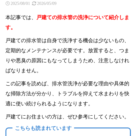
2025/08/01
2026/05/09
本記事では、
戸建ての排水管の洗浄について紹介しま
す。
戸建ての排水管は自身で洗浄する機会は少ないもの、
定期的なメンテナンスが必要です。放置すると、つま
りや悪臭の原因にもなってしまうため、注意しなけれ
ばなりません。
この記事を読めば、排水管洗浄が必要な理由や具体的
な掃除方法が分かり、トラブルを抑えて水まわりを快
適に使い続けられるようになります。
戸建てにお住まいの方は、ぜひ参考にしてください。
こちらも読まれています