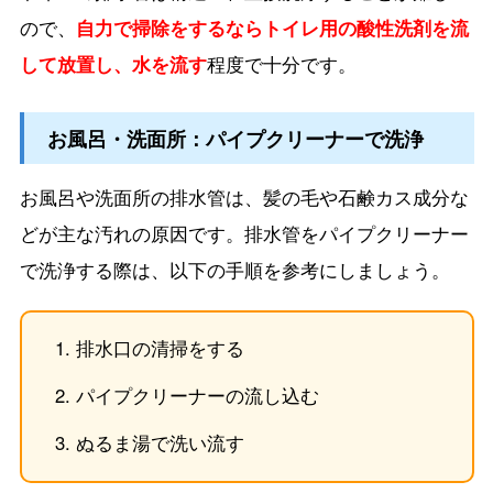
ので、
自力で掃除をするならトイレ用の酸性洗剤を流
して放置し、水を流す
程度で十分です。
お風呂・洗面所：パイプクリーナーで洗浄
お風呂や洗面所の排水管は、髪の毛や石鹸カス成分な
どが主な汚れの原因です。排水管をパイプクリーナー
で洗浄する際は、以下の手順を参考にしましょう。
排水口の清掃をする
パイプクリーナーの流し込む
ぬるま湯で洗い流す