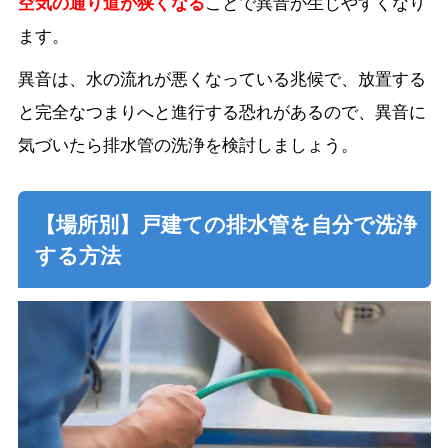
空気の通り道が狭くなる
ことで異音が生じやすくなり
ます。
異音は、水の流れが悪くなっている兆候で、放置する
と完全なつまりへと進行する恐れがあるので、異音に
気づいたら排水管の洗浄を検討しましょう。
【場所別】戸建ての排水管を自分で洗浄
する方法