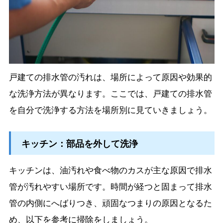
戸建ての排水管の汚れは、場所によって原因や効果的
な洗浄方法が異なります。ここでは、戸建ての排水管
を自分で洗浄する方法を場所別に見ていきましょう。
キッチン：部品を外して洗浄
キッチンは、油汚れや食べ物のカスが主な原因で排水
管が汚れやすい場所です。時間が経つと固まって排水
管の内側にへばりつき、頑固なつまりの原因となるた
め、以下を参考に掃除をしましょう。