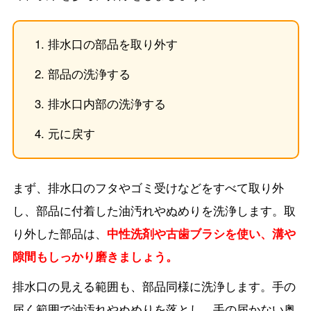
排水口の部品を取り外す
部品の洗浄する
排水口内部の洗浄する
元に戻す
まず、排水口のフタやゴミ受けなどをすべて取り外
し、部品に付着した油汚れやぬめりを洗浄します。取
り外した部品は、
中性洗剤や古歯ブラシを使い、溝や
隙間もしっかり磨きましょう。
排水口の見える範囲も、部品同様に洗浄します。手の
届く範囲で油汚れやぬめりを落とし、手の届かない奥