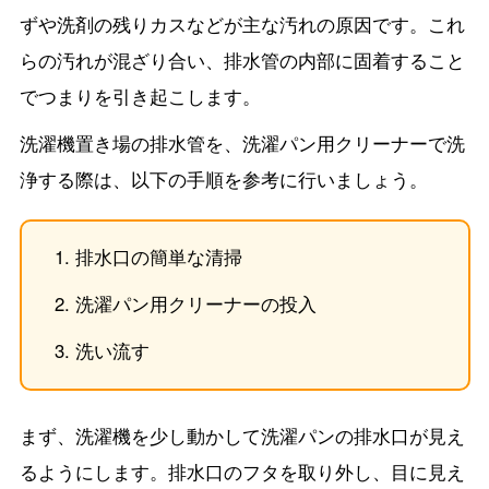
ずや洗剤の残りカスなどが主な汚れの原因です。これ
らの汚れが混ざり合い、排水管の内部に固着すること
でつまりを引き起こします。
洗濯機置き場の排水管を、洗濯パン用クリーナーで洗
浄する際は、以下の手順を参考に行いましょう。
排水口の簡単な清掃
洗濯パン用クリーナーの投入
洗い流す
まず、洗濯機を少し動かして洗濯パンの排水口が見え
るようにします。排水口のフタを取り外し、目に見え