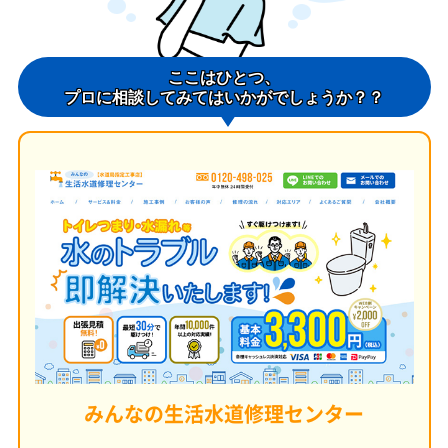
ここはひとつ、
プロに相談してみてはいかがでしょうか？？
みんなの生活水道修理センター