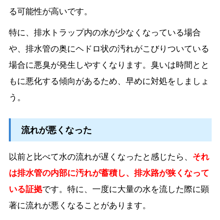
る可能性が高いです。
特に、排水トラップ内の水が少なくなっている場合
や、排水管の奥にヘドロ状の汚れがこびりついている
場合に悪臭が発生しやすくなります。臭いは時間とと
もに悪化する傾向があるため、早めに対処をしましょ
う。
流れが悪くなった
以前と比べて水の流れが遅くなったと感じたら、
それ
は排水管の内部に汚れが蓄積し、排水路が狭くなって
いる証拠
です。特に、一度に大量の水を流した際に顕
著に流れが悪くなることがあります。