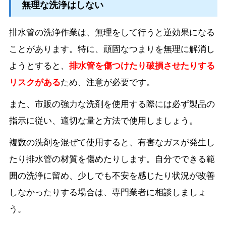
無理な洗浄はしない
排水管の洗浄作業は、無理をして行うと逆効果になる
ことがあります。特に、頑固なつまりを無理に解消し
ようとすると、
排水管を傷つけたり破損させたりする
リスクがある
ため、注意が必要です。
また、市販の強力な洗剤を使用する際には必ず製品の
指示に従い、適切な量と方法で使用しましょう。
複数の洗剤を混ぜて使用すると、有害なガスが発生し
たり排水管の材質を傷めたりします。自分でできる範
囲の洗浄に留め、少しでも不安を感じたり状況が改善
しなかったりする場合は、専門業者に相談しましょ
う。