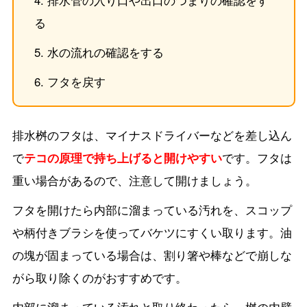
る
水の流れの確認をする
フタを戻す
排水桝のフタは、マイナスドライバーなどを差し込ん
で
テコの原理で持ち上げると開けやすい
です。フタは
重い場合があるので、注意して開けましょう。
フタを開けたら内部に溜まっている汚れを、スコップ
や柄付きブラシを使ってバケツにすくい取ります。油
の塊が固まっている場合は、割り箸や棒などで崩しな
がら取り除くのがおすすめです。
内部に溜まっている汚れと取り終わったら、桝の内壁