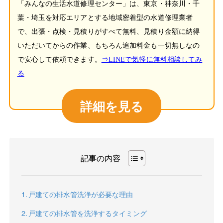
「みんなの生活水道修理センター」は、東京・神奈川・千
葉・埼玉を対応エリアとする地域密着型の水道修理業者
で、出張・点検・見積りがすべて無料、見積り金額に納得
いただいてからの作業、もちろん追加料金も一切無しなの
で安心して依頼できます。
⇒LINEで気軽に無料相談してみ
る
詳細を見る
記事の内容
戸建ての排水管洗浄が必要な理由
戸建ての排水管を洗浄するタイミング