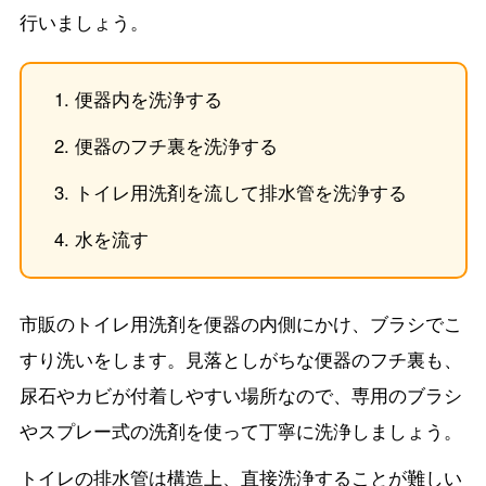
行いましょう。
便器内を洗浄する
便器のフチ裏を洗浄する
トイレ用洗剤を流して排水管を洗浄する
水を流す
市販のトイレ用洗剤を便器の内側にかけ、ブラシでこ
すり洗いをします。見落としがちな便器のフチ裏も、
尿石やカビが付着しやすい場所なので、専用のブラシ
やスプレー式の洗剤を使って丁寧に洗浄しましょう。
トイレの排水管は構造上、直接洗浄することが難しい