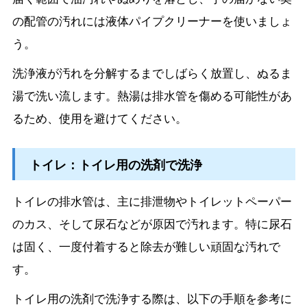
の配管の汚れには液体パイプクリーナーを使いましょ
う。
洗浄液が汚れを分解するまでしばらく放置し、ぬるま
湯で洗い流します。熱湯は排水管を傷める可能性があ
るため、使用を避けてください。
トイレ：トイレ用の洗剤で洗浄
トイレの排水管は、主に排泄物やトイレットペーパー
のカス、そして尿石などが原因で汚れます。特に尿石
は固く、一度付着すると除去が難しい頑固な汚れで
す。
トイレ用の洗剤で洗浄する際は、以下の手順を参考に