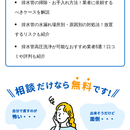
排水管の掃除・お手入れ方法！業者に依頼する
べきケースを解説
排水管の水漏れ場所別・原因別の対処法！放置
するリスクも紹介
排水管高圧洗浄が可能なおすすめ業者5選！口コ
ミや評判も紹介