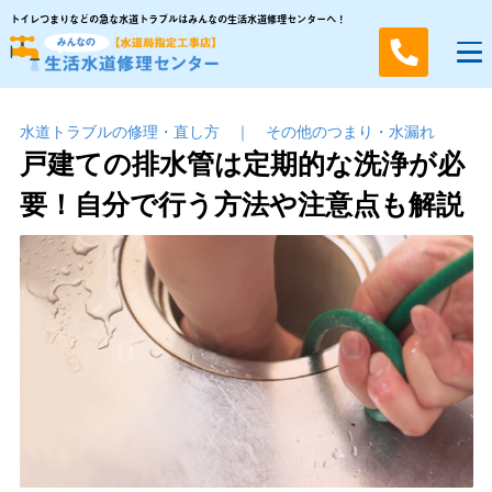
トイレつまりなどの急な水道トラブルはみんなの生活水道修理センターへ！
水道トラブルの修理・直し方
｜
その他のつまり・⽔漏れ
戸建ての排水管は定期的な洗浄が必
要！自分で行う方法や注意点も解説