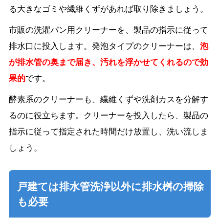
る大きなゴミや繊維くずがあれば取り除きましょう。
市販の洗濯パン用クリーナーを、製品の指示に従って
排水口に投入します。発泡タイプのクリーナーは、
泡
が排水管の奥まで届き、汚れを浮かせてくれるので効
果的
です。
酵素系のクリーナーも、繊維くずや洗剤カスを分解す
るのに役立ちます。クリーナーを投入したら、製品の
指示に従って指定された時間だけ放置し、洗い流しま
しょう。
戸建ては排水管洗浄以外に排水桝の掃除
も必要