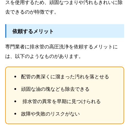
スを使用するため、頑固なつまりや汚れもきれいに除
去できるのが特徴です。
依頼するメリット
専門業者に排水管の高圧洗浄を依頼するメリットに
は、以下のようなものがあります。
配管の奥深くに溜まった汚れを落とせる
頑固な油の塊なども除去できる
排水管の異常を早期に見つけられる
故障や失敗のリスクがない