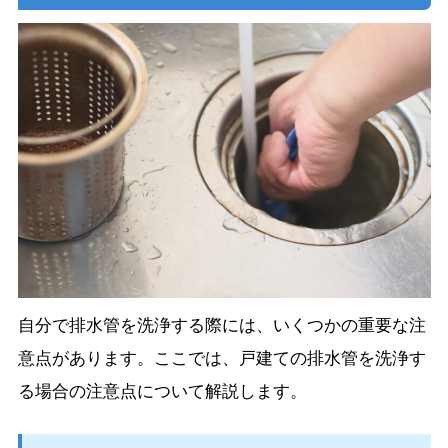
自分で排水管を洗浄する際には、いくつかの重要な注
意点があります。ここでは、戸建ての排水管を洗浄す
る場合の注意点について解説します。