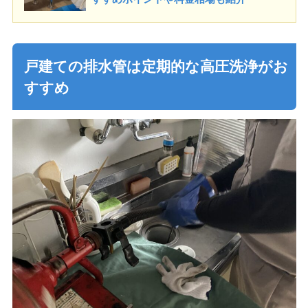
戸建ての排水管は定期的な高圧洗浄がお
すすめ