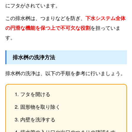
にフタがされています。
この排水桝は、つまりなどを防ぎ、
下水システム全体
の円滑な機能を保つ上で不可欠な役割
を担っていま
す。
排水桝の洗浄方法
排水桝の洗浄は、以下の手順を参考に行いましょう。
フタを開ける
固形物を取り除く
内壁を洗浄する
排水管の入り口や出口のつまりの確認をす