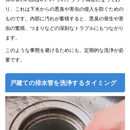
り、これは下水からの悪臭や害虫の侵入を防ぐための
ものです。内部に汚れが蓄積すると、悪臭の発生や害
虫の繁殖、つまりなどの深刻なトラブルにもつながり
ます。
このような事態を避けるためにも、定期的な洗浄が必
要です。
戸建ての排水管を洗浄するタイミング