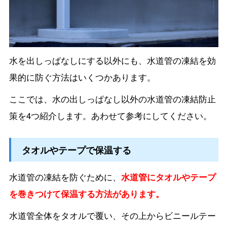
水を出しっぱなしにする以外にも、水道管の凍結を効
果的に防ぐ方法はいくつかあります。
ここでは、水の出しっぱなし以外の水道管の凍結防止
策を4つ紹介します。あわせて参考にしてください。
タオルやテープで保温する
水道管の凍結を防ぐために、
水道管にタオルやテープ
を巻きつけて保温する方法があります。
水道管全体をタオルで覆い、その上からビニールテー