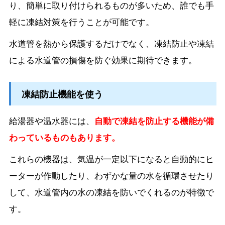
り、簡単に取り付けられるものが多いため、誰でも手
軽に凍結対策を行うことが可能です。
水道管を熱から保護するだけでなく、凍結防止や凍結
による水道管の損傷を防ぐ効果に期待できます。
凍結防止機能を使う
給湯器や温水器には、
自動で凍結を防止する機能が備
わっているものもあります。
これらの機器は、気温が一定以下になると自動的にヒ
ーターが作動したり、わずかな量の水を循環させたり
して、水道管内の水の凍結を防いでくれるのが特徴で
す。