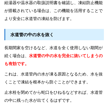
給湯器や温水器の取扱説明書を確認し、凍結防止機能
が搭載されている場合は、この機能を活用することで
より安全に水道管の凍結を防げます。
水道管の中の水を抜く
長期間家を空けるなど、水道を全く使用しない期間が
続く場合は、
水道管の中の水を完全に抜いてしまうの
も有効です。
これは、水道管内の水が凍る原因となるため、水を抜
くことで凍結を根本から防ぐことができます。
止水栓を閉めてから蛇口をひねるなどすれば、水道管
の中に残った水が出てくるはずです。