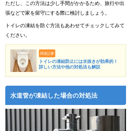
ただし、この方法は少し手間がかかるため、旅行や出
張などで家を留守にする際に検討しましょう。
トイレの凍結を防ぐ方法もあわせてチェックしてみて
ください。
関連記事
トイレの凍結防止には水抜きが効果的！
詳しい方法や他の対処法も解説
水道管が凍結した場合の対処法