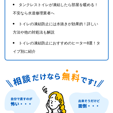
タンクレストイレが凍結したら部屋を暖める！
不安なら水道修理業者へ
トイレの凍結防止には水抜きが効果的！詳しい
方法や他の対処法も解説
トイレの凍結防止におすすめのヒーター8選！タ
イプ別に紹介