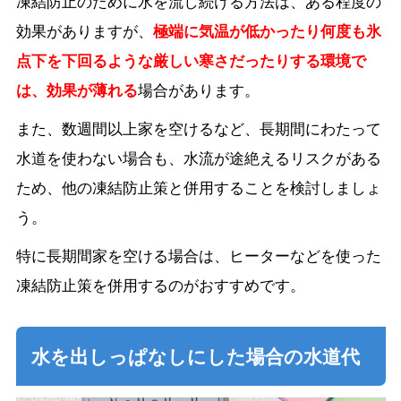
凍結防止のために水を流し続ける方法は、ある程度の
効果がありますが、
極端に気温が低かったり何度も氷
点下を下回るような厳しい寒さだったりする環境で
は、効果が薄れる
場合があります。
また、数週間以上家を空けるなど、長期間にわたって
水道を使わない場合も、水流が途絶えるリスクがある
ため、他の凍結防止策と併用することを検討しましょ
う。
特に長期間家を空ける場合は、ヒーターなどを使った
凍結防止策を併用するのがおすすめです。
水を出しっぱなしにした場合の水道代