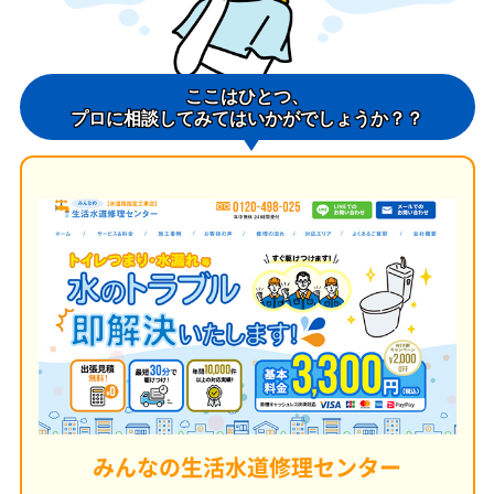
ここはひとつ、
プロに相談してみてはいかがでしょうか？？
みんなの生活水道修理センター