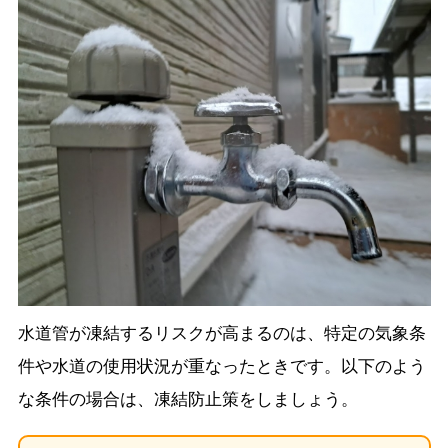
水道管が凍結するリスクが高まるのは、特定の気象条
件や水道の使用状況が重なったときです。以下のよう
な条件の場合は、凍結防止策をしましょう。