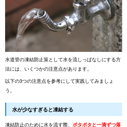
水道管の凍結防止策として水を流しっぱなしにする方
法には、いくつかの注意点があります。
以下の3つの注意点を参考にして実践してみましょ
う。
水が少なすぎると凍結する
凍結防止のために水を流す際、
ポタポタと一滴ずつ落