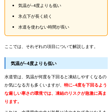
気温が−4度よりも低い
氷点下が長く続く
水道を使わない時間が長い
ここでは、それぞれの項目について解説します。
気温が−4度よりも低い
水道管は、気温が何度を下回ると凍結しやすくなるの
か気になる方も多くいますが、
特に−4度を下回るよう
な厳しい寒さの環境では、凍結のリスクが急激に高ま
ります。