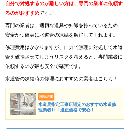
自分で対処するのが難しい方は、専門の業者に依頼す
るのがおすすめ
です。
専門の業者は、適切な道具や知識を持っているため、
安全かつ確実に水道管の凍結を解消してくれます。
修理費用はかかりますが、自力で無理に対処して水道
管を破損させてしまうリスクを考えると、専門業者に
依頼するのが最も安全で確実です。
水道管の凍結時の修理におすすめの業者はこちら！
関連記事
水道局指定工事店認定のおすすめ水道修
理業者11！適正価格で安心！