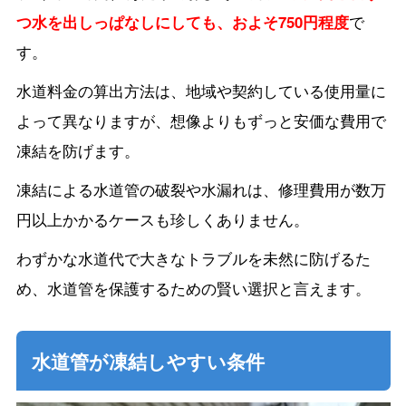
つ水を出しっぱなしにしても、およそ750円程度
で
す。
水道料金の算出方法は、地域や契約している使用量に
よって異なりますが、想像よりもずっと安価な費用で
凍結を防げます。
凍結による水道管の破裂や水漏れは、修理費用が数万
円以上かかるケースも珍しくありません。
わずかな水道代で大きなトラブルを未然に防げるた
め、水道管を保護するための賢い選択と言えます。
水道管が凍結しやすい条件