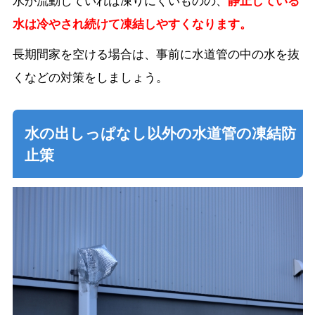
水は冷やされ続けて凍結しやすくなります。
長期間家を空ける場合は、事前に水道管の中の水を抜
くなどの対策をしましょう。
水の出しっぱなし以外の水道管の凍結防
止策