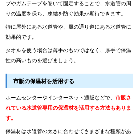
プやガムテープを巻いて固定することで、水道管の周
りの温度を保ち、凍結を防ぐ効果が期待できます。
特に屋外にある水道管や、風の通り道にある水道管に
効果的です。
タオルを使う場合は薄手のものではなく、厚手で保温
性の高いものを選びましょう。
市販の保温材を活用する
ホームセンターやインターネット通販などで、
市販さ
れている水道管専用の保温材を活用する方法もありま
す。
保温材は水道管の太さに合わせてさまざまな種類があ