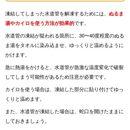
凍結してしまった水道管を解凍するためには、
ぬるま
湯やカイロを使う方法が効果的
です。
水道管の凍結が疑われる箇所に、30〜40度程度のぬる
ま湯をタオルに染み込ませ、ゆっくりと温めるように
かけます。
急に熱湯をかけると、水道管が急激な温度変化で破裂
してしまう可能性があるため注意が必要です。
カイロを使う場合は、凍結した部分に貼り付けてゆっ
くりと温めます。
また、水道管が凍結した場合は、蛇口を開けたままに
しておきましょう。