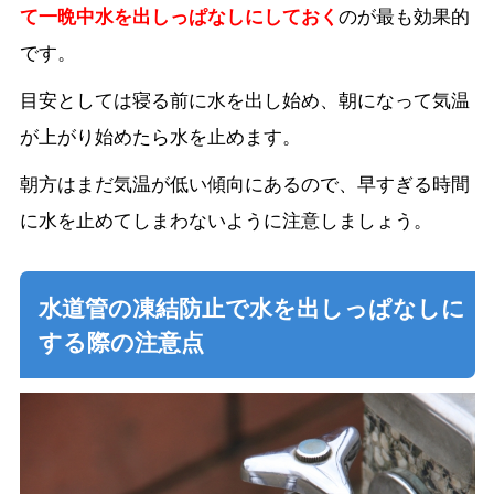
て一晩中水を出
しっぱなしにしておく
のが最も効果的
です。
目安としては寝る前に水を出し始め、朝になって気温
が上がり始めたら水を止めます。
朝方はまだ気温が低い傾向にあるので、早すぎる時間
に水を止めてしまわないように注意しましょう。
水道管の凍結防止で水を出しっぱなしに
する際の注意点