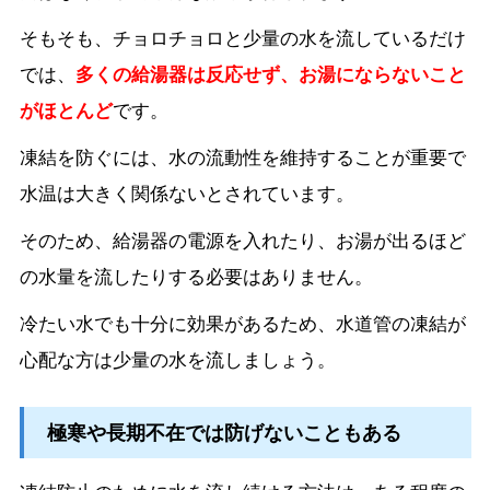
そもそも、チョロチョロと少量の水を流しているだけ
では、
多くの給湯器は反応せず、お湯にならないこと
がほとんど
です。
凍結を防ぐには、水の流動性を維持することが重要で
水温は大きく関係ないとされています。
そのため、給湯器の電源を入れたり、お湯が出るほど
の水量を流したりする必要はありません。
冷たい水でも十分に効果があるため、水道管の凍結が
心配な方は少量の水を流しましょう。
極寒や長期不在では防げないこともある