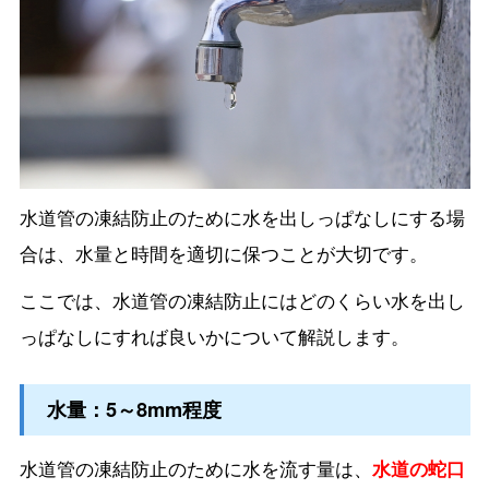
水道管の凍結防止のために水を出しっぱなしにする場
合は、水量と時間を適切に保つことが大切です。
ここでは、水道管の凍結防止にはどのくらい水を出し
っぱなしにすれば良いかについて解説します。
水量：5～8mm程度
水道管の凍結防止のために水を流す量は、
水道の蛇口