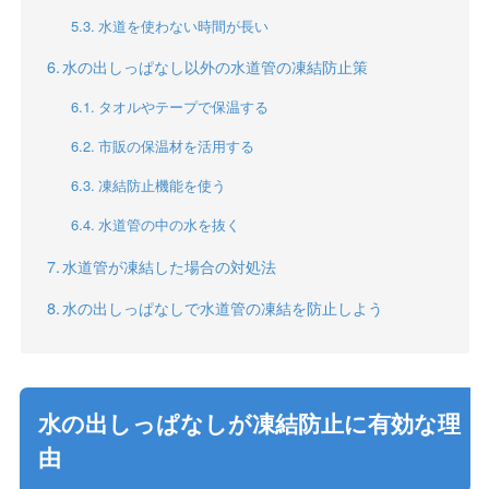
水道を使わない時間が長い
水の出しっぱなし以外の水道管の凍結防止策
タオルやテープで保温する
市販の保温材を活用する
凍結防止機能を使う
水道管の中の水を抜く
水道管が凍結した場合の対処法
水の出しっぱなしで水道管の凍結を防止しよう
水の出しっぱなしが凍結防止に有効な理
由