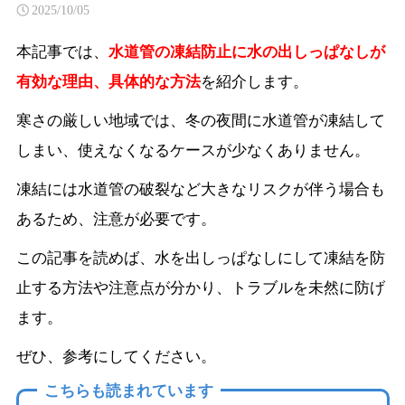
2025/10/05
本記事では、
水道管の凍結防止に水の出しっぱなしが
有効な理由、具体的な方法
を紹介します。
寒さの厳しい地域では、冬の夜間に水道管が凍結して
しまい、使えなくなるケースが少なくありません。
凍結には水道管の破裂など大きなリスクが伴う場合も
あるため、注意が必要です。
この記事を読めば、水を出しっぱなしにして凍結を防
止する方法や注意点が分かり、トラブルを未然に防げ
ます。
ぜひ、参考にしてください。
こちらも読まれています