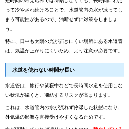
って冷やされ続けることで、水道管内の水が凍ってし
まう可能性があるので、油断せずに対策をしましょ
う。
特に、日中も太陽の光が届きにくい場所にある水道管
は、気温が上がりにくいため、より注意が必要です。
水道を使わない時間が長い
水道管は、旅行や就寝中などで長時間水道を使用しな
い状況が続くと、凍結するリスクが高まります。
これは、水道管内の水が流れず停滞した状態になり、
外気温の影響を直接受けやすくなるためです。
水が流動していれば凍りにくいものの、
静止している