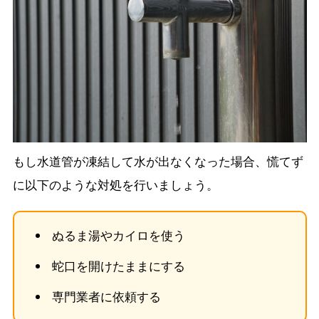
もし水道管が凍結して水が出なくなった場合、慌てず
に以下のような対処を行いましょう。
ぬるま湯やカイロを使う
蛇口を開けたままにする
専門業者に依頼する