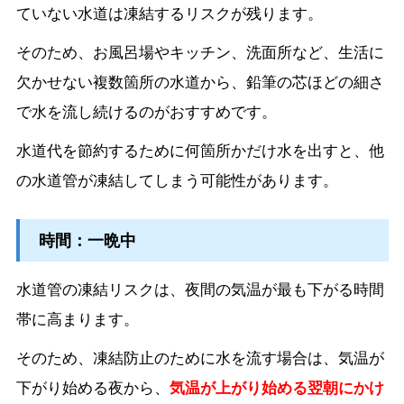
ていない水道は凍結するリスクが残ります。
そのため、お風呂場やキッチン、洗面所など、生活に
欠かせない複数箇所の水道から、鉛筆の芯ほどの細さ
で水を流し続けるのがおすすめです。
水道代を節約するために何箇所かだけ水を出すと、他
の水道管が凍結してしまう可能性があります。
時間：一晩中
水道管の凍結リスクは、夜間の気温が最も下がる時間
帯に高まります。
そのため、凍結防止のために水を流す場合は、気温が
下がり始める夜から、
気温が上がり始める翌朝にかけ