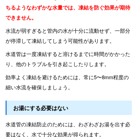
ちるようなわずかな水量では、凍結を防ぐ効果が期待
できません。
水流が弱すぎると管内の水が十分に流動せず、一部分
が停滞して凍結してしまう可能性があります。
水道管は一度凍結すると溶けるまでに時間がかかった
り、他のトラブルを引き起こしたりします。
効率よく凍結を避けるためには、常に5〜8mm程度の
細い水流を確保しましょう。
お湯にする必要はない
水道管の凍結防止のためには、わざわざお湯を出す必
要はなく、水で十分な効果が得られます。