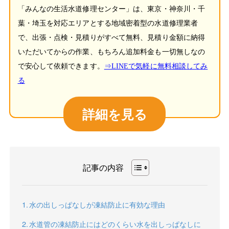
「みんなの生活水道修理センター」は、東京・神奈川・千
葉・埼玉を対応エリアとする地域密着型の水道修理業者
で、出張・点検・見積りがすべて無料、見積り金額に納得
いただいてからの作業、もちろん追加料金も一切無しなの
で安心して依頼できます。
⇒LINEで気軽に無料相談してみ
る
詳細を見る
記事の内容
水の出しっぱなしが凍結防止に有効な理由
水道管の凍結防止にはどのくらい水を出しっぱなしに