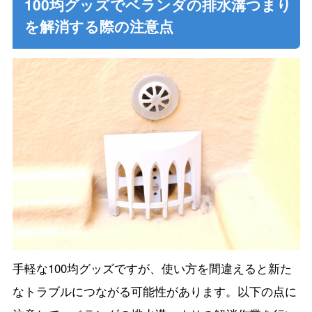
100均グッズでベランダの排水溝つまり
を解消する際の注意点
手軽な100均グッズですが、使い方を間違えると新た
なトラブルにつながる可能性があります。以下の点に