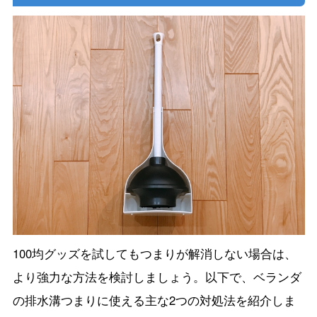
100均グッズを試してもつまりが解消しない場合は、
より強力な方法を検討しましょう。以下で、ベランダ
の排水溝つまりに使える主な2つの対処法を紹介しま