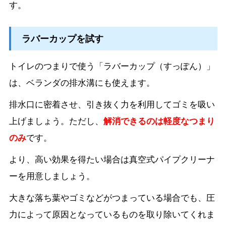
す。
ラバーカップを試す
トイレのつまりで使う「ラバーカップ（すっぽん）」
は、ベランダの排水溝にも使えます。
排水口に密着させ、引き抜く力を利用してゴミを吸い
上げましょう。ただし、
解消できるのは軽度なつまり
のみ
です。
より、高い効果を得たい場合は真空式パイプクリーナ
ーを用意しましょう。
大きな落ち葉やゴミなどがつまっている場合でも、圧
力によって原因となっているものを取り除いてくれま