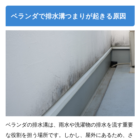
ベランダで排水溝つまりが起きる原因
ベランダの排水溝は、雨水や洗濯物の排水を流す重要
な役割を担う場所です。しかし、屋外にあるため、さ