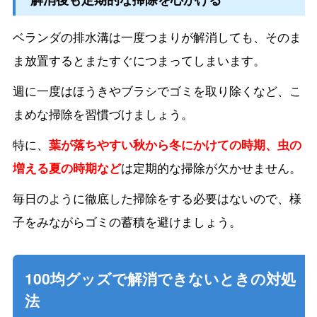
ベランダの排水溝は一度つまりが解消しても、そのま
ま放置するとまたすぐにつまってしまいます。
週に一度はほうきやブラシでゴミを取り除くなど、こ
まめな掃除を習慣づけましょう。
特に、
葉が落ちやすい秋から冬にかけての時期、虫の
増える夏の時期など
は定期的な掃除が欠かせません。
毎日のように徹底した掃除をする必要はないので、様
子をみながらゴミの蓄積を避けましょう。
100均グッズで解消できないときの対処
法