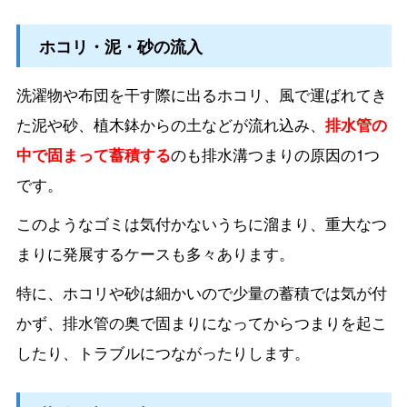
ホコリ・泥・砂の流入
洗濯物や布団を干す際に出るホコリ、風で運ばれてき
た泥や砂、植木鉢からの土などが流れ込み、
排水管の
中で固まって蓄積する
のも排水溝つまりの原因の1つ
です。
このようなゴミは気付かないうちに溜まり、重大なつ
まりに発展するケースも多々あります。
特に、ホコリや砂は細かいので少量の蓄積では気が付
かず、排水管の奥で固まりになってからつまりを起こ
したり、トラブルにつながったりします。