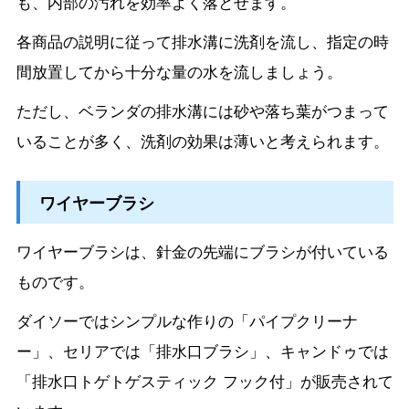
も、内部の汚れを効率よく落とせます。
各商品の説明に従って排水溝に洗剤を流し、指定の時
間放置してから十分な量の水を流しましょう。
ただし、ベランダの排水溝には砂や落ち葉がつまって
いることが多く、洗剤の効果は薄いと考えられます。
ワイヤーブラシ
ワイヤーブラシは、針金の先端にブラシが付いている
ものです。
ダイソーではシンプルな作りの「パイプクリーナ
ー」、セリアでは「排水口ブラシ」、キャンドゥでは
「排水口トゲトゲスティック フック付」が販売されて