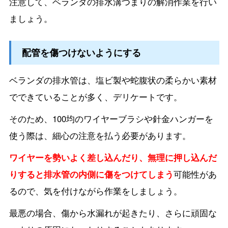
注意して、ベランダの排水溝つまりの解消作業を行い
ましょう。
配管を傷つけないようにする
ベランダの排水管は、塩ビ製や蛇腹状の柔らかい素材
でできていることが多く、デリケートです。
そのため、100均のワイヤーブラシや針金ハンガーを
使う際は、細心の注意を払う必要があります。
ワイヤーを勢いよく差し込んだり、無理に押し込んだ
りすると排水管の内側に傷をつけてしまう
可能性があ
るので、気を付けながら作業をしましょう。
最悪の場合、傷から水漏れが起きたり、さらに頑固な