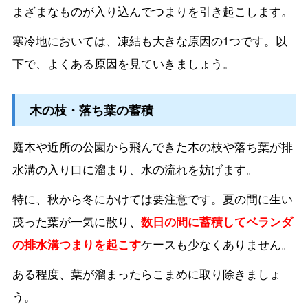
まざまなものが入り込んでつまりを引き起こします。
寒冷地においては、凍結も大きな原因の1つです。以
下で、よくある原因を見ていきましょう。
木の枝・落ち葉の蓄積
庭木や近所の公園から飛んできた木の枝や落ち葉が排
水溝の入り口に溜まり、水の流れを妨げます。
特に、秋から冬にかけては要注意です。夏の間に生い
茂った葉が一気に散り、
数日の間に蓄積してベランダ
の排水溝つまりを起こす
ケースも少なくありません。
ある程度、葉が溜まったらこまめに取り除きましょ
う。