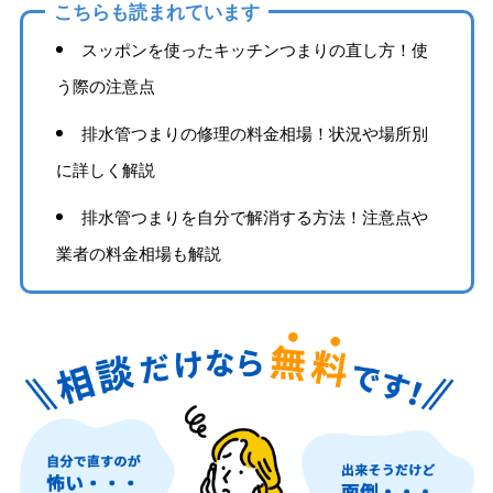
こちらも読まれています
スッポンを使ったキッチンつまりの直し方！使
う際の注意点
排水管つまりの修理の料金相場！状況や場所別
に詳しく解説
排水管つまりを自分で解消する方法！注意点や
業者の料金相場も解説