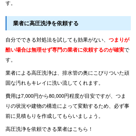
す。
業者に高圧洗浄を依頼する
自分でできる対処法を試しても効果がない、
つまりが
酷い場合は無理せず専門の業者に依頼するのが確実
で
す。
業者による高圧洗浄は、排水管の奥にこびりついた頑
固な汚れもキレイに洗い流してくれます。
費用は7,000円から80,000円程度が目安ですが、つま
りの状況や建物の構造によって変動するため、必ず事
前に見積もりを作成してもらいましょう。
高圧洗浄を依頼できる業者はこちら！