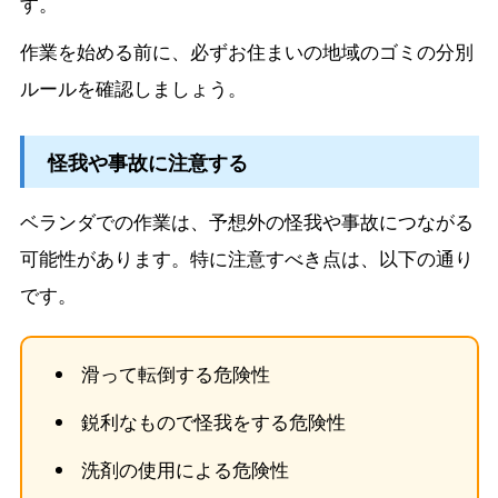
す。
作業を始める前に、必ずお住まいの地域のゴミの分別
ルールを確認しましょう。
怪我や事故に注意する
ベランダでの作業は、予想外の怪我や事故につながる
可能性があります。特に注意すべき点は、以下の通り
です。
滑って転倒する危険性
鋭利なもので怪我をする危険性
洗剤の使用による危険性