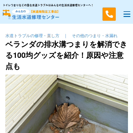
トイレつまりなどの急な水道トラブルはみんなの生活水道修理センターへ！
水道トラブルの修理・直し方
｜
その他のつまり・⽔漏れ
ベランダの排水溝つまりを解消でき
る100均グッズを紹介！原因や注意
点も