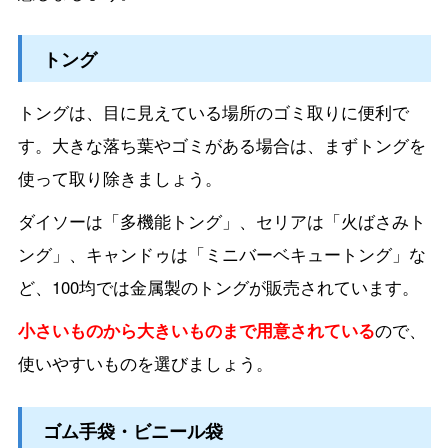
トング
トングは、目に見えている場所のゴミ取りに便利で
す。大きな落ち葉やゴミがある場合は、まずトングを
使って取り除きましょう。
ダイソーは「多機能トング」、セリアは「火ばさみト
ング」、キャンドゥは「ミニバーベキュートング」な
ど、100均では金属製のトングが販売されています。
小さいものから大きいものまで用意されている
ので、
使いやすいものを選びましょう。
ゴム手袋・ビニール袋