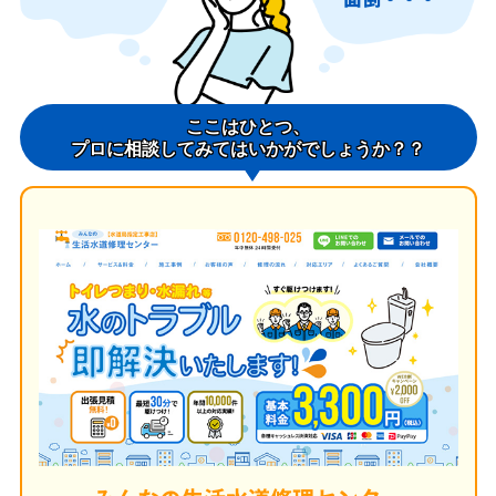
ここはひとつ、
プロに相談してみてはいかがでしょうか？？