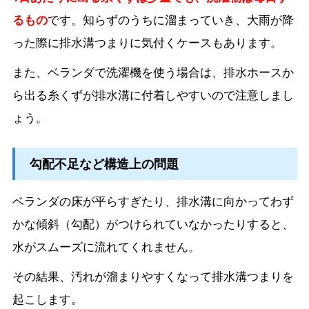
るもの
です。知らずのうちに溜まっていき、大雨が降
った際に排水溝つまりに気付くケースもあります。
また、ベランダで洗濯機を使う場合は、排水ホースか
ら出る糸くずが排水溝に付着しやすいので注意しまし
ょう。
勾配不足など構造上の問題
ベランダの床が平らすぎたり、排水溝に向かってわず
かな傾斜（勾配）がつけられていなかったりすると、
水がスムーズに流れてくれません。
その結果、汚れが溜まりやすくなって排水溝つまりを
起こします。