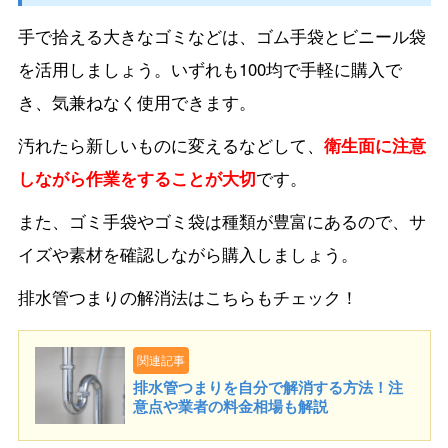
手で拾える大きなゴミなどは、ゴム手袋とビニール袋
を活用しましょう。いずれも100均で手軽に購入で
き、気兼ねなく使用できます。
汚れたら新しいものに変えるなどして、
衛生面に注意
しながら作業をすることが大切
です。
また、ゴミ手袋やゴミ袋は種類が豊富にあるので、サ
イズや素材を確認しながら購入しましょう。
排水管つまりの解消法はこちらもチェック！
関連記事
排水管つまりを自分で解消する方法！注
意点や業者の料金相場も解説