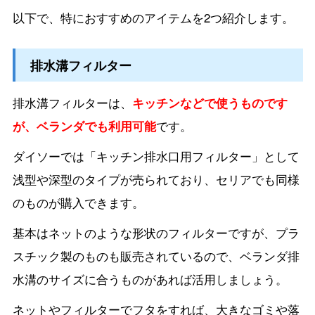
以下で、特におすすめのアイテムを2つ紹介します。
排水溝フィルター
排水溝フィルターは、
キッチンなどで使うものです
が、ベランダでも利用可能
です。
ダイソーでは「キッチン排水口用フィルター」として
浅型や深型のタイプが売られており、セリアでも同様
のものが購入できます。
基本はネットのような形状のフィルターですが、プラ
スチック製のものも販売されているので、ベランダ排
水溝のサイズに合うものがあれば活用しましょう。
ネットやフィルターでフタをすれば、大きなゴミや落