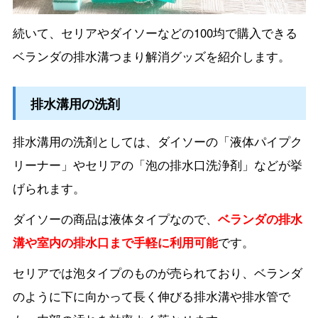
続いて、セリアやダイソーなどの100均で購入できる
ベランダの排水溝つまり解消グッズを紹介します。
排水溝用の洗剤
排水溝用の洗剤としては、ダイソーの「液体パイプク
リーナー」やセリアの「泡の排水口洗浄剤」などが挙
げられます。
ダイソーの商品は液体タイプなので、
ベランダの排水
溝や室内の排水口まで手軽に利用可能
です。
セリアでは泡タイプのものが売られており、ベランダ
のように下に向かって長く伸びる排水溝や排水管で