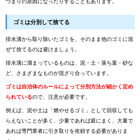
つまりの原因になったりすることもあります。
ゴミは分別して捨てる
排水溝から取り除いたゴミを、そのまま他のゴミに混
ぜて捨てるのは避けましょう。
排水溝に溜まっているものは、泥・土・落ち葉・砂な
ど、さまざまなものが混ざり合っています。
ゴミは自治体のルールによって分別方法が細かく定め
られている
ので、注意が必要です。
例えば、泥や土は「燃やせるゴミ」として回収しても
らえないことが多く、少量であれば庭にまく、大量で
あれば専門業者に引き取りを依頼する必要がありま