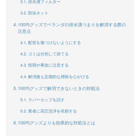
排水溝フィルター
防虫ネット
100均グッズでベランダの排水溝つまりを解消する際の
注意点
配管を傷つけないようにする
ゴミは分別して捨てる
怪我や事故に注意する
解消後も定期的な掃除を心がける
100均グッズで解消できないときの対処法
ラバーカップを試す
業者に高圧洗浄を依頼する
100均グッズよりも効果的な対処法とは