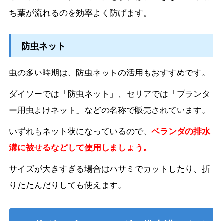
ち葉が流れるのを効率よく防げます。
防虫ネット
虫の多い時期は、防虫ネットの活用もおすすめです。
ダイソーでは「防虫ネット」、セリアでは「プランタ
ー用虫よけネット」などの名称で販売されています。
いずれもネット状になっているので、
ベランダの排水
溝に被せるなどして使用しましょう。
サイズが大きすぎる場合はハサミでカットしたり、折
りたたんだりしても使えます。