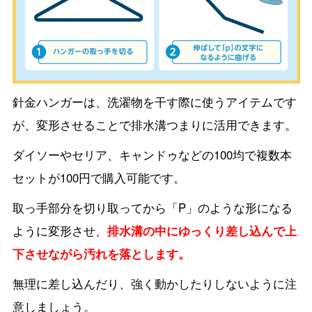
針金ハンガーは、洗濯物を干す際に使うアイテムです
が、変形させることで排水溝つまりに活用できます。
ダイソーやセリア、キャンドゥなどの100均で複数本
セットが100円で購入可能です。
取っ手部分を切り取ってから「P」のような形になる
ように変形させ、
排水溝の中にゆっくり差し込んで上
下させながら汚れを落とします。
無理に差し込んだり、強く動かしたりしないように注
意しましょう。