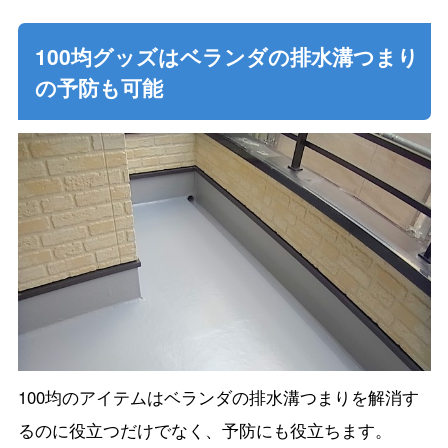
100均グッズはベランダの排水溝つまり
の予防も可能
100均のアイテムはベランダの排水溝つまりを解消す
るのに役立つだけでなく、予防にも役立ちます。