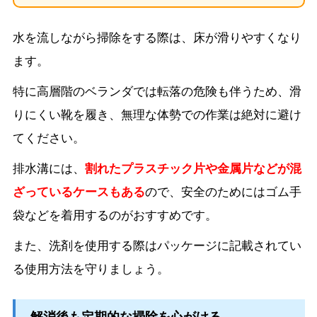
水を流しながら掃除をする際は、床が滑りやすくなり
ます。
特に高層階のベランダでは転落の危険も伴うため、滑
りにくい靴を履き、無理な体勢での作業は絶対に避け
てください。
排水溝には、
割れたプラスチック片や金属片などが混
ざっているケースもある
ので、安全のためにはゴム手
袋などを着用するのがおすすめです。
また、洗剤を使用する際はパッケージに記載されてい
る使用方法を守りましょう。
解消後も定期的な掃除を心がける