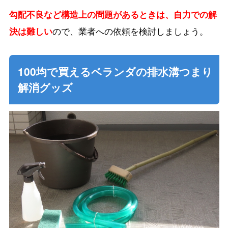
勾配不良など構造上の問題があるときは、自力での解
決は難しい
ので、業者への依頼を検討しましょう。
100均で買えるベランダの排水溝つまり
解消グッズ