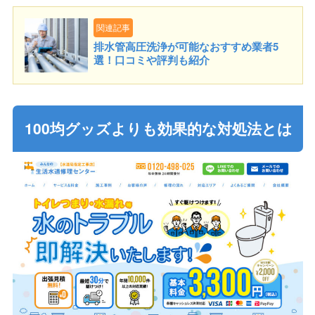
関連記事
排水管高圧洗浄が可能なおすすめ業者5
選！口コミや評判も紹介
100均グッズよりも効果的な対処法とは