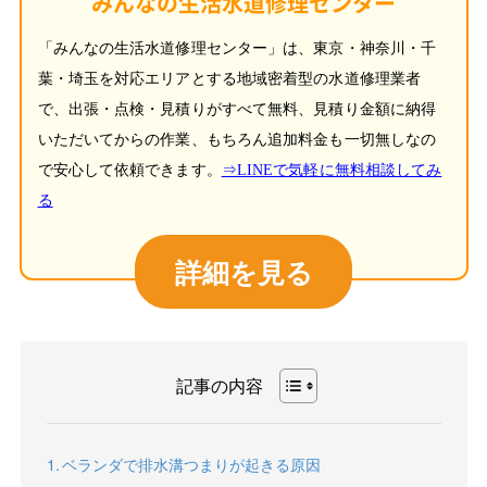
みんなの生活水道修理センター
「みんなの生活水道修理センター」は、東京・神奈川・千
葉・埼玉を対応エリアとする地域密着型の水道修理業者
で、出張・点検・見積りがすべて無料、見積り金額に納得
いただいてからの作業、もちろん追加料金も一切無しなの
で安心して依頼できます。
⇒LINEで気軽に無料相談してみ
る
詳細を見る
記事の内容
ベランダで排水溝つまりが起きる原因