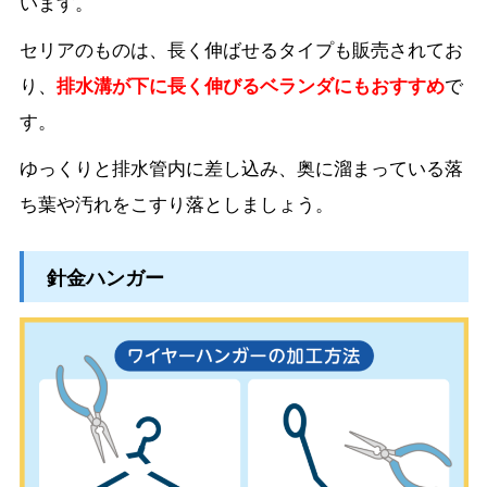
います。
セリアのものは、長く伸ばせるタイプも販売されてお
り、
排水溝が下に長く伸びるベランダにもおすすめ
で
す。
ゆっくりと排水管内に差し込み、奥に溜まっている落
ち葉や汚れをこすり落としましょう。
針金ハンガー