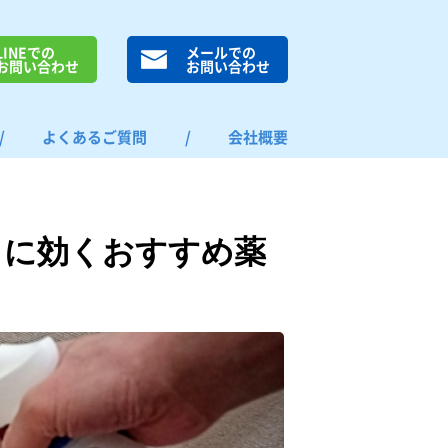
LINEでの
メールでの
お問い合わせ
お問い合わせ
/
よくあるご質問
/
会社概要
りに効くおすすめ薬