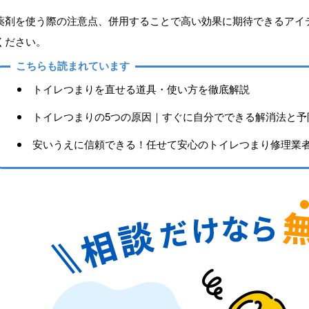
薬剤を使う際の注意点、併用することで高い効果に期待できるアイ
ください。
こちらも読まれています
トイレつまりを直せる道具・使い方を徹底解説
トイレつまりの5つの原因｜すぐに自分でできる解消法と予
安いうえに信頼できる！任せて安心のトイレつまり修理業