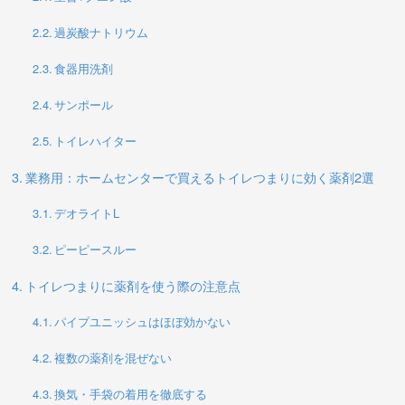
過炭酸ナトリウム
食器用洗剤
サンポール
トイレハイター
業務用：ホームセンターで買えるトイレつまりに効く薬剤2選
デオライトL
ピーピースルー
トイレつまりに薬剤を使う際の注意点
パイプユニッシュはほぼ効かない
複数の薬剤を混ぜない
換気・手袋の着用を徹底する