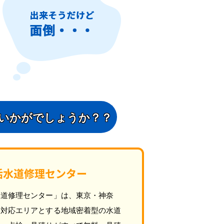
いかがでしょうか？？
活水道修理センター
水道修理センター」は、東京・神奈
を対応エリアとする地域密着型の水道