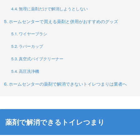
無理に薬剤だけで解消しようとしない
ホームセンターで買える薬剤と併用がおすすめのグッズ
ワイヤーブラシ
ラバーカップ
真空式パイプクリーナー
高圧洗浄機
ホームセンターの薬剤で解消できないトイレつまりは業者へ
薬剤で解消できるトイレつまり