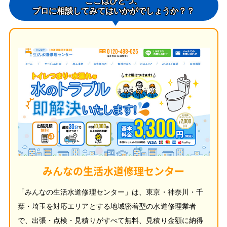
ここはひとつ、
プロに相談してみてはいかがでしょうか？？
みんなの生活水道修理センター
「みんなの生活水道修理センター」は、東京・神奈川・千
葉・埼玉を対応エリアとする地域密着型の水道修理業者
で、出張・点検・見積りがすべて無料、見積り金額に納得