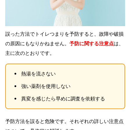
誤った方法でトイレつまりを予防すると、故障や破損
の原因にもなりかねません。
予防に関する注意点
は、
主に次のとおりです。
熱湯を流さない
強い薬剤を使用しない
異変を感じたら早めに調査を依頼する
予防方法を誤ると危険です。それぞれの詳しい注意点