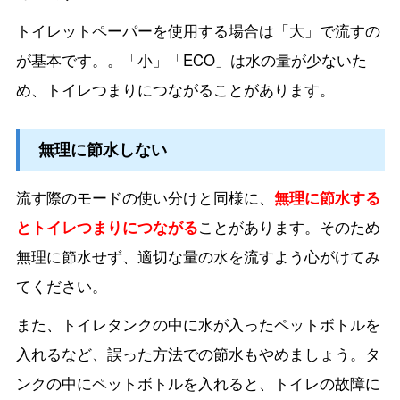
トイレットペーパーを使用する場合は「大」で流すの
が基本です。。「小」「ECO」は水の量が少ないた
め、トイレつまりにつながることがあります。
無理に節水しない
流す際のモードの使い分けと同様に、
無理に節水する
とトイレつまりにつながる
ことがあります。そのため
無理に節水せず、適切な量の水を流すよう心がけてみ
てください。
また、トイレタンクの中に水が入ったペットボトルを
入れるなど、誤った方法での節水もやめましょう。タ
ンクの中にペットボトルを入れると、トイレの故障に