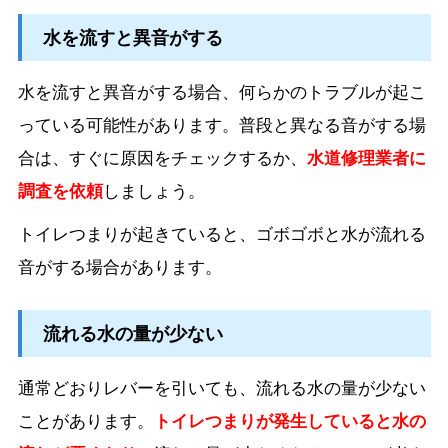
水を流すと異音がする
水を流すと異音がする場合、何らかのトラブルが起こ
っている可能性があります。普段と異なる音がする場
合は、すぐに原因をチェックするか、
水道修理業者に
調査を依頼
しましょう。
トイレつまりが起きていると、ゴボゴボと水が流れる
音がする場合があります。
流れる水の量が少ない
通常どおりレバーを引いても、流れる水の量が少ない
ことがあります。
トイレつまりが発生していると水の