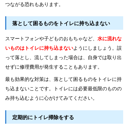
つながる恐れもあります。
落として困るものをトイレに持ち込まない
スマートフォンや子どものおもちゃなど、
水に流れな
いものはトイレに持ち込まない
ようにしましょう。誤
って落とし、流してしまった場合は、自身では取り出
せずに修理費用が発生することもあります。
最も効果的な対策は、落として困るものをトイレに持
ち込まないことです。トイレには必要最低限のものの
み持ち込むように心がけてみてください。
定期的にトイレ掃除をする