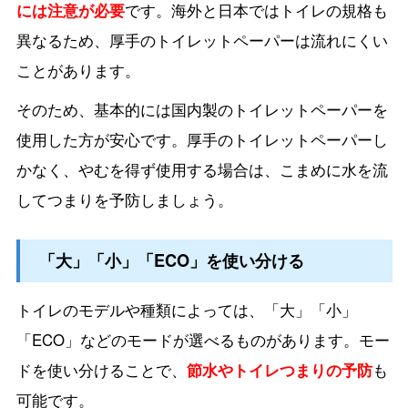
には注意が必要
です。海外と日本ではトイレの規格も
異なるため、厚手のトイレットペーパーは流れにくい
ことがあります。
そのため、基本的には国内製のトイレットペーパーを
使用した方が安心です。厚手のトイレットペーパーし
かなく、やむを得ず使用する場合は、こまめに水を流
してつまりを予防しましょう。
「大」「小」「ECO」を使い分ける
トイレのモデルや種類によっては、「大」「小」
「ECO」などのモードが選べるものがあります。モー
ドを使い分けることで、
節水やトイレつまりの予防
も
可能です。