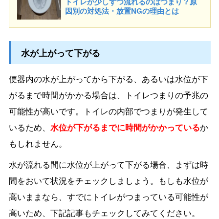
トイレが少しずつ流れるのはつまり？原
因別の対処法・放置NGの理由とは
水が上がって下がる
便器内の水が上がってから下がる、あるいは水位が下
がるまで時間がかかる場合は、トイレつまりの予兆の
可能性が高いです。トイレの内部でつまりが発生して
いるため、
水位が下がるまでに時間がかかっている
か
もしれません。
水が流れる間に水位が上がって下がる場合、まずは時
間をおいて状況をチェックしましょう。もしも水位が
高いままなら、すでにトイレがつまっている可能性が
高いため、下記記事もチェックしてみてください。