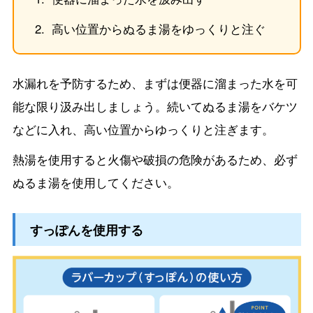
高い位置からぬるま湯をゆっくりと注ぐ
水漏れを予防するため、まずは便器に溜まった水を可
能な限り汲み出しましょう。続いてぬるま湯をバケツ
などに入れ、高い位置からゆっくりと注ぎます。
熱湯を使用すると火傷や破損の危険があるため、必ず
ぬるま湯を使用してください。
すっぽんを使用する