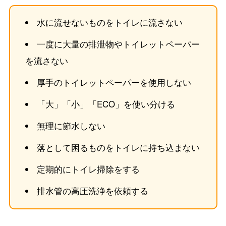
水に流せないものをトイレに流さない
一度に大量の排泄物やトイレットペーパー
を流さない
厚手のトイレットペーパーを使用しない
「大」「小」「ECO」を使い分ける
無理に節水しない
落として困るものをトイレに持ち込まない
定期的にトイレ掃除をする
排水管の高圧洗浄を依頼する