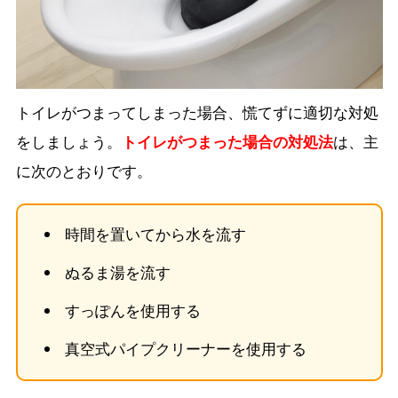
トイレがつまってしまった場合、慌てずに適切な対処
をしましょう。
トイレがつまった場合の対処法
は、主
に次のとおりです。
時間を置いてから水を流す
ぬるま湯を流す
すっぽんを使用する
真空式パイプクリーナーを使用する