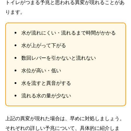
トイレがつまる予兆と思われる異変が現れることがあ
ります。
水が流れにくい・流れるまで時間がかかる
水が上がって下がる
数回レバーを引かないと流れない
水位が高い・低い
水を流すと異音がする
流れる水の量が少ない
上記の異変が現れた場合は、早めに対処しましょう。
それぞれの詳しい予兆について、具体的に紹介しま