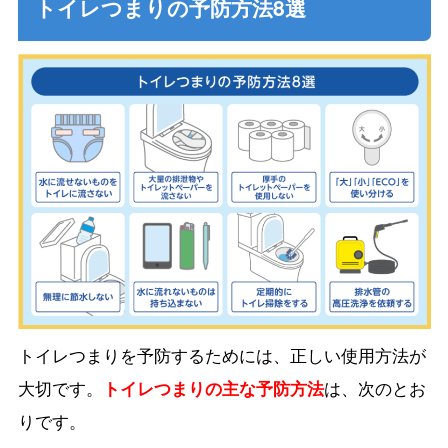
トイレつまりの予防方法8選
トイレつまりを予防するためには、正しい使用方法が
大切です。
トイレつまりの主な予防方法
は、次のとお
りです。