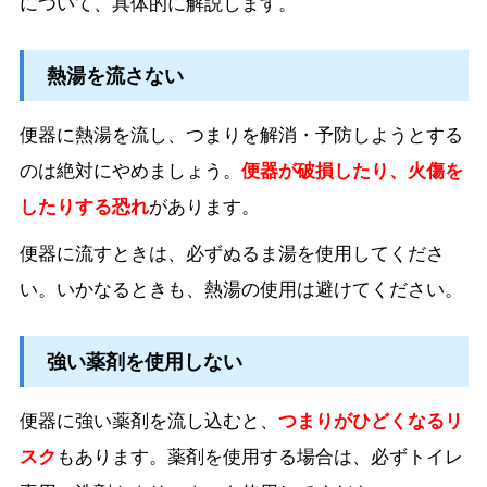
について、具体的に解説します。
熱湯を流さない
便器に熱湯を流し、つまりを解消・予防しようとする
のは絶対にやめましょう。
便器が破損したり、火傷を
したりする恐れ
があります。
便器に流すときは、必ずぬるま湯を使用してくださ
い。いかなるときも、熱湯の使用は避けてください。
強い薬剤を使用しない
便器に強い薬剤を流し込むと、
つまりがひどくなるリ
スク
もあります。薬剤を使用する場合は、必ずトイレ