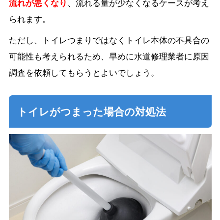
流れが悪くなり
、流れる量が少なくなるケースが考え
られます。
ただし、トイレつまりではなくトイレ本体の不具合の
可能性も考えられるため、早めに水道修理業者に原因
調査を依頼してもらうとよいでしょう。
トイレがつまった場合の対処法