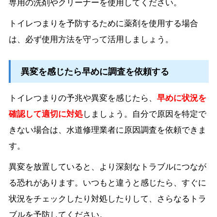
専用の洗剤やクリーナーを使用してください。
トイレつまりを予防するために薬剤を使用する場合
は、必ず使用方法を守って活用しましょう。
異変を感じたら早めに調査を依頼する
トイレつまりの予兆や異変を感じたら、
早めに状況を
確認して適切に対処
しましょう。自分で原因を特定で
きない場合は、水道修理業者に原因調査を依頼できま
す。
異変を放置していると、より深刻なトラブルにつなが
る恐れがあります。いつもと違うと感じたら、すぐに
状況をチェックしたり対処したりして、さらなるトラ
ブルを予防してください。