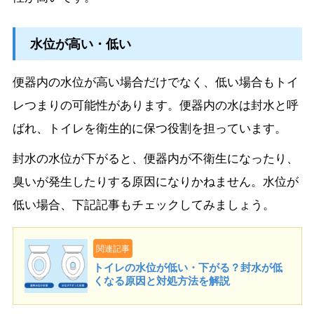
水位が高い・低い
便器内の水位が高い場合だけでなく、低い場合もトイ
レつまりの可能性があります。便器内の水は封水と呼
ばれ、トイレを衛生的に保つ役割を担っています。
封水の水位が下がると、便器内が不衛生になったり、
臭いが発生したりする原因になりかねません。水位が
低い場合、下記記事もチェックしてみましょう。
関連記事
トイレの水位が低い・下がる？封水が低
くなる原因と対処方法を解説