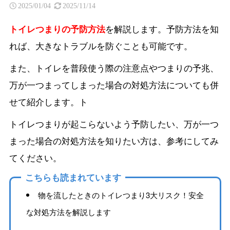
2025/01/04
2025/11/14
トイレつまりの予防方法
を解説します。予防方法を知
れば、大きなトラブルを防ぐことも可能です。
また、トイレを普段使う際の注意点やつまりの予兆、
万が一つまってしまった場合の対処方法についても併
せて紹介します。ト
トイレつまりが起こらないよう予防したい、万が一つ
まった場合の対処方法を知りたい方は、参考にしてみ
てください。
こちらも読まれています
物を流したときのトイレつまり3大リスク！安全
な対処方法を解説します