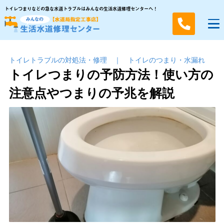
トイレつまりなどの急な水道トラブルはみんなの生活水道修理センターへ！
トイレトラブルの対処法・修理
｜
トイレのつまり・⽔漏れ
トイレつまりの予防方法！使い方の
注意点やつまりの予兆を解説