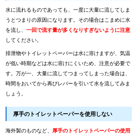
水に流れるものであっても、一度に大量に流してしま
うとつまりの原因になります。その場合はこまめに水
を流し、
一回で流す量が多くなりすぎないように注意
してください。
排泄物やトイレットペーパーは水に溶けますが、気温
が低い時期などは水に溶けにくいため、注意が必要で
す。万が一、大量に流してつまってしまった場合は、
時間をおいてから再びレバーを引いて水を流してみま
しょう。
厚手のトイレットペーパーを使用しない
海外製のものなど、
厚手のトイレットペーパーの使用