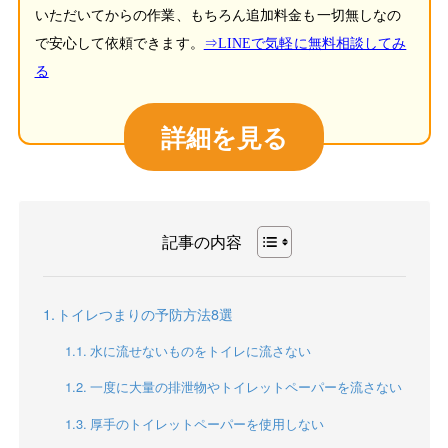
いただいてからの作業、もちろん追加料金も一切無しなの
で安心して依頼できます。
⇒LINEで気軽に無料相談してみ
る
詳細を見る
記事の内容
トイレつまりの予防方法8選
水に流せないものをトイレに流さない
一度に大量の排泄物やトイレットペーパーを流さない
厚手のトイレットペーパーを使用しない