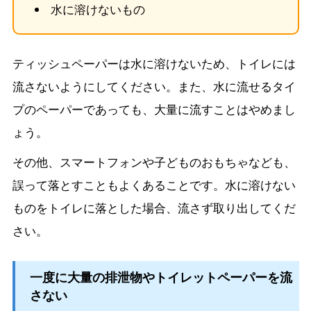
水に溶けないもの
ティッシュペーパーは水に溶けないため、トイレには
流さないようにしてください。また、水に流せるタイ
プのペーパーであっても、大量に流すことはやめまし
ょう。
その他、スマートフォンや子どものおもちゃなども、
誤って落とすこともよくあることです。水に溶けない
ものをトイレに落とした場合、流さず取り出してくだ
さい。
一度に大量の排泄物やトイレットペーパーを流
さない