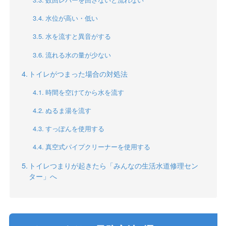
水位が高い・低い
水を流すと異音がする
流れる水の量が少ない
トイレがつまった場合の対処法
時間を空けてから水を流す
ぬるま湯を流す
すっぽんを使用する
真空式パイプクリーナーを使用する
トイレつまりが起きたら「みんなの生活水道修理セン
ター」へ