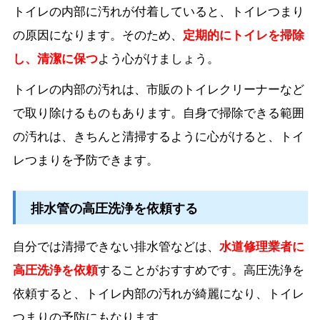
トイレの内部に汚れが付着していると、トイレつまり
の原因になります。そのため、
定期的にトイレを掃除
し、清潔に保つ
よう心がけましょう。
トイレの内部の汚れは、市販のトイレクリーナーなど
で取り除けるものもあります。自身で掃除できる範囲
の汚れは、きちんと清掃するように心がけると、トイ
レつまりを予防できます。
排水管の高圧洗浄を依頼する
自分では清掃できない排水管などは、
水道修理業者に
高圧洗浄を依頼
することがおすすめです。高圧洗浄を
依頼すると、トイレ内部の汚れが綺麗になり、トイレ
つまりの予防にもなります。