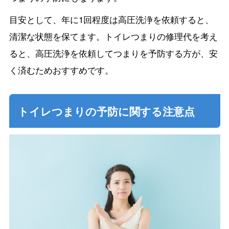
目安として、年に1回程度は高圧洗浄を依頼すると、
清潔な状態を保てます。トイレつまりの修理代を考え
ると、高圧洗浄を依頼してつまりを予防する方が、安
く済むためおすすめです。
トイレつまりの予防に関する注意点