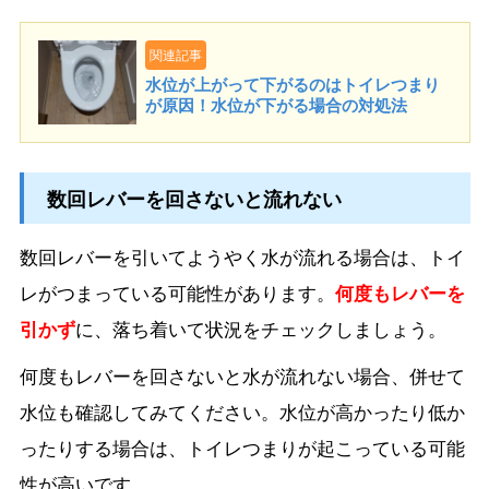
関連記事
水位が上がって下がるのはトイレつまり
が原因！水位が下がる場合の対処法
数回レバーを回さないと流れない
数回レバーを引いてようやく水が流れる場合は、トイ
レがつまっている可能性があります。
何度もレバーを
引かず
に、落ち着いて状況をチェックしましょう。
何度もレバーを回さないと水が流れない場合、併せて
水位も確認してみてください。水位が高かったり低か
ったりする場合は、トイレつまりが起こっている可能
性が高いです。