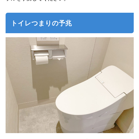
トイレつまりの予兆