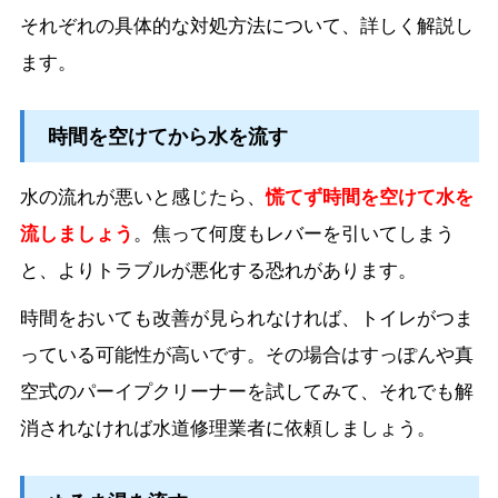
それぞれの具体的な対処方法について、詳しく解説し
ます。
時間を空けてから水を流す
水の流れが悪いと感じたら、
慌てず時間を空けて水を
流しましょう
。焦って何度もレバーを引いてしまう
と、よりトラブルが悪化する恐れがあります。
時間をおいても改善が見られなければ、トイレがつま
っている可能性が高いです。その場合はすっぽんや真
空式のパーイプクリーナーを試してみて、それでも解
消されなければ水道修理業者に依頼しましょう。