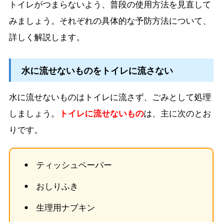
トイレがつまらないよう、普段の使用方法を見直して
みましょう。それぞれの具体的な予防方法について、
詳しく解説します。
水に流せないものをトイレに流さない
水に流せないものはトイレに流さず、ごみとして処理
しましょう。
トイレに流せないもの
は、主に次のとお
りです。
ティッシュペーパー
おしりふき
生理用ナプキン