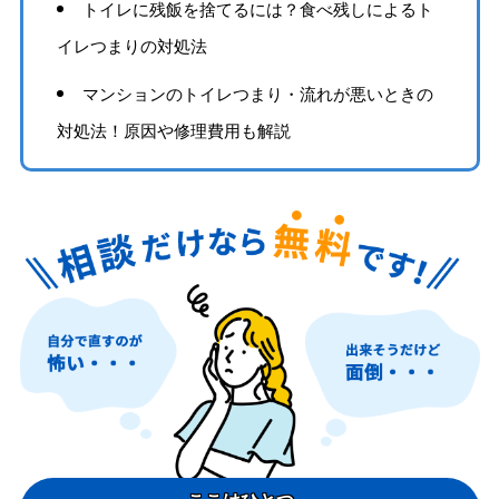
トイレに残飯を捨てるには？食べ残しによるト
イレつまりの対処法
マンションのトイレつまり・流れが悪いときの
対処法！原因や修理費用も解説