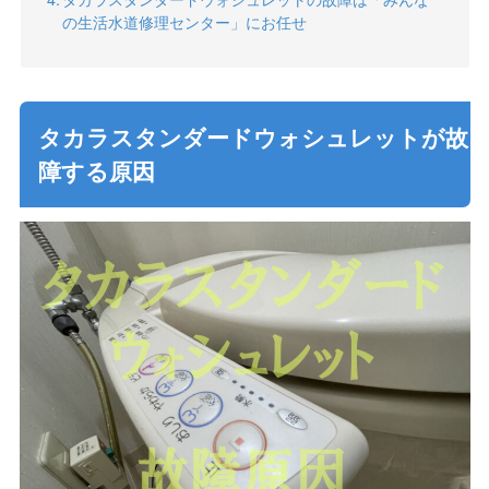
の生活水道修理センター」にお任せ
タカラスタンダードウォシュレットが故
障する原因