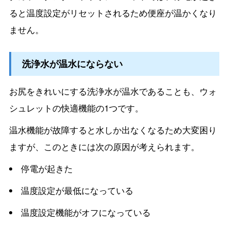
ると温度設定がリセットされるため便座が温かくなり
ません。
洗浄水が温水にならない
お尻をきれいにする洗浄水が温水であることも、ウォ
シュレットの快適機能の1つです。
温水機能が故障すると水しか出なくなるため大変困り
ますが、このときには次の原因が考えられます。
停電が起きた
温度設定が最低になっている
温度設定機能がオフになっている