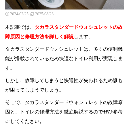
2024/02/25
2025/08/26
本記事では、
タカラスタンダードウォシュレットの故
障原因と修理方法を詳しく解説
します。
タカラスタンダードウォシュレットは、多くの便利機
能が搭載されているため快適なトイレ利用が実現しま
す。
しかし、故障してしまうと快適性が失われるため誰も
が困ってしまうでしょう。
そこで、タカラスタンダードウォシュレットの故障原
因と、トイレの修理方法を徹底解説するのでぜひ参考
にしてください。