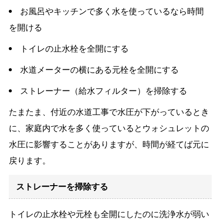
お風呂やキッチンで多く水を使っているなら時間
を開ける
トイレの止水栓を全開にする
水道メーターの横にある元栓を全開にする
ストレーナー（給水フィルター）を掃除する
たまたま、付近の水道工事で水圧が下がっているとき
に、家庭内で水を多く使っているとウォシュレットの
水圧に影響することがありますが、時間が経てば元に
戻ります。
ストレーナーを掃除する
トイレの止水栓や元栓も全開にしたのに洗浄水が弱い