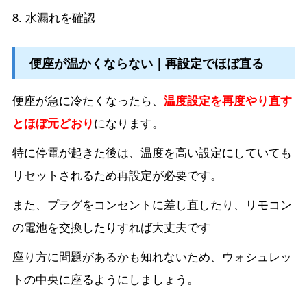
水漏れを確認
便座が温かくならない｜再設定でほぼ直る
便座が急に冷たくなったら、
温度設定を再度やり直す
とほぼ元どおり
になります。
特に停電が起きた後は、温度を高い設定にしていても
リセットされるため再設定が必要です。
また、プラグをコンセントに差し直したり、リモコン
の電池を交換したりすれば大丈夫です
座り方に問題があるかも知れないため、ウォシュレッ
トの中央に座るようにしましょう。