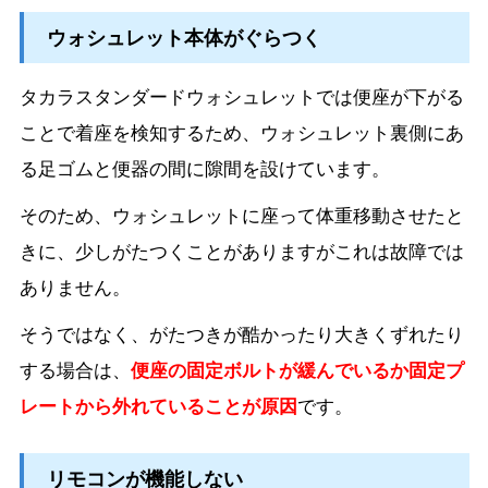
ウォシュレット本体がぐらつく
タカラスタンダードウォシュレットでは便座が下がる
ことで着座を検知するため、ウォシュレット裏側にあ
る足ゴムと便器の間に隙間を設けています。
そのため、ウォシュレットに座って体重移動させたと
きに、少しがたつくことがありますがこれは故障では
ありません。
そうではなく、がたつきが酷かったり大きくずれたり
する場合は、
便座の固定ボルトが緩んでいるか固定プ
レートから外れていることが原因
です。
リモコンが機能しない