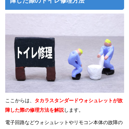
障した際のトイレ修理方法
ここからは、
タカラスタンダードウォシュレットが故
障した際の修理方法を解説
します。
電子回路などウォシュレットやリモコン本体の故障の