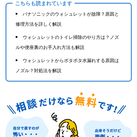
こちらも読まれています
パナソニックのウォシュレットが故障？原因と
修理方法を詳しく解説
ウォシュレットのトイレ掃除のやり方は？ノズ
ルや便座裏のお手入れ方法も解説
ウォシュレットからポタポタ水漏れする原因は
ノズル？対処法を解説