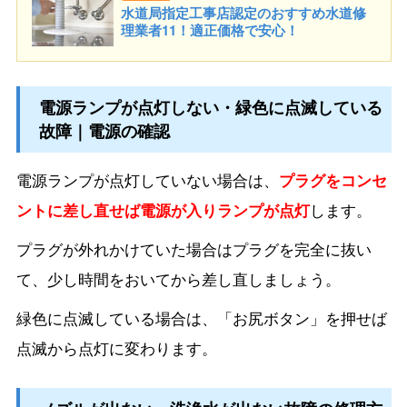
水道局指定工事店認定のおすすめ水道修
理業者11！適正価格で安心！
電源ランプが点灯しない・緑色に点滅している
故障｜電源の確認
電源ランプが点灯していない場合は、
プラグをコンセ
ントに差し直せば電源が入りランプが点灯
します。
プラグが外れかけていた場合はプラグを完全に抜い
て、少し時間をおいてから差し直しましょう。
緑色に点滅している場合は、「お尻ボタン」を押せば
点滅から点灯に変わります。