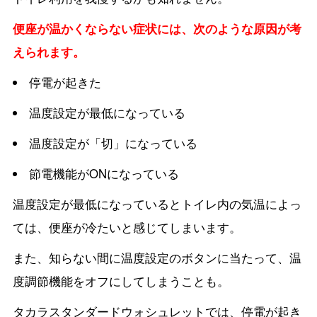
便座が温かくならない症状には、次のような原因が考
えられます。
停電が起きた
温度設定が最低になっている
温度設定が「切」になっている
節電機能がONになっている
温度設定が最低になっているとトイレ内の気温によっ
ては、便座が冷たいと感じてしまいます。
また、知らない間に温度設定のボタンに当たって、温
度調節機能をオフにしてしまうことも。
タカラスタンダードウォシュレットでは、停電が起き