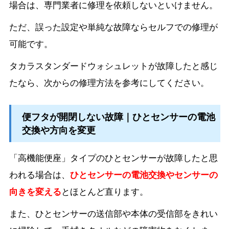
場合は、専門業者に修理を依頼しないといけません。
ただ、誤った設定や単純な故障ならセルフでの修理が
可能です。
タカラスタンダードウォシュレットが故障したと感じ
たなら、次からの修理方法を参考にしてください。
便フタが開閉しない故障｜ひとセンサーの電池
交換や方向を変更
「高機能便座」タイプのひとセンサーが故障したと思
われる場合は、
ひとセンサーの電池交換やセンサーの
向きを変える
とほとんど直ります。
また、ひとセンサーの送信部や本体の受信部をきれい