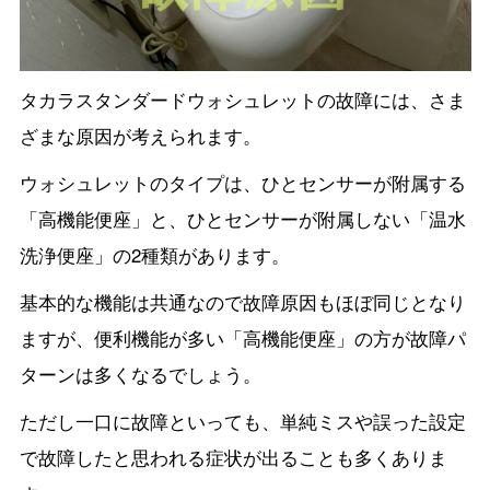
タカラスタンダードウォシュレットの故障には、さま
ざまな原因が考えられます。
ウォシュレットのタイプは、ひとセンサーが附属する
「高機能便座」と、ひとセンサーが附属しない「温水
洗浄便座」の2種類があります。
基本的な機能は共通なので故障原因もほぼ同じとなり
ますが、便利機能が多い「高機能便座」の方が故障パ
ターンは多くなるでしょう。
ただし一口に故障といっても、単純ミスや誤った設定
で故障したと思われる症状が出ることも多くありま