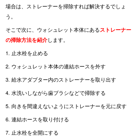
場合は、ストレーナーを掃除すれば解決するでしょ
う。
そこで次に、ウォシュレット本体にある
ストレーナー
の掃除方法を紹介
します。
止水栓を止める
ウォシュレット本体の連結ホースを外す
給水アダプター内のストレーナーを取り出す
水洗いしながら歯ブラシなどで掃除する
向きを間違えないようにストレーナーを元に戻す
連結ホースを取り付ける
止水栓を全開にする