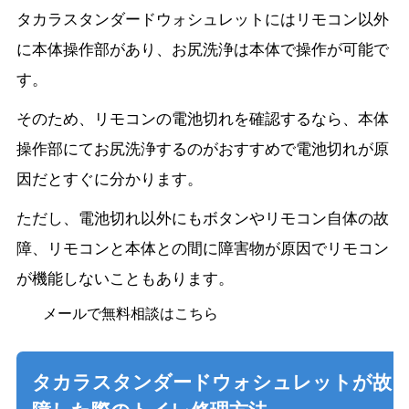
タカラスタンダードウォシュレットにはリモコン以外
に本体操作部があり、お尻洗浄は本体で操作が可能で
す。
そのため、リモコンの電池切れを確認するなら、本体
操作部にてお尻洗浄するのがおすすめで電池切れが原
因だとすぐに分かります。
ただし、電池切れ以外にもボタンやリモコン自体の故
障、リモコンと本体との間に障害物が原因でリモコン
が機能しないこともあります。
メールで無料相談はこちら
タカラスタンダードウォシュレットが故