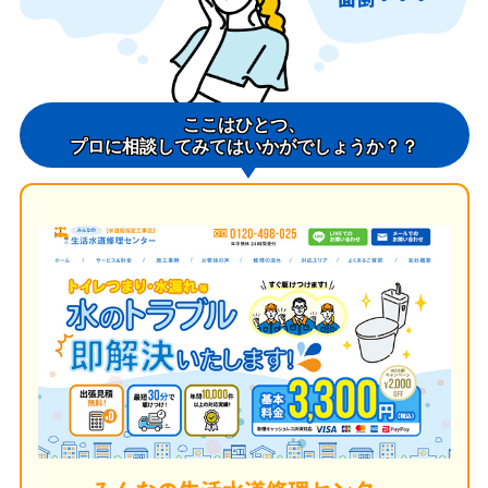
ここはひとつ、
プロに相談してみてはいかがでしょうか？？