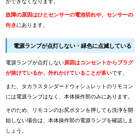
ができなくなります。
故障の原因はひとセンサーの電池切れや、センサーの
向き
にあります。
電源ランプが点灯しない・緑色に点滅している
電源ランプが点灯しない
原因はコンセントからプラグ
が抜けているか、外れかけていることが多い
です。
また、タカラスタンダードウォシュレットのリモコン
には電源ランプはなく、本体操作部のみにあります。
そのため、リモコンのお尻ボタンを押しても洗浄を開
始しない場合は、本体操作部の電源ランプを確認しま
しょう。