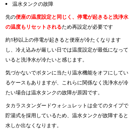
温水タンクの故障
先の
便座の温度設定と同じく、停電が起きると洗浄水
の温度もリセットされる
ため再設定が必要です
約1秒以上の停電が起きると便座が冷たくなります
し、冷え込みが厳しい日では温度設定が最低になって
いると洗浄水が冷たいと感じます。
気づかないでボタンに当たり温水機能をオフにしてい
るケースもありますが、これらに関係なく洗浄水が冷
たい場合は温水タンクの故障が原因です。
タカラスタンダードウォシュレットは全てのタイプで
貯湯式を採用しているため、温水タンクが故障すると
水しか出なくなります。