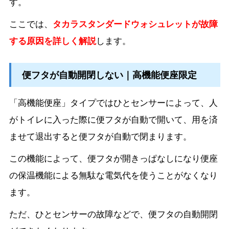
す。
ここでは、
タカラスタンダードウォシュレットが故障
する原因を詳しく解説
します。
便フタが自動開閉しない｜高機能便座限定
「高機能便座」タイプではひとセンサーによって、人
がトイレに入った際に便フタが自動で開いて、用を済
ませて退出すると便フタが自動で閉まります。
この機能によって、便フタが開きっぱなしになり便座
の保温機能による無駄な電気代を使うことがなくなり
ます。
ただ、ひとセンサーの故障などで、便フタの自動開閉