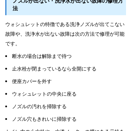
ノズルが出ない・洗浄水が出ない故障の修理方
法
ウォシュレットの特徴である洗浄ノズルが出てこない
故障や、洗浄水が出ない故障は次の方法で修理が可能
です。
断水の場合は解除まで待つ
止水栓が閉まっているなら全開にする
便座カバーを外す
ウォシュレットの中央に座る
ノズルの汚れを掃除する
ノズル穴もきれいに掃除する