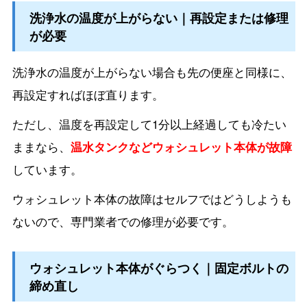
洗浄水の温度が上がらない｜再設定または修理
が必要
洗浄水の温度が上がらない場合も先の便座と同様に、
再設定すればほぼ直ります。
ただし、温度を再設定して1分以上経過しても冷たい
ままなら、
温水タンクなどウォシュレット本体が故障
しています。
ウォシュレット本体の故障はセルフではどうしようも
ないので、専門業者での修理が必要です。
ウォシュレット本体がぐらつく｜固定ボルトの
締め直し