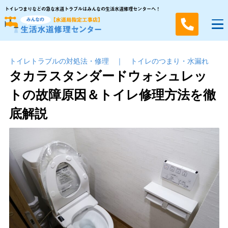
トイレつまりなどの急な水道トラブルはみんなの生活水道修理センターへ！
トイレトラブルの対処法・修理
｜
トイレのつまり・⽔漏れ
タカラスタンダードウォシュレッ
トの故障原因＆トイレ修理方法を徹
底解説