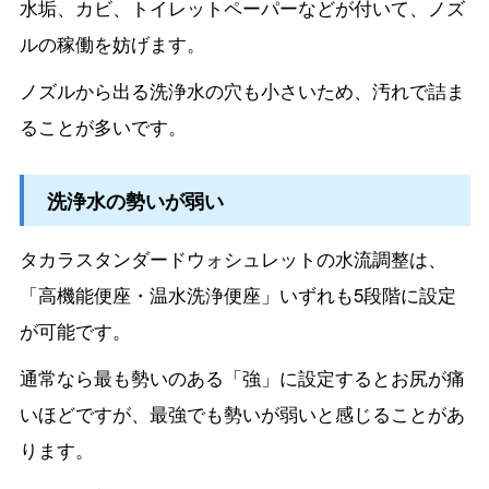
水垢、カビ、トイレットペーパーなどが付いて、ノズ
ルの稼働を妨げます。
ノズルから出る洗浄水の穴も小さいため、汚れで詰ま
ることが多いです。
洗浄水の勢いが弱い
タカラスタンダードウォシュレットの水流調整は、
「高機能便座・温水洗浄便座」いずれも5段階に設定
が可能です。
通常なら最も勢いのある「強」に設定するとお尻が痛
いほどですが、最強でも勢いが弱いと感じることがあ
ります。