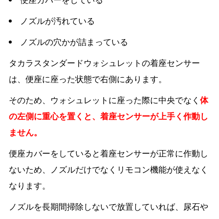
ノズルが汚れている
ノズルの穴かが詰まっている
タカラスタンダードウォシュレットの着座センサー
は、便座に座った状態で右側にあります。
そのため、ウォシュレットに座った際に中央でなく
体
の左側に重心を置くと、着座センサーが上手く作動し
ません。
便座カバーをしていると着座センサーが正常に作動し
ないため、ノズルだけでなくリモコン機能が使えなく
なります。
ノズルを長期間掃除しないで放置していれば、尿石や