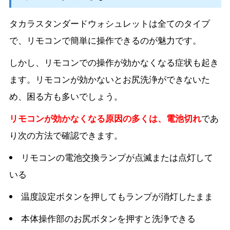
タカラスタンダードウォシュレットは全てのタイプ
で、リモコンで簡単に操作できるのが魅力です。
しかし、リモコンでの操作が効かなくなる症状も起き
ます。リモコンが効かないとお尻洗浄ができないた
め、困る方も多いでしょう。
リモコンが効かなくなる原因の多くは、電池切れ
であ
り次の方法で確認できます。
リモコンの電池交換ランプが点滅または点灯して
いる
温度設定ボタンを押してもランプが消灯したまま
本体操作部のお尻ボタンを押すと洗浄できる