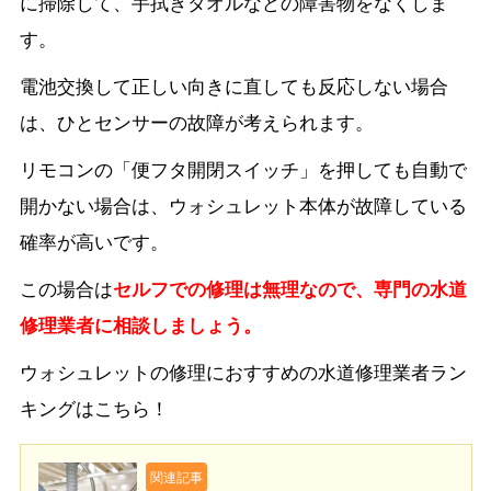
に掃除して、手拭きタオルなどの障害物をなくしま
す。
電池交換して正しい向きに直しても反応しない場合
は、ひとセンサーの故障が考えられます。
リモコンの「便フタ開閉スイッチ」を押しても自動で
開かない場合は、ウォシュレット本体が故障している
確率が高いです。
この場合は
セルフでの修理は無理なので、専門の水道
修理業者に相談しましょう。
ウォシュレットの修理におすすめの水道修理業者ラン
キングはこちら！
関連記事