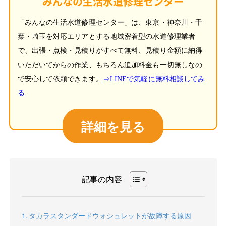
みんなの生活水道修理センター
「みんなの生活水道修理センター」は、東京・神奈川・千
葉・埼玉を対応エリアとする地域密着型の水道修理業者
で、出張・点検・見積りがすべて無料、見積り金額に納得
いただいてからの作業、もちろん追加料金も一切無しなの
で安心して依頼できます。
⇒LINEで気軽に無料相談してみ
る
詳細を見る
記事の内容
タカラスタンダードウォシュレットが故障する原因