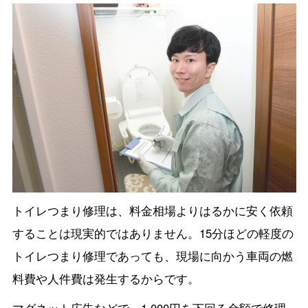
トイレつまり修理は、料金相場よりはるかに安く依頼
することは現実的ではありません。15分ほどの軽度の
トイレつまり修理であっても、現場に向かう車両の燃
料費や人件費は発生するからです。