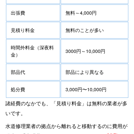
出張費
無料～4,000円
見積り料金
無料のことが多い
時間外料金（深夜料
3000円～10,000円
金）
部品代
部品により異なる
処分費
3,000円〜10,000円
諸経費のなかでも、「見積り料金」は無料の業者が多
いです。
水道修理業者の拠点から離れると移動するのに費用が