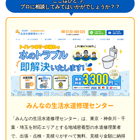
ここはひとつ、
プロに相談してみてはいかがでしょうか？？
みんなの生活水道修理センター
「みんなの生活水道修理センター」は、東京・神奈川・千
葉・埼玉を対応エリアとする地域密着型の水道修理業者
で、出張・点検・見積りがすべて無料、見積り金額に納得