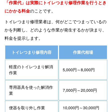
「作業代」は実際にトイレつまり修理作業を行うとき
にかかる料金
のことです。
トイレつまり修理業者は、何がどこでつまっているの
かを判断し、どのような作業が発生するかが決まり、
料金を提示します。
トイレつまり修理内容
作業代相場
軽度のトイレつまり解消
5,000円～8,000円
作業
専用器具を使った解消作
7,000円～20,000円
業
便器を取り外し作業
10,000円～30,000円