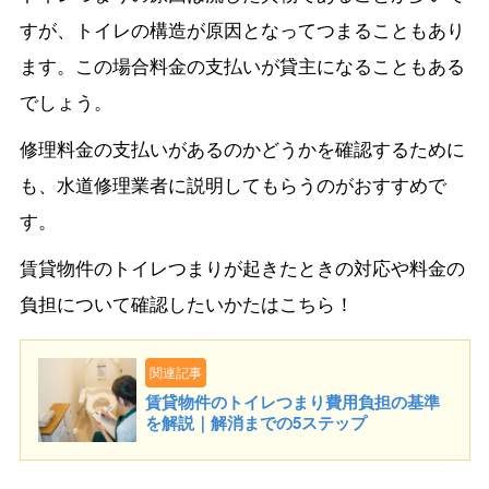
すが、トイレの構造が原因となってつまることもあり
ます。この場合料金の支払いが貸主になることもある
でしょう。
修理料金の支払いがあるのかどうかを確認するために
も、水道修理業者に説明してもらうのがおすすめで
す。
賃貸物件のトイレつまりが起きたときの対応や料金の
負担について確認したいかたはこちら！
関連記事
賃貸物件のトイレつまり費用負担の基準
を解説｜解消までの5ステップ