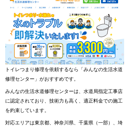
トイレつまり修理を依頼するなら「みんなの生活水道
修理センター」がおすすめです。
みんなの生活水道修理センターは、水道局指定工事店
に認定されており、技術力も高く、適正料金での施工
を約束しています。
対応エリアは東京都、神奈川県、千葉県（一部）、埼