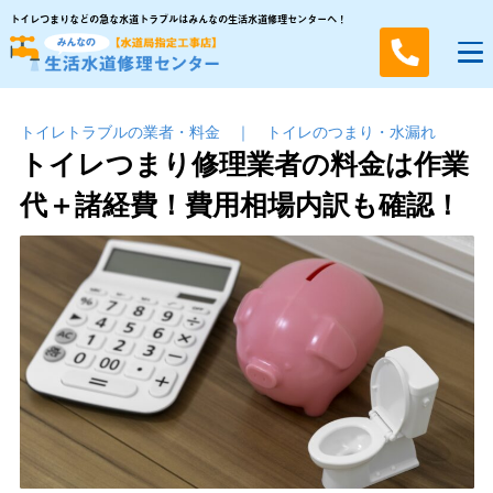
トイレつまりなどの急な水道トラブルはみんなの生活水道修理センターへ！
トイレトラブルの業者・料金
｜
トイレのつまり・⽔漏れ
トイレつまり修理業者の料金は作業
代＋諸経費！費用相場内訳も確認！