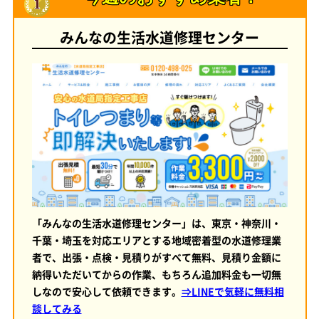
みんなの生活水道修理センター
「みんなの生活水道修理センター」は、東京・神奈川・
千葉・埼玉を対応エリアとする地域密着型の水道修理業
者で、出張・点検・見積りがすべて無料、見積り金額に
納得いただいてからの作業、もちろん追加料金も一切無
しなので安心して依頼できます。
⇒LINEで気軽に無料相
談してみる