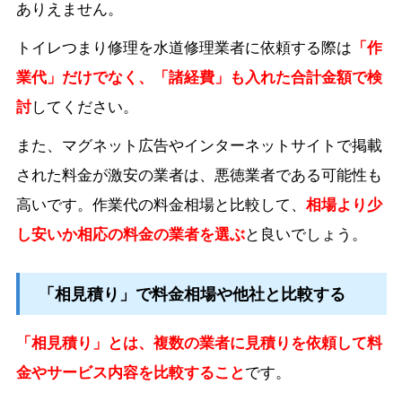
ありえません。
トイレつまり修理を水道修理業者に依頼する際は
「作
業代」だけでなく、「諸経費」も入れた合計金額で検
討
してください。
また、マグネット広告やインターネットサイトで掲載
された料金が激安の業者は、悪徳業者である可能性も
高いです。作業代の料金相場と比較して、
相場より少
し安いか相応の料金の業者を選ぶ
と良いでしょう。
「相見積り」で料金相場や他社と比較する
「相見積り」とは、複数の業者に見積りを依頼して料
金やサービス内容を比較すること
です。