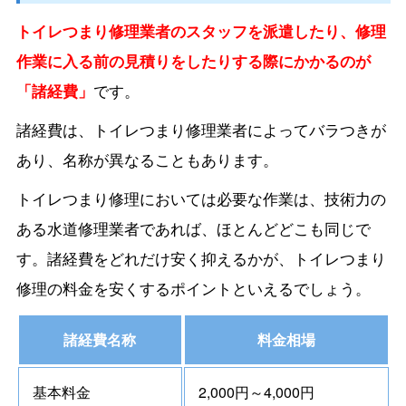
トイレつまり修理業者のスタッフを派遣したり、修理
作業に入る前の見積りをしたりする際にかかるのが
「諸経費」
です。
諸経費は、トイレつまり修理業者によってバラつきが
あり、名称が異なることもあります。
トイレつまり修理においては必要な作業は、技術力の
ある水道修理業者であれば、ほとんどどこも同じで
す。諸経費をどれだけ安く抑えるかが、トイレつまり
修理の料金を安くするポイントといえるでしょう。
諸経費名称
料金相場
基本料金
2,000円～4,000円