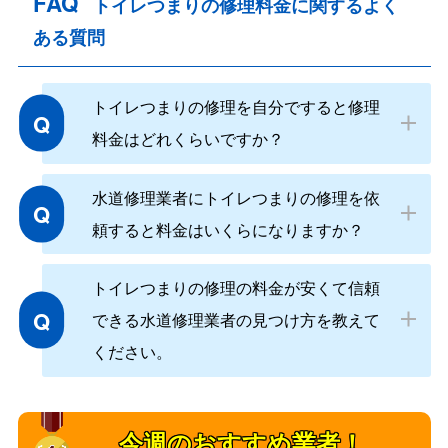
FAQ
トイレつまりの修理料金に関するよく
ある質問
トイレつまりの修理を自分ですると修理
Q
料金はどれくらいですか？
水道修理業者にトイレつまりの修理を依
Q
頼すると料金はいくらになりますか？
トイレつまりの修理の料金が安くて信頼
Q
できる水道修理業者の見つけ方を教えて
ください。
今週のおすすめ業者！