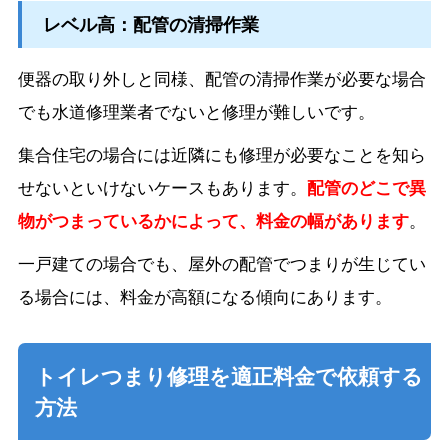
レベル高：配管の清掃作業
便器の取り外しと同様、配管の清掃作業が必要な場合
でも水道修理業者でないと修理が難しいです。
集合住宅の場合には近隣にも修理が必要なことを知ら
せないといけないケースもあります。
配管のどこで異
物がつまっているかによって、料金の幅があります
。
一戸建ての場合でも、屋外の配管でつまりが生じてい
る場合には、料金が高額になる傾向にあります。
トイレつまり修理を適正料金で依頼する
方法