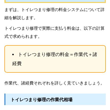
まずは、トイレつまり修理の料金システムについて詳
細を解説します。
トイレつまり修理で実際に支払う料金は、以下の計算
式で求められます。
トイレつまり修理の料金＝作業代＋諸
経費
作業代、諸経費それぞれを詳しく見ていきましょう。
トイレつまり修理の作業代相場