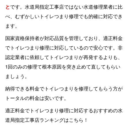
と
です。水道局指定工事店ではない水道修理業者に比
べ、むずかしいトイレつまり修理でも的確に対応でき
ます。
国家資格保持者が対応品質を管理しており、適正料金
でトイレつまり修理に対応しているので安心です。非
認定業者に依頼してトイレつまりが再発するよりも、
1回のみの修理て根本原因を突き止めて直してもらい
ましょう。
納得できる料金でトイレつまりを修理してもらう方が
トータルの料金は安いです。
適正料金でトイレつまり修理に対応するおすすめの水
道局指定工事店ランキングはこちら！