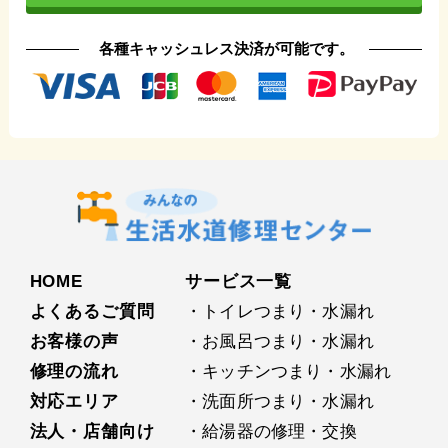
各種キャッシュレス決済が可能です。
HOME
サービス⼀覧
よくあるご質問
・トイレつまり・水漏れ
お客様の声
・お⾵呂つまり・水漏れ
修理の流れ
・キッチンつまり・水漏れ
対応エリア
・洗⾯所つまり・水漏れ
法人・店舗向け
・給湯器の修理・交換