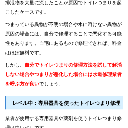
排泄物を大量に流したことが原因でトイレつまりを起
こしたケースです。
つまっている異物が不明の場合や水に溶けない異物が
原因の場合には、自分で修理することで悪化する可能
性もあります。自宅にあるもので修理できれば、料金
はほぼ無料です。
しかし、
自分でトイレつまりの修理方法を試して解消
しない場合やつまりが悪化した場合には水道修理業者
を呼ぶ方が良い
でしょう。
レベル中：専用器具を使ったトイレつまり修理
業者が使用する専用器具や薬剤を使うトイレつまり修
理は中レベルです。