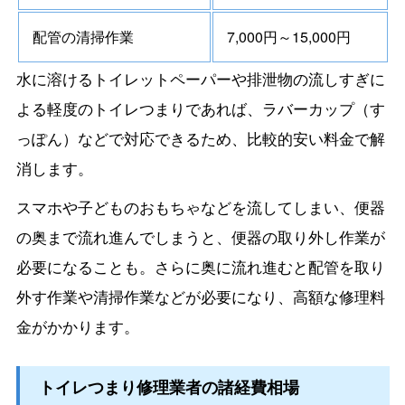
配管の清掃作業
7,000円～15,000円
水に溶けるトイレットペーパーや排泄物の流しすぎに
よる軽度のトイレつまりであれば、ラバーカップ（す
っぽん）などで対応できるため、比較的安い料金で解
消します。
スマホや子どものおもちゃなどを流してしまい、便器
の奥まで流れ進んでしまうと、便器の取り外し作業が
必要になることも。さらに奥に流れ進むと配管を取り
外す作業や清掃作業などが必要になり、高額な修理料
金がかかります。
トイレつまり修理業者の諸経費相場