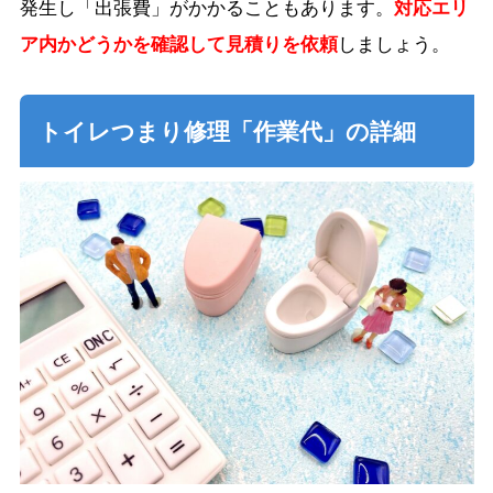
発生し「出張費」がかかることもあります。
対応エリ
ア内かどうかを確認して見積りを依頼
しましょう。
トイレつまり修理「作業代」の詳細