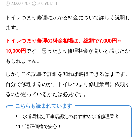
2022/01/07
2025/01/13
トイレつまり修理にかかる料金について詳しく説明し
ます。
トイレつまり修理の料金相場は、総額で7,000円～
10,000円
です。思ったより修理料金が高いと感じたか
もしれません。
しかしこの記事で詳細を知れば納得できるはずです。
自分で修理するのか、トイレつまり修理業者に依頼す
るのか迷っているかたは必見です。
こちらも読まれています
水道局指定工事店認定のおすすめ水道修理業者
11！適正価格で安心！