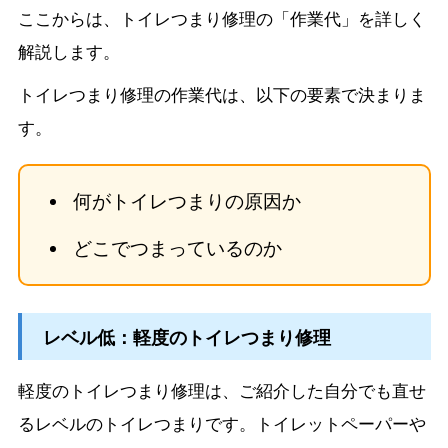
ここからは、トイレつまり修理の「作業代」を詳しく
解説します。
トイレつまり修理の作業代は、以下の要素で決まりま
す。
何がトイレつまりの原因か
どこでつまっているのか
レベル低：軽度のトイレつまり修理
軽度のトイレつまり修理は、ご紹介した自分でも直せ
るレベルのトイレつまりです。トイレットペーパーや