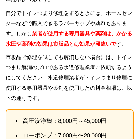
自分でトイレつまり修理をするときには、ホームセン
ターなどで購入できるラバーカップや薬剤もありま
す。しかし
業者が使用する専用器具や薬剤は、かかる
水圧や薬剤の効果は市販品とは効果が段違いで
す。
市販品で修理を試しても解消しない場合には、トイレ
つまり解消のプロである水道修理業者に依頼するよう
にしてください。水道修理業者がトイレつまり修理に
使用する専用器具や薬剤を使用したの料金相場は、以
下の通りです。
高圧洗浄機：8,000円～45,000円
ローポンプ：7,000円〜20,000円