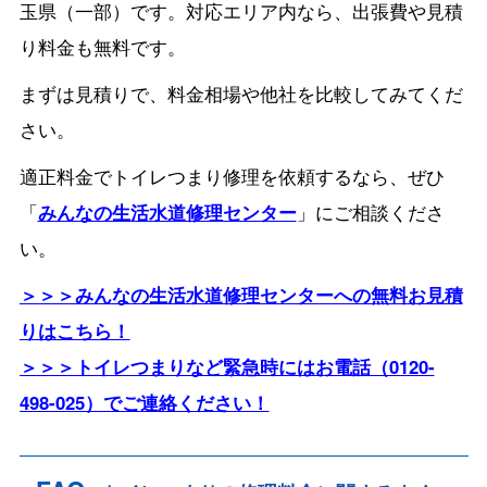
玉県（一部）です。対応エリア内なら、出張費や見積
り料金も無料です。
まずは見積りで、料金相場や他社を比較してみてくだ
さい。
適正料金でトイレつまり修理を依頼するなら、ぜひ
「
みんなの生活水道修理センター
」にご相談くださ
い。
＞＞＞みんなの生活水道修理センターへの無料お見積
りはこちら！
＞＞＞トイレつまりなど緊急時にはお電話（0120-
498-025）でご連絡ください！