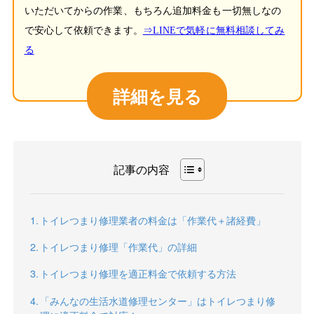
いただいてからの作業、もちろん追加料金も一切無しなの
で安心して依頼できます。
⇒LINEで気軽に無料相談してみ
る
詳細を見る
記事の内容
トイレつまり修理業者の料金は「作業代＋諸経費」
トイレつまり修理「作業代」の詳細
トイレつまり修理を適正料金で依頼する方法
「みんなの生活水道修理センター」はトイレつまり修