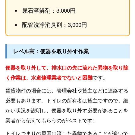
尿石溶解剤：3,000円
配管洗浄消臭剤：3,000円
レベル高：便器を取り外す作業
便器を取り外して、排水口の先に流れた異物を取り除
く作業は、水道修理業者でないと困難
です。
賃貸物件の場合には、管理会社や貸主などに連絡する
必要もあります。トイレの所有者は貸主ですので、細
かい状況を説明し、便器を取り外す必要があることを
業者から伝えてもらうのがベストです。
トイレつまりの原因は流した異物であることが多いで