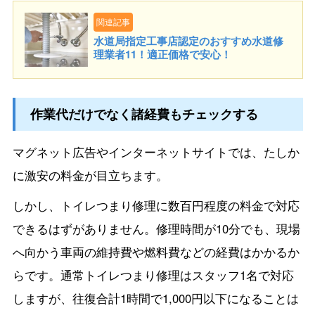
関連記事
水道局指定工事店認定のおすすめ水道修
理業者11！適正価格で安心！
作業代だけでなく諸経費もチェックする
マグネット広告やインターネットサイトでは、たしか
に激安の料金が目立ちます。
しかし、トイレつまり修理に数百円程度の料金で対応
できるはずがありません。修理時間が10分でも、現場
へ向かう車両の維持費や燃料費などの経費はかかるか
らです。通常トイレつまり修理はスタッフ1名で対応
しますが、往復合計1時間で1,000円以下になることは