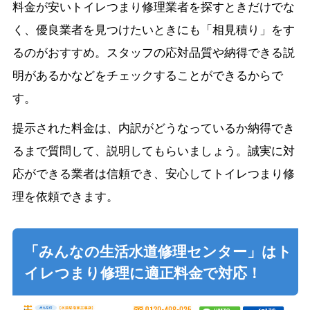
料金が安いトイレつまり修理業者を探すときだけでな
く、優良業者を見つけたいときにも「相見積り」をす
るのがおすすめ。スタッフの応対品質や納得できる説
明があるかなどをチェックすることができるからで
す。
提示された料金は、内訳がどうなっているか納得でき
るまで質問して、説明してもらいましょう。誠実に対
応ができる業者は信頼でき、安心してトイレつまり修
理を依頼できます。
「みんなの生活水道修理センター」はト
イレつまり修理に適正料金で対応！