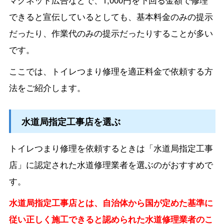
マグネット広告などで、1,000円を下回る金額で修理
できると宣伝しているとしても、基本料金のみの提示
だったり、作業代のみの提示だったりすることが多い
です。
ここでは、トイレつまり修理を適正料金で依頼する方
法をご紹介します。
水道局指定工事店を選ぶ
トイレつまり修理を依頼するときは「水道局指定工事
店」に認定された水道修理業者を選ぶのがおすすめで
す。
水道局指定工事店とは、自治体から国が定めた基準に
従い正しく施工できると認められた水道修理業者のこ