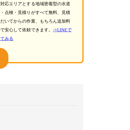
を対応エリアとする地域密着型の水道
張・点検・見積りがすべて無料、見積
ただいてからの作業、もちろん追加料
ので安心して依頼できます。
⇒LINEで
してみる