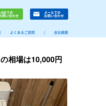
LINEでの
メールでの
お問い合わせ
お問い合わせ
/
よくあるご質問
/
会社概要
相場は10,000円