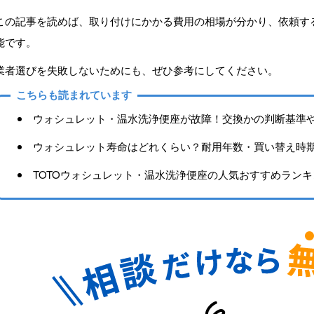
この記事を読めば、取り付けにかかる費用の相場が分かり、依頼す
能です。
業者選びを失敗しないためにも、ぜひ参考にしてください。
こちらも読まれています
ウォシュレット・温水洗浄便座が故障！交換かの判断基準
ウォシュレット寿命はどれくらい？耐用年数・買い替え時
TOTOウォシュレット・温水洗浄便座の人気おすすめラン