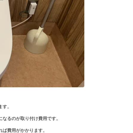
ます。
になるのが取り付け費用です。
れば費用がかかります。