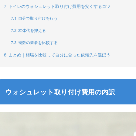
トイレのウォシュレット取り付け費用を安くするコツ
自分で取り付けを行う
本体代を抑える
複数の業者を比較する
まとめ｜相場を比較して自分に合った依頼先を選ぼう
ウォシュレット取り付け費用の内訳