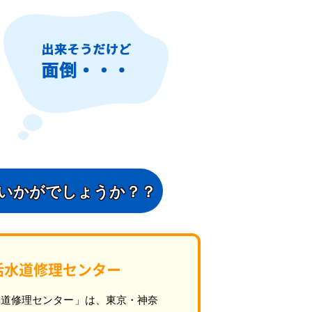
いかがでしょうか？？
活水道修理センター
水道修理センター」は、東京・神奈