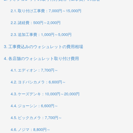
取り付け工事費：7,000円～15,000円
諸経費：500円～2,000円
追加工事費：1,000円～5,000円
工事費込みのウォシュレットの費用相場
各店舗のウォシュレット取り付け費用
エディオン：7,700円～
ヨドバシカメラ：6,600円～
ケーズデンキ：10,000円～20,000円
ジョーシン：6,600円～
ビックカメラ：7,700円～
ノジマ：8,800円～