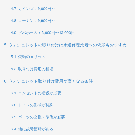
カインズ：9,000円～
コーナン：9,900円～
ビバホーム：8,000円〜13,000円
ウォシュレットの取り付けは水道修理業者への依頼もおすすめ
依頼のメリット
取り付け費用の相場
ウォシュレット取り付け費用が高くなる条件
コンセントの増設が必要
トイレの形状が特殊
パーツの交換・準備が必要
他に故障箇所がある