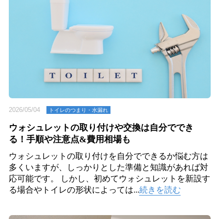
2026/05/04
トイレのつまり・⽔漏れ
ウォシュレットの取り付けや交換は自分ででき
る！手順や注意点&費用相場も
ウォシュレットの取り付けを自分でできるか悩む方は
多くいますが、しっかりとした準備と知識があれば対
応可能です。 しかし、初めてウォシュレットを新設す
る場合やトイレの形状によっては...
続きを読む