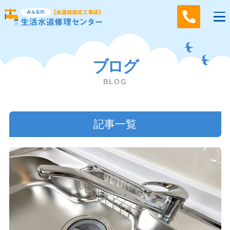
ブログ
BLOG
記事一覧