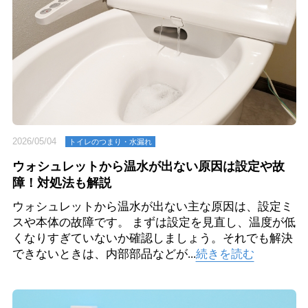
2026/05/04
トイレのつまり・⽔漏れ
ウォシュレットから温水が出ない原因は設定や故
障！対処法も解説
ウォシュレットから温水が出ない主な原因は、設定ミ
スや本体の故障です。 まずは設定を見直し、温度が低
くなりすぎていないか確認しましょう。それでも解決
できないときは、内部部品などが...
続きを読む