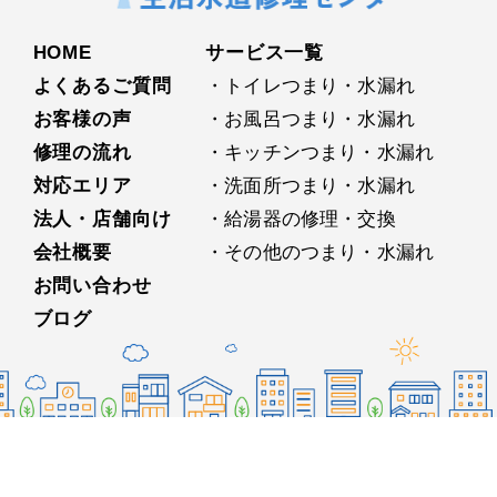
HOME
サービス⼀覧
よくあるご質問
・トイレつまり・水漏れ
お客様の声
・お⾵呂つまり・水漏れ
修理の流れ
・キッチンつまり・水漏れ
対応エリア
・洗⾯所つまり・水漏れ
法人・店舗向け
・給湯器の修理・交換
会社概要
・その他のつまり・水漏れ
お問い合わせ
ブログ
プライバシーポリシー
@Copyright みんなの⽣活⽔道修理センター All rights reserved.