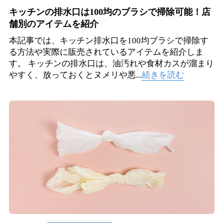
キッチンの排水口は100均のブラシで掃除可能！店
舗別のアイテムを紹介
本記事では、キッチン排水口を100均ブラシで掃除す
る方法や実際に販売されているアイテムを紹介しま
す。 キッチンの排水口は、油汚れや食材カスが溜まり
やすく、放っておくとヌメリや悪...
続きを読む