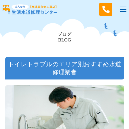
ブログ
BLOG
トイレトラブルのエリア別おすすめ水道
修理業者