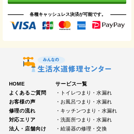
各種キャッシュレス決済が可能です。
HOME
サービス⼀覧
よくあるご質問
・トイレつまり・水漏れ
お客様の声
・お⾵呂つまり・水漏れ
修理の流れ
・キッチンつまり・水漏れ
対応エリア
・洗⾯所つまり・水漏れ
法人・店舗向け
・給湯器の修理・交換