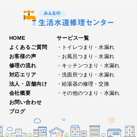
HOME
サービス⼀覧
よくあるご質問
・トイレつまり・水漏れ
お客様の声
・お⾵呂つまり・水漏れ
修理の流れ
・キッチンつまり・水漏れ
対応エリア
・洗⾯所つまり・水漏れ
法人・店舗向け
・給湯器の修理・交換
会社概要
・その他のつまり・水漏れ
お問い合わせ
ブログ