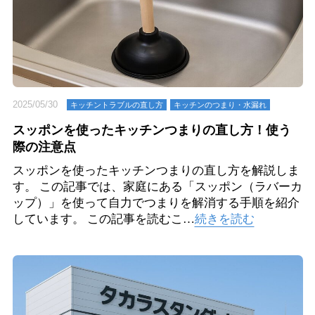
2025/05/30
キッチントラブルの直し方
キッチンのつまり・⽔漏れ
スッポンを使ったキッチンつまりの直し方！使う
際の注意点
スッポンを使ったキッチンつまりの直し方を解説しま
す。 この記事では、家庭にある「スッポン（ラバーカ
ップ）」を使って自力でつまりを解消する手順を紹介
しています。 この記事を読むこ…
続きを読む