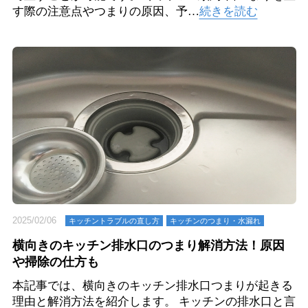
す際の注意点やつまりの原因、予…
続きを読む
2025/02/06
キッチントラブルの直し方
キッチンのつまり・⽔漏れ
横向きのキッチン排水口のつまり解消方法！原因
や掃除の仕方も
本記事では、横向きのキッチン排水口つまりが起きる
理由と解消方法を紹介します。 キッチンの排水口と言