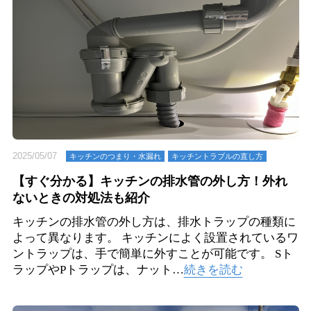
2025/05/07
キッチンのつまり・⽔漏れ
キッチントラブルの直し方
【すぐ分かる】キッチンの排水管の外し方！外れ
ないときの対処法も紹介
キッチンの排水管の外し方は、排水トラップの種類に
よって異なります。 キッチンによく設置されているワ
ントラップは、手で簡単に外すことが可能です。 Sト
ラップやPトラップは、ナット…
続きを読む