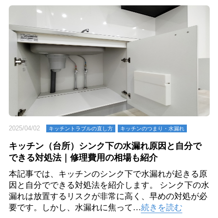
2025/04/02
キッチントラブルの直し方
キッチンのつまり・⽔漏れ
キッチン（台所）シンク下の水漏れ原因と自分で
できる対処法｜修理費用の相場も紹介
本記事では、キッチンのシンク下で水漏れが起きる原
因と自分でできる対処法を紹介します。 シンク下の水
漏れは放置するリスクが非常に高く、早めの対処が必
要です。しかし、水漏れに焦って…
続きを読む