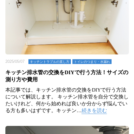
2025/05/07
キッチントラブルの直し方
トイレのつまり・⽔漏れ
キッチン排水管の交換をDIYで行う方法！サイズの
測り方や費用
本記事では、キッチン排水管の交換をDIYで行う方法
について解説します。 キッチン排水管を自分で交換し
たいけれど、何から始めれば良いか分からず悩んでい
る方も多いはずです。キッチン…
続きを読む