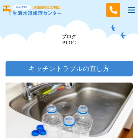
ブログ
BLOG
キッチントラブルの直し方