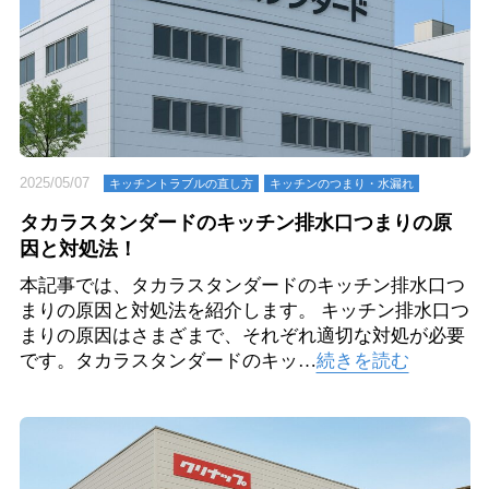
2025/05/07
キッチントラブルの直し方
キッチンのつまり・⽔漏れ
タカラスタンダードのキッチン排水口つまりの原
因と対処法！
本記事では、タカラスタンダードのキッチン排水口つ
まりの原因と対処法を紹介します。 キッチン排水口つ
まりの原因はさまざまで、それぞれ適切な対処が必要
です。タカラスタンダードのキッ…
続きを読む