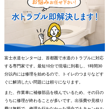
富士水道センターは、首都圏で水道のトラブルに対応
する専門家です。最短10分で現場に到着し、1時間30
分以内には修理を始めるので、トイレのつまりなどす
ぐに解消したい問題には頼りになります。
また、作業車に補修部品を積んでいるため、その日の
うちに修理が終わることが多いです。出張費や見積り
費は無料で、修理を行わなかった場合でもキャンセル