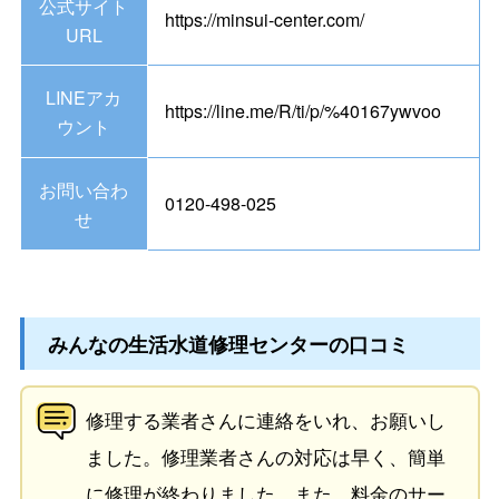
公式サイト
https://minsui-center.com/
URL
LINEアカ
https://line.me/R/ti/p/%40167ywvoo
ウント
お問い合わ
0120-498-025
せ
みんなの生活水道修理センターの口コミ
修理する業者さんに連絡をいれ、お願いし
ました。修理業者さんの対応は早く、簡単
に修理が終わりました。また、料金のサー