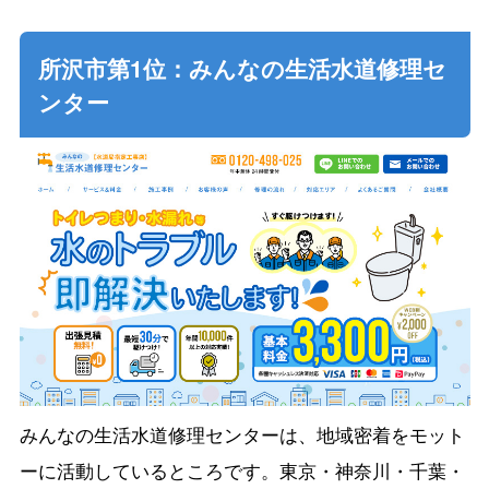
所沢市第1位：みんなの生活水道修理セ
ンター
みんなの生活水道修理センターは、地域密着をモット
ーに活動しているところです。東京・神奈川・千葉・