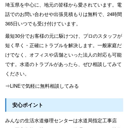
埼玉県を中心に、地元の皆様から愛されています。電
話でのお問い合わせや出張見積もりは無料で、24時間
365日いつでも受け付けています。
最短30分でお客様の元に駆けつけ、プロのスタッフが
短く早く・正確にトラブルを解決します。一般家庭だ
けでなく、オフィスや店舗といった法人の対応も可能
です。水道のトラブルがあったら、ぜひ相談してみて
ください。
⇒LINEで気軽に無料相談してみる
安心ポイント
みんなの生活水道修理センターは水道局指定工事店