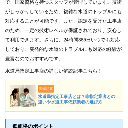
で、国家資格を持つスタッフが管理しています。技術
がしっかりしているため、複雑な水道のトラブルにも
対応することが可能です。また、認定を受けた工事店
のため、一定の技術レベルが保証されており、安心し
て利用できます。さらに、24時間365日いつでも対応
しており、突発的な水道のトラブルにも対応の経験が
豊富なのでおすすめです。
水道局指定工事店の詳しい解説記事こちら！
関連記事
水道局指定工事店とは？非指定業者との
違いや水道工事依頼業者の選び方
低価格のポイント