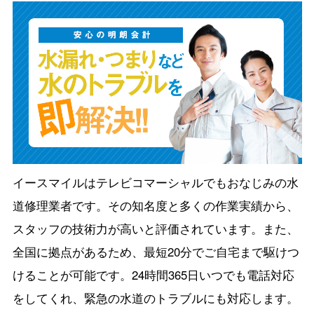
イースマイルはテレビコマーシャルでもおなじみの水
道修理業者です。その知名度と多くの作業実績から、
スタッフの技術力が高いと評価されています。また、
全国に拠点があるため、最短20分でご自宅まで駆けつ
けることが可能です。24時間365日いつでも電話対応
をしてくれ、緊急の水道のトラブルにも対応します。