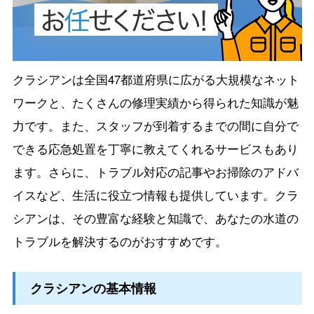
クラシアンは全国47都道府県に広がる大規模なネット
ワークと、たくさんの修理実績から得られた知識が魅
力です。また、スタッフが到着するまでの間に自分で
できる応急処置を丁寧に教えてくれるサービスもあり
ます。さらに、トラブル対応の記事やお掃除のアドバ
イスなど、生活に役立つ情報も提供しています。クラ
シアンは、その豊富な経験と知識で、あなたの水道の
トラブルを解決するのがおすすめです。
クラシアンの基本情報