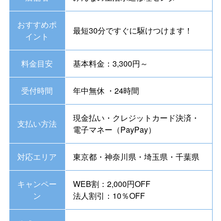
おすすめポ
最短30分ですぐに駆けつけます！
イント
料金目安
基本料金：3,300円～
受付時間
年中無休 ・24時間
現金払い・クレジットカード決済・
支払い方法
電子マネー（PayPay）
対応エリア
東京都・神奈川県・埼玉県・千葉県
キャンペー
WEB割：2,000円OFF
ン
法人割引：10％OFF