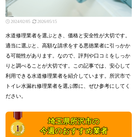
2024/02/05
2026/05/15
水道修理業者を選ぶとき、価格と安全性が大切です。
適当に選ぶと、高額な請求をする悪徳業者に引っかか
る可能性があります。なので、評判や口コミをしっか
りと調べることが大切です。この記事では、安心して
利用できる水道修理業者を紹介しています。所沢市で
トイレ水漏れ修理業者を選ぶ際に、ぜひ参考にしてく
ださい。
埼玉県所沢市の
今週のおすすめ業者