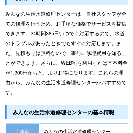
みんなの生活水道修理センターは、自社スタッフが全
ての修理を行うため、お手頃な価格でサービスを提供
できます。24時間365日いつでも対応するので、水道
のトラブルがあったときでもすぐに対応します。ま
た、見積もりは無料なので、事前に修理費用を知るこ
とができます。さらに、WEB割を利用すれば基本料金
が1,300円からと、よりお得になります。これらの理
由から、みんなの生活水道修理センターがおすすめで
す。
みんなの生活水道修理センターの基本情報
店舗名
みんなの生活水道修理センター