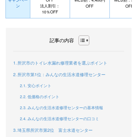
ン
法人割引：
OFF
OFF
10％OFF
記事の内容
所沢市のトイレ水漏れ修理業者を選ぶポイント
所沢市第1位：みんなの生活水道修理センター
安心ポイント
低価格のポイント
みんなの生活水道修理センターの基本情報
みんなの生活水道修理センターの口コミ
埼玉県所沢市第2位 富士水道センター