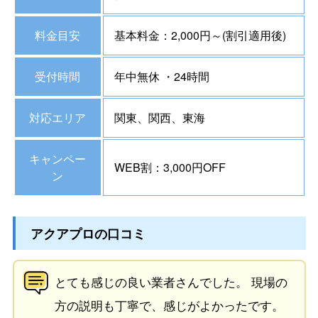
料金目安
基本料金：2,000円～(割引適用後)
受付時間
年中無休 ・24時間
対応エリア
関東、関西、東海
キャンペー
WEB割：3,000円OFF
ン
アクアプロの口コミ
とても感じの良い業者さんでした。 現場の
方の説明も丁寧で、感じがよかったです。