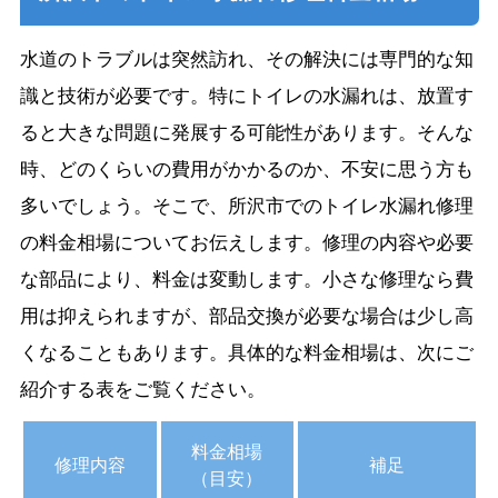
水道のトラブルは突然訪れ、その解決には専門的な知
識と技術が必要です。特にトイレの水漏れは、放置す
ると大きな問題に発展する可能性があります。そんな
時、どのくらいの費用がかかるのか、不安に思う方も
多いでしょう。そこで、所沢市でのトイレ水漏れ修理
の料金相場についてお伝えします。修理の内容や必要
な部品により、料金は変動します。小さな修理なら費
用は抑えられますが、部品交換が必要な場合は少し高
くなることもあります。具体的な料金相場は、次にご
紹介する表をご覧ください。
料金相場
修理内容
補足
（目安）