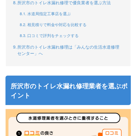
所沢市のトイレ水漏れ修理で優良業者を選ぶ方法
水道局指定工事店を選ぶ
相見積りで料金や対応を比較する
口コミで評判をチェックする
所沢市のトイレ水漏れ修理は「みんなの生活水道修理
センター」へ
所沢市のトイレ水漏れ修理業者を選ぶポ
イント