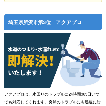
埼玉県所沢市第3位 アクアプロ
アクアプロは、水回りのトラブルに24時間365日いつ
でも対応してくれます。突然のトラブルにも迅速に対