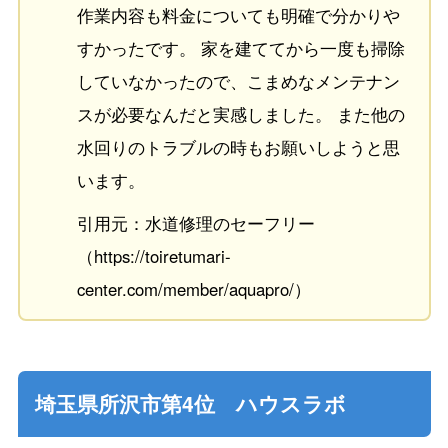
作業内容も料金についても明確で分かりや
すかったです。 家を建ててから一度も掃除
していなかったので、こまめなメンテナン
スが必要なんだと実感しました。 また他の
水回りのトラブルの時もお願いしようと思
います。
引用元：水道修理のセーフリー
（https://toiretumari-
center.com/member/aquapro/）
埼玉県所沢市第4位 ハウスラボ