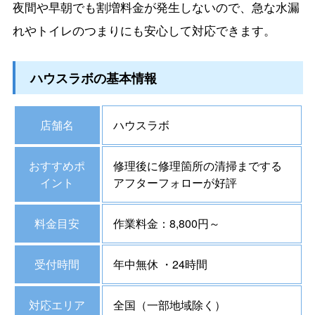
夜間や早朝でも割増料金が発生しないので、急な水漏
れやトイレのつまりにも安心して対応できます。
ハウスラボの基本情報
店舗名
ハウスラボ
おすすめポ
修理後に修理箇所の清掃までする
イント
アフターフォローが好評
料金目安
作業料金：8,800円～
受付時間
年中無休 ・24時間
対応エリア
全国（一部地域除く）