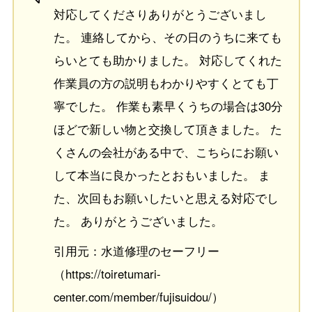
対応してくださりありがとうございまし
た。 連絡してから、その日のうちに来ても
らいとても助かりました。 対応してくれた
作業員の方の説明もわかりやすくとても丁
寧でした。 作業も素早くうちの場合は30分
ほどで新しい物と交換して頂きました。 た
くさんの会社がある中で、こちらにお願い
して本当に良かったとおもいました。 ま
た、次回もお願いしたいと思える対応でし
た。 ありがとうございました。
引用元：水道修理のセーフリー
（https://toiretumari-
center.com/member/fujisuidou/）