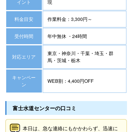
イント
現
料金目安
作業料金：3,300円～
受付時間
年中無休 ・24時間
東京・神奈川・千葉・埼玉・群
対応エリア
馬・茨城・栃木
キャンペー
WEB割：4,400円OFF
ン
富士水道センターの口コミ
本日は、急な連絡にもかかわらず、迅速に