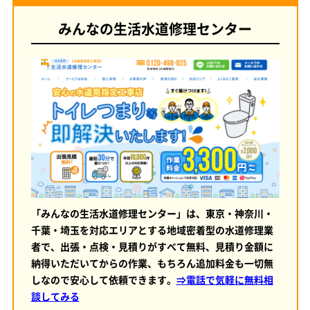
みんなの生活水道修理センター
「みんなの生活水道修理センター」は、東京・神奈川・
千葉・埼玉を対応エリアとする地域密着型の水道修理業
者で、出張・点検・見積りがすべて無料、見積り金額に
納得いただいてからの作業、もちろん追加料金も一切無
しなので安心して依頼できます。
⇒電話で気軽に無料相
談してみる