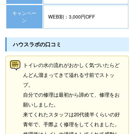
キャンペー
WEB割：3,000円OFF
ン
ハウスラボの口コミ
トイレの水の流れがおかしく気づいたらど
んどん溜まってきて溢れる寸前でストッ
プ。
自分での修理は最初から諦めて、修理をお
願いしました。
来てくれたスタッフは20代後半くらいの好
青年で、手際よく修理をしてくれました。
修理後はトイレの清掃もしてくれて感動し