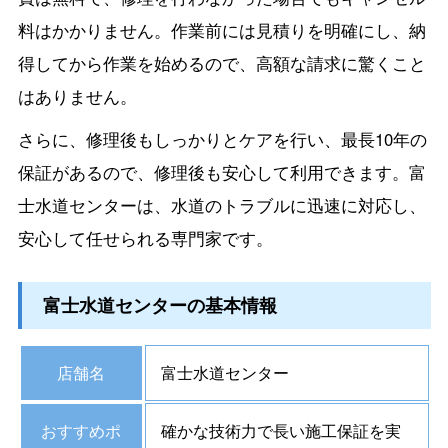
料はかかりません。作業前には見積りを明確にし、納
得してから作業を始めるので、高額な請求に驚くこと
はありません。
さらに、修理後もしっかりとケアを行い、最長10年の
保証があるので、修理後も安心して利用できます。富
士水道センターは、水道のトラブルに迅速に対応し、
安心して任せられる専門家です。
富士水道センターの基本情報
店舗名
富士水道センター
おすすめポ
確かな技術力で長い施工保証を実