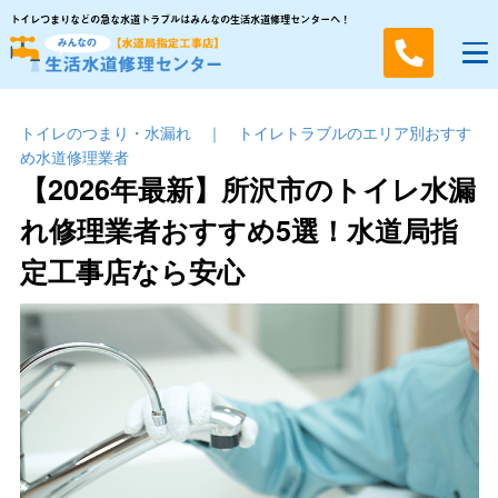
トイレつまりなどの急な水道トラブルはみんなの生活水道修理センターへ！
トイレのつまり・⽔漏れ
｜
トイレトラブルのエリア別おすす
め水道修理業者
【2026年最新】所沢市のトイレ水漏
れ修理業者おすすめ5選！水道局指
定工事店なら安心