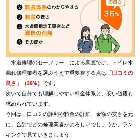
「水道修理のセーフリー」による調査では、トイレ水
漏れ修理業者を選ぶうえで重要視する点は
「口コミの
良さ」（36%）
です。
次いで自分でも理解しやすい料金体系と、安い値段も
求められています。
今回は、口コミの評判や料金の詳細、金額の安さを元
に、合計でどの修理業者がよろしいでしょうか、ラン
キングで見ていきましょう。