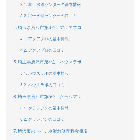
富士水道センターの基本情報
富士水道センターの口コミ
埼玉県所沢市第3位 アクアプロ
アクアプロの基本情報
アクアプロの口コミ
埼玉県所沢市第4位 ハウスラボ
ハウスラボの基本情報
ハウスラボの口コミ
埼玉県所沢市第5位 クラシアン
クラシアンの基本情報
クラシアンの口コミ
所沢市のトイレ水漏れ修理料金相場