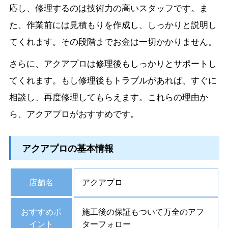
応し、修理するのは技術力の高いスタッフです。ま
た、作業前には見積もりを作成し、しっかりと説明し
てくれます。その段階までお金は一切かかりません。
さらに、アクアプロは修理後もしっかりとサポートし
てくれます。もし修理後もトラブルがあれば、すぐに
相談し、再度修理してもらえます。これらの理由か
ら、アクアプロがおすすめです。
アクアプロの基本情報
店舗名
アクアプロ
おすすめポ
施工後の保証もついて万全のアフ
イント
ターフォロー