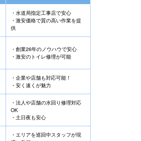
・水道局指定工事店で安心
・激安価格で質の高い作業を提
供
・創業26年のノウハウで安心
・激安のトイレ修理が可能
・企業や店舗も対応可能！
・安く速くが魅力
・法人や店舗の水回り修理対応
OK
・土日夜も安心
・エリアを巡回中スタッフが現