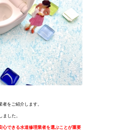
業者をご紹介します。
しました。
安心できる水道修理業者を選ぶことが重要