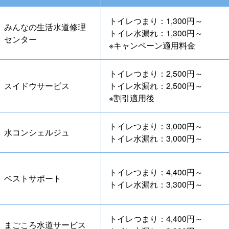
トイレつまり：1,300円～
みんなの生活水道修理
トイレ水漏れ：1,300円～
センター
※キャンペーン適用料金
トイレつまり：2,500円～
スイドウサービス
トイレ水漏れ：2,500円～
※割引適用後
トイレつまり：3,000円～
水コンシェルジュ
トイレ水漏れ：3,000円～
トイレつまり：4,400円～
ベストサポート
トイレ水漏れ：3,300円～
トイレつまり：4,400円～
まごころ水道サービス