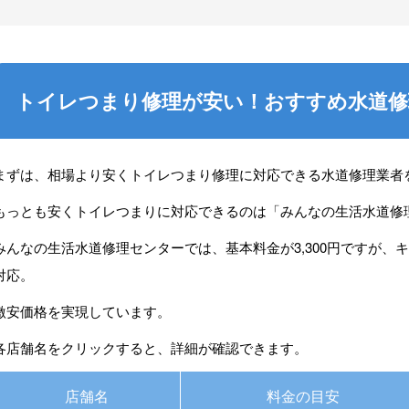
トイレつまり修理が安い！おすすめ水道修
まずは、相場より安くトイレつまり修理に対応できる水道修理業者
もっとも安くトイレつまりに対応できるのは「
みんなの生活水道修
みんなの生活水道修理センターでは、基本料金が3,300円ですが、キ
対応。
激安価格を実現しています。
各店舗名をクリックすると、詳細が確認できます。
店舗名
料金の目安