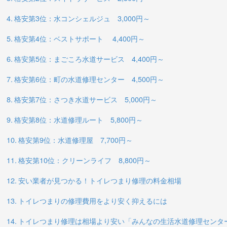
格安第3位：水コンシェルジュ 3,000円～
格安第4位：ベストサポート 4,400円～
格安第5位：まごころ水道サービス 4,400円～
格安第6位：町の水道修理センター 4,500円～
格安第7位：さつき水道サービス 5,000円～
格安第8位：水道修理ルート 5,800円～
格安第9位：水道修理屋 7,700円～
格安第10位：クリーンライフ 8,800円～
安い業者が見つかる！トイレつまり修理の料金相場
トイレつまりの修理費用をより安く抑えるには
トイレつまり修理は相場より安い「みんなの生活水道修理センタ