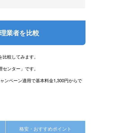
理業者を比較
を比較してみます。
理センター
」です。
ャンペーン適用で基本料金1,300円からで
格安・おすすめポイント