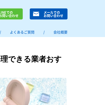
LINEでの
メールでの
お問い合わせ
お問い合わせ
/
よくあるご質問
/
会社概要
修理できる業者おす