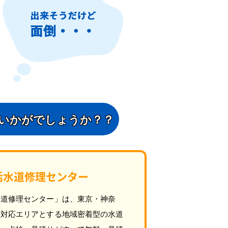
いかがでしょうか？？
活水道修理センター
水道修理センター」は、東京・神奈
を対応エリアとする地域密着型の水道