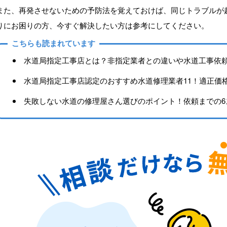
また、再発させないための予防法を覚えておけば、同じトラブルが
りにお困りの方、今すぐ解決したい方は参考にしてください。
こちらも読まれています
水道局指定工事店とは？非指定業者との違いや水道工事依
水道局指定工事店認定のおすすめ水道修理業者11！適正価
失敗しない水道の修理屋さん選びのポイント！依頼までの6