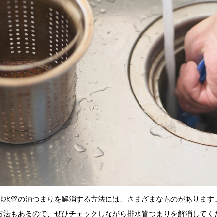
排水管の油つまりを解消する方法には、さまざまなものがあります
方法もあるので、ぜひチェックしながら排水管つまりを解消してく