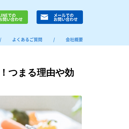
LINEでの
メールでの
お問い合わせ
お問い合わせ
/
よくあるご質問
/
会社概要
！つまる理由や効