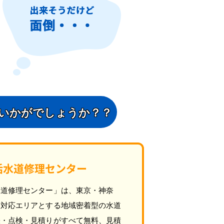
いかがでしょうか？？
活水道修理センター
水道修理センター」は、東京・神奈
を対応エリアとする地域密着型の水道
張・点検・見積りがすべて無料、見積