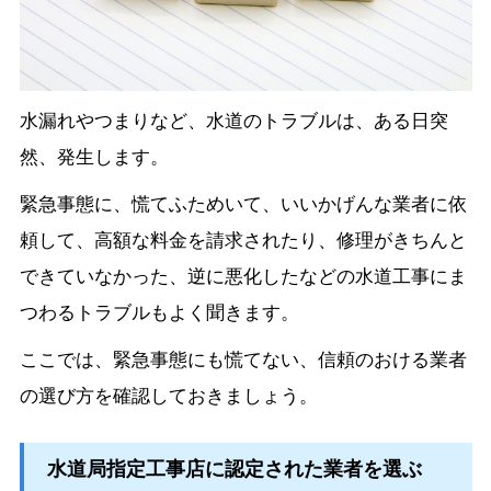
水漏れやつまりなど、水道のトラブルは、ある日突
然、発生します。
緊急事態に、慌てふためいて、いいかげんな業者に依
頼して、高額な料金を請求されたり、修理がきちんと
できていなかった、逆に悪化したなどの水道工事にま
つわるトラブルもよく聞きます。
ここでは、緊急事態にも慌てない、信頼のおける業者
の選び方を確認しておきましょう。
水道局指定工事店に認定された業者を選ぶ