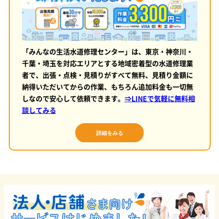
「みんなの生活水道修理センター」は、東京・神奈川・
千葉・埼玉を対応エリアとする地域密着型の水道修理業
者で、出張・点検・見積りがすべて無料、見積り金額に
納得いただいてからの作業、もちろん追加料金も一切無
しなので安心して依頼できます。
⇒LINEで気軽に無料相
談してみる
詳細をみる