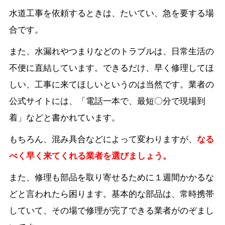
水道工事を依頼するときは、たいてい、急を要する場
合です。
また、水漏れやつまりなどのトラブルは、日常生活の
不便に直結しています。できるだけ、早く修理してほ
しい、工事に来てほしいというのは当然です。業者の
公式サイトには、「電話一本で、最短〇分で現場到
着」などと書かれています。
もちろん、混み具合などによって変わりますが、
なる
べく早く来てくれる業者を選びましょう。
また、修理も部品を取り寄せるために１週間かかるな
どと言われたら困ります。基本的な部品は、常時携帯
していて、その場で修理が完了できる業者がのぞまし