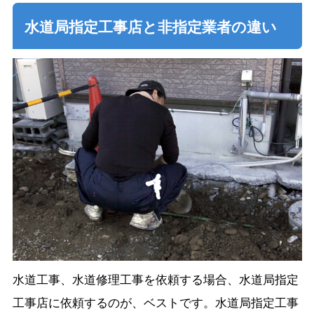
水道局指定工事店と非指定業者の違い
水道工事、水道修理工事を依頼する場合、水道局指定
工事店に依頼するのが、ベストです。水道局指定工事