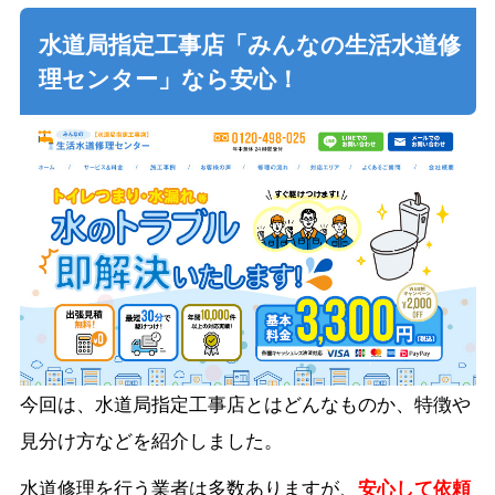
水道局指定工事店「みんなの生活水道修
理センター」なら安心！
今回は、水道局指定工事店とはどんなものか、特徴や
見分け方などを紹介しました。
水道修理を行う業者は多数ありますが、
安心して依頼