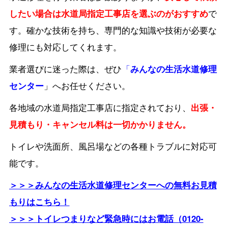
したい場合は水道局指定工事店を選ぶのがおすすめ
で
す。確かな技術を持ち、専門的な知識や技術が必要な
修理にも対応してくれます。
業者選びに迷った際は、ぜひ
「
みんなの生活水道修理
センター
」へお任せください。
各地域の水道局指定工事店に指定されており、
出張・
見積もり・キャンセル料は一切かかりません。
トイレや洗面所、風呂場などの各種トラブルに対応可
能です。
＞＞＞みんなの生活水道修理センターへの無料お見積
もりはこちら！
＞＞＞トイレつまりなど緊急時にはお電話（0120-