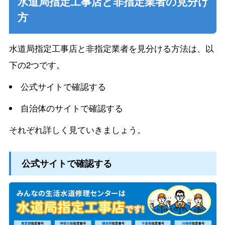
水道局指定工事店と非指定業者の見分け
方
水道局指定工事店と非指定業者を見分ける方法は、以
下の2つです。
公式サイトで確認する
自治体のサイトで確認する
それぞれ詳しく見ていきましょう。
公式サイトで確認する