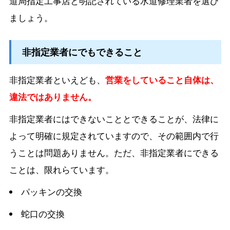
道局指定工事店と明記されている水道修理業者を選び
ましょう。
非指定業者にでもできること
非指定業者といえども、
営業をしていること自体は、
違法ではありません。
非指定業者にはできないこととできることが、法律に
よって明確に規定されていますので、その範囲内で行
うことは問題ありません。ただ、非指定業者にできる
ことは、限れらています。
パッキンの交換
蛇口の交換