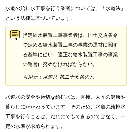
水道の給排水工事を行う業者については、「水道法」
という法律に基づいています。
指定給水装置工事事業者は、国土交通省令
で定める給水装置工事の事業の運営に関す
る基準に従い、適正な給水装置工事の事業
の運営に努めなければならない。
引用元：水道法 第二十五条の八
水道水の安全や適切な給排水は、直接、人々の健康や
暮らしにかかわっています。そのため、水道の給排水
工事を行うことは、だれにでもできるのではなく、一
定の水準が求められます。