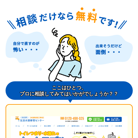
ここはひとつ、
プロに相談してみてはいかがでしょうか？？