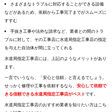
さまざまなトラブルに対応することができる設備
などがあるため、依頼から工事完了までがスムーズに
すすむ
手抜き工事や法外な請求など、業者との間のトラ
ブルに対して、その工事店に水道局指定工事店の指定
を与えた自治体が間に立ってくれる
水道局指定工事店には、上記のようなメリットがあり
ます。
一言でいうなら、「安心と信頼」と言えるでしょう。
せっかく修理や工事を依頼するなら、
安心して依頼で
きる信頼できる水道局指定工事店がベスト
です。
水道局指定工事店のおすすめ業者を知りたい方はこち