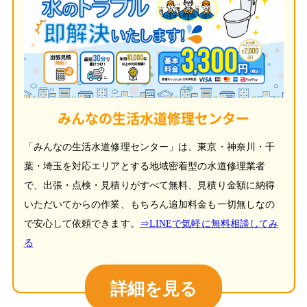
みんなの生活水道修理センター
「みんなの生活水道修理センター」は、東京・神奈川・千
葉・埼玉を対応エリアとする地域密着型の水道修理業者
で、出張・点検・見積りがすべて無料、見積り金額に納得
いただいてからの作業、もちろん追加料金も一切無しなの
で安心して依頼できます。
⇒LINEで気軽に無料相談してみ
る
詳細を見る