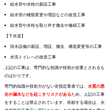
給水管や水栓の新設工事
給水管の種類変更や増設などの改造工事
給水管や水栓を取り外す撤去や修繕工事
【下水道】
排水設備の新設、増設、撤去、構造変更等の工事
水洗トイレへの改造工事
上記の工事は、専門的な知識や技術が必要とされるも
のばかりです。
専門的知識や技術力がない非指定業者では、
水質の悪
化や漏水などを起こすリスクがある
ため、上記の工事
をすることは禁止されています。依頼する場合は、水