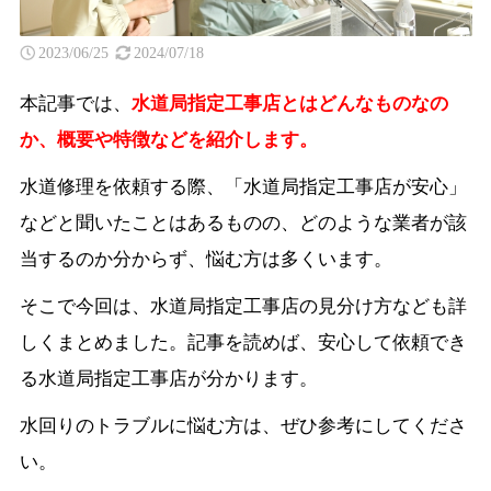
2023/06/25
2024/07/18
本記事では、
水道局指定工事店とはどんなものなの
か、概要や特徴などを紹介します。
水道修理を依頼する際、「水道局指定工事店が安心」
などと聞いたことはあるものの、どのような業者が該
当するのか分からず、悩む方は多くいます。
そこで今回は、水道局指定工事店の見分け方なども詳
しくまとめました。記事を読めば、安心して依頼でき
る水道局指定工事店が分かります。
水回りのトラブルに悩む方は、ぜひ参考にしてくださ
い。