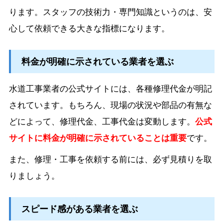
ります。スタッフの技術力・専門知識というのは、安
心して依頼できる大きな指標になります。
料金が明確に示されている業者を選ぶ
水道工事業者の公式サイトには、各種修理代金が明記
されています。もちろん、現場の状況や部品の有無な
どによって、修理代金、工事代金は変動します。
公式
サイトに料金が明確に示されていることは重要
です。
また、修理・工事を依頼する前には、必ず見積りを取
りましょう。
スピード感がある業者を選ぶ