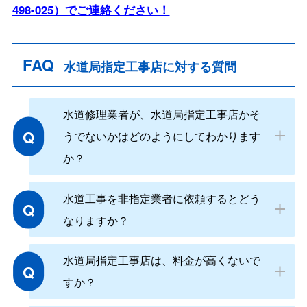
498-025）でご連絡ください！
FAQ
水道局指定工事店に対する質問
水道修理業者が、水道局指定工事店かそ
Q
うでないかはどのようにしてわかります
か？
水道工事を非指定業者に依頼するとどう
Q
なりますか？
水道局指定工事店は、料金が高くないで
Q
すか？