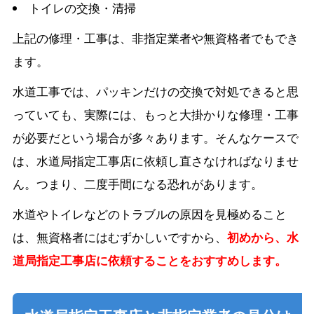
トイレの交換・清掃
上記の修理・工事は、非指定業者や無資格者でもでき
ます。
水道工事では、パッキンだけの交換で対処できると思
っていても、実際には、もっと大掛かりな修理・工事
が必要だという場合が多々あります。そんなケースで
は、水道局指定工事店に依頼し直さなければなりませ
ん。つまり、二度手間になる恐れがあります。
水道やトイレなどのトラブルの原因を見極めること
は、無資格者にはむずかしいですから、
初めから、水
道局指定工事店に依頼することをおすすめします。