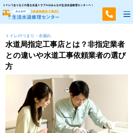
トイレつまりなどの急な水道トラブルはみんなの生活水道修理センターへ！
トイレのつまり・⽔漏れ
水道局指定工事店とは？非指定業者
との違いや水道工事依頼業者の選び
方