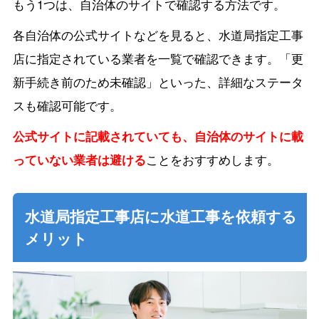
もう1つは、自治体のサイトで確認する方法です。
各自治体の公式サイトなどを見ると、水道局指定工事
店に指定されている業者を一覧で確認できます。「更
新手続き前のため未確認」といった、詳細なステータ
スも確認可能です。
公式サイトに記載されていても、自治体のサイトに載
っていない業者は避ける
ことをおすすめします。
水道局指定工事店に水道工事を依頼する
メリット