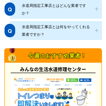
水道局指定工事店とはどんな業者です
Q
か？
水道局指定工事店とは何をやってくれる
Q
業者ですか？
今週のおすすめ業者！
みんなの生活水道修理センター