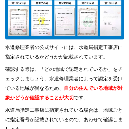
水道修理業者の公式サイトには、水道局指定工事店に
指定されているかどうかが記載されています。
確認する際は、「どの地域で認定されているか」をチ
ェックしましょう。水道修理業者によって認定を受け
ている地域が異なるため、
自分の住んでいる地域が対
象かどうか確認することが大切
です。
水道局指定工事店に指定されている場合は、地域ごと
に指定番号が記載されているので、あわせて確認しま
しょう。