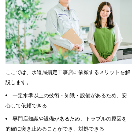
ここでは、水道局指定工事店に依頼するメリットを解
説します。
一定水準以上の技術・知識・設備があるため、安
心して依頼できる
専門店知識や設備があるため、トラブルの原因を
的確に突き止めることができ、対処できる