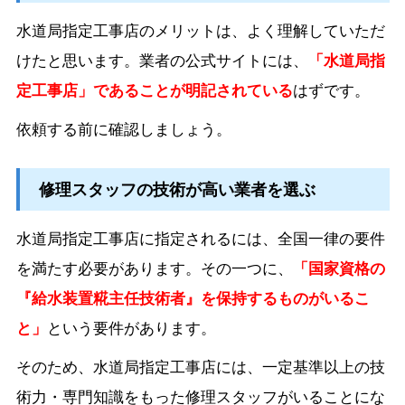
水道局指定工事店のメリットは、よく理解していただ
けたと思います。業者の公式サイトには、
「水道局指
定工事店」であることが明記されている
はずです。
依頼する前に確認しましょう。
修理スタッフの技術が高い業者を選ぶ
水道局指定工事店に指定されるには、全国一律の要件
を満たす必要があります。その一つに、
「国家資格の
『給水装置糀主任技術者』を保持するものがいるこ
と」
という要件があります。
そのため、水道局指定工事店には、一定基準以上の技
術力・専門知識をもった修理スタッフがいることにな