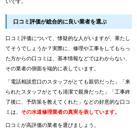
いです。
口コミ評価が総合的に良い業者を選ぶ
口コミ評価について、懐疑的な人がいますが、果たし
てそうでしょうか？実際に、修理や工事をしてもらっ
た方からの口コミは、基本情報などではわからない、
その業者の側面を端的に表しています。
「電話相談窓口のスタッフがとても親切だった」「来
られたスタッフがとても清潔で親身だった」「工事終
了後に、予防策を教えてくれた」などの好意的な口コ
ミは、
その水道修理業者の真実を表しています。
口コミが高評価の業者を選びましょう。