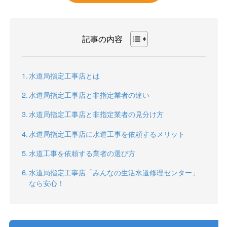
記事の内容
水道局指定工事店とは
水道局指定工事店と非指定業者の違い
水道局指定工事店と非指定業者の見分け方
水道局指定工事店に水道工事を依頼するメリット
水道工事を依頼する業者の選び方
水道局指定工事店「みんなの生活水道修理センター」
なら安心！