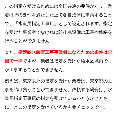
この指定を受けるためには全国共通の要件があり、業
者はその要件を満たした上で各自治体に申請すること
で、「水道局指定工事店」として認定されます。指定
を受けた事業者でなければ給排水設備の工事や修繕を
行うことができません。
また、
指定給水装置工事事業者になるための条件は全
国で一律
ですが、業者は指定を受けた給水区域内でし
か工事することができません。
例えば、東京以外の指定を受けた業者は、東京都の工
事を請け負うことができません。依頼する場合は、水
道局指定工事店の指定を受けているかどうかととも
に、どこの指定を受けているかも要チェックです。