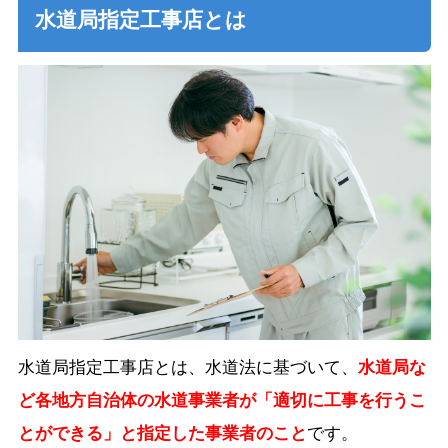
水道局指定工事店とは
水道局指定工事店とは、水道法に基づいて、
水道局な
ど各地方自治体の水道事業者が「適切に工事を行うこ
とができる」と指定した事業者のこと
です。