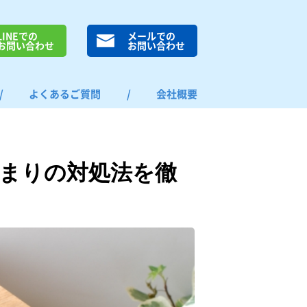
LINEでの
メールでの
お問い合わせ
お問い合わせ
/
よくあるご質問
/
会社概要
まりの対処法を徹