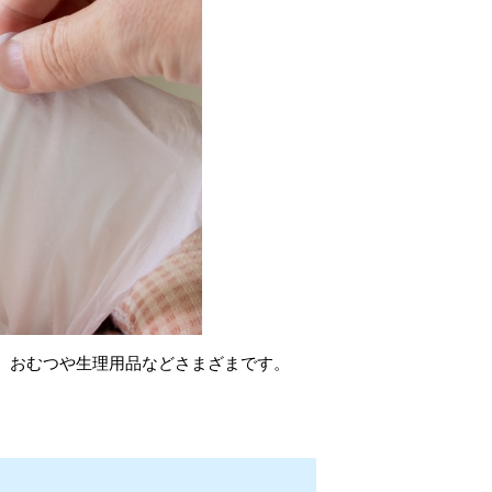
、おむつや生理用品などさまざまです。