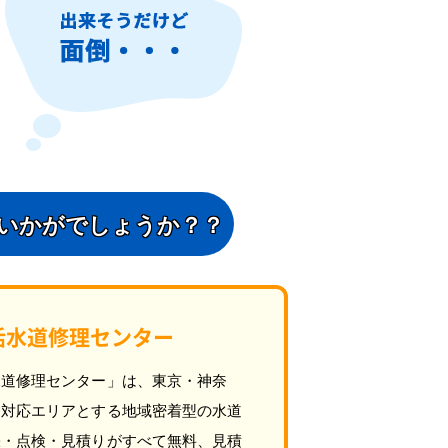
いかがでしょうか？？
活水道修理センター
水道修理センター」は、東京・神奈
を対応エリアとする地域密着型の水道
張・点検・見積りがすべて無料、見積