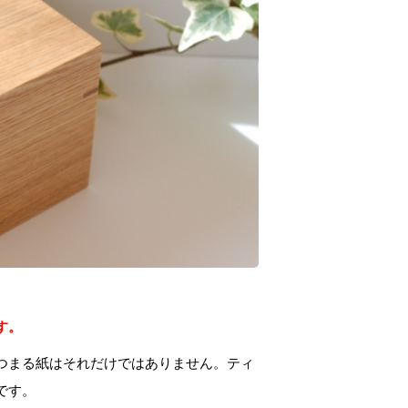
す。
つまる紙はそれだけではありません。ティ
です。