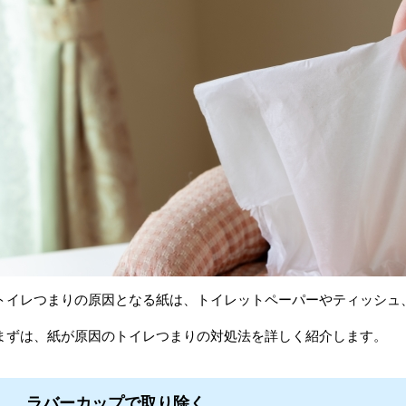
トイレつまりの原因となる紙は、トイレットペーパーやティッシュ
まずは、紙が原因のトイレつまりの対処法を詳しく紹介します。
ラバーカップで取り除く