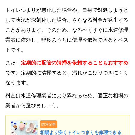
トイレつまりが悪化した場合や、自身で対処しようと
して状況が深刻化した場合、さらなる料金が発生する
ことがあります。そのため、なるべくすぐに水道修理
業者に依頼し、軽度のうちに修理を依頼できるとベス
トです。
また、
定期的に配管の清掃を依頼することもおすすめ
です。定期的に清掃すると、汚れがこびりつきにくく
なります。
料金は水道修理業者により異なるため、適正な相場の
業者から選びましょう。
関連記事
相場より安くトイレつまりを修理できる