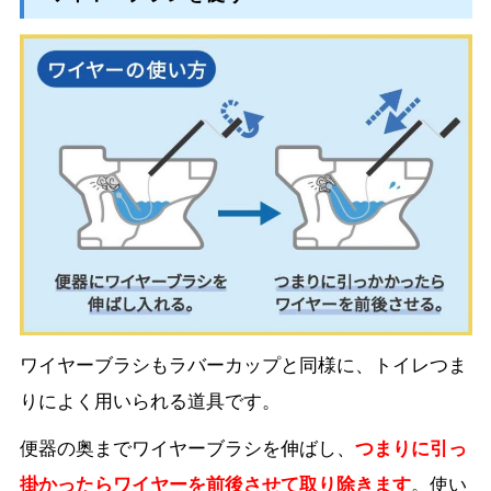
ワイヤーブラシもラバーカップと同様に、トイレつま
りによく用いられる道具です。
便器の奥までワイヤーブラシを伸ばし、
つまりに引っ
掛かったらワイヤーを前後させて取り除きます
。使い