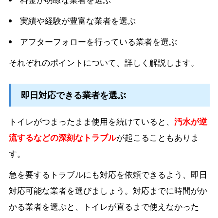
実績や経験が豊富な業者を選ぶ
アフターフォローを行っている業者を選ぶ
それぞれのポイントについて、詳しく解説します。
即日対応できる業者を選ぶ
トイレがつまったまま使用を続けていると、
汚水が逆
流するなどの深刻なトラブル
が起こることもありま
す。
急を要するトラブルにも対応を依頼できるよう、即日
対応可能な業者を選びましょう。対応までに時間がか
かる業者を選ぶと、トイレが直るまで使えなかった