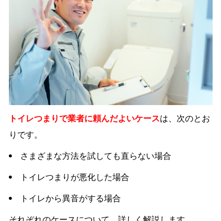
トイレつまりで業者に頼んだよいケース
は、次のとお
りです。
さまざまな方法を試しても直らない場合
トイレつまりが悪化した場合
トイレから異音がする場合
それぞれのケースについて、詳しく解説します。