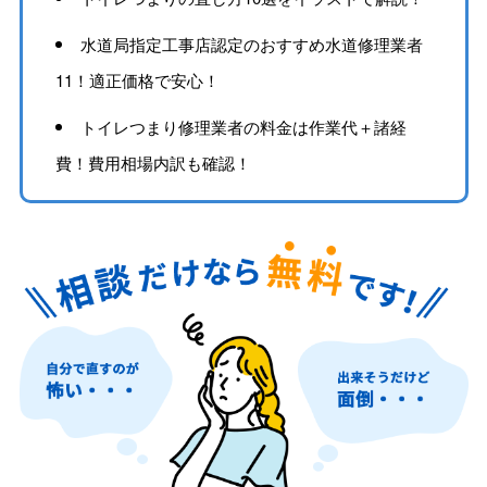
水道局指定工事店認定のおすすめ水道修理業者
11！適正価格で安心！
トイレつまり修理業者の料金は作業代＋諸経
費！費用相場内訳も確認！