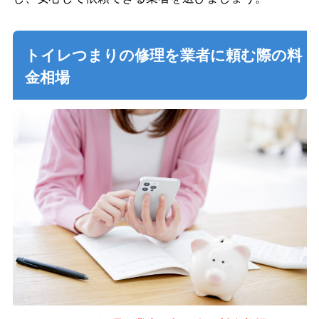
トイレつまりの修理を業者に頼む際の料
金相場