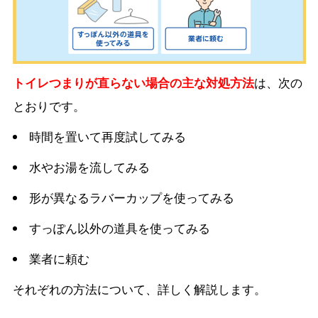
トイレつまりが直らない場合の主な対処方法
は、次の
とおりです。
時間を置いて再度試してみる
水やお湯を流してみる
形が異なるラバーカップを使ってみる
すっぽん以外の道具を使ってみる
業者に頼む
それぞれの方法について、詳しく解説します。