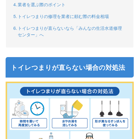
業者を選ぶ際のポイント
トイレつまりの修理を業者に頼む際の料金相場
トイレつまりが直らないなら「みんなの生活水道修理
センター」へ
トイレつまりが直らない場合の対処法