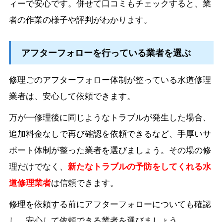
ィーで安心です。併せて口コミもチェックすると、業
者の作業の様子や評判がわかります。
アフターフォローを行っている業者を選ぶ
修理ごのアフターフォロー体制が整っている水道修理
業者は、安心して依頼できます。
万が一修理後に同じようなトラブルが発生した場合、
追加料金なしで再び確認を依頼できるなど、手厚いサ
ポート体制が整った業者を選びましょう。その場の修
理だけでなく、
新たなトラブルの予防をしてくれる水
道修理業者
は信頼できます。
修理を依頼する前にアフターフォローについても確認
し、安心して依頼できる業者を選びましょう。