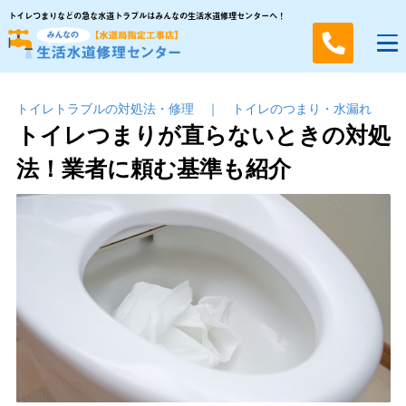
トイレつまりなどの急な水道トラブルはみんなの生活水道修理センターへ！
トイレトラブルの対処法・修理
｜
トイレのつまり・⽔漏れ
トイレつまりが直らないときの対処
法！業者に頼む基準も紹介