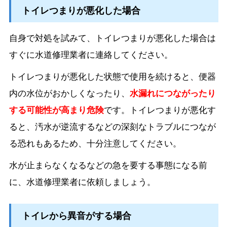
トイレつまりが悪化した場合
自身で対処を試みて、トイレつまりが悪化した場合は
すぐに水道修理業者に連絡してください。
トイレつまりが悪化した状態で使用を続けると、便器
内の水位がおかしくなったり、
水漏れにつながったり
する可能性が高まり危険
です。トイレつまりが悪化す
ると、汚水が逆流するなどの深刻なトラブルにつなが
る恐れもあるため、十分注意してください。
水が止まらなくなるなどの急を要する事態になる前
に、水道修理業者に依頼しましょう。
トイレから異音がする場合