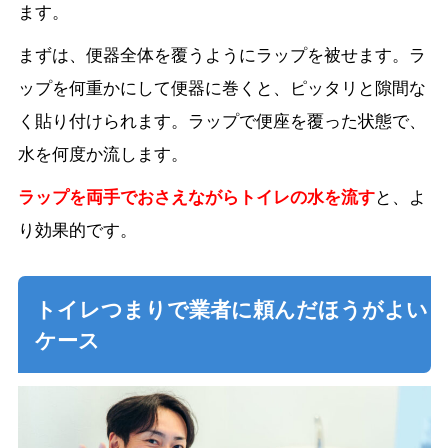
ます。
まずは、便器全体を覆うようにラップを被せます。ラ
ップを何重かにして便器に巻くと、ピッタリと隙間な
く貼り付けられます。ラップで便座を覆った状態で、
水を何度か流します。
ラップを両手でおさえながらトイレの水を流す
と、よ
り効果的です。
トイレつまりで業者に頼んだほうがよい
ケース