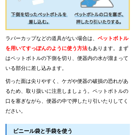
ラバーカップなどの道具がない場合は、
ペットボトル
を用いてすっぽんのように使う方法
もあります。まず
はペットボトルの下側を切り、便器内の水が溜まって
いる部分に差し込みます。
切った面は尖りやすく、ケガや便器の破損の恐れがあ
るため、取り扱いに注意しましょう。ペットボトルの
口を塞ぎながら、便器の中で押したり引いたりしてく
ださい。
ビニール袋と手袋を使う