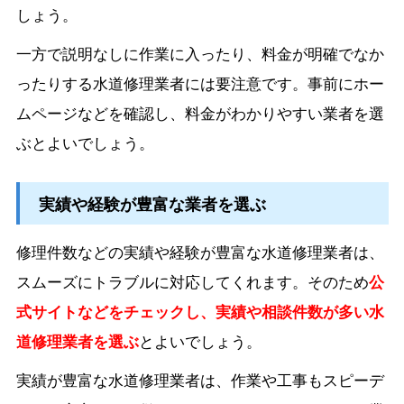
しょう。
一方で説明なしに作業に入ったり、料金が明確でなか
ったりする水道修理業者には要注意です。事前にホー
ムページなどを確認し、料金がわかりやすい業者を選
ぶとよいでしょう。
実績や経験が豊富な業者を選ぶ
修理件数などの実績や経験が豊富な水道修理業者は、
スムーズにトラブルに対応してくれます。そのため
公
式サイトなどをチェックし、実績や相談件数が多い水
道修理業者を選ぶ
とよいでしょう。
実績が豊富な水道修理業者は、作業や工事もスピーデ