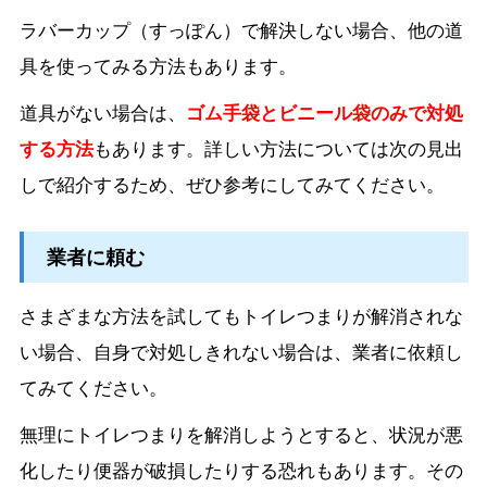
ラバーカップ（すっぽん）で解決しない場合、他の道
具を使ってみる方法もあります。
道具がない場合は、
ゴム手袋とビニール袋のみで対処
する方法
もあります。詳しい方法については次の見出
しで紹介するため、ぜひ参考にしてみてください。
業者に頼む
さまざまな方法を試してもトイレつまりが解消されな
い場合、自身で対処しきれない場合は、業者に依頼し
てみてください。
無理にトイレつまりを解消しようとすると、状況が悪
化したり便器が破損したりする恐れもあります。その