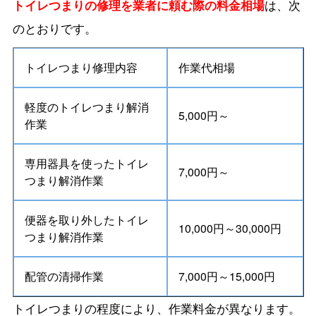
トイレつまりの修理を業者に頼む際の料金相場
は、次
のとおりです。
トイレつまり修理内容
作業代相場
軽度のトイレつまり解消
5,000円～
作業
専用器具を使ったトイレ
7,000円～
つまり解消作業
便器を取り外したトイレ
10,000円～30,000円
つまり解消作業
配管の清掃作業
7,000円～15,000円
トイレつまりの程度により、作業料金が異なります。