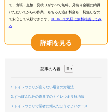
で、出張・点検・見積りがすべて無料、見積り金額に納得
いただいてからの作業、もちろん追加料金も一切無しなの
で安心して依頼できます。
⇒LINEで気軽に無料相談してみ
る
詳細を見る
記事の内容
トイレつまりが直らない場合の対処法
すっぽん以外の道具でのトイレつまり解消法
トイレつまりで業者に頼んだほうがよいケース