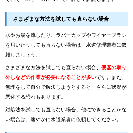
さまざまな方法を試しても直らない場合
水やお湯を流したり、ラバーカップやワイヤーブラシ
を用いたりしても直らない場合は、水道修理業者に依
頼しましょう。
さまざまな方法を試しても直らない場合、
便器の取り
外しなどの作業が必要になることが多い
です。また、
無理をして自分で解決しようとすると、さらに状況が
悪化する恐れもあります。
対処法を試しても直らない場合、他にできることがな
い場合は、速やかに水道業者に依頼してください。