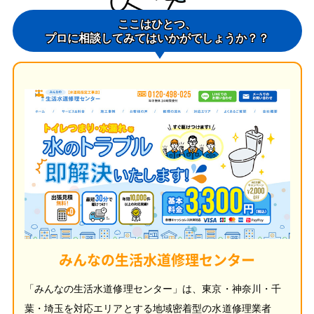
ここはひとつ、
プロに相談してみてはいかがでしょうか？？
みんなの生活水道修理センター
「みんなの生活水道修理センター」は、東京・神奈川・千
葉・埼玉を対応エリアとする地域密着型の水道修理業者