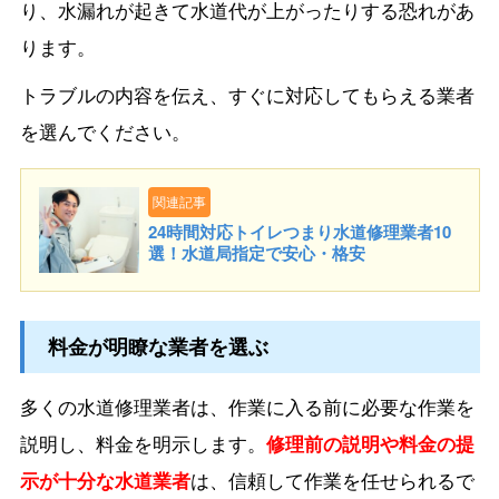
り、水漏れが起きて水道代が上がったりする恐れがあ
ります。
トラブルの内容を伝え、すぐに対応してもらえる業者
を選んでください。
関連記事
24時間対応トイレつまり水道修理業者10
選！水道局指定で安心・格安
料金が明瞭な業者を選ぶ
多くの水道修理業者は、作業に入る前に必要な作業を
説明し、料金を明示します。
修理前の説明や料金の提
示が十分な水道業者
は、信頼して作業を任せられるで