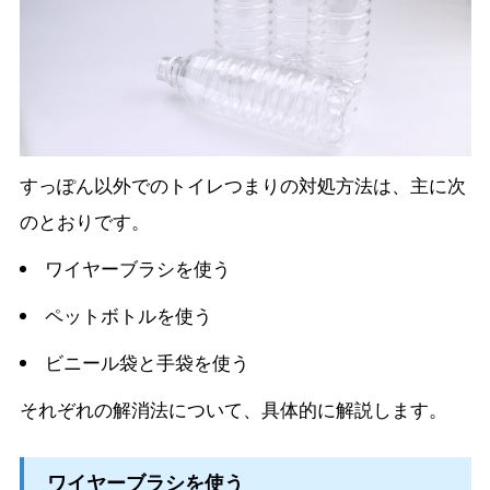
すっぽん以外でのトイレつまりの対処方法は、主に次
のとおりです。
ワイヤーブラシを使う
ペットボトルを使う
ビニール袋と手袋を使う
それぞれの解消法について、具体的に解説します。
ワイヤーブラシを使う