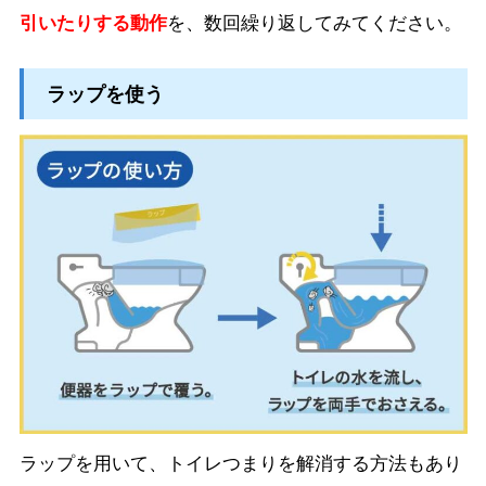
引いたりする動作
を、数回繰り返してみてください。
ラップを使う
ラップを用いて、トイレつまりを解消する方法もあり