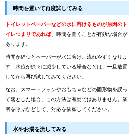
時間を置いて再度試してみる
トイレットペーパーなどの水に溶けるものが原因のト
イレつまりであれば
、時間を置くことが有効な場合が
あります。
時間が経つとペーパーが水に溶け、流れやすくなりま
す。水位が徐々に減少している場合などは、一旦放置
してから再び試してみてください。
なお、スマートフォンやおもちゃなどの固形物を誤っ
て落とした場合、この方法は有効ではありません。業
者を呼ぶなどして、対応を依頼してください。
水やお湯を流してみる