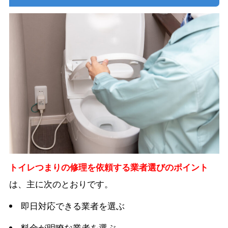
トイレつまりの修理を依頼する業者選びのポイント
は、主に次のとおりです。
即日対応できる業者を選ぶ
料金が明瞭な業者を選ぶ