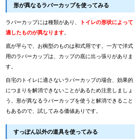
形が異なるラバーカップを使ってみる
ラバーカップには種類があり、
トイレの形状によって
適したものが異なります
。
底が平らで、お椀型のものは和式用です。一方で洋式
用のラバーカップは、カップの底に出っ張りがありま
す。
自宅のトイレに適さないラバーカップの場合、効果的
につまりを解消できないことがあるため注意しましょ
う。形が異なるラバーカップを使うと解消できること
もあるので、試してみる価値ありです。
すっぽん以外の道具を使ってみる