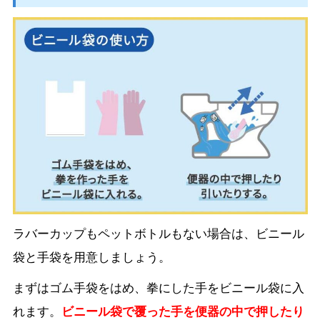
ラバーカップもペットボトルもない場合は、ビニール
袋と手袋を用意しましょう。
まずはゴム手袋をはめ、拳にした手をビニール袋に入
れます。
ビニール袋で覆った手を便器の中で押したり