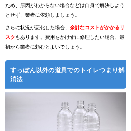
ため、原因がわからない場合などは自身で解決しよう
とせず、業者に依頼しましょう。
さらに状況が悪化した場合、
余計なコストがかかるリ
スク
もあります。費用をかけずに修理したい場合、最
初から業者に頼むとよいでしょう。
すっぽん以外の道具でのトイレつまり解
消法