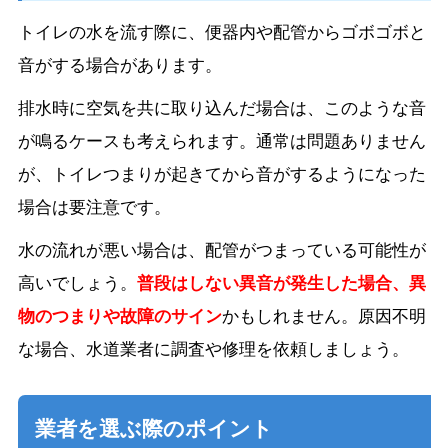
トイレの水を流す際に、便器内や配管からゴボゴボと
音がする場合があります。
排水時に空気を共に取り込んだ場合は、このような音
が鳴るケースも考えられます。通常は問題ありません
が、トイレつまりが起きてから音がするようになった
場合は要注意です。
水の流れが悪い場合は、配管がつまっている可能性が
高いでしょう。
普段はしない異音が発生した場合、異
物のつまりや故障のサイン
かもしれません。原因不明
な場合、水道業者に調査や修理を依頼しましょう。
業者を選ぶ際のポイント