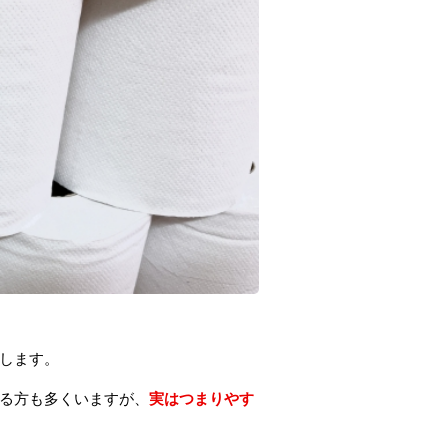
します。
る方も多くいますが、
実はつまりやす