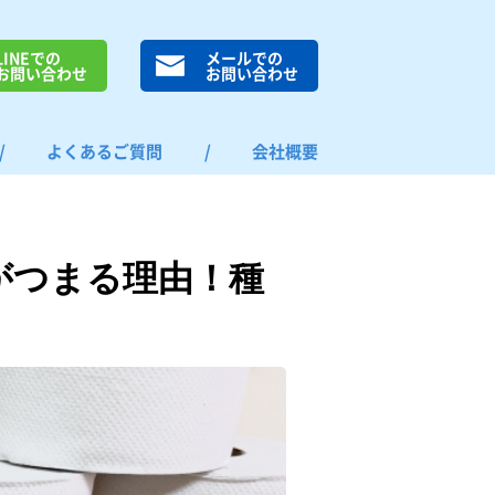
LINEでの
メールでの
お問い合わせ
お問い合わせ
/
よくあるご質問
/
会社概要
がつまる理由！種