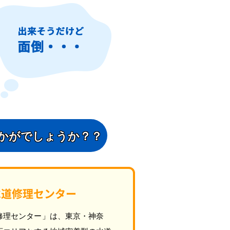
かがでしょうか？？
水道修理センター
修理センター」は、東京・神奈