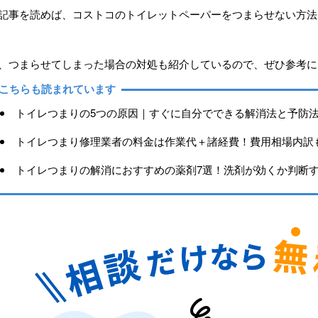
記事を読めば、コストコのトイレットペーパーをつまらせない方法
、つまらせてしまった場合の対処も紹介しているので、ぜひ参考に
こちらも読まれています
トイレつまりの5つの原因｜すぐに自分でできる解消法と予防
トイレつまり修理業者の料金は作業代＋諸経費！費用相場内訳
トイレつまりの解消におすすめの薬剤7選！洗剤が効くか判断