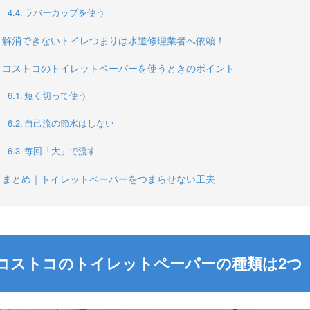
ラバーカップを使う
解消できないトイレつまりは水道修理業者へ依頼！
コストコのトイレットペーパーを使うときのポイント
短く切って使う
自己流の節水はしない
毎回「大」で流す
まとめ｜トイレットペーパーをつまらせない工夫
コストコのトイレットペーパーの種類は2つ