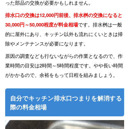
った部品の交換が必要かもしれません。
排水口の交換は12,000円前後、排水桝の交換になると
30,000円～50,000程度が料金相場
です。排水桝は一般
的に屋外にあり、キッチン以外も流れにくいときは掃
除やメンテナンスが必要になります。
原因の調査なども行ないながらの作業となるので、作
業時間の目安は2時間～5時間程度です。やや長い時間
がかかるので、余裕をもって日程を組みましょう。
自分でキッチン排水口つまりを解消する
際の料金相場