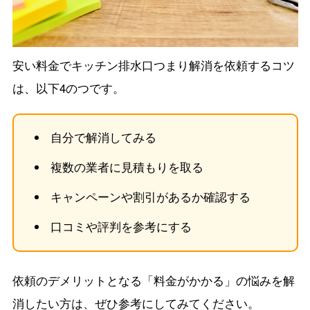
安い料金でキッチン排水口つまり解消を依頼するコツ
は、以下4のつです。
自分で解消してみる
複数の業者に見積もりを取る
キャンペーンや割引があるか確認する
口コミや評判を参考にする
依頼のデメリットとなる「料金がかかる」の悩みを解
消したい方は、ぜひ参考にしてみてください。