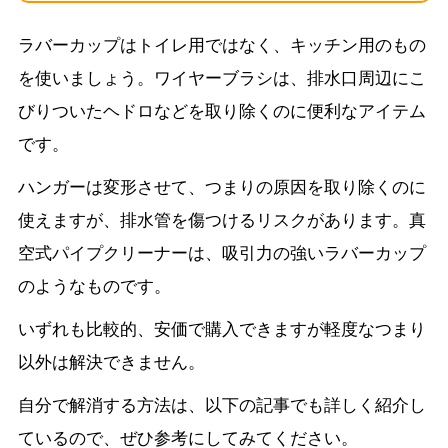
ラバーカップはトイレ用ではなく、キッチン用のもの
を使いましょう。ワイヤーブラシは、排水口周辺にこ
びりついたヘドロなどを取り除くのに便利なアイテム
です。
ハンガーは変形させて、つまりの原因を取り除くのに
使えますが、排水管を傷つけるリスクがあります。真
空式パイプクリーナーは、吸引力の強いラバーカップ
のようなものです。
いずれも比較的、安価で購入できますが軽度なつまり
以外は解決できません。
自分で解消する方法は、以下の記事でも詳しく紹介し
ているので、ぜひ参考にしてみてください。