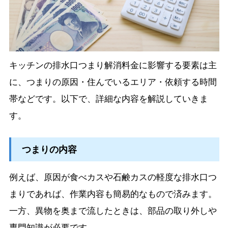
キッチンの排水口つまり解消料金に影響する要素は主
に、つまりの原因・住んでいるエリア・依頼する時間
帯などです。以下で、詳細な内容を解説していきま
す。
つまりの内容
例えば、原因が食べカスや石鹸カスの軽度な排水口つ
まりであれば、作業内容も簡易的なもので済みます。
一方、異物を奥まで流したときは、部品の取り外しや
専門知識が必要です。