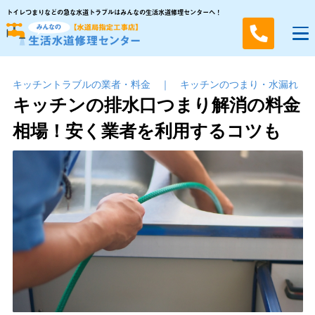
トイレつまりなどの急な水道トラブルはみんなの生活水道修理センターへ！
キッチントラブルの業者・料金
｜
キッチンのつまり・⽔漏れ
キッチンの排水口つまり解消の料金
相場！安く業者を利用するコツも