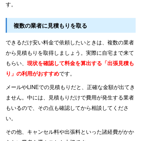
す。
複数の業者に見積もりを取る
できるだけ安い料金で依頼したいときは、複数の業者
から見積もりを取得しましょう。実際に自宅まで来て
もらい、
現状を確認して料金を算出する「出張見積も
り」の利用がおすすめ
です。
メールやLINEでの見積もりだと、正確な金額が出てき
ません。中には、見積もりだけで費用が発生する業者
もいるので、その点も確認してから相談してくださ
い。
その他、キャンセル料や出張料といった諸経費がかか