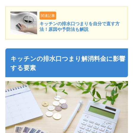
関連記事
キッチンの排水口つまりを自分で直す方
法！原因や予防法も解説
キッチンの排水口つまり解消料金に影響
する要素