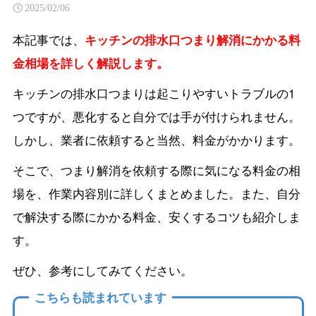
2025/02/06
本記事では、
キッチンの排水口つまり解消にかかる料
金相場を詳しく解説します。
キッチンの排水口つまりは起こりやすいトラブルの1
つですが、悪化すると自分では手が付けられません。
しかし、業者に依頼すると当然、料金がかかります。
そこで、つまり解消を依頼する際に気になる料金の相
場を、作業内容別に詳しくまとめました。また、自分
で解決する際にかかる料金、安くするコツも紹介しま
す。
ぜひ、参考にしてみてください。
こちらも読まれています