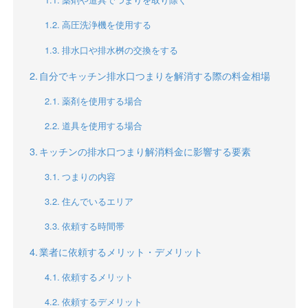
高圧洗浄機を使用する
排水口や排水桝の交換をする
自分でキッチン排水口つまりを解消する際の料金相場
薬剤を使用する場合
道具を使用する場合
キッチンの排水口つまり解消料金に影響する要素
つまりの内容
住んでいるエリア
依頼する時間帯
業者に依頼するメリット・デメリット
依頼するメリット
依頼するデメリット