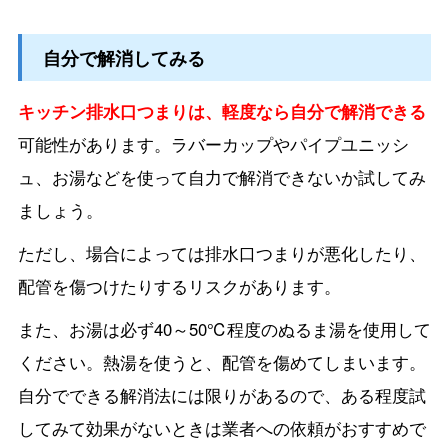
自分で解消してみる
キッチン排水口つまりは、軽度なら自分で解消できる
可能性があります。ラバーカップやパイプユニッシ
ュ、お湯などを使って自力で解消できないか試してみ
ましょう。
ただし、場合によっては排水口つまりが悪化したり、
配管を傷つけたりするリスクがあります。
また、お湯は必ず40～50℃程度のぬるま湯を使用して
ください。熱湯を使うと、配管を傷めてしまいます。
自分でできる解消法には限りがあるので、ある程度試
してみて効果がないときは業者への依頼がおすすめで