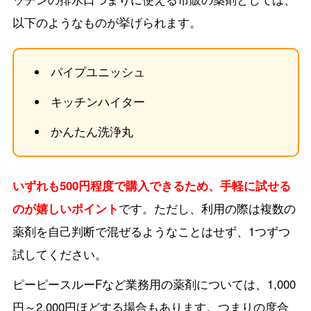
以下のようなものが挙げられます。
パイプユニッシュ
キッチンハイター
かんたん洗浄丸
いずれも500円程度で購入できるため、手軽に試せる
のが嬉しいポイント
です。ただし、利用の際は複数の
薬剤を自己判断で混ぜるようなことはせず、1つずつ
試してください。
ピーピースルーFなど業務用の薬剤については、1,000
円～2,000円ほどする場合もあります。つまりの度合