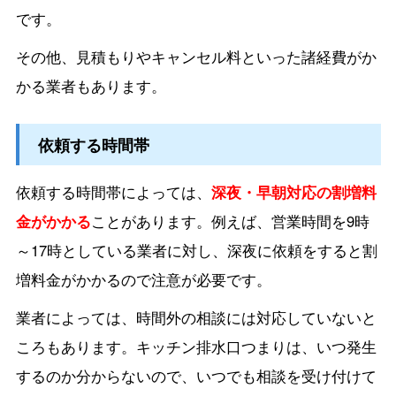
です。
その他、見積もりやキャンセル料といった諸経費がか
かる業者もあります。
依頼する時間帯
依頼する時間帯によっては、
深夜・早朝対応の割増料
金がかかる
ことがあります。例えば、営業時間を9時
～17時としている業者に対し、深夜に依頼をすると割
増料金がかかるので注意が必要です。
業者によっては、時間外の相談には対応していないと
ころもあります。キッチン排水口つまりは、いつ発生
するのか分からないので、いつでも相談を受け付けて