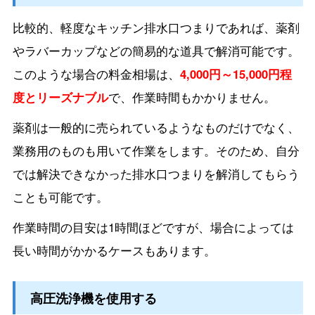
比較的、軽度なキッチン排水口つまりであれば、薬剤
やラバーカップなどの簡易的な道具で解消可能です。
このような場合の料金相場は、
4,000円～15,000円程
度とリーズナブル
で、作業時間もかかりません。
薬剤は一般的に売られているようなものだけでなく、
業務用のものも用いて作業をします。そのため、自分
では解決できなかった排水口つまりを解消してもらう
ことも可能です。
作業時間の目安は1時間ほどですが、場合によっては
長い時間がかかるケースもあります。
高圧洗浄機を使用する