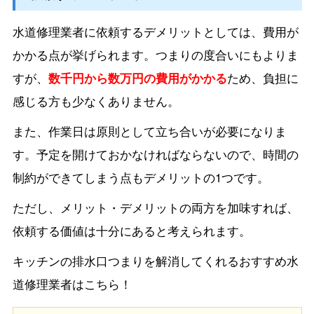
水道修理業者に依頼するデメリットとしては、費用が
かかる点が挙げられます。つまりの度合いにもよりま
すが、
数千円から数万円の費用がかかる
ため、負担に
感じる方も少なくありません。
また、作業日は原則として立ち合いが必要になりま
す。予定を開けておかなければならないので、時間の
制約ができてしまう点もデメリットの1つです。
ただし、メリット・デメリットの両方を加味すれば、
依頼する価値は十分にあると考えられます。
キッチンの排水口つまりを解消してくれるおすすめ水
道修理業者はこちら！