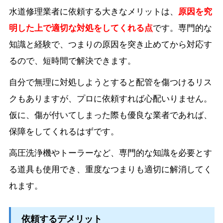
水道修理業者に依頼する大きなメリットは、
原因を究
明した上で適切な対処をしてくれる点
です。専門的な
知識と経験で、つまりの原因を突き止めてから対応す
るので、短時間で解決できます。
自分で無理に対処しようとすると配管を傷つけるリス
クもありますが、プロに依頼すれば心配いりません。
仮に、傷が付いてしまった際も優良な業者であれば、
保障をしてくれるはずです。
高圧洗浄機やトーラーなど、専門的な知識を必要とす
る道具も使用でき、重度なつまりも適切に解消してく
れます。
依頼するデメリット