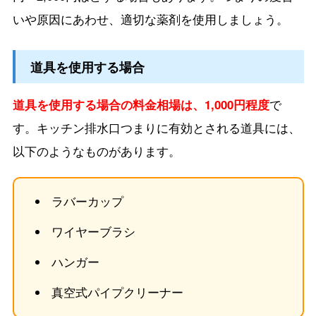
いや原因にあわせ、適切な薬剤を使用しましょう。
道具を使用する場合
道具を使用する場合の料金相場は、1,000円程度
で
す。キッチン排水口つまりに有効とされる道具には、
以下のようなものがあります。
ラバーカップ
ワイヤーブラシ
ハンガー
真空式パイプクリーナー