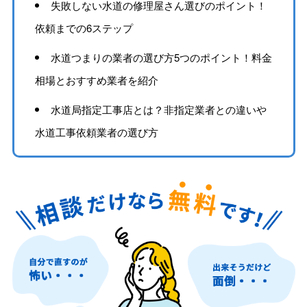
失敗しない水道の修理屋さん選びのポイント！
依頼までの6ステップ
水道つまりの業者の選び方5つのポイント！料金
相場とおすすめ業者を紹介
水道局指定工事店とは？非指定業者との違いや
水道工事依頼業者の選び方