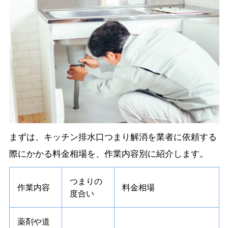
まずは、キッチン排水口つまり解消を業者に依頼する
際にかかる料金相場を、作業内容別に紹介します。
つまりの
作業内容
料金相場
度合い
薬剤や道