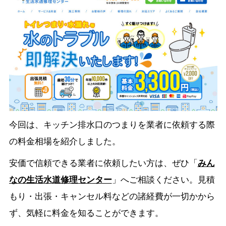
今回は、キッチン排水口のつまりを業者に依頼する際
の料金相場を紹介しました。
安価で信頼できる業者に依頼したい方は、ぜひ「
みん
なの生活水道修理センター
」へご相談ください。見積
もり・出張・キャンセル料などの諸経費が一切かから
ず、気軽に料金を知ることができます。