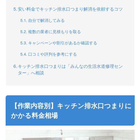
安い料金でキッチン排水口つまり解消を依頼するコツ
自分で解消してみる
複数の業者に見積もりを取る
キャンペーンや割引があるか確認する
口コミや評判を参考にする
キッチン排水口つまりは「みんなの生活水道修理セン
ター」へ相談
【作業内容別】キッチン排水口つまりに
かかる料金相場