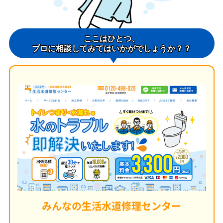
ここはひとつ、
プロに相談してみてはいかがでしょうか？？
みんなの生活水道修理センター