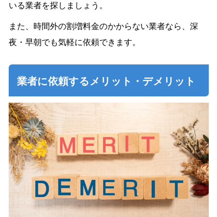
いる業者を探しましょう。
また、時間外の割増料金のかからない業者なら、深
夜・早朝でも気軽に依頼できます。
業者に依頼するメリット・デメリット