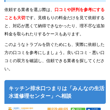
依頼する業者を選ぶ際は、
口コミや評判を参考にする
ことも大切
です。見積もりの料金だけを見て依頼する
と、対応が悪くて納得できなかったり、理不尽な追加
料金を取られたりするケースもあります。
このようなトラブルを防ぐためにも、実際に依頼した
方の口コミを参考にしましょう。良い口コミ・悪い口
コミの双方を確認し、信頼できる業者を探してくださ
い。
キッチン排水口つまりは「みんなの生活
水道修理センター」へ相談