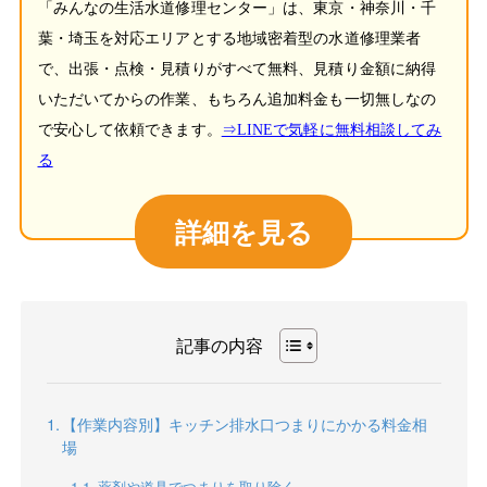
「みんなの生活水道修理センター」は、東京・神奈川・千
葉・埼玉を対応エリアとする地域密着型の水道修理業者
で、出張・点検・見積りがすべて無料、見積り金額に納得
いただいてからの作業、もちろん追加料金も一切無しなの
で安心して依頼できます。
⇒LINEで気軽に無料相談してみ
る
詳細を見る
記事の内容
【作業内容別】キッチン排水口つまりにかかる料金相
場
薬剤や道具でつまりを取り除く