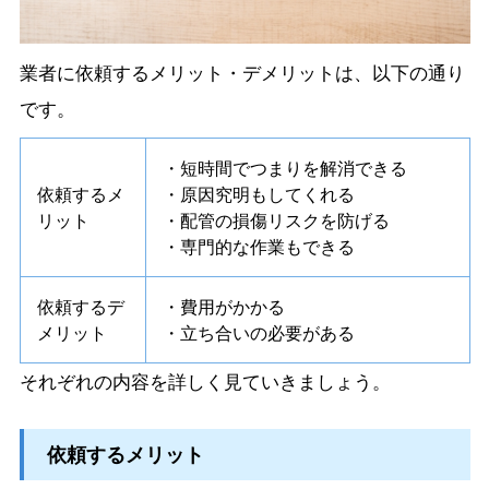
業者に依頼するメリット・デメリットは、以下の通り
です。
・短時間でつまりを解消できる
依頼するメ
・原因究明もしてくれる
リット
・配管の損傷リスクを防げる
・専門的な作業もできる
依頼するデ
・費用がかかる
メリット
・立ち合いの必要がある
それぞれの内容を詳しく見ていきましょう。
依頼するメリット