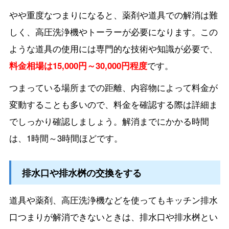
やや重度なつまりになると、薬剤や道具での解消は難
しく、高圧洗浄機やトーラーが必要になります。この
ような道具の使用には専門的な技術や知識が必要で、
料金相場は15,000円～30,000円程度
です。
つまっている場所までの距離、内容物によって料金が
変動することも多いので、料金を確認する際は詳細ま
でしっかり確認しましょう。解消までにかかる時間
は、1時間～3時間ほどです。
排水口や排水桝の交換をする
道具や薬剤、高圧洗浄機などを使ってもキッチン排水
口つまりが解消できないときは、排水口や排水桝とい