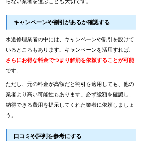
らない業者を選ぶことも大切です。
キャンペーンや割引があるか確認する
水道修理業者の中には、キャンペーンや割引を設けて
いるところもあります。キャンペーンを活用すれば、
さらにお得な料金でつまり解消を依頼することが可能
です。
ただし、元の料金が高額だと割引を適用しても、他の
業者より高い可能性もあります。必ず総額を確認し、
納得できる費用を提示してくれた業者に依頼しましょ
う。
口コミや評判を参考にする