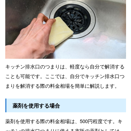
キッチン排水口のつまりは、軽度なら自分で解消する
ことも可能です。ここでは、自分でキッチン排水口つ
まりを解消する際の料金相場を簡単に解説します。
薬剤を使用する場合
薬剤を使用する際の料金相場は、500円程度です。キ
ッチンの排水口つまりに使える市販の薬剤としては、