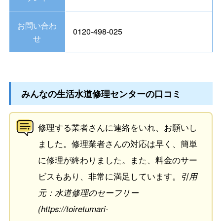
お問い合わ
0120-498-025
せ
みんなの生活水道修理センターの口コミ
修理する業者さんに連絡をいれ、お願いし
ました。修理業者さんの対応は早く、簡単
に修理が終わりました。また、料金のサー
ビスもあり、非常に満足しています。
引用
元：水道修理のセーフリー
(https://toiretumari-