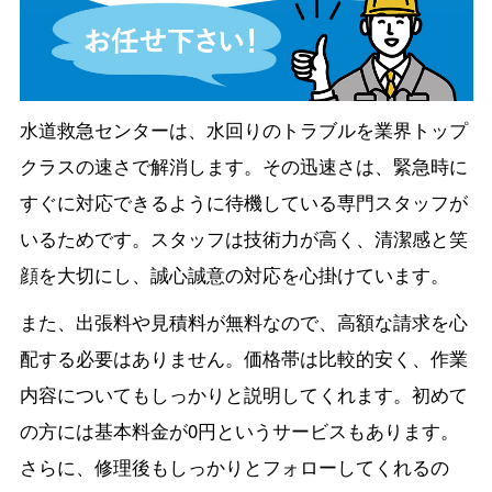
水道救急センターは、水回りのトラブルを業界トップ
クラスの速さで解消します。その迅速さは、緊急時に
すぐに対応できるように待機している専門スタッフが
いるためです。スタッフは技術力が高く、清潔感と笑
顔を大切にし、誠心誠意の対応を心掛けています。
また、出張料や見積料が無料なので、高額な請求を心
配する必要はありません。価格帯は比較的安く、作業
内容についてもしっかりと説明してくれます。初めて
の方には基本料金が0円というサービスもあります。
さらに、修理後もしっかりとフォローしてくれるの