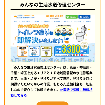
みんなの生活水道修理センター
「みんなの生活水道修理センター」は、東京・神奈川・
千葉・埼玉を対応エリアとする地域密着型の水道修理業
者で、出張・点検・見積りがすべて無料、見積り金額に
納得いただいてからの作業、もちろん追加料金も一切無
しなので安心して依頼できます。
⇒電話で気軽に無料相
談してみる