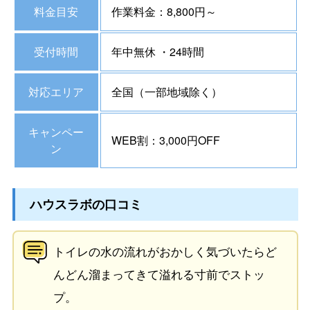
料金目安
作業料金：8,800円～
受付時間
年中無休 ・24時間
対応エリア
全国（一部地域除く）
キャンペー
WEB割：3,000円OFF
ン
ハウスラボの口コミ
トイレの水の流れがおかしく気づいたらど
んどん溜まってきて溢れる寸前でストッ
プ。