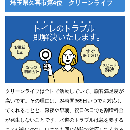
埼玉県久喜市第4位 クリーンライフ
クリーンライフは全国で活動していて、顧客満足度が
高いです。その理由は、24時間365日いつでも対応し
てくれることと、深夜や早朝、祝日休日でも割増料金
が発生しないことです。水道のトラブルは急を要する
ことが多いので、いつでも同じ値段で対応してくれる