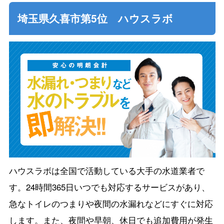
埼玉県久喜市第5位 ハウスラボ
ハウスラボは全国で活動している大手の水道業者で
す。24時間365日いつでも対応するサービスがあり、
急なトイレのつまりや夜間の水漏れなどにすぐに対応
します。また、夜間や早朝、休日でも追加費用が発生