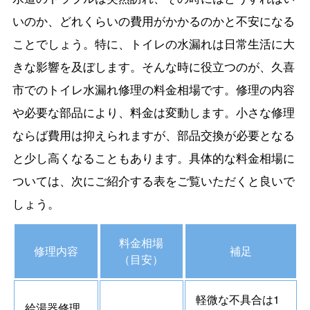
いのか、どれくらいの費用がかかるのかと不安になる
ことでしょう。特に、トイレの水漏れは日常生活に大
きな影響を及ぼします。そんな時に役立つのが、久喜
市でのトイレ水漏れ修理の料金相場です。修理の内容
や必要な部品により、料金は変動します。小さな修理
ならば費用は抑えられますが、部品交換が必要となる
と少し高くなることもあります。具体的な料金相場に
ついては、次にご紹介する表をご覧いただくと良いで
しょう。
料金相場
修理内容
補足
（目安）
軽微な不具合は1
給湯器修理