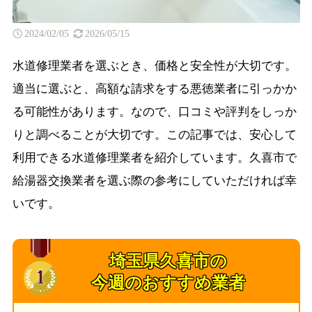
2024/02/05
2026/05/15
水道修理業者を選ぶとき、価格と安全性が大切です。
適当に選ぶと、高額な請求をする悪徳業者に引っかか
る可能性があります。なので、口コミや評判をしっか
りと調べることが大切です。この記事では、安心して
利用できる水道修理業者を紹介しています。久喜市で
給湯器交換業者を選ぶ際の参考にしていただければ幸
いです。
埼玉県久喜市の
今週のおすすめ業者