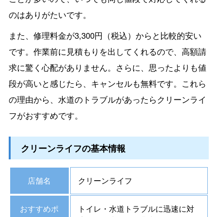
のはありがたいです。
また、修理料金が3,300円（税込）からと比較的安い
です。作業前に見積もりを出してくれるので、高額請
求に驚く心配がありません。さらに、思ったよりも値
段が高いと感じたら、キャンセルも無料です。これら
の理由から、水道のトラブルがあったらクリーンライ
フがおすすめです。
クリーンライフの基本情報
店舗名
クリーンライフ
おすすめポ
トイレ・水道トラブルに迅速に対