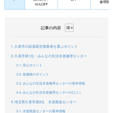
修理限定
10％OFF
記事の内容
久喜市の給湯器交換業者を選ぶポイント
久喜市第1位：みんなの生活水道修理センター
安心ポイント
低価格のポイント
みんなの生活水道修理センターの基本情報
みんなの生活水道修理センターの口コミ
埼玉県久喜市第2位 水道救急センター
水道救急センターの基本情報