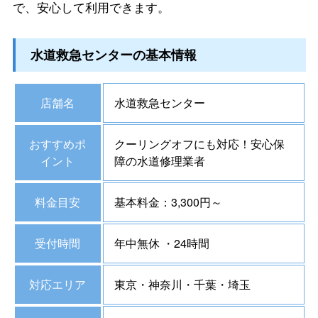
で、安心して利用できます。
水道救急センターの基本情報
店舗名
水道救急センター
おすすめポ
クーリングオフにも対応！安心保
イント
障の水道修理業者
料金目安
基本料金：3,300円～
受付時間
年中無休 ・24時間
対応エリア
東京・神奈川・千葉・埼玉