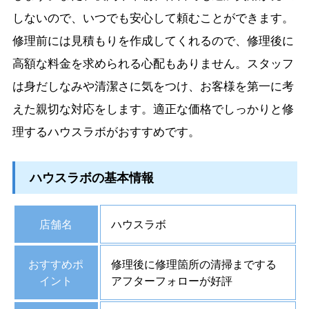
しないので、いつでも安心して頼むことができます。
修理前には見積もりを作成してくれるので、修理後に
高額な料金を求められる心配もありません。スタッフ
は身だしなみや清潔さに気をつけ、お客様を第一に考
えた親切な対応をします。適正な価格でしっかりと修
理するハウスラボがおすすめです。
ハウスラボの基本情報
店舗名
ハウスラボ
おすすめポ
修理後に修理箇所の清掃までする
イント
アフターフォローが好評