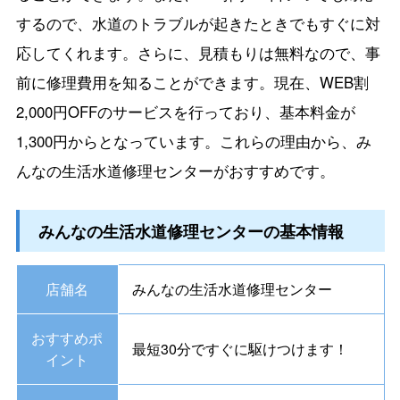
するので、水道のトラブルが起きたときでもすぐに対
応してくれます。さらに、見積もりは無料なので、事
前に修理費用を知ることができます。現在、WEB割
2,000円OFFのサービスを行っており、基本料金が
1,300円からとなっています。これらの理由から、み
んなの生活水道修理センターがおすすめです。
みんなの生活水道修理センターの基本情報
店舗名
みんなの生活水道修理センター
おすすめポ
最短30分ですぐに駆けつけます！
イント