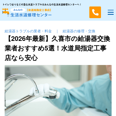
トイレつまりなどの急な水道トラブルはみんなの生活水道修理センターへ！
給湯器トラブルの業者・料金
｜
給湯器の修理・交換
【2026年最新】久喜市の給湯器交換
業者おすすめ5選！水道局指定工事
店なら安心