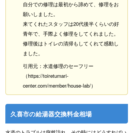
自分での修理は最初から諦めて、修理をお
願いしました。
来てくれたスタッフは20代後半くらいの好
青年で、手際よく修理をしてくれました。
修理後はトイレの清掃もしてくれて感動し
ました。
引用元：水道修理のセーフリー
（https://toiretumari-
center.com/member/house-lab/）
久喜市の給湯器交換料金相場
水道のトラブルは突然訪れ、その時にはどうすればい