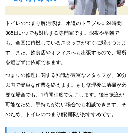
トイレのつまり解消隊は、水道のトラブルに24時間
365日いつでも対応する専門家です。深夜や早朝で
も、全国に待機しているスタッフがすぐに駆けつけま
す。また、飲食店やオフィスへも出張するので、場所
を選ばずに依頼できます。
つまりの修理に関する知識が豊富なスタッフが、30分
以内で簡単な作業を終えます。もし修理後に清掃が必
要な場合でも、1時間程度で完了します。後日振込が
可能なため、手持ちがない場合でも相談できます。そ
のため、トイレのつまり解消隊がおすすめです。