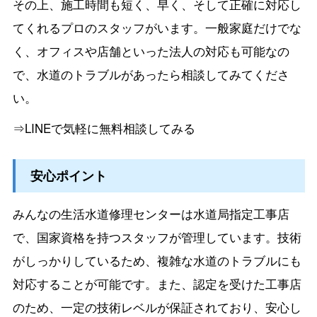
その上、施工時間も短く、早く、そして正確に対応し
てくれるプロのスタッフがいます。一般家庭だけでな
く、オフィスや店舗といった法人の対応も可能なの
で、水道のトラブルがあったら相談してみてくださ
い。
⇒LINEで気軽に無料相談してみる
安心ポイント
みんなの生活水道修理センターは水道局指定工事店
で、国家資格を持つスタッフが管理しています。技術
がしっかりしているため、複雑な水道のトラブルにも
対応することが可能です。また、認定を受けた工事店
のため、一定の技術レベルが保証されており、安心し