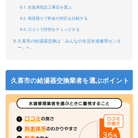
水道局指定工事店を選ぶ
相見積りで料金や対応を比較する
口コミで評判をチェックする
久喜市の給湯器交換は「みんなの生活水道修理センタ
ー」へ
久喜市の給湯器交換業者を選ぶポイント