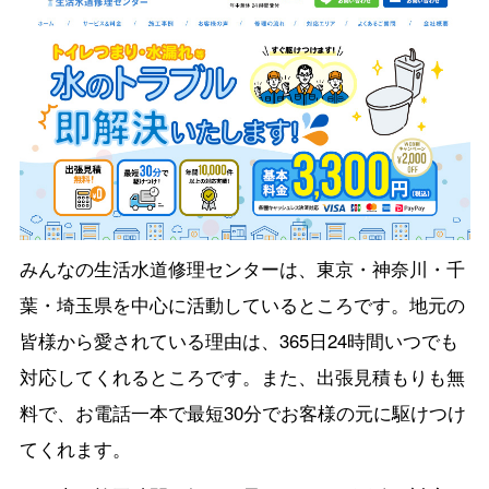
みんなの生活水道修理センターは、東京・神奈川・千
葉・埼玉県を中心に活動しているところです。地元の
皆様から愛されている理由は、365日24時間いつでも
対応してくれるところです。また、出張見積もりも無
料で、お電話一本で最短30分でお客様の元に駆けつけ
てくれます。