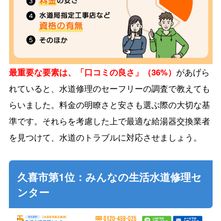
最重要な要素は、「口コミの良さ」（36%）
があげら
れていると、水道修理のセーフリーの調査で教えても
らいました。料金の明瞭さと安さも選ぶ際の大切な基
準です。それらを考慮した上で最適な給湯器交換業者
を見つけて、水道のトラブルに対応させましょう。
久喜市第1位：みんなの生活水道修理セ
ンター