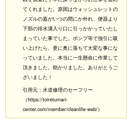
てくれました。原因はウォッシュレットの
ノズルの蓋がいつの間にか外れ、便器より
下部の排水溝入り口に引っかかっていたし
まっていた事でした。ポンプ等で強引に吸
い上げたら、更に奥に落ちて大変な事にな
っていました。本当に一生懸命に作業して
頂きました。助かりました。ありがとうご
ざいました！
引用元：水道修理のセーフリー
（https://toiretumari-
center.com/member/cleanlife-web/）