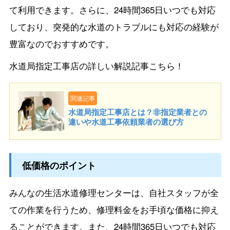
て利用できます。さらに、24時間365日いつでも対応
しており、突発的な水道のトラブルにも対応の経験が
豊富なのでおすすめです。
水道局指定工事店の詳しい解説記事こちら！
関連記事
水道局指定工事店とは？非指定業者との
違いや水道工事依頼業者の選び方
低価格のポイント
みんなの生活水道修理センターは、自社スタッフが全
ての作業を行うため、修理料金をお手頃な価格に抑え
ることができます。また、24時間365日いつでも対応