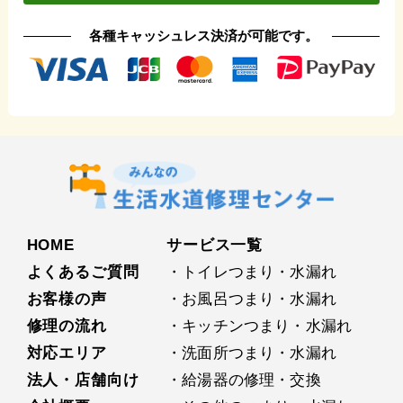
各種キャッシュレス決済が可能です。
HOME
サービス⼀覧
よくあるご質問
・トイレつまり・水漏れ
お客様の声
・お⾵呂つまり・水漏れ
修理の流れ
・キッチンつまり・水漏れ
対応エリア
・洗⾯所つまり・水漏れ
法人・店舗向け
・給湯器の修理・交換