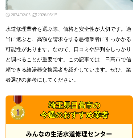
2024/02/05
2026/05/15
水道修理業者を選ぶ際、価格と安全性が大切です。適
当に選ぶと、高額な請求をする悪徳業者に引っかかる
可能性があります。なので、口コミや評判をしっかり
と調べることが重要です。この記事では、日高市で信
頼できる給湯器交換業者を紹介しています。ぜひ、業
者選びの参考にしてください。
埼玉県日高市の
今週のおすすめ業者
みんなの生活水道修理センター