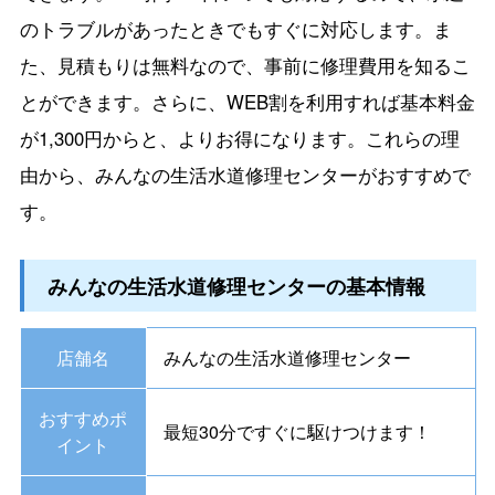
のトラブルがあったときでもすぐに対応します。ま
た、見積もりは無料なので、事前に修理費用を知るこ
とができます。さらに、WEB割を利用すれば基本料金
が1,300円からと、よりお得になります。これらの理
由から、みんなの生活水道修理センターがおすすめで
す。
みんなの生活水道修理センターの基本情報
店舗名
みんなの生活水道修理センター
おすすめポ
最短30分ですぐに駆けつけます！
イント