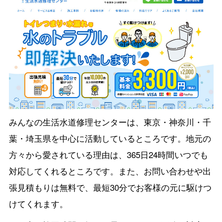
みんなの生活水道修理センターは、東京・神奈川・千
葉・埼玉県を中心に活動しているところです。地元の
方々から愛されている理由は、365日24時間いつでも
対応してくれるところです。また、お問い合わせや出
張見積もりは無料で、最短30分でお客様の元に駆けつ
けてくれます。