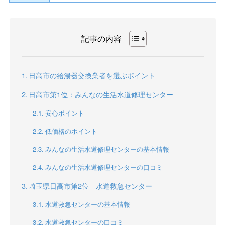
記事の内容
日高市の給湯器交換業者を選ぶポイント
日高市第1位：みんなの生活水道修理センター
安心ポイント
低価格のポイント
みんなの生活水道修理センターの基本情報
みんなの生活水道修理センターの口コミ
埼玉県日高市第2位 水道救急センター
水道救急センターの基本情報
水道救急センターの口コミ