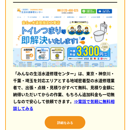
「みんなの生活水道修理センター」は、東京・神奈川・
千葉・埼玉を対応エリアとする地域密着型の水道修理業
者で、出張・点検・見積りがすべて無料、見積り金額に
納得いただいてからの作業、もちろん追加料金も一切無
しなので安心して依頼できます。
⇒電話で気軽に無料相
談してみる
詳細をみる