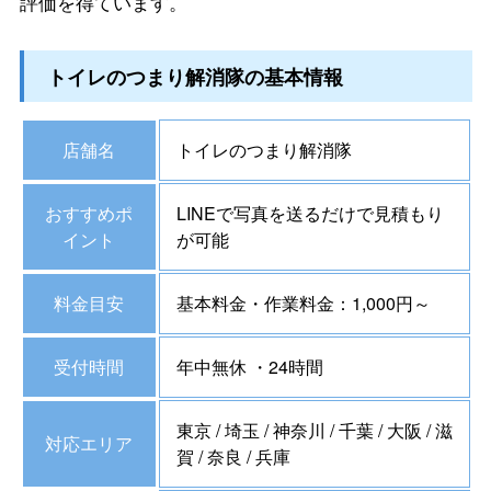
評価を得ています。
トイレのつまり解消隊の基本情報
店舗名
トイレのつまり解消隊
おすすめポ
LINEで写真を送るだけで見積もり
イント
が可能
料金目安
基本料金・作業料金：1,000円～
受付時間
年中無休 ・24時間
東京 / 埼玉 / 神奈川 / 千葉 / 大阪 / 滋
対応エリア
賀 / 奈良 / 兵庫