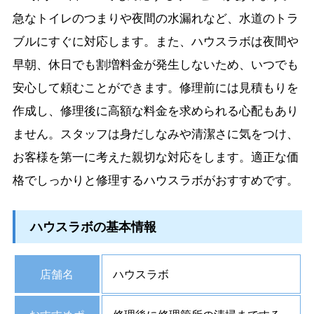
急なトイレのつまりや夜間の水漏れなど、水道のトラ
ブルにすぐに対応します。また、ハウスラボは夜間や
早朝、休日でも割増料金が発生しないため、いつでも
安心して頼むことができます。修理前には見積もりを
作成し、修理後に高額な料金を求められる心配もあり
ません。スタッフは身だしなみや清潔さに気をつけ、
お客様を第一に考えた親切な対応をします。適正な価
格でしっかりと修理するハウスラボがおすすめです。
ハウスラボの基本情報
店舗名
ハウスラボ