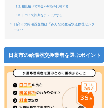
相見積りで料金や対応を比較する
口コミで評判をチェックする
日高市の給湯器交換は「みんなの生活水道修理センタ
ー」へ
日高市の給湯器交換業者を選ぶポイント