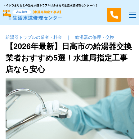
トイレつまりなどの急な水道トラブルはみんなの生活水道修理センターへ！
給湯器トラブルの業者・料金
｜
給湯器の修理・交換
【2026年最新】日高市の給湯器交換
業者おすすめ5選！水道局指定工事
店なら安心