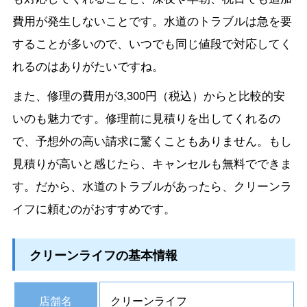
費用が発生しないことです。水道のトラブルは急を要
することが多いので、いつでも同じ値段で対応してく
れるのはありがたいですね。
また、修理の費用が3,300円（税込）からと比較的安
いのも魅力です。修理前に見積りを出してくれるの
で、予想外の高い請求に驚くこともありません。もし
見積りが高いと感じたら、キャンセルも無料でできま
す。だから、水道のトラブルがあったら、クリーンラ
イフに頼むのがおすすめです。
クリーンライフの基本情報
店舗名
クリーンライフ