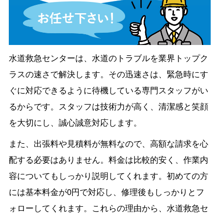
水道救急センターは、水道のトラブルを業界トップク
ラスの速さで解決します。その迅速さは、緊急時にす
ぐに対応できるように待機している専門スタッフがい
るからです。スタッフは技術力が高く、清潔感と笑顔
を大切にし、誠心誠意対応します。
また、出張料や見積料が無料なので、高額な請求を心
配する必要はありません。料金は比較的安く、作業内
容についてもしっかり説明してくれます。初めての方
には基本料金が0円で対応し、修理後もしっかりとフ
ォローしてくれます。これらの理由から、水道救急セ