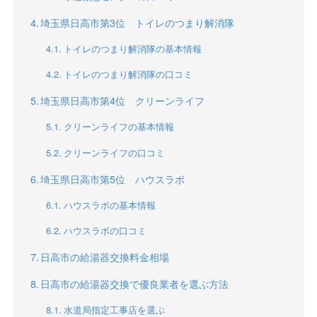
埼玉県日高市第3位 トイレのつまり解消隊
トイレのつまり解消隊の基本情報
トイレのつまり解消隊の口コミ
埼玉県日高市第4位 クリーンライフ
クリーンライフの基本情報
クリーンライフの口コミ
埼玉県日高市第5位 ハウスラボ
ハウスラボの基本情報
ハウスラボの口コミ
日高市の給湯器交換料金相場
日高市の給湯器交換で優良業者を選ぶ方法
水道局指定工事店を選ぶ