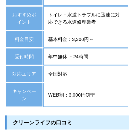
おすすめポ
トイレ・水道トラブルに迅速に対
イント
応できる水道修理業者
料金目安
基本料金：3,300円～
受付時間
年中無休 ・24時間
対応エリア
全国対応
キャンペー
WEB割：3,000円OFF
ン
クリーンライフの口コミ