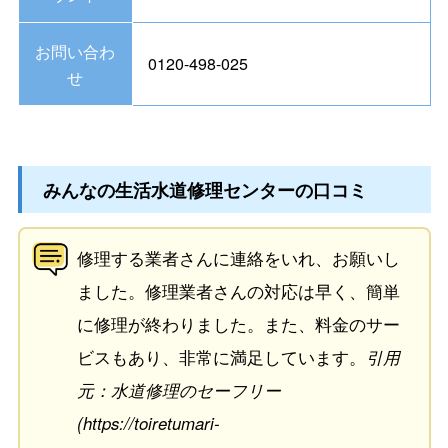
お問い合わ
0120-498-025
せ
みんなの生活水道修理センターの口コミ
修理する業者さんに連絡をいれ、お願いし
ました。修理業者さんの対応は早く、簡単
に修理が終わりました。また、料金のサー
ビスもあり、非常に満足しています。
引用
元：水道修理のセーフリー
(https://toiretumari-