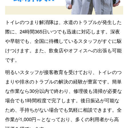
トイレのつまり解消隊は、水道のトラブルが発生した
際に、24時間365日いつでも迅速に対応します。深夜
や早朝でも、全国に待機しているスタッフがすぐに駆
けつけます。また、飲食店やオフィスへの出張も可能
です。
明るいスタッフが接客教育を受けており、トイレのつ
まりや排水のトラブルの解決の経験が豊富です。簡単
な作業なら30分以内で終わり、修理後も清掃が必要な
場合でも1時間程度で完了します。後日振込が可能な
ため、手持ちがない場合でも気軽に相談できます。全
作業が1,000円～となっており、多くの利用者から高