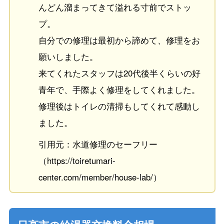
んどん溜まってきて溢れる寸前でストッ
プ。
自分での修理は最初から諦めて、修理をお
願いしました。
来てくれたスタッフは20代後半くらいの好
青年で、手際よく修理をしてくれました。
修理後はトイレの清掃もしてくれて感動し
ました。
引用元：水道修理のセーフリー
（https://toiretumari-
center.com/member/house-lab/）