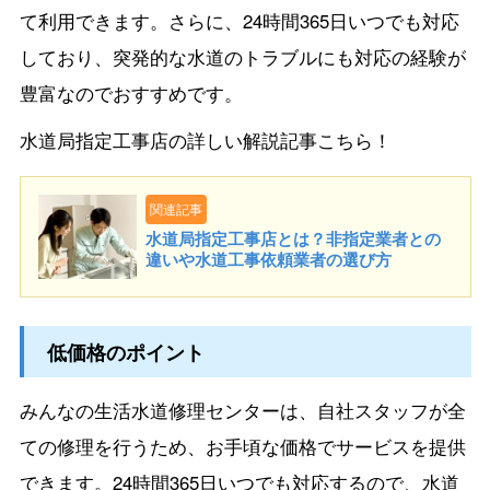
て利用できます。さらに、24時間365日いつでも対応
しており、突発的な水道のトラブルにも対応の経験が
豊富なのでおすすめです。
水道局指定工事店の詳しい解説記事こちら！
関連記事
水道局指定工事店とは？非指定業者との
違いや水道工事依頼業者の選び方
低価格のポイント
みんなの生活水道修理センターは、自社スタッフが全
ての修理を行うため、お手頃な価格でサービスを提供
できます。24時間365日いつでも対応するので、水道