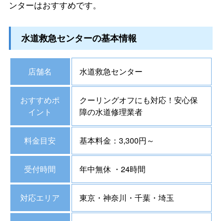
ンターはおすすめです。
水道救急センターの基本情報
店舗名
水道救急センター
おすすめポ
クーリングオフにも対応！安心保
イント
障の水道修理業者
料金目安
基本料金：3,300円～
受付時間
年中無休 ・24時間
対応エリア
東京・神奈川・千葉・埼玉