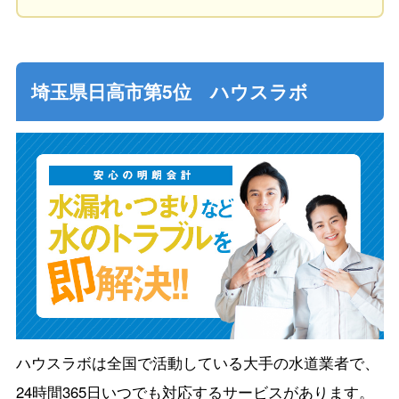
埼玉県日高市第5位 ハウスラボ
ハウスラボは全国で活動している大手の水道業者で、
24時間365日いつでも対応するサービスがあります。