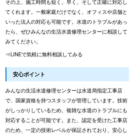
その上、施工時間も短く、早く、そして正確に対応し
てくれます。一般家庭だけでなく、オフィスや店舗と
いった法人の対応も可能です。水道のトラブルがあっ
たら、ぜひみんなの生活水道修理センターに相談して
みてください。
⇒LINEで気軽に無料相談してみる
安心ポイント
みんなの生活水道修理センターは水道局指定工事店
で、国家資格を持つスタッフが管理しています。技術
がしっかりしているため、複雑な水道のトラブルにも
対応することが可能です。また、認定を受けた工事店
のため、一定の技術レベルが保証されており、安心し