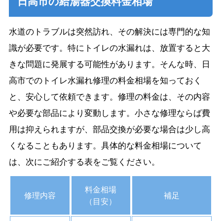
日高市の給湯器交換料金相場
水道のトラブルは突然訪れ、その解決には専門的な知
識が必要です。特にトイレの水漏れは、放置すると大
きな問題に発展する可能性があります。そんな時、日
高市でのトイレ水漏れ修理の料金相場を知っておく
と、安心して依頼できます。修理の料金は、その内容
や必要な部品により変動します。小さな修理ならば費
用は抑えられますが、部品交換が必要な場合は少し高
くなることもあります。具体的な料金相場について
は、次にご紹介する表をご覧ください。
料金相場
修理内容
補足
（目安）