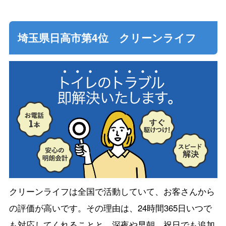
埼玉県日高市第4位 クリーンライフ
クリーンライフは全国で活動していて、お客さんから
の評価が高いです。その理由は、24時間365日いつで
も対応してくれることと、深夜や早朝、祝日でも追加