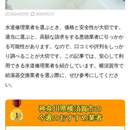
2024/02/05
2026/05/15
水道修理業者を選ぶとき、価格と安全性が大切です。
適当に選ぶと、高額な請求をする悪徳業者に引っかか
る可能性があります。なので、口コミや評判をしっか
り調べることが大切です。この記事では、安心して利
用できる水道修理業者を紹介しています。横須賀市で
給湯器交換業者を選ぶ際に、ぜひ参考にしてくださ
い。
神奈川県横須賀市の
今週のおすすめ業者