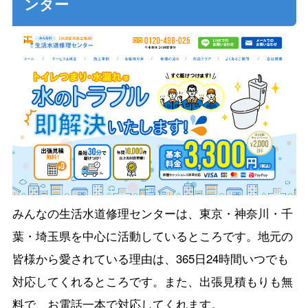
ンター
みんなの生活水道修理センターは、東京・神奈川・千
葉・埼玉県を中心に活動しているところです。地元の
皆様から愛されている理由は、365日24時間いつでも
対応してくれるところです。また、出張見積もりも無
料で、お電話一本で対応してくれます。