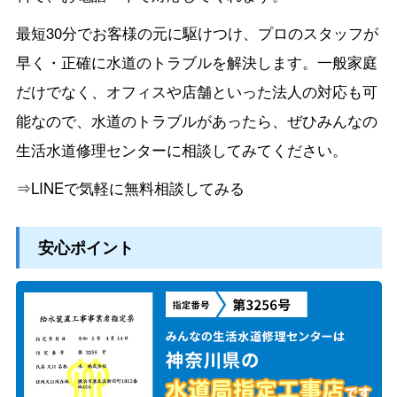
最短30分でお客様の元に駆けつけ、プロのスタッフが
早く・正確に水道のトラブルを解決します。一般家庭
だけでなく、オフィスや店舗といった法人の対応も可
能なので、水道のトラブルがあったら、ぜひみんなの
生活水道修理センターに相談してみてください。
⇒LINEで気軽に無料相談してみる
安心ポイント