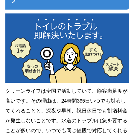
クリーンライフは全国で活動していて、顧客満足度が
高いです。その理由は、24時間365日いつでも対応し
てくれることと、深夜や早朝、祝日休日でも割増料金
が発生しないことです。水道のトラブルは急を要する
ことが多いので、いつでも同じ値段で対応してくれる