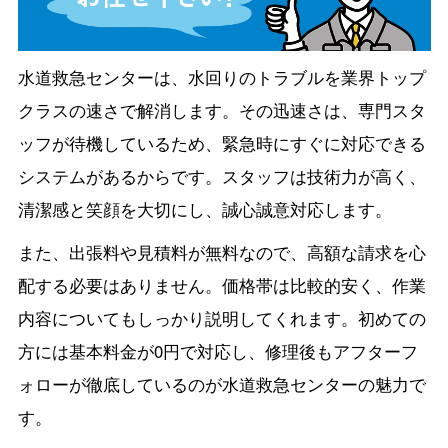
水道救急センターは、水回りのトラブルを業界トップ
クラスの速さで解消します。その迅速さは、専門スタ
ッフが待機しているため、緊急時にすぐに対応できる
システムがあるからです。スタッフは技術力が高く、
清潔感と笑顔を大切にし、誠心誠意対応します。
また、出張料や見積料が無料なので、高額な請求を心
配する必要はありません。価格帯は比較的安く、作業
内容についてもしっかり説明してくれます。初めての
方には基本料金が0円で対応し、修理後もアフターフ
ォローが徹底しているのが水道救急センターの魅力で
す。