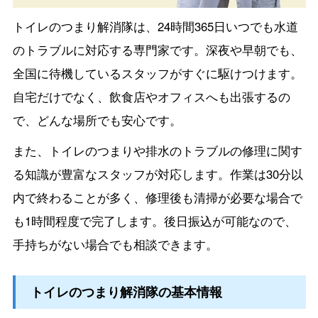
トイレのつまり解消隊は、24時間365日いつでも水道
のトラブルに対応する専門家です。深夜や早朝でも、
全国に待機しているスタッフがすぐに駆けつけます。
自宅だけでなく、飲食店やオフィスへも出張するの
で、どんな場所でも安心です。
また、トイレのつまりや排水のトラブルの修理に関す
る知識が豊富なスタッフが対応します。作業は30分以
内で終わることが多く、修理後も清掃が必要な場合で
も1時間程度で完了します。後日振込が可能なので、
手持ちがない場合でも相談できます。
トイレのつまり解消隊の基本情報