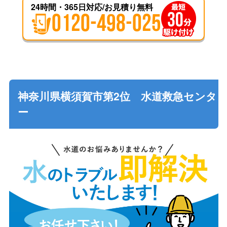
24時間・365日対応/お見積り無料
0120-498-025
神奈川県横須賀市第2位 水道救急センタ
ー