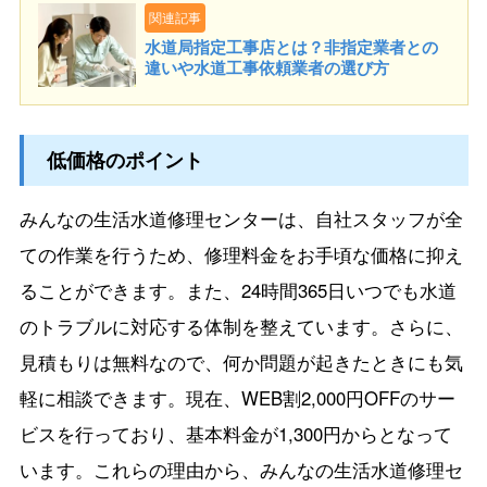
関連記事
水道局指定工事店とは？非指定業者との
違いや水道工事依頼業者の選び方
低価格のポイント
みんなの生活水道修理センターは、自社スタッフが全
ての作業を行うため、修理料金をお手頃な価格に抑え
ることができます。また、24時間365日いつでも水道
のトラブルに対応する体制を整えています。さらに、
見積もりは無料なので、何か問題が起きたときにも気
軽に相談できます。現在、WEB割2,000円OFFのサー
ビスを行っており、基本料金が1,300円からとなって
います。これらの理由から、みんなの生活水道修理セ