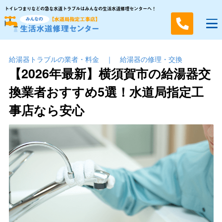
トイレつまりなどの急な水道トラブルはみんなの生活水道修理センターへ！
給湯器トラブルの業者・料金
｜
給湯器の修理・交換
【2026年最新】横須賀市の給湯器交
換業者おすすめ5選！水道局指定工
事店なら安心