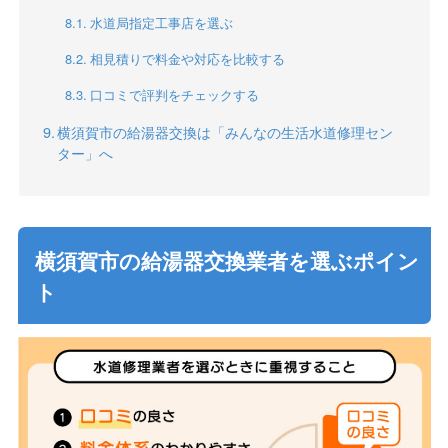
水道局指定工事店を選ぶ
相見積りで料金や対応を比較する
口コミで評判をチェックする
横須賀市の給湯器交換は「みんなの生活水道修理セン
ター」へ
横須賀市の給湯器交換業者を選ぶポイン
ト