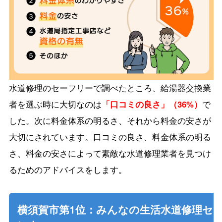
水道修理のセーフリーで調べたところ、給湯器交換業
者を選ぶ時に大切なのは
「口コミの良さ」（36%）
で
した。次に料金体系の明るさ、それから料金の安さが
大切にされています。口コミの良さ、料金体系の明る
さ、料金の安さによって素敵な水道修理業者を見つけ
るためのアドバイスをします。
横須賀市第1位：みんなの生活水道修理セ