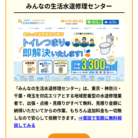
みんなの生活水道修理センター
「みんなの生活水道修理センター」は、東京・神奈川・
千葉・埼玉を対応エリアとする地域密着型の水道修理業
者で、出張・点検・見積りがすべて無料、見積り金額に
納得いただいてからの作業、もちろん追加料金も一切無
しなので安心して依頼できます。
⇒電話で気軽に無料相
談してみる