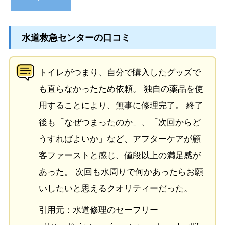
水道救急センターの口コミ
トイレがつまり、自分で購入したグッズで
も直らなかったため依頼。 独自の薬品を使
用することにより、無事に修理完了。 終了
後も「なぜつまったのか」、「次回からど
うすればよいか」など、アフターケアが顧
客ファーストと感じ、値段以上の満足感が
あった。 次回も水周りで何かあったらお願
いしたいと思えるクオリティーだった。
引用元：水道修理のセーフリー