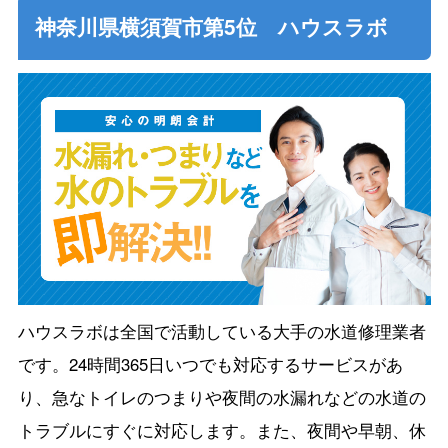
神奈川県横須賀市第5位 ハウスラボ
ハウスラボは全国で活動している大手の水道修理業者
です。24時間365日いつでも対応するサービスがあ
り、急なトイレのつまりや夜間の水漏れなどの水道の
トラブルにすぐに対応します。また、夜間や早朝、休