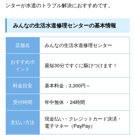
ンターが水道のトラブル解決におすすめです。
みんなの生活水道修理センターの基本情報
店舗名
みんなの生活水道修理センター
おすすめポ
最短30分ですぐに駆けつけます！
イント
料金目安
基本料金：3,300円～
受付時間
年中無休 ・24時間
現金払い・クレジットカード決済・
支払い方法
電子マネー（PayPay）