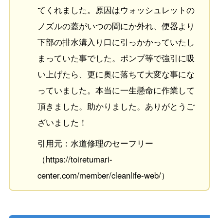
てくれました。原因はウォッシュレットの
ノズルの蓋がいつの間にか外れ、便器より
下部の排水溝入り口に引っかかっていたし
まっていた事でした。ポンプ等で強引に吸
い上げたら、更に奥に落ちて大変な事にな
っていました。本当に一生懸命に作業して
頂きました。助かりました。ありがとうご
ざいました！
引用元：水道修理のセーフリー
（https://toiretumari-
center.com/member/cleanlife-web/）