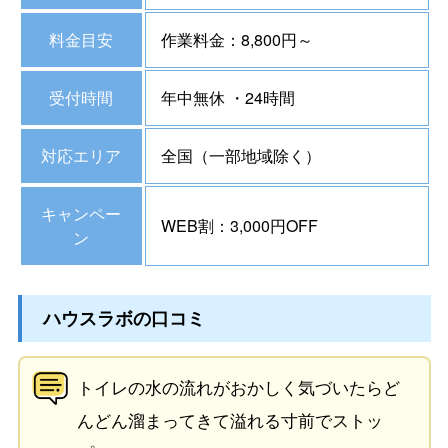
料金目安
作業料金：8,800円～
受付時間
年中無休 ・24時間
対応エリア
全国（一部地域除く）
キャンペー
WEB割：3,000円OFF
ン
ハウスラボの口コミ
トイレの水の流れがおかしく気づいたらど
んどん溜まってきて溢れる寸前でストッ