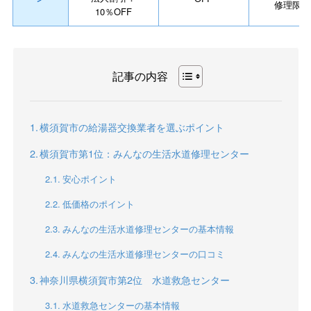
修理限定
10％OFF
記事の内容
横須賀市の給湯器交換業者を選ぶポイント
横須賀市第1位：みんなの生活水道修理センター
安心ポイント
低価格のポイント
みんなの生活水道修理センターの基本情報
みんなの生活水道修理センターの口コミ
神奈川県横須賀市第2位 水道救急センター
水道救急センターの基本情報