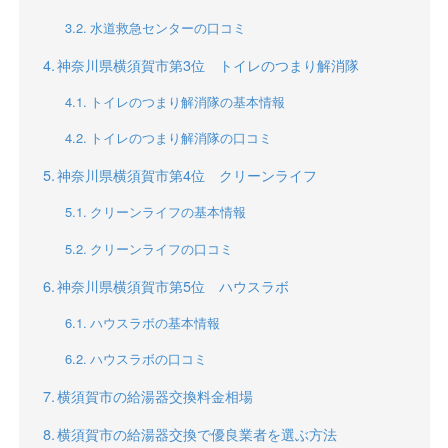
水道救急センターの口コミ
神奈川県横須賀市第3位 トイレのつまり解消隊
トイレのつまり解消隊の基本情報
トイレのつまり解消隊の口コミ
神奈川県横須賀市第4位 クリーンライフ
クリーンライフの基本情報
クリーンライフの口コミ
神奈川県横須賀市第5位 ハウスラボ
ハウスラボの基本情報
ハウスラボの口コミ
横須賀市の給湯器交換料金相場
横須賀市の給湯器交換で優良業者を選ぶ方法