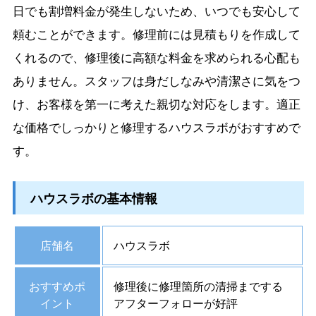
日でも割増料金が発生しないため、いつでも安心して
頼むことができます。修理前には見積もりを作成して
くれるので、修理後に高額な料金を求められる心配も
ありません。スタッフは身だしなみや清潔さに気をつ
け、お客様を第一に考えた親切な対応をします。適正
な価格でしっかりと修理するハウスラボがおすすめで
す。
ハウスラボの基本情報
店舗名
ハウスラボ
おすすめポ
修理後に修理箇所の清掃までする
イント
アフターフォローが好評