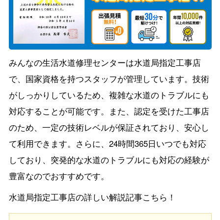
みんなの生活水道修理センターは水道局指定工事店
で、国家資格を持つスタッフが管理しています。技術
がしっかりしているため、複雑な水道のトラブルにも
対応することが可能です。また、認定を受けた工事店
のため、一定の技術レベルが保証されており、安心し
て利用できます。さらに、24時間365日いつでも対応
しており、突発的な水道のトラブルにも対応の経験が
豊富なのでおすすめです。
水道局指定工事店の詳しい解説記事こちら！