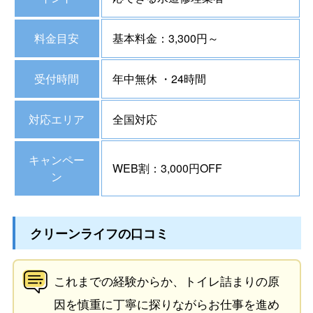
料金目安
基本料金：3,300円～
受付時間
年中無休 ・24時間
対応エリア
全国対応
キャンペー
WEB割：3,000円OFF
ン
クリーンライフの口コミ
これまでの経験からか、トイレ詰まりの原
因を慎重に丁寧に探りながらお仕事を進め