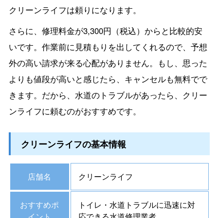
クリーンライフは頼りになります。
さらに、修理料金が3,300円（税込）からと比較的安
いです。作業前に見積もりを出してくれるので、予想
外の高い請求が来る心配がありません。もし、思った
よりも値段が高いと感じたら、キャンセルも無料でで
きます。だから、水道のトラブルがあったら、クリー
ンライフに頼むのがおすすめです。
クリーンライフの基本情報
店舗名
クリーンライフ
おすすめポ
トイレ・水道トラブルに迅速に対
イント
応できる水道修理業者