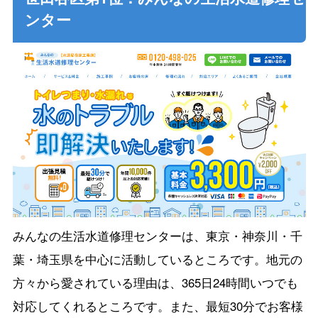
ンター
みんなの生活水道修理センターは、東京・神奈川・千
葉・埼玉県を中心に活動しているところです。地元の
方々から愛されている理由は、365日24時間いつでも
対応してくれるところです。また、最短30分でお客様