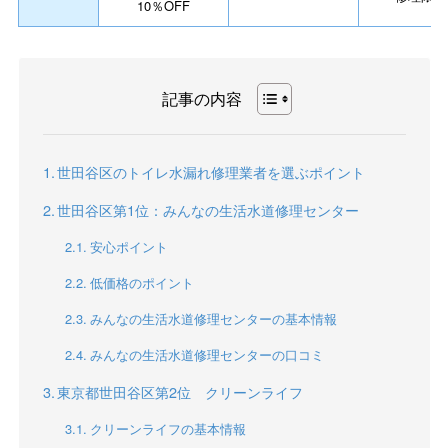
10％OFF
記事の内容
世田谷区のトイレ水漏れ修理業者を選ぶポイント
世田谷区第1位：みんなの生活水道修理センター
安心ポイント
低価格のポイント
みんなの生活水道修理センターの基本情報
みんなの生活水道修理センターの口コミ
東京都世田谷区第2位 クリーンライフ
クリーンライフの基本情報