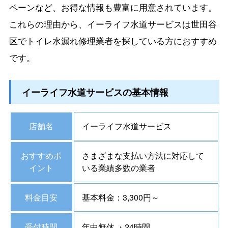
ペーンなど、お得な情報も豊富に用意されています。
これらの理由から、イーライフ水道サービスは世田谷
区でトイレ水漏れ修理業者を探している方におすすめ
です。
イーライフ水道サービスの基本情報
店舗名
イーライフ水道サービス
おすすめポ
さまざまな支払い方法に対応して
イント
いる業績多数の業者
料金目安
基本料金：3,300円～
受付時間
年中無休 ・24時間