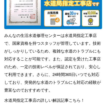
みんなの生活水道修理センターは水道局指定工事店
で、国家資格を持つスタッフが管理しています。技術
がしっかりしているため、複雑な水道のトラブルにも
対応することが可能です。また、認定を受けた工事店
のため、一定の技術レベルが保証されており、安心し
て利用できます。さらに、24時間365日いつでも対応
しており、突発的な水道のトラブルにも対応の経験が
豊富なのでおすすめです。
水道局指定工事店の詳しい解説記事こちら！