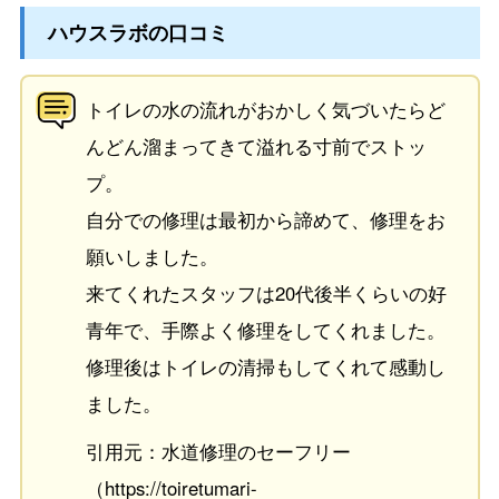
ハウスラボの口コミ
トイレの水の流れがおかしく気づいたらど
んどん溜まってきて溢れる寸前でストッ
プ。
自分での修理は最初から諦めて、修理をお
願いしました。
来てくれたスタッフは20代後半くらいの好
青年で、手際よく修理をしてくれました。
修理後はトイレの清掃もしてくれて感動し
ました。
引用元：水道修理のセーフリー
（https://toiretumari-