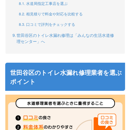
水道局指定工事店を選ぶ
相見積りで料金や対応を比較する
口コミで評判をチェックする
世田谷区のトイレ水漏れ修理は「みんなの生活水道修
理センター」へ
世田谷区のトイレ水漏れ修理業者を選ぶ
ポイント