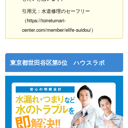
引用元：水道修理のセーフリー
（https://toiretumari-
center.com/member/elife-suidou/）
東京都世田谷区第5位 ハウスラボ