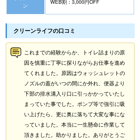
WEB割：3,000円OFF
ン
クリーンライフの口コミ
これまでの経験からか、トイレ詰まりの原
因を慎重に丁寧に探りながらお仕事を進め
てくれました。原因はウォッシュレットの
ノズルの蓋がいつの間にか外れ、便器より
下部の排水溝入り口に引っかかっていたし
まっていた事でした。ポンプ等で強引に吸
い上げたら、更に奥に落ちて大変な事にな
っていました。本当に一生懸命に作業して
頂きました。助かりました。ありがとうご