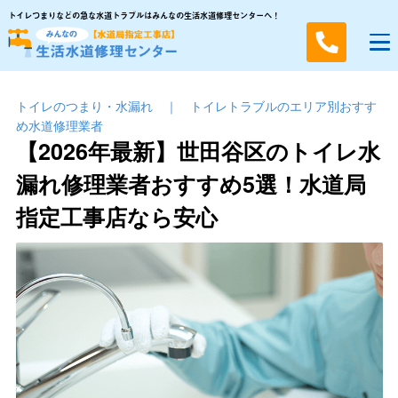
トイレつまりなどの急な水道トラブルはみんなの生活水道修理センターへ！
トイレのつまり・⽔漏れ
｜
トイレトラブルのエリア別おすす
め水道修理業者
【2026年最新】世田谷区のトイレ水
漏れ修理業者おすすめ5選！水道局
指定工事店なら安心