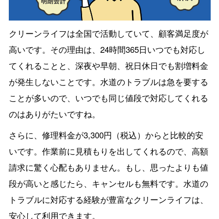
クリーンライフは全国で活動していて、顧客満足度が
高いです。その理由は、24時間365日いつでも対応し
てくれることと、深夜や早朝、祝日休日でも割増料金
が発生しないことです。水道のトラブルは急を要する
ことが多いので、いつでも同じ値段で対応してくれる
のはありがたいですね。
さらに、修理料金が3,300円（税込）からと比較的安
いです。作業前に見積もりを出してくれるので、高額
請求に驚く心配もありません。もし、思ったよりも値
段が高いと感じたら、キャンセルも無料です。水道の
トラブルに対応する経験が豊富なクリーンライフは、
安心して利用できます。