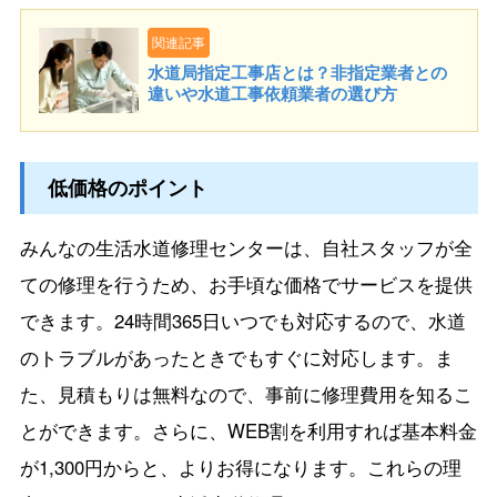
関連記事
水道局指定工事店とは？非指定業者との
違いや水道工事依頼業者の選び方
低価格のポイント
みんなの生活水道修理センターは、自社スタッフが全
ての修理を行うため、お手頃な価格でサービスを提供
できます。24時間365日いつでも対応するので、水道
のトラブルがあったときでもすぐに対応します。ま
た、見積もりは無料なので、事前に修理費用を知るこ
とができます。さらに、WEB割を利用すれば基本料金
が1,300円からと、よりお得になります。これらの理