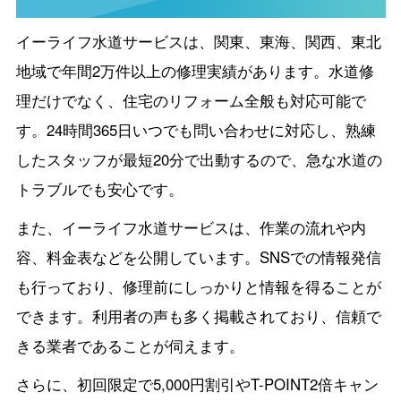
イーライフ水道サービスは、関東、東海、関西、東北
地域で年間2万件以上の修理実績があります。水道修
理だけでなく、住宅のリフォーム全般も対応可能で
す。24時間365日いつでも問い合わせに対応し、熟練
したスタッフが最短20分で出動するので、急な水道の
トラブルでも安心です。
また、イーライフ水道サービスは、作業の流れや内
容、料金表などを公開しています。SNSでの情報発信
も行っており、修理前にしっかりと情報を得ることが
できます。利用者の声も多く掲載されており、信頼で
きる業者であることが伺えます。
さらに、初回限定で5,000円割引やT-POINT2倍キャン