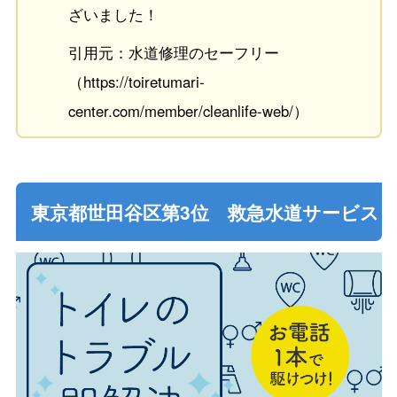
ざいました！
引用元：水道修理のセーフリー
（https://toiretumari-
center.com/member/cleanlife-web/）
東京都世田谷区第3位 救急水道サービス