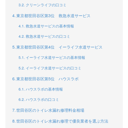
クリーンライフの口コミ
東京都世田谷区第3位 救急水道サービス
救急水道サービスの基本情報
救急水道サービスの口コミ
東京都世田谷区第4位 イーライフ水道サービス
イーライフ水道サービスの基本情報
イーライフ水道サービスの口コミ
東京都世田谷区第5位 ハウスラボ
ハウスラボの基本情報
ハウスラボの口コミ
世田谷区のトイレ水漏れ修理料金相場
世田谷区のトイレ水漏れ修理で優良業者を選ぶ方法