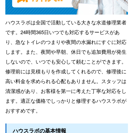
ハウスラボは全国で活動している大きな水道修理業者
です。24時間365日いつでも対応するサービスがあ
り、急なトイレのつまりや夜間の水漏れにすぐに対応
します。また、夜間や早朝、休日でも追加費用が発生
しないので、いつでも安心して頼むことができます。
修理前には見積もりを作成してくれるので、修理後に
高い料金を求められる心配もありません。スタッフは
清潔感があり、お客様を第一に考えた丁寧な対応をし
ます。適正な価格でしっかりと修理するハウスラボが
おすすめです。
ハウスラボの基本情報