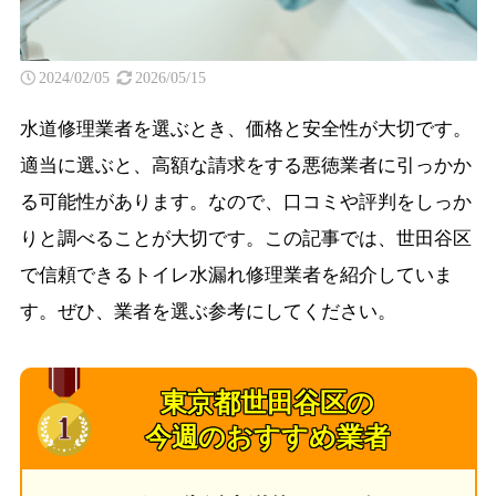
2024/02/05
2026/05/15
水道修理業者を選ぶとき、価格と安全性が大切です。
適当に選ぶと、高額な請求をする悪徳業者に引っかか
る可能性があります。なので、口コミや評判をしっか
りと調べることが大切です。この記事では、世田谷区
で信頼できるトイレ水漏れ修理業者を紹介していま
す。ぜひ、業者を選ぶ参考にしてください。
東京都世田谷区の
今週のおすすめ業者