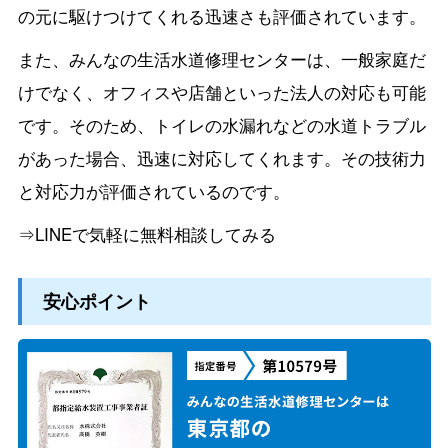
の元に駆けつけてくれる迅速さも評価されています。
また、みんなの生活水道修理センターは、一般家庭だ
けでなく、オフィスや店舗といった法人の対応も可能
です。そのため、トイレの水漏れなどの水道トラブル
があった場合、迅速に対応してくれます。その技術力
と対応力が評価されているのです。
⇒LINEで気軽に無料相談してみる
安心ポイント