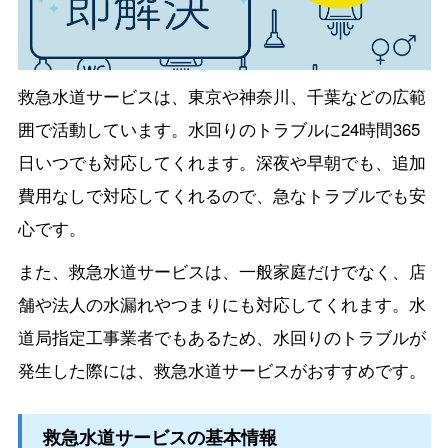
救急水道サービスは、東京や神奈川、千葉などの広範
囲で活動しています。水回りのトラブルに24時間365
日いつでも対応してくれます。深夜や早朝でも、追加
費用なしで対応してくれるので、急なトラブルでも安
心です。
また、救急水道サービスは、一般家庭だけでなく、店
舗や法人の水漏れやつまりにも対応してくれます。水
道局指定工事業者でもあるため、水回りのトラブルが
発生した際には、救急水道サービスがおすすめです。
救急水道サービスの基本情報