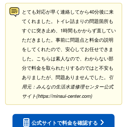
とても対応が早く連絡してから40分後に来
てくれました。トイレ詰まりの問題箇所も
すぐに突き止め、1時間もかからず直してい
ただきました。事前に問題点と料金の説明
をしてくれたので、安心してお任せできま
した。こちらは素人なので、わからない部
分で料金を取られたりするのではと不安も
ありましたが、問題ありませんでした。
引
用元：みんなの生活水道修理センター公式
サイト(https://minsui-center.com)
公式サイトで
料金を確認する