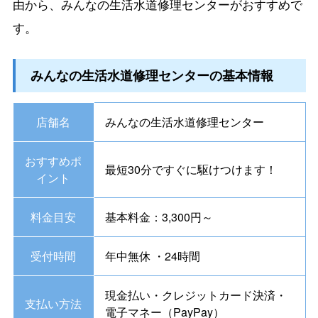
由から、みんなの生活水道修理センターがおすすめで
す。
みんなの生活水道修理センターの基本情報
店舗名
みんなの生活水道修理センター
おすすめポ
最短30分ですぐに駆けつけます！
イント
料金目安
基本料金：3,300円～
受付時間
年中無休 ・24時間
現金払い・クレジットカード決済・
支払い方法
電子マネー（PayPay）