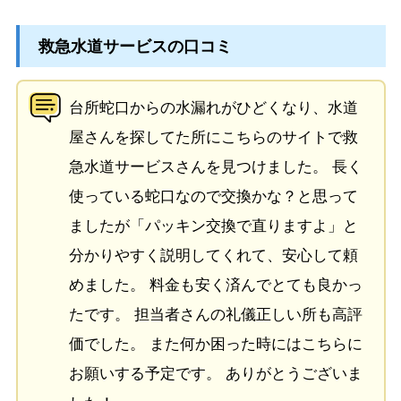
救急水道サービスの口コミ
台所蛇口からの水漏れがひどくなり、水道
屋さんを探してた所にこちらのサイトで救
急水道サービスさんを見つけました。 長く
使っている蛇口なので交換かな？と思って
ましたが「パッキン交換で直りますよ」と
分かりやすく説明してくれて、安心して頼
めました。 料金も安く済んでとても良かっ
たです。 担当者さんの礼儀正しい所も高評
価でした。 また何か困った時にはこちらに
お願いする予定です。 ありがとうございま