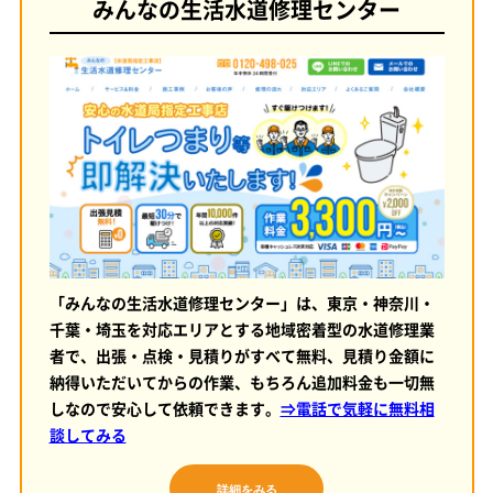
みんなの生活水道修理センター
「みんなの生活水道修理センター」は、東京・神奈川・
千葉・埼玉を対応エリアとする地域密着型の水道修理業
者で、出張・点検・見積りがすべて無料、見積り金額に
納得いただいてからの作業、もちろん追加料金も一切無
しなので安心して依頼できます。
⇒電話で気軽に無料相
談してみる
詳細をみる