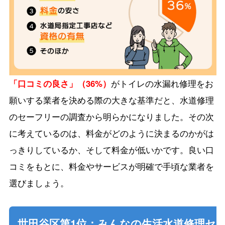
「口コミの良さ」（36%）
がトイレの水漏れ修理をお
願いする業者を決める際の大きな基準だと、水道修理
のセーフリーの調査から明らかになりました。その次
に考えているのは、料金がどのように決まるのかがは
っきりしているか、そして料金が低いかです。良い口
コミをもとに、料金やサービスが明確で手頃な業者を
選びましょう。
世田谷区第1位：みんなの生活水道修理セ