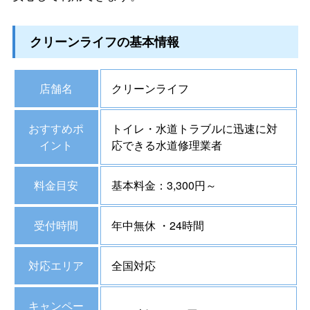
クリーンライフの基本情報
店舗名
クリーンライフ
おすすめポ
トイレ・水道トラブルに迅速に対
イント
応できる水道修理業者
料金目安
基本料金：3,300円～
受付時間
年中無休 ・24時間
対応エリア
全国対応
キャンペー