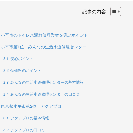
記事の内容
小平市のトイレ水漏れ修理業者を選ぶポイント
小平市第1位：みんなの生活水道修理センター
安心ポイント
低価格のポイント
みんなの生活水道修理センターの基本情報
みんなの生活水道修理センターの口コミ
東京都小平市第2位 アクアプロ
アクアプロの基本情報
アクアプロの口コミ