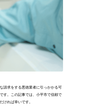
な請求をする悪徳業者に引っかかる可
です。この記事では、小平市で信頼で
だければ幸いです。