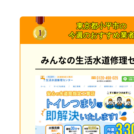
東京都小平市の
今週のおすすめ業
みんなの生活水道修理