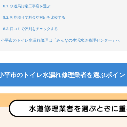
水道局指定工事店を選ぶ
相見積りで料金や対応を比較する
口コミで評判をチェックする
小平市のトイレ水漏れ修理は「みんなの生活水道修理センター」へ
小平市のトイレ水漏れ修理業者を選ぶポイン