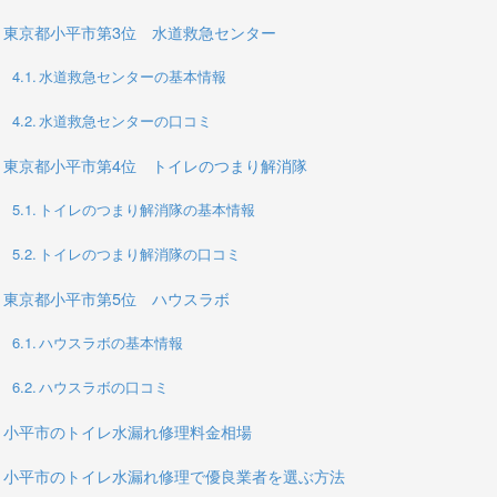
東京都小平市第3位 水道救急センター
水道救急センターの基本情報
水道救急センターの口コミ
東京都小平市第4位 トイレのつまり解消隊
トイレのつまり解消隊の基本情報
トイレのつまり解消隊の口コミ
東京都小平市第5位 ハウスラボ
ハウスラボの基本情報
ハウスラボの口コミ
小平市のトイレ水漏れ修理料金相場
小平市のトイレ水漏れ修理で優良業者を選ぶ方法