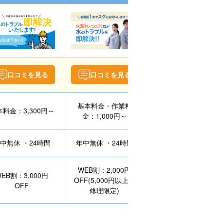
口コミを見る
口コミを見る
口コミを見る
基本料金・作業料
料金：3,300円～
作業料金：8,800円
金：1,000円～
中無休 ・24時間
年中無休 ・24時間
年中無休 ・24時間
WEB割：2,000円
EB割：3,000円
WEB割：3,000円
OFF(5,000円以上の
OFF
OFF
修理限定)