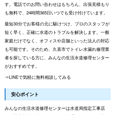
す。電話でのお問い合わせはもちろん、出張見積もり
も無料で、24時間365日いつでも受け付けています。
最短30分でお客様の元に駆けつけ、プロのスタッフが
短く早く、正確に水道のトラブルを解決します。一般
家庭だけでなく、オフィスや店舗といった法人の対応
も可能です。そのため、久喜市でトイレ水漏れ修理業
者を探している方に、みんなの生活水道修理センター
がおすすめです。
⇒LINEで気軽に無料相談してみる
安心ポイント
みんなの生活水道修理センターは水道局指定工事店