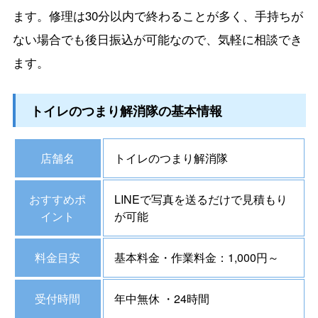
ます。修理は30分以内で終わることが多く、手持ちが
ない場合でも後日振込が可能なので、気軽に相談でき
ます。
トイレのつまり解消隊の基本情報
店舗名
トイレのつまり解消隊
おすすめポ
LINEで写真を送るだけで見積もり
イント
が可能
料金目安
基本料金・作業料金：1,000円～
受付時間
年中無休 ・24時間