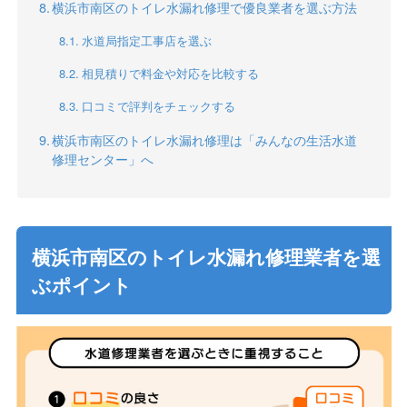
横浜市南区のトイレ水漏れ修理で優良業者を選ぶ方法
水道局指定工事店を選ぶ
相見積りで料金や対応を比較する
口コミで評判をチェックする
横浜市南区のトイレ水漏れ修理は「みんなの生活水道
修理センター」へ
横浜市南区のトイレ水漏れ修理業者を選
ぶポイント