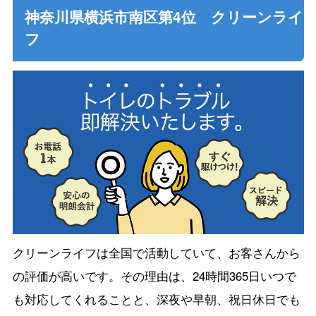
神奈川県横浜市南区第4位 クリーンライ
フ
クリーンライフは全国で活動していて、お客さんから
の評価が高いです。その理由は、24時間365日いつで
も対応してくれることと、深夜や早朝、祝日休日でも