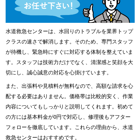
水道救急センターは、水回りのトラブルを業界トップ
クラスの速さで解消します。そのため、専門スタッフ
が待機し、緊急時にすぐに対応する体制を整えていま
す。スタッフは技術力だけでなく、清潔感と笑顔を大
切にし、誠心誠意の対応を心掛けています。
また、出張料や見積料が無料なので、高額な請求を心
配する必要はありません。価格帯は比較的安く、作業
内容についてもしっかりと説明してくれます。初めて
の方には基本料金が0円で対応し、修理後もアフター
フォローを徹底しています。これらの理由から、水道
救急センターはおすすめです。