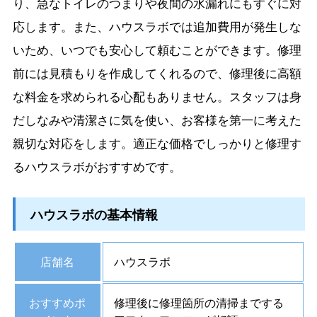
り、急なトイレのつまりや夜間の水漏れにもすぐに対
応します。また、ハウスラボでは追加費用が発生しな
いため、いつでも安心して頼むことができます。修理
前には見積もりを作成してくれるので、修理後に高額
な料金を求められる心配もありません。スタッフは身
だしなみや清潔さに気を使い、お客様を第一に考えた
親切な対応をします。適正な価格でしっかりと修理す
るハウスラボがおすすめです。
ハウスラボの基本情報
店舗名
ハウスラボ
おすすめポ
修理後に修理箇所の清掃までする