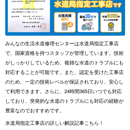
みんなの生活水道修理センターは水道局指定工事店
で、国家資格を持つスタッフが管理しています。技術
がしっかりしているため、複雑な水道のトラブルにも
対応することが可能です。また、認定を受けた工事店
のため、一定の技術レベルが保証されており、安心し
て利用できます。さらに、24時間365日いつでも対応
しており、突発的な水道のトラブルにも対応の経験が
豊富なのでおすすめです。
水道局指定工事店の詳しい解説記事こちら！