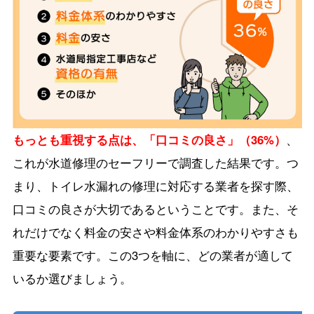
もっとも重視する点は、「口コミの良さ」（36%）
、
これが水道修理のセーフリーで調査した結果です。つ
まり、トイレ水漏れの修理に対応する業者を探す際、
口コミの良さが大切であるということです。また、そ
れだけでなく料金の安さや料金体系のわかりやすさも
重要な要素です。この3つを軸に、どの業者が適して
いるか選びましょう。