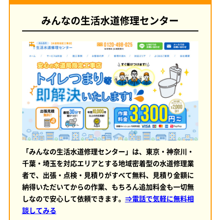
みんなの生活水道修理センター
「みんなの生活水道修理センター」は、東京・神奈川・
千葉・埼玉を対応エリアとする地域密着型の水道修理業
者で、出張・点検・見積りがすべて無料、見積り金額に
納得いただいてからの作業、もちろん追加料金も一切無
しなので安心して依頼できます。
⇒電話で気軽に無料相
談してみる