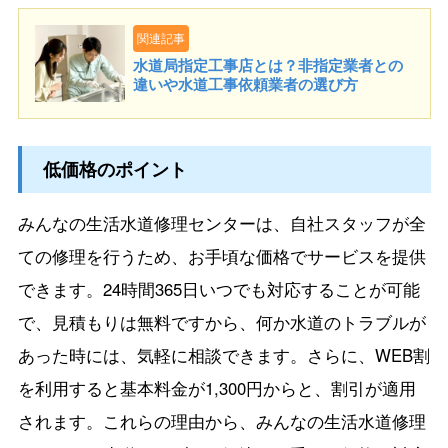
関連記事
水道局指定工事店とは？非指定業者との
違いや水道工事依頼業者の選び方
低価格のポイント
みんなの生活水道修理センターは、自社スタッフが全
ての修理を行うため、お手頃な価格でサービスを提供
できます。24時間365日いつでも対応することが可能
で、見積もりは無料ですから、何か水道のトラブルが
あった時には、気軽に相談できます。さらに、WEB割
を利用すると基本料金が1,300円からと、割引が適用
されます。これらの理由から、みんなの生活水道修理