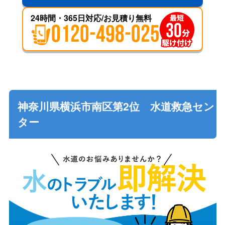
24時間・365日対応/お見積り無料
0120-498-025
神奈川県横浜市南区第2位 水道救急セン
ター