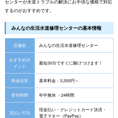
センターが水道トラブルの解決にお手頃な価格で対応
するのがおすすめです。
みんなの生活水道修理センターの基本情報
店舗名
みんなの生活水道修理センター
おすすめポ
最短30分ですぐに駆けつけます！
イント
料金目安
基本料金：3,300円～
受付時間
年中無休 ・24時間
現金払い・クレジットカード決済・
支払い方法
電子マネー（PayPay）