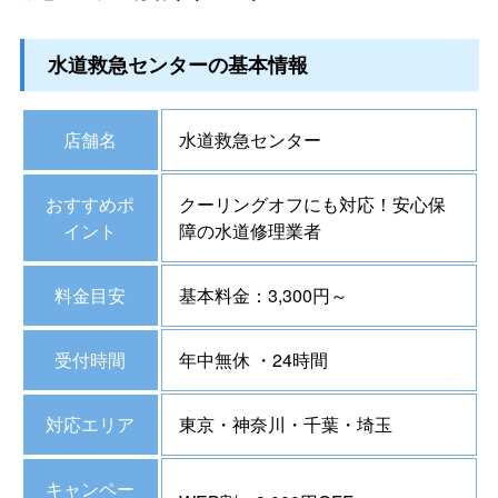
水道救急センターの基本情報
店舗名
水道救急センター
おすすめポ
クーリングオフにも対応！安心保
イント
障の水道修理業者
料金目安
基本料金：3,300円～
受付時間
年中無休 ・24時間
対応エリア
東京・神奈川・千葉・埼玉
キャンペー