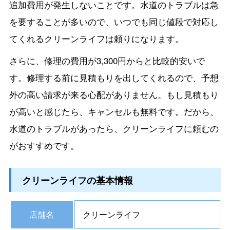
追加費用が発生しないことです。水道のトラブルは急
を要することが多いので、いつでも同じ値段で対応し
てくれるクリーンライフは頼りになります。
さらに、修理の費用が3,300円からと比較的安いで
す。修理する前に見積もりを出してくれるので、予想
外の高い請求が来る心配がありません。もし見積もり
が高いと感じたら、キャンセルも無料です。だから、
水道のトラブルがあったら、クリーンライフに頼むの
がおすすめです。
クリーンライフの基本情報
店舗名
クリーンライフ