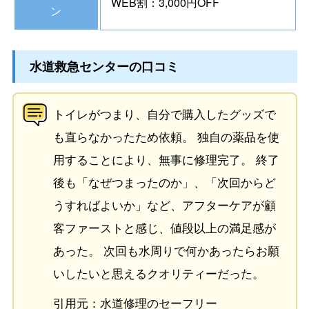
WEB割：3,000円OFF
ン
水道救急センターの口コミ
トイレがつまり、自分で購入したグッズで
も直らなかったため依頼。 独自の薬品を使
用することにより、無事に修理完了。 終了
後も「なぜつまったのか」、「次回からど
うすればよいか」など、アフターケアが顧
客ファーストと感じ、値段以上の満足感が
あった。 次回も水周りで何かあったらお願
いしたいと思えるクオリティーだった。
引用元：水道修理のセーフリー