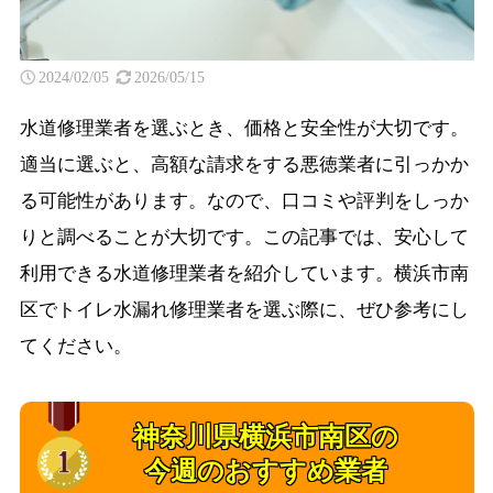
2024/02/05
2026/05/15
水道修理業者を選ぶとき、価格と安全性が大切です。
適当に選ぶと、高額な請求をする悪徳業者に引っかか
る可能性があります。なので、口コミや評判をしっか
りと調べることが大切です。この記事では、安心して
利用できる水道修理業者を紹介しています。横浜市南
区でトイレ水漏れ修理業者を選ぶ際に、ぜひ参考にし
てください。
神奈川県横浜市南区の
今週のおすすめ業者