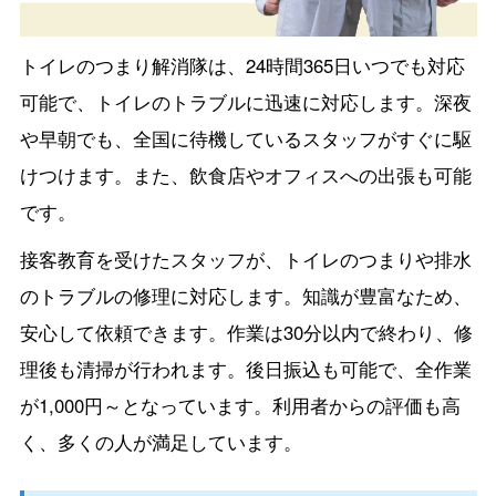
トイレのつまり解消隊は、24時間365日いつでも対応
可能で、トイレのトラブルに迅速に対応します。深夜
や早朝でも、全国に待機しているスタッフがすぐに駆
けつけます。また、飲食店やオフィスへの出張も可能
です。
接客教育を受けたスタッフが、トイレのつまりや排水
のトラブルの修理に対応します。知識が豊富なため、
安心して依頼できます。作業は30分以内で終わり、修
理後も清掃が行われます。後日振込も可能で、全作業
が1,000円～となっています。利用者からの評価も高
く、多くの人が満足しています。