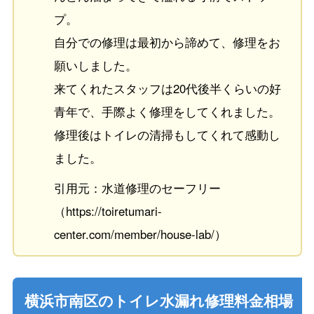
プ。
自分での修理は最初から諦めて、修理をお
願いしました。
来てくれたスタッフは20代後半くらいの好
青年で、手際よく修理をしてくれました。
修理後はトイレの清掃もしてくれて感動し
ました。
引用元：水道修理のセーフリー
（https://toiretumari-
center.com/member/house-lab/）
横浜市南区のトイレ水漏れ修理料金相場