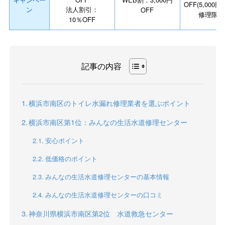
OFF(5,000
ン
法人割引：
OFF
修理限定
10％OFF
記事の内容
横浜市南区のトイレ水漏れ修理業者を選ぶポイント
横浜市南区第1位：みんなの生活水道修理センター
安心ポイント
低価格のポイント
みんなの生活水道修理センターの基本情報
みんなの生活水道修理センターの口コミ
神奈川県横浜市南区第2位 水道救急センター