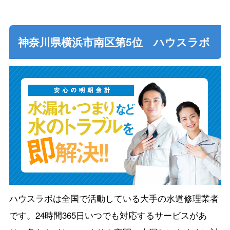
神奈川県横浜市南区第5位 ハウスラボ
ハウスラボは全国で活動している大手の水道修理業者
です。24時間365日いつでも対応するサービスがあ