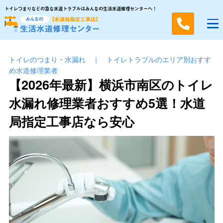
トイレつまりなどの急な水道トラブルはみんなの生活水道修理センターへ！
トイレのつまり・⽔漏れ
｜
トイレトラブルのエリア別おすす
め水道修理業者
【2026年最新】横浜市南区のトイレ
水漏れ修理業者おすすめ5選！水道
局指定工事店なら安心