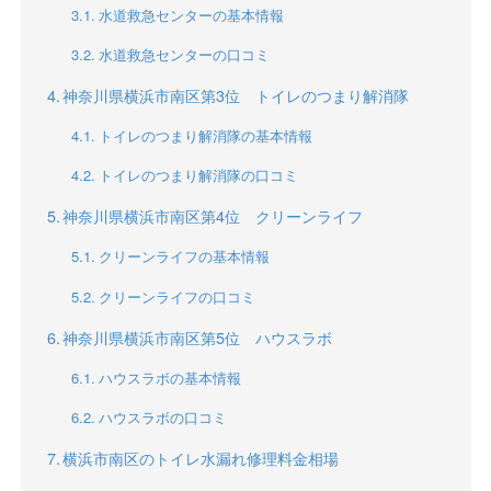
水道救急センターの基本情報
水道救急センターの口コミ
神奈川県横浜市南区第3位 トイレのつまり解消隊
トイレのつまり解消隊の基本情報
トイレのつまり解消隊の口コミ
神奈川県横浜市南区第4位 クリーンライフ
クリーンライフの基本情報
クリーンライフの口コミ
神奈川県横浜市南区第5位 ハウスラボ
ハウスラボの基本情報
ハウスラボの口コミ
横浜市南区のトイレ水漏れ修理料金相場