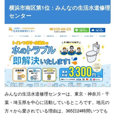
横浜市南区第1位：みんなの生活水道修理
センター
みんなの生活水道修理センターは、東京・神奈川・千
葉・埼玉県を中心に活動しているところです。地元の
方々から愛されている理由は、365日24時間いつでも