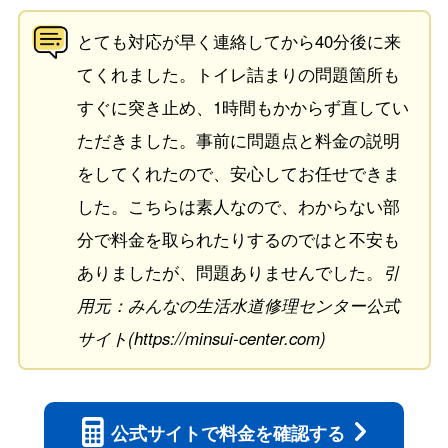
とても対応が早く連絡してから40分後に来
てくれました。トイレ詰まりの問題箇所も
すぐに突き止め、1時間もかからず直してい
ただきました。事前に問題点と料金の説明
をしてくれたので、安心してお任せできま
した。こちらは素人なので、わからない部
分で料金を取られたりするのではと不安も
ありましたが、問題ありませんでした。
引
用元：みんなの生活水道修理センター公式
サイト(https://minsui-center.com)
公式サイトで
料金を確認する