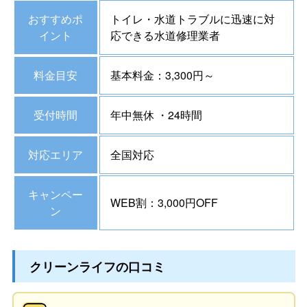
おすすめポ
トイレ・水道トラブルに迅速に対
イント
応できる水道修理業者
料金目安
基本料金：3,300円～
受付時間
年中無休 ・24時間
対応エリア
全国対応
キャンペー
WEB割：3,000円OFF
ン
クリーンライフの口コミ