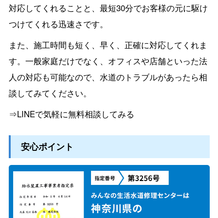
対応してくれることと、最短30分でお客様の元に駆け
つけてくれる迅速さです。
また、施工時間も短く、早く、正確に対応してくれま
す。一般家庭だけでなく、オフィスや店舗といった法
人の対応も可能なので、水道のトラブルがあったら相
談してみてください。
⇒LINEで気軽に無料相談してみる
安心ポイント