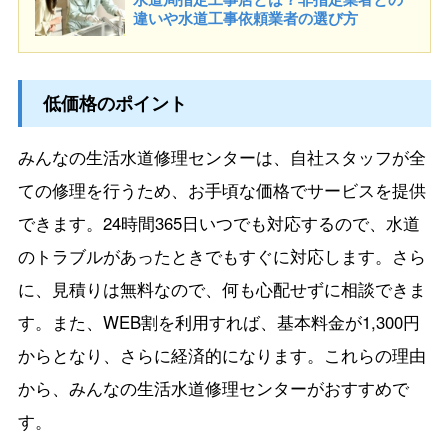
違いや水道工事依頼業者の選び方
低価格のポイント
みんなの生活水道修理センターは、自社スタッフが全
ての修理を行うため、お手頃な価格でサービスを提供
できます。24時間365日いつでも対応するので、水道
のトラブルがあったときでもすぐに対応します。さら
に、見積りは無料なので、何も心配せずに相談できま
す。また、WEB割を利用すれば、基本料金が1,300円
からとなり、さらに経済的になります。これらの理由
から、みんなの生活水道修理センターがおすすめで
す。