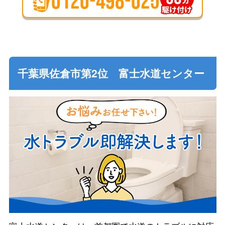
0120-498-025
千葉県佐倉市第2位 富士水道センター