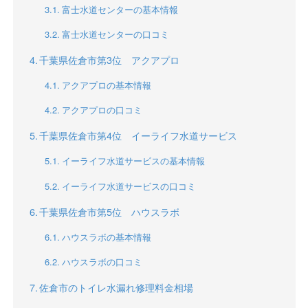
富士水道センターの基本情報
富士水道センターの口コミ
千葉県佐倉市第3位 アクアプロ
アクアプロの基本情報
アクアプロの口コミ
千葉県佐倉市第4位 イーライフ水道サービス
イーライフ水道サービスの基本情報
イーライフ水道サービスの口コミ
千葉県佐倉市第5位 ハウスラボ
ハウスラボの基本情報
ハウスラボの口コミ
佐倉市のトイレ水漏れ修理料金相場