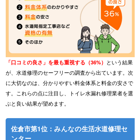
「口コミの良さ」を最も重視する（36%）
という結果
が、水道修理のセーフリーの調査から出ています。次
に大切なのは、分かりやすい料金体系と料金の安さで
す。これらの点に注目し、トイレ水漏れ修理業者を選
ぶと良い結果が望めます。
佐倉市第1位：みんなの生活水道修理セ
ンター