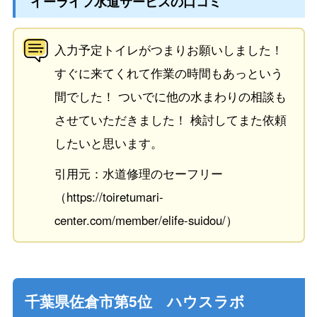
イーライフ水道サービスの口コミ
入力予定トイレがつまりお願いしました！
すぐに来てくれて作業の時間もあっという
間でした！ ついでに他の水まわりの相談も
させていただきました！ 検討してまた依頼
したいと思います。
引用元：水道修理のセーフリー
（https://toiretumari-
center.com/member/elife-suidou/）
千葉県佐倉市第5位 ハウスラボ