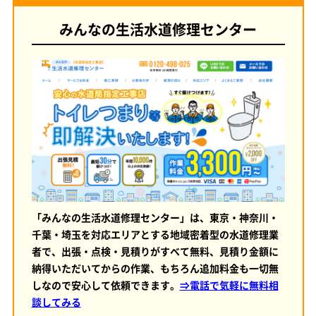
みんなの生活水道修理センター
「みんなの生活水道修理センター」は、東京・神奈川・
千葉・埼玉を対応エリアとする地域密着型の水道修理業
者で、出張・点検・見積りがすべて無料、見積り金額に
納得いただいてからの作業、もちろん追加料金も一切無
しなので安心して依頼できます。
⇒電話で気軽に無料相
談してみる