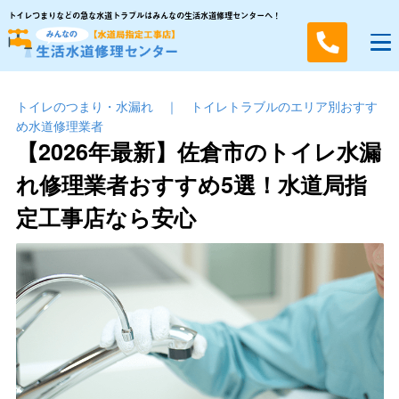
トイレつまりなどの急な水道トラブルはみんなの生活水道修理センターへ！
トイレのつまり・⽔漏れ
｜
トイレトラブルのエリア別おすす
め水道修理業者
【2026年最新】佐倉市のトイレ水漏
れ修理業者おすすめ5選！水道局指
定工事店なら安心