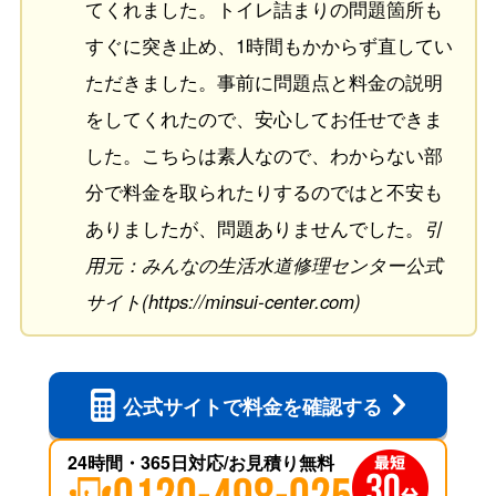
てくれました。トイレ詰まりの問題箇所も
すぐに突き止め、1時間もかからず直してい
ただきました。事前に問題点と料金の説明
をしてくれたので、安心してお任せできま
した。こちらは素人なので、わからない部
分で料金を取られたりするのではと不安も
ありましたが、問題ありませんでした。
引
用元：みんなの生活水道修理センター公式
サイト(https://minsui-center.com)
公式サイトで
料金を確認する
24時間・365日対応/お見積り無料