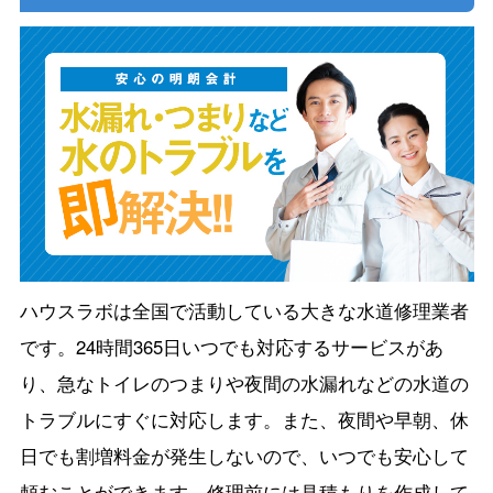
ハウスラボは全国で活動している大きな水道修理業者
です。24時間365日いつでも対応するサービスがあ
り、急なトイレのつまりや夜間の水漏れなどの水道の
トラブルにすぐに対応します。また、夜間や早朝、休
日でも割増料金が発生しないので、いつでも安心して
頼むことができます。修理前には見積もりを作成して