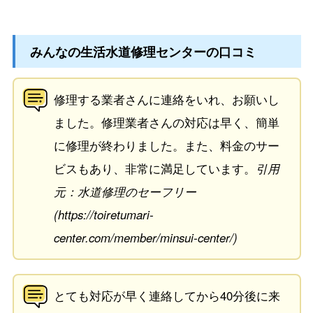
みんなの生活水道修理センターの口コミ
修理する業者さんに連絡をいれ、お願いし
ました。修理業者さんの対応は早く、簡単
に修理が終わりました。また、料金のサー
ビスもあり、非常に満足しています。
引用
元：水道修理のセーフリー
(https://toiretumari-
center.com/member/minsui-center/)
とても対応が早く連絡してから40分後に来