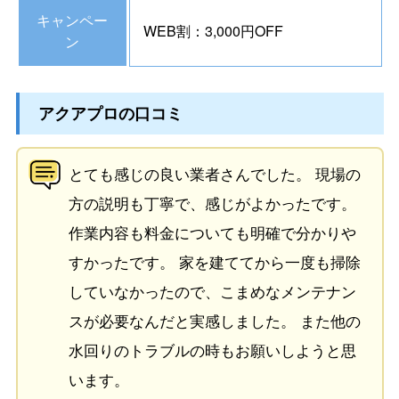
キャンペー
WEB割：3,000円OFF
ン
アクアプロの口コミ
とても感じの良い業者さんでした。 現場の
方の説明も丁寧で、感じがよかったです。
作業内容も料金についても明確で分かりや
すかったです。 家を建ててから一度も掃除
していなかったので、こまめなメンテナン
スが必要なんだと実感しました。 また他の
水回りのトラブルの時もお願いしようと思
います。