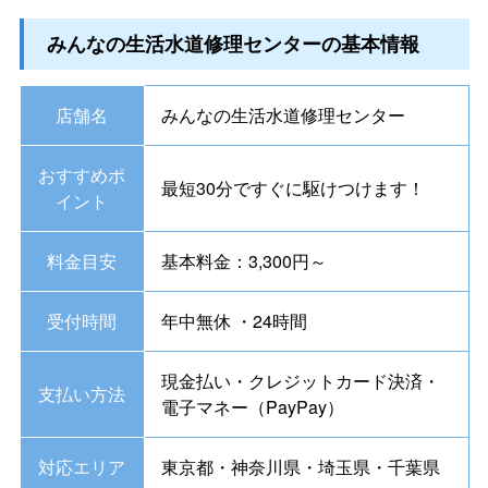
みんなの生活水道修理センターの基本情報
店舗名
みんなの生活水道修理センター
おすすめポ
最短30分ですぐに駆けつけます！
イント
料金目安
基本料金：3,300円～
受付時間
年中無休 ・24時間
現金払い・クレジットカード決済・
支払い方法
電子マネー（PayPay）
対応エリア
東京都・神奈川県・埼玉県・千葉県