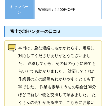
キャンペー
WEB割：4,400円OFF
ン
富士水道センターの口コミ
本日は、急な連絡にもかかわらず、迅速に
対応してくださりありがとうございまし
た。 連絡してから、その日のうちに来ても
らいとても助かりました。 対応してくれた
作業員の方の説明もわかりやすくとても丁
寧でした。 作業も素早くうちの場合は30分
ほどで新しい物と交換して頂きました。 た
くさんの会社がある中で、こちらにお願い