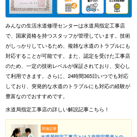
みんなの生活水道修理センターは水道局指定工事店
で、国家資格を持つスタッフが管理しています。技術
がしっかりしているため、複雑な水道のトラブルにも
対応することが可能です。また、認定を受けた工事店
のため、一定の技術レベルが保証されており、安心し
て利用できます。さらに、24時間365日いつでも対応
しており、突発的な水道のトラブルにも対応の経験が
豊富なのでおすすめです。
水道局指定工事店の詳しい解説記事こちら！
関連記事
水道局指定工事店とは？非指定業者との