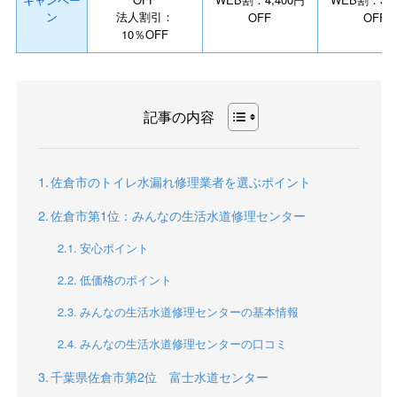
ン
法人割引：
OFF
OFF
10％OFF
記事の内容
佐倉市のトイレ水漏れ修理業者を選ぶポイント
佐倉市第1位：みんなの生活水道修理センター
安心ポイント
低価格のポイント
みんなの生活水道修理センターの基本情報
みんなの生活水道修理センターの口コミ
千葉県佐倉市第2位 富士水道センター