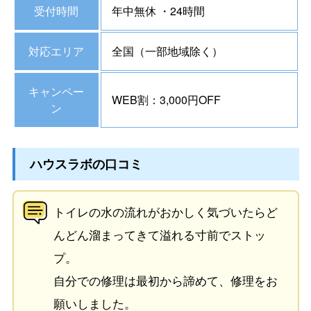
受付時間
年中無休 ・24時間
対応エリア
全国（一部地域除く）
キャンペー
WEB割：3,000円OFF
ン
ハウスラボの口コミ
トイレの水の流れがおかしく気づいたらど
んどん溜まってきて溢れる寸前でストッ
プ。
自分での修理は最初から諦めて、修理をお
願いしました。