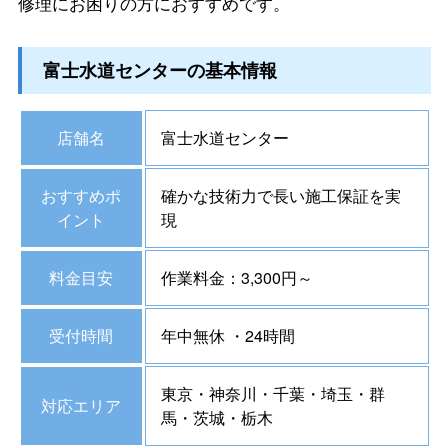
修理にお困りの方におすすめです。
富士水道センターの基本情報
店舗名
富士水道センター
おすすめポ
確かな技術力で長い施工保証を実
イント
現
料金目安
作業料金：3,300円～
受付時間
年中無休 ・24時間
東京・神奈川・千葉・埼玉・群
対応エリア
馬・茨城・栃木