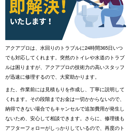
アクアプロは、水回りのトラブルに24時間365日いつ
でも対応してくれます。突然のトイレや水道のトラブ
ルは困りますが、アクアプロの技術力の高いスタッフ
が迅速に修理するので、大変助かります。
また、作業前には見積もりを作成し、丁寧に説明して
くれます。その段階までお金は一切かからないので、
納得できない場合でもキャンセルで追加費用が発生し
ないため、安心して相談できます。さらに、修理後も
アフターフォローがしっかりしているので、再度のト