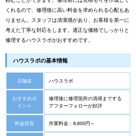
くれるので、修理後に高い料金を求められる心配もあ
りません。スタッフは清潔感があり、お客様を第一に
考えた丁寧な対応をします。適正な価格でしっかりと
修理するハウスラボがおすすめです。
ハウスラボの基本情報
店舗名
ハウスラボ
おすすめポ
修理後に修理箇所の清掃までする
イント
アフターフォローが好評
料金目安
作業料金：8,800円～