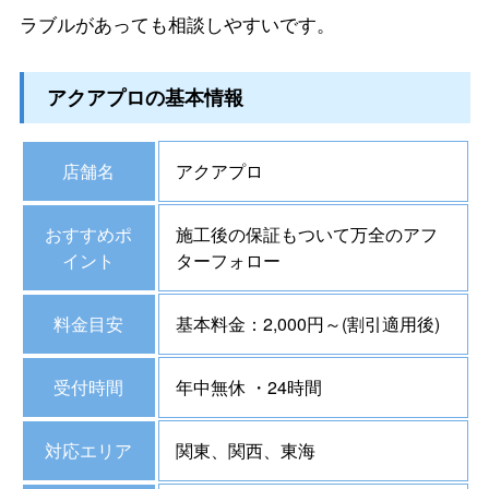
ラブルがあっても相談しやすいです。
アクアプロの基本情報
店舗名
アクアプロ
おすすめポ
施工後の保証もついて万全のアフ
イント
ターフォロー
料金目安
基本料金：2,000円～(割引適用後)
受付時間
年中無休 ・24時間
対応エリア
関東、関西、東海