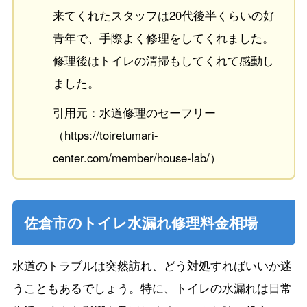
来てくれたスタッフは20代後半くらいの好
青年で、手際よく修理をしてくれました。
修理後はトイレの清掃もしてくれて感動し
ました。
引用元：水道修理のセーフリー
（https://toiretumari-
center.com/member/house-lab/）
佐倉市のトイレ水漏れ修理料金相場
水道のトラブルは突然訪れ、どう対処すればいいか迷
うこともあるでしょう。特に、トイレの水漏れは日常