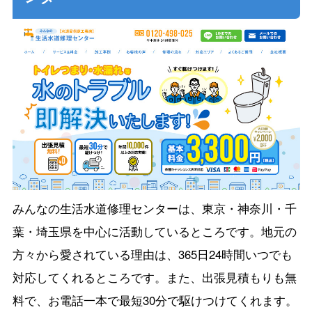
みんなの生活水道修理センターは、東京・神奈川・千
葉・埼玉県を中心に活動しているところです。地元の
方々から愛されている理由は、365日24時間いつでも
対応してくれるところです。また、出張見積もりも無
料で、お電話一本で最短30分で駆けつけてくれます。