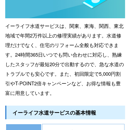
イーライフ水道サービスは、関東、東海、関西、東北
地域で年間2万件以上の修理実績があります。水道修
理だけでなく、住宅のリフォーム全般も対応できま
す。24時間365日いつでも問い合わせに対応し、熟練
したスタッフが最短20分で出動するので、急な水道の
トラブルでも安心です。また、初回限定で5,000円割
引やT-POINT2倍キャンペーンなど、お得な情報も豊
富に用意しています。
イーライフ水道サービスの基本情報