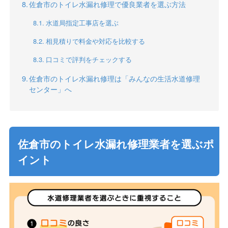
佐倉市のトイレ水漏れ修理で優良業者を選ぶ方法
水道局指定工事店を選ぶ
相見積りで料金や対応を比較する
口コミで評判をチェックする
佐倉市のトイレ水漏れ修理は「みんなの生活水道修理
センター」へ
佐倉市のトイレ水漏れ修理業者を選ぶポ
イント