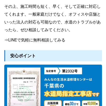
その上、施工時間も短く、早く、そして正確に対応し
てくれます。一般家庭だけでなく、オフィスや店舗と
いった法人の対応も可能なので、水道のトラブルがあ
ったら、ぜひ相談してみてください。
⇒LINEで気軽に無料相談してみる
安心ポイント