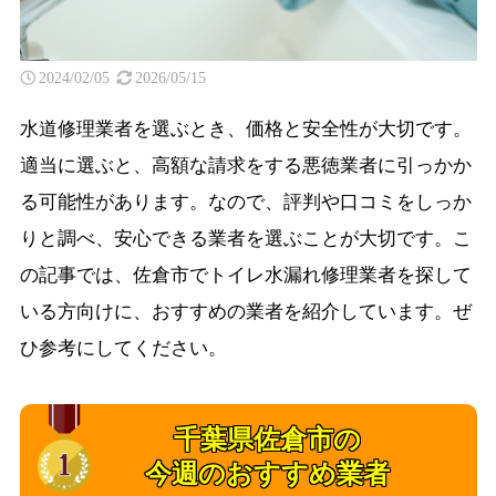
2024/02/05
2026/05/15
水道修理業者を選ぶとき、価格と安全性が大切です。
適当に選ぶと、高額な請求をする悪徳業者に引っかか
る可能性があります。なので、評判や口コミをしっか
りと調べ、安心できる業者を選ぶことが大切です。こ
の記事では、佐倉市でトイレ水漏れ修理業者を探して
いる方向けに、おすすめの業者を紹介しています。ぜ
ひ参考にしてください。
千葉県佐倉市の
今週のおすすめ業者