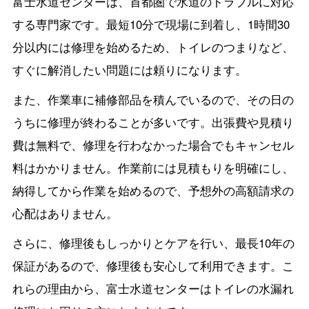
富士水道センターは、首都圏で水道のトラブルに対応
する専門家です。最短10分で現場に到着し、1時間30
分以内には修理を始めるため、トイレのつまりなど、
すぐに解消したい問題には頼りになります。
また、作業車に補修部品を積んでいるので、その日の
うちに修理が終わることが多いです。出張費や見積り
費は無料で、修理を行わなかった場合でもキャンセル
料はかかりません。作業前には見積もりを明確にし、
納得してから作業を始めるので、予想外の高額請求の
心配はありません。
さらに、修理後もしっかりとケアを行い、最長10年の
保証があるので、修理後も安心して利用できます。こ
れらの理由から、富士水道センターはトイレの水漏れ