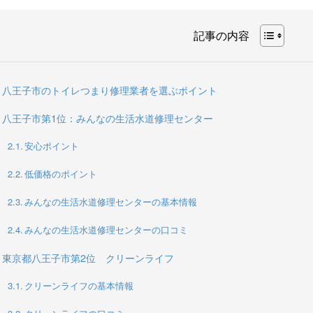
記事の内容
八王子市のトイレつまり修理業者を選ぶポイント
八王子市第1位：みんなの生活水道修理センター
安心ポイント
低価格のポイント
みんなの生活水道修理センターの基本情報
みんなの生活水道修理センターの口コミ
東京都八王子市第2位 クリーンライフ
クリーンライフの基本情報