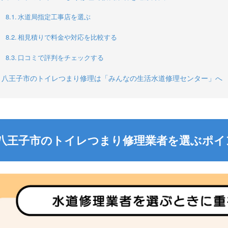
水道局指定工事店を選ぶ
相見積りで料金や対応を比較する
口コミで評判をチェックする
八王子市のトイレつまり修理は「みんなの生活水道修理センター」へ
八王子市のトイレつまり修理業者を選ぶポイ