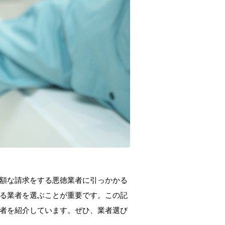
額な請求をする悪徳業者に引っかかる
る業者を選ぶことが重要です。この記
者を紹介しています。ぜひ、業者選び