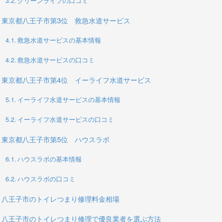
クリーンライフの口コミ
東京都八王子市第3位 救急水道サービス
救急水道サービスの基本情報
救急水道サービスの口コミ
東京都八王子市第4位 イーライフ水道サービス
イーライフ水道サービスの基本情報
イーライフ水道サービスの口コミ
東京都八王子市第5位 ハウスラボ
ハウスラボの基本情報
ハウスラボの口コミ
八王子市のトイレつまり修理料金相場
八王子市のトイレつまり修理で優良業者を選ぶ方法