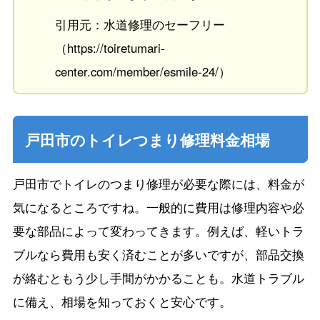
引用元：水道修理のセーフリー
（https://toiretumari-
center.com/member/esmile-24/）
戸田市のトイレつまり修理料金相場
戸田市でトイレのつまり修理が必要な際には、料金が
気になるところですね。一般的に費用は修理内容や必
要な部品によって変わってきます。例えば、軽いトラ
ブルなら費用も安く済むことが多いですが、部品交換
が絡むともう少し手間がかかることも。水道トラブル
に備え、相場を知っておくと安心です。