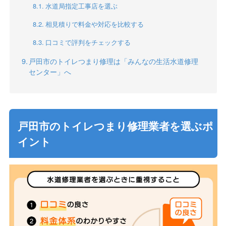
水道局指定工事店を選ぶ
相見積りで料金や対応を比較する
口コミで評判をチェックする
戸田市のトイレつまり修理は「みんなの生活水道修理
センター」へ
戸田市のトイレつまり修理業者を選ぶポ
イント