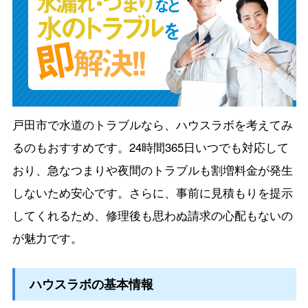
戸田市で水道のトラブルなら、ハウスラボを考えてみ
るのもおすすめです。24時間365日いつでも対応して
おり、急なつまりや夜間のトラブルも割増料金が発生
しないため安心です。さらに、事前に見積もりを提示
してくれるため、修理後も思わぬ請求の心配もないの
が魅力です。
ハウスラボの基本情報