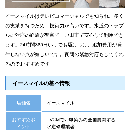
イースマイルはテレビコマーシャルでも知られ、多く
の実績を持つため、技術力が高いです。水道のトラブ
ルに対応の経験が豊富で、戸田市で安心して利用でき
ます。24時間365日いつでも駆けつけ、追加費用が発
生しない点が嬉しいです。夜間の緊急対応もしてくれ
るのでおすすめです。
イースマイルの基本情報
店舗名
イースマイル
おすすめポ
TVCMでお馴染みの全国展開する
イント
水道修理業者