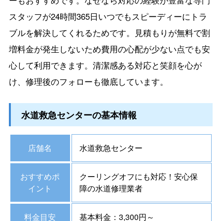
ーもおすすめです。なぜなら対応の経験が豊富な専門
スタッフが24時間365日いつでもスピーディーにトラ
ブルを解決してくれるためです。見積もりが無料で割
増料金が発生しないため費用の心配が少ない点でも安
心して利用できます。清潔感ある対応と笑顔を心が
け、修理後のフォローも徹底しています。
水道救急センターの基本情報
店舗名
水道救急センター
おすすめポ
クーリングオフにも対応！安心保
イント
障の水道修理業者
料金目安
基本料金：3,300円～