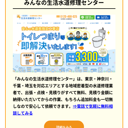
みんなの生活水道修理センター
「みんなの生活水道修理センター」は、東京・神奈川・
千葉・埼玉を対応エリアとする地域密着型の水道修理業
者で、出張・点検・見積りがすべて無料、見積り金額に
納得いただいてからの作業、もちろん追加料金も一切無
しなので安心して依頼できます。
⇒電話で気軽に無料相
談してみる
詳細をみる