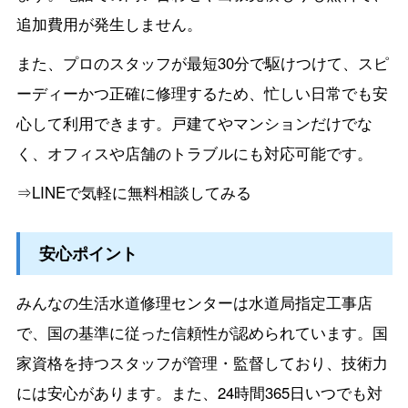
追加費用が発生しません。
また、プロのスタッフが最短30分で駆けつけて、スピ
ーディーかつ正確に修理するため、忙しい日常でも安
心して利用できます。戸建てやマンションだけでな
く、オフィスや店舗のトラブルにも対応可能です。
⇒LINEで気軽に無料相談してみる
安心ポイント
みんなの生活水道修理センターは水道局指定工事店
で、国の基準に従った信頼性が認められています。国
家資格を持つスタッフが管理・監督しており、技術力
には安心があります。また、24時間365日いつでも対