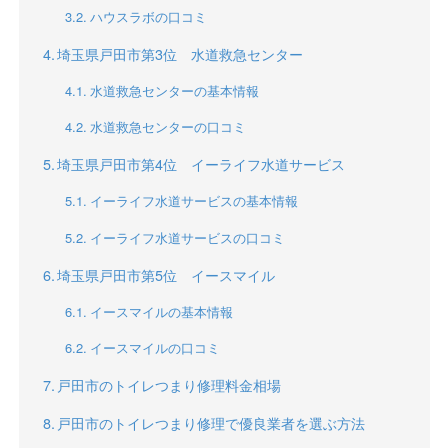
ハウスラボの口コミ
埼玉県戸田市第3位 水道救急センター
水道救急センターの基本情報
水道救急センターの口コミ
埼玉県戸田市第4位 イーライフ水道サービス
イーライフ水道サービスの基本情報
イーライフ水道サービスの口コミ
埼玉県戸田市第5位 イースマイル
イースマイルの基本情報
イースマイルの口コミ
戸田市のトイレつまり修理料金相場
戸田市のトイレつまり修理で優良業者を選ぶ方法