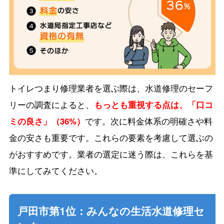
トイレつまり修理業者を選ぶ際は、水道修理のセーフ
リーの調査によると、
もっとも重視する点は、「口コ
ミの良さ」（36%）
です。次に料金体系の明確さや料
金の安さも重要です。これらの要素を考慮して選ぶの
がおすすめです。業者の選定に迷う際は、これらを基
準にしてみてください。
戸田市第1位：みんなの生活水道修理セ