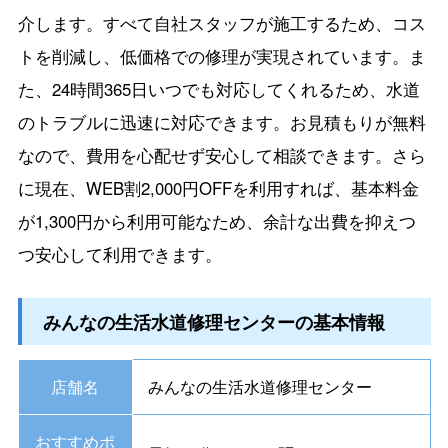
介します。すべて自社スタッフが施工するため、コス
トを削減し、低価格での修理が実現されています。ま
た、24時間365日いつでも対応してくれるため、水道
のトラブルに迅速に対応できます。お見積もりが無料
なので、費用を心配せず安心して相談できます。さら
に現在、WEB割2,000円OFFを利用すれば、基本料金
が1,300円から利用可能なため、余計な出費を抑えつ
つ安心して利用できます。
みんなの生活水道修理センターの基本情報
店舗名
みんなの生活水道修理センター
おすすめポ