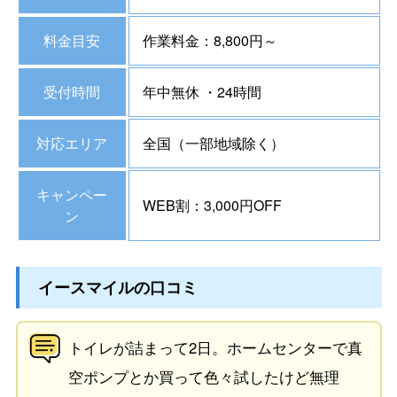
料金目安
作業料金：8,800円～
受付時間
年中無休 ・24時間
対応エリア
全国（一部地域除く）
キャンペー
WEB割：3,000円OFF
ン
イースマイルの口コミ
トイレが詰まって2日。ホームセンターで真
空ポンプとか買って色々試したけど無理