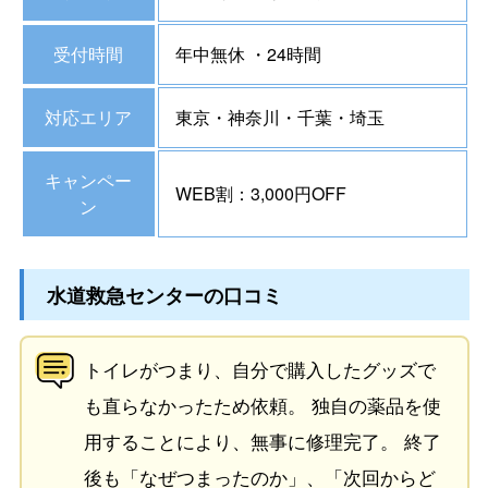
受付時間
年中無休 ・24時間
対応エリア
東京・神奈川・千葉・埼玉
キャンペー
WEB割：3,000円OFF
ン
水道救急センターの口コミ
トイレがつまり、自分で購入したグッズで
も直らなかったため依頼。 独自の薬品を使
用することにより、無事に修理完了。 終了
後も「なぜつまったのか」、「次回からど