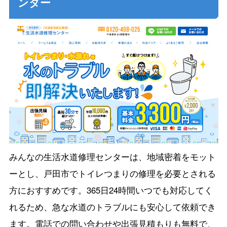
ンター
みんなの生活水道修理センターは、地域密着をモット
ーとし、戸田市でトイレつまりの修理を必要とされる
方におすすめです。365日24時間いつでも対応してく
れるため、急な水道のトラブルにも安心して依頼でき
ます。電話での問い合わせや出張見積もりも無料で、