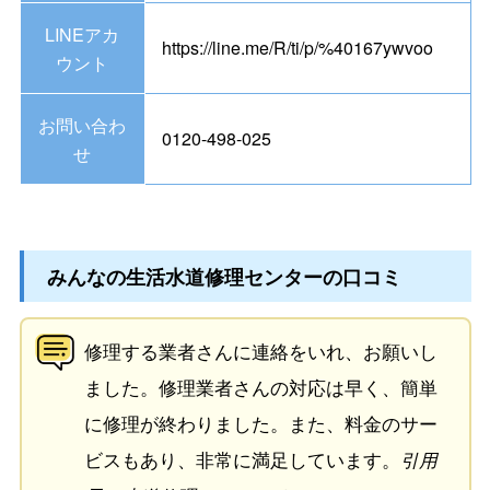
LINEアカ
https://line.me/R/ti/p/%40167ywvoo
ウント
お問い合わ
0120-498-025
せ
みんなの生活水道修理センターの口コミ
修理する業者さんに連絡をいれ、お願いし
ました。修理業者さんの対応は早く、簡単
に修理が終わりました。また、料金のサー
ビスもあり、非常に満足しています。
引用