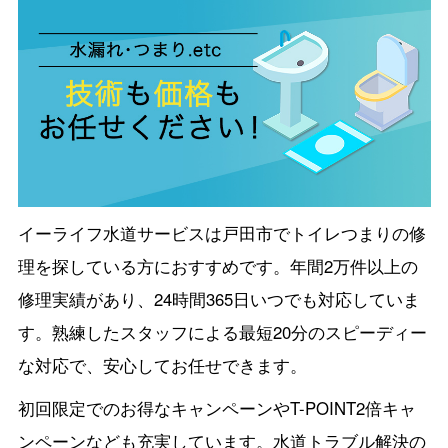
イーライフ水道サービスは戸田市でトイレつまりの修
理を探している方におすすめです。年間2万件以上の
修理実績があり、24時間365日いつでも対応していま
す。熟練したスタッフによる最短20分のスピーディー
な対応で、安心してお任せできます。
初回限定でのお得なキャンペーンやT-POINT2倍キャ
ンペーンなども充実しています。水道トラブル解決の