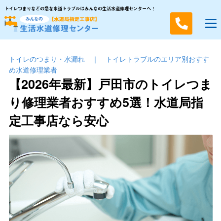
トイレつまりなどの急な水道トラブルはみんなの生活水道修理センターへ！
トイレのつまり・⽔漏れ
｜
トイレトラブルのエリア別おすす
め水道修理業者
【2026年最新】戸田市のトイレつま
り修理業者おすすめ5選！水道局指
定工事店なら安心