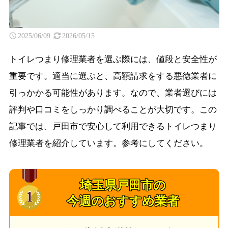
2025/06/09
2026/05/15
トイレつまり修理業者を選ぶ際には、値段と安全性が
重要です。適当に選ぶと、高額請求をする悪徳業者に
引っかかる可能性があります。なので、業者選びには
評判や口コミをしっかり調べることが大切です。この
記事では、戸田市で安心して利用できるトイレつまり
修理業者を紹介しています。参考にしてください。
埼玉県戸田市の
今週のおすすめ業者