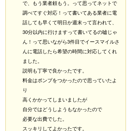
で、もう業者頼もう。って思ってネットで
調べてすぐ対応！って書いてある業者に電
話しても早くて明日か週末って言われて、
30分以内に行けますって書いてるの嘘じゃ
ん！って思いながら3件目でイースマイルさ
んに電話したら希望の時間に対応してくれ
ました。
説明も丁寧で良かったです。
料金はポンプをつかったので思っていたよ
り
高くかかってしまいましたが
自分ではどうしようもなかったので
必要な出費でした。
スッキリしてよかったです。