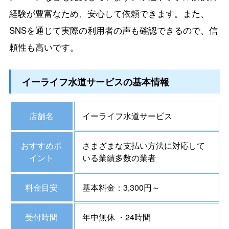
経験が豊富なため、安心して依頼できます。また、
SNSを通じて実際の利用者の声も確認できるので、信
頼性も高いです。
イーライフ水道サービスの基本情報
店舗名
イーライフ水道サービス
おすすめポ
さまざまな支払い方法に対応して
イント
いる業績多数の業者
料金目安
基本料金：3,300円～
受付時間
年中無休 ・24時間