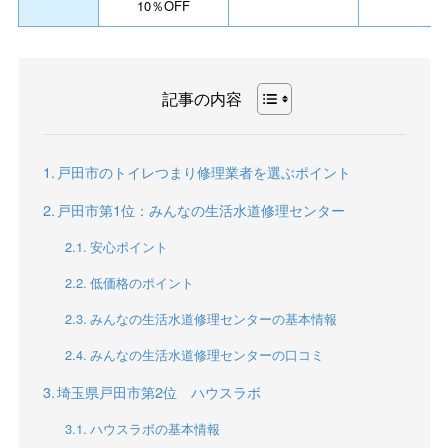
10％OFF
記事の内容
戸田市のトイレつまり修理業者を選ぶポイント
戸田市第1位：みんなの生活水道修理センター
安心ポイント
低価格のポイント
みんなの生活水道修理センターの基本情報
みんなの生活水道修理センターの口コミ
埼玉県戸田市第2位 ハウスラボ
ハウスラボの基本情報