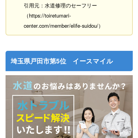
引用元：水道修理のセーフリー
（https://toiretumari-
center.com/member/elife-suidou/）
埼玉県戸田市第5位 イースマイル