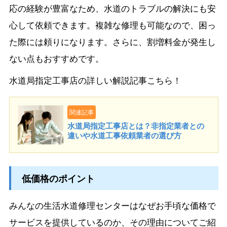
応の経験が豊富なため、水道のトラブルの解決にも安
心して依頼できます。複雑な修理も可能なので、困っ
た際には頼りになります。さらに、割増料金が発生し
ない点もおすすめです。
水道局指定工事店の詳しい解説記事こちら！
関連記事
水道局指定工事店とは？非指定業者との
違いや水道工事依頼業者の選び方
低価格のポイント
みんなの生活水道修理センターはなぜお手頃な価格で
サービスを提供しているのか、その理由についてご紹