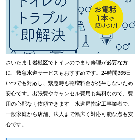
さいたま市岩槻区でトイレのつまり修理が必要な方
に、救急水道サービスもおすすめです。24時間365日
いつでも対応し、緊急時も割増料金が発生しないため
安心です。出張費やキャンセル費用も無料なので、費
用の心配なく依頼できます。水道局指定工事業者で、
一般家庭から店舗、法人まで幅広く対応可能な点も安
心です。