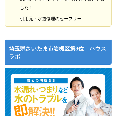
した！
引用元：水道修理のセーフリー
埼玉県さいたま市岩槻区第3位 ハウス
ラボ