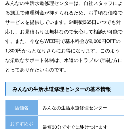
みんなの生活水道修理センターは、自社スタッフによ
る施工で修理料金が抑えられるため、お手頃な価格で
サービスを提供しています。24時間365日いつでも対
応し、お見積もりは無料なので安心して相談が可能で
す。また、今ならWEB割で基本料金が2,000円OFFの
1,300円からとなりさらにお得になります。このよう
な柔軟なサポート体制は、水道のトラブルで悩む方に
とってありがたいものです。
みんなの生活水道修理センターの基本情報
店舗名
みんなの生活水道修理センター
おすすめポ
最短30分ですぐに駆けつけます！