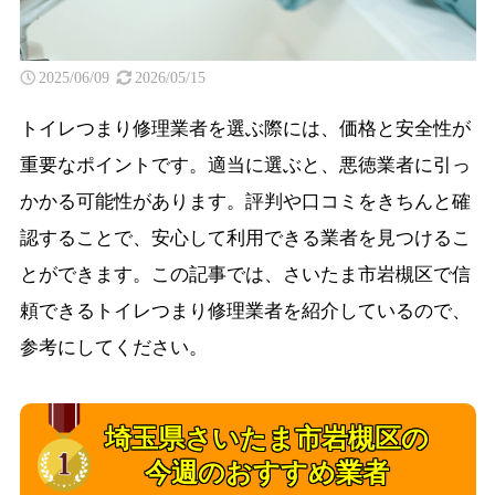
2025/06/09
2026/05/15
トイレつまり修理業者を選ぶ際には、価格と安全性が
重要なポイントです。適当に選ぶと、悪徳業者に引っ
かかる可能性があります。評判や口コミをきちんと確
認することで、安心して利用できる業者を見つけるこ
とができます。この記事では、さいたま市岩槻区で信
頼できるトイレつまり修理業者を紹介しているので、
参考にしてください。
埼玉県さいたま市岩槻区の
今週のおすすめ業者