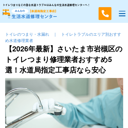
トイレつまりなどの急な水道トラブルはみんなの生活水道修理センターへ！
トイレのつまり・⽔漏れ
｜
トイレトラブルのエリア別おすす
め水道修理業者
【2026年最新】さいたま市岩槻区の
トイレつまり修理業者おすすめ5
選！水道局指定工事店なら安心