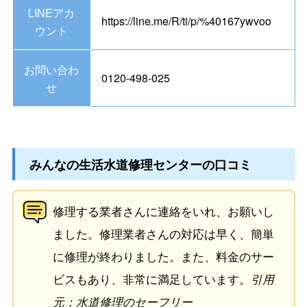
LINEアカ
https://line.me/R/ti/p/%40167ywvoo
ウント
お問い合わ
0120-498-025
せ
みんなの生活水道修理センターの口コミ
修理する業者さんに連絡をいれ、お願いし
ました。修理業者さんの対応は早く、簡単
に修理が終わりました。また、料金のサー
ビスもあり、非常に満足しています。
引用
元：水道修理のセーフリー