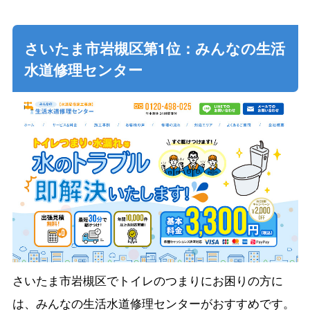
さいたま市岩槻区第1位：みんなの生活
水道修理センター
さいたま市岩槻区でトイレのつまりにお困りの方に
は、みんなの生活水道修理センターがおすすめです。