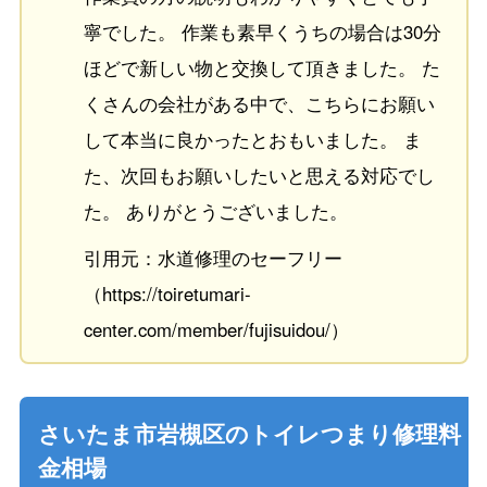
寧でした。 作業も素早くうちの場合は30分
ほどで新しい物と交換して頂きました。 た
くさんの会社がある中で、こちらにお願い
して本当に良かったとおもいました。 ま
た、次回もお願いしたいと思える対応でし
た。 ありがとうございました。
引用元：水道修理のセーフリー
（https://toiretumari-
center.com/member/fujisuidou/）
さいたま市岩槻区のトイレつまり修理料
金相場