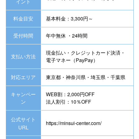
イント
料金目安
基本料金：3,300円～
受付時間
年中無休 ・24時間
現金払い・クレジットカード決済・
支払い方法
電子マネー（PayPay）
対応エリア
東京都・神奈川県・埼玉県・千葉県
キャンペー
WEB割：2,000円OFF
ン
法人割引：10％OFF
公式サイト
https://minsui-center.com/
URL