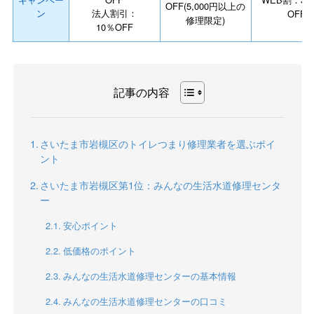
OFF(5,000円以上の
ン
法人割引：
OFF
修理限定)
10％OFF
記事の内容
さいたま市岩槻区のトイレつまり修理業者を選ぶポイ
ント
さいたま市岩槻区第1位：みんなの生活水道修理センタ
ー
安心ポイント
低価格のポイント
みんなの生活水道修理センターの基本情報
みんなの生活水道修理センターの口コミ