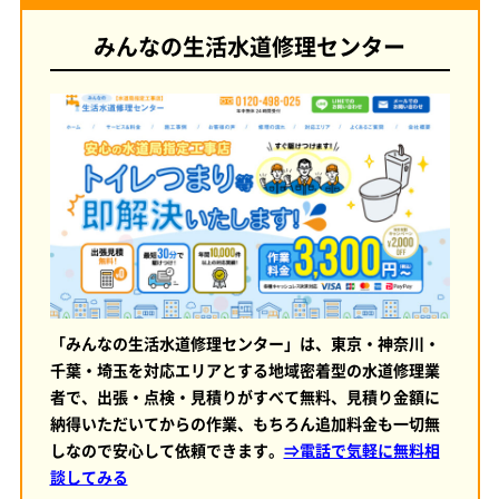
みんなの生活水道修理センター
「みんなの生活水道修理センター」は、東京・神奈川・
千葉・埼玉を対応エリアとする地域密着型の水道修理業
者で、出張・点検・見積りがすべて無料、見積り金額に
納得いただいてからの作業、もちろん追加料金も一切無
しなので安心して依頼できます。
⇒電話で気軽に無料相
談してみる