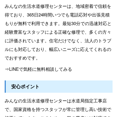
みんなの生活水道修理センターは、地域密着で信頼を
得ており、365日24時間いつでも電話応対や出張見積
もりが無料で利用できます。最短30分での迅速対応と
経験豊富なスタッフによる正確な修理で、多くの方々
に評価されています。住宅だけでなく、法人のトラブ
ルにも対応しており、幅広いニーズに応えてくれるの
でおすすめです。
⇒LINEで気軽に無料相談してみる
安心ポイント
みんなの生活水道修理センターは水道局指定工事店
で、国家資格を持つスタッフが常に管理し高い技術で