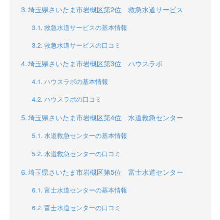
埼玉県さいたま市岩槻区第2位 救急水道サービス
救急水道サービスの基本情報
救急水道サービスの口コミ
埼玉県さいたま市岩槻区第3位 ハウスラボ
ハウスラボの基本情報
ハウスラボの口コミ
埼玉県さいたま市岩槻区第4位 水道救急センター
水道救急センターの基本情報
水道救急センターの口コミ
埼玉県さいたま市岩槻区第5位 富士水道センター
富士水道センターの基本情報
富士水道センターの口コミ