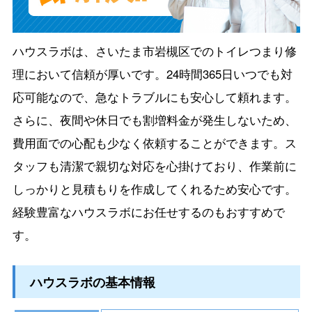
ハウスラボは、さいたま市岩槻区でのトイレつまり修
理において信頼が厚いです。24時間365日いつでも対
応可能なので、急なトラブルにも安心して頼れます。
さらに、夜間や休日でも割増料金が発生しないため、
費用面での心配も少なく依頼することができます。ス
タッフも清潔で親切な対応を心掛けており、作業前に
しっかりと見積もりを作成してくれるため安心です。
経験豊富なハウスラボにお任せするのもおすすめで
す。
ハウスラボの基本情報