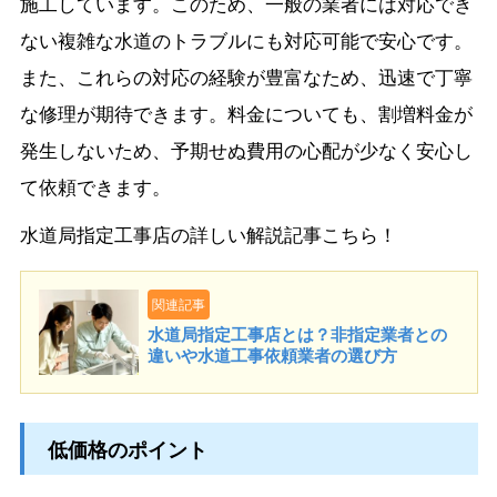
施工しています。このため、一般の業者には対応でき
ない複雑な水道のトラブルにも対応可能で安心です。
また、これらの対応の経験が豊富なため、迅速で丁寧
な修理が期待できます。料金についても、割増料金が
発生しないため、予期せぬ費用の心配が少なく安心し
て依頼できます。
水道局指定工事店の詳しい解説記事こちら！
関連記事
水道局指定工事店とは？非指定業者との
違いや水道工事依頼業者の選び方
低価格のポイント