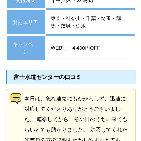
東京・神奈川・千葉・埼玉・群
対応エリア
馬・茨城・栃木
キャンペー
WEB割：4,400円OFF
ン
富士水道センターの口コミ
本日は、急な連絡にもかかわらず、迅速に
対応してくださりありがとうございまし
た。 連絡してから、その日のうちに来ても
らいとても助かりました。 対応してくれた
作業員の方の説明もわかりやすくとても丁