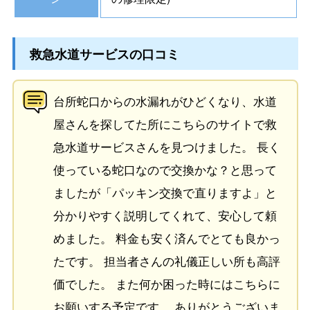
救急水道サービスの口コミ
台所蛇口からの水漏れがひどくなり、水道
屋さんを探してた所にこちらのサイトで救
急水道サービスさんを見つけました。 長く
使っている蛇口なので交換かな？と思って
ましたが「パッキン交換で直りますよ」と
分かりやすく説明してくれて、安心して頼
めました。 料金も安く済んでとても良かっ
たです。 担当者さんの礼儀正しい所も高評
価でした。 また何か困った時にはこちらに
お願いする予定です。 ありがとうございま