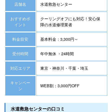
店舗名
水道救急センター
おすすめポ
クーリングオフにも対応！安心保
イント
障の水道修理業者
料金目安
基本料金：3,300円～
受付時間
年中無休 ・24時間
対応エリア
東京・神奈川・千葉・埼玉
キャンペー
WEB割：3,000円OFF
ン
水道救急センターの口コミ