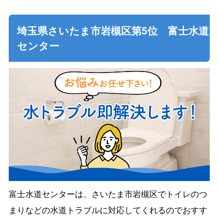
埼玉県さいたま市岩槻区第5位 富士水道
センター
富士水道センターは、さいたま市岩槻区でトイレのつ
まりなどの水道トラブルに対応してくれるのでおすす