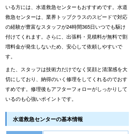
いる方には、水道救急センターもおすすめです。水道
救急センターは、業界トップクラスのスピードで対応
の経験が豊富なスタッフが24時間365日いつでも駆け
付けてくれます。さらに、出張料・見積料が無料で割
増料金が発生しないため、安心して依頼しやすいで
す。
また、スタッフは技術力だけでなく笑顔と清潔感を大
切にしており、納得のいく修理をしてくれるのでおす
すめです。修理後もアフターフォローがしっかりして
いるのも心強いポイントです。
水道救急センターの基本情報