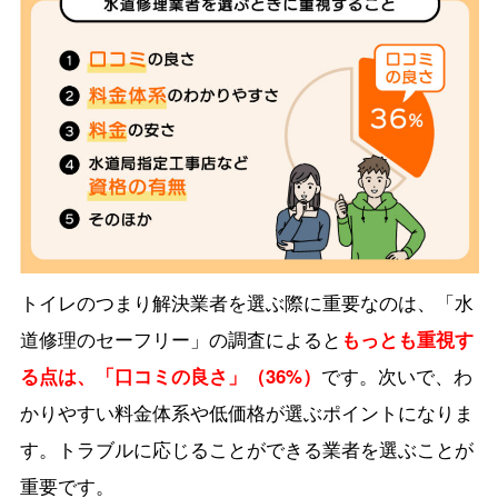
トイレのつまり解決業者を選ぶ際に重要なのは、「水
道修理のセーフリー」の調査によると
もっとも重視す
る点は、「口コミの良さ」（36%）
です。次いで、わ
かりやすい料金体系や低価格が選ぶポイントになりま
す。トラブルに応じることができる業者を選ぶことが
重要です。