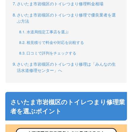
さいたま市岩槻区のトイレつまり修理料金相場
さいたま市岩槻区のトイレつまり修理で優良業者を選
ぶ方法
水道局指定工事店を選ぶ
相見積りで料金や対応を比較する
口コミで評判をチェックする
さいたま市岩槻区のトイレつまり修理は「みんなの生
活水道修理センター」へ
さいたま市岩槻区のトイレつまり修理業
者を選ぶポイント