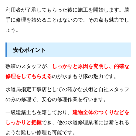
利用者が了承してもらった後に施工を開始します。
勝
手に修理を始めることはないので、その点も魅力でし
ょう。
安心ポイント
熟練のスタッフが、
しっかりと原因を究明し、的確な
修理をしてもらえる
のが水まもり隊の魅力です。
水道局指定工事店としての確かな技術と自社スタッフ
のみの修理で、安心の修理作業を行います。
一級建築士も在籍しており、
建物全体のつくりなどを
しっかりと把握
でき、他の水道修理業者には断られる
ような難しい修理も可能です。