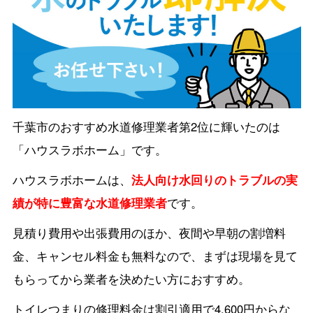
千葉市のおすすめ水道修理業者第2位に輝いたのは
「ハウスラボホーム」です。
ハウスラボホームは、
法人向け水回りのトラブルの実
績が特に豊富な水道修理業者
です。
見積り費用や出張費用のほか、夜間や早朝の割増料
金、キャンセル料金も無料なので、まずは現場を見て
もらってから業者を決めたい方におすすめ。
トイレつまりの修理料金は割引適用で4,600円からな