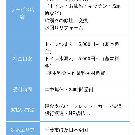
（トイレ・お風呂・キッチン・洗面
サービス内
所など）
容
給湯器の修理・交換
水回りリフォーム
トイレつまり：5,000円～（基本料
金）
料金目安
トイレ水漏れ：5,000円～（基本料
金）
※基本料金＋作業料＋材料費
受付時間
年中無休・24時間受付
現金支払い・クレジットカード決済
支払い方法
銀行振込・NP後払い
対応エリア
千葉市ほか日本全国