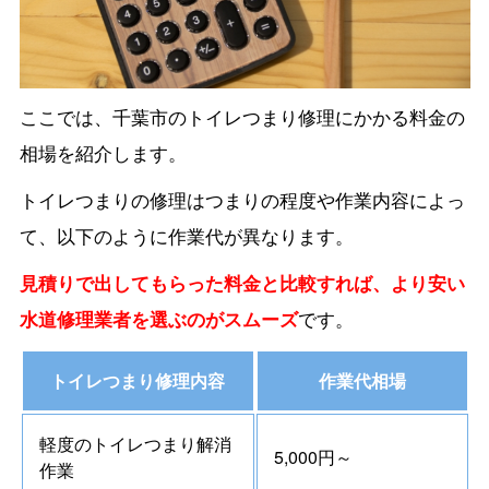
ここでは、千葉市のトイレつまり修理にかかる料金の
相場を紹介します。
トイレつまりの修理はつまりの程度や作業内容によっ
て、以下のように作業代が異なります。
見積りで出してもらった料金と比較すれば、より安い
水道修理業者を選ぶのがスムーズ
です。
トイレつまり修理内容
作業代相場
軽度のトイレつまり解消
5,000円～
作業