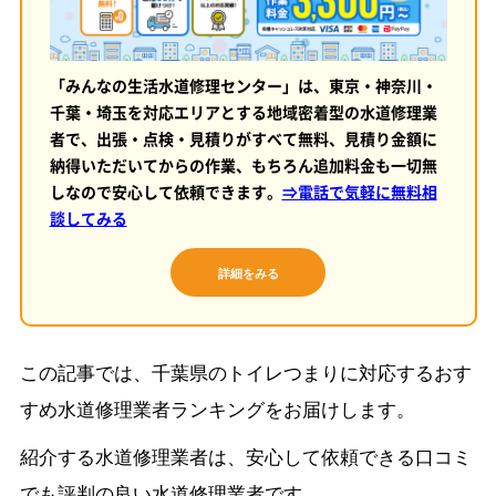
「みんなの生活水道修理センター」は、東京・神奈川・
千葉・埼玉を対応エリアとする地域密着型の水道修理業
者で、出張・点検・見積りがすべて無料、見積り金額に
納得いただいてからの作業、もちろん追加料金も一切無
しなので安心して依頼できます。
⇒電話で気軽に無料相
談してみる
詳細をみる
この記事では、千葉県のトイレつまりに対応するおす
すめ水道修理業者ランキングをお届けします。
紹介する水道修理業者は、安心して依頼できる口コミ
でも評判の良い水道修理業者です。