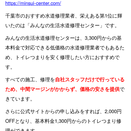
https://minsui-center.com/
千葉市のおすすめ水道修理業者、栄えある第1位に輝
いたのは「みんなの生活水道修理センター」です。
みんなの生活水道修理センターは、3,300円からの基
本料金で対応できる低価格の水道修理業者でもあるた
め、トイレつまりを安く修理したい方におすすめで
す。
すべての施工、修理を
自社スタッフだけで行っている
ため、中間マージンがかからず、価格の安さを提供
で
きています。
さらに公式サイトからの申し込みをすれば、2,000円
OFFとなり、基本料金1,300円からのトイレつまり修
理ができます。