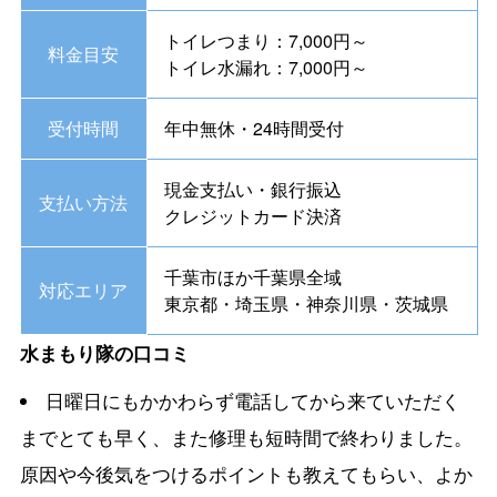
トイレつまり：7,000円～
料金目安
トイレ水漏れ：7,000円～
受付時間
年中無休・24時間受付
現金支払い・銀行振込
支払い方法
クレジットカード決済
千葉市ほか千葉県全域
対応エリア
東京都・埼玉県・神奈川県・茨城県
水まもり隊の口コミ
日曜日にもかかわらず電話してから来ていただく
までとても早く、また修理も短時間で終わりました。
原因や今後気をつけるポイントも教えてもらい、よか