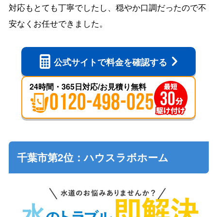
対応もとても丁寧でしたし、穏やか口調だったので不
安なくお任せできました。
公式サイトで
料金を確認する
24時間・365日対応/お見積り無料
0120-498-025
千葉市第2位：ハウスラボホーム