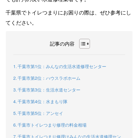
千葉県でトイレつまりにお困りの際は、ぜひ参考にし
てください。
記事の内容
千葉市第1位：みんなの生活水道修理センター
千葉市第2位：ハウスラボホーム
千葉市第3位：生活水道センター
千葉市第4位：水まもり隊
千葉市第5位：アンセイ
千葉市トイレつまり修理の料金相場
千葉市トイレつまり修理はみんなの生活水道修理セン