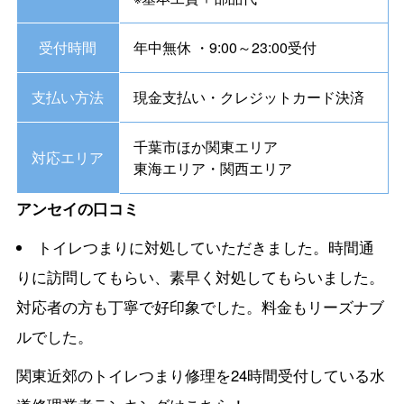
受付時間
年中無休 ・9:00～23:00受付
支払い方法
現金支払い・クレジットカード決済
千葉市ほか関東エリア
対応エリア
東海エリア・関西エリア
アンセイの口コミ
トイレつまりに対処していただきました。時間通
りに訪問してもらい、素早く対処してもらいました。
対応者の方も丁寧で好印象でした。料金もリーズナブ
ルでした。
関東近郊のトイレつまり修理を24時間受付している水