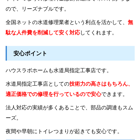
ので、リーズナブルです。
全国ネットの水道修理業者という利点を活かして、
無
駄な人件費を削減して安く対応
してくれます。
安心ポイント
ハウスラボホームも水道局指定工事店です。
水道局指定工事店としての
技術力の高さはもちろん、
適正価格での修理を行っているので安心
できます。
法人対応の実績が多くあることで、部品の調達もスム
ーズ。
夜間や早朝にトイレつまりが起きても安心です。