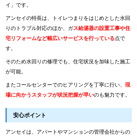
イ」です。
アンセイの特長は、トイレつまりをはじめとした水回
りのトラブル対応のほか、ガ
ス給湯器の設置工事や住
宅リフォームなど幅広いサービスを行っている
点で
す。
そのため水回りの修理でも、住宅状況を加味した施工
が可能。
またコールセンターでのヒアリングを丁寧に行い、
現
場に向かうスタッフが状況把握が早い
のも魅力です。
安心ポイント
アンセイは、アパートやマンションの管理会社からの