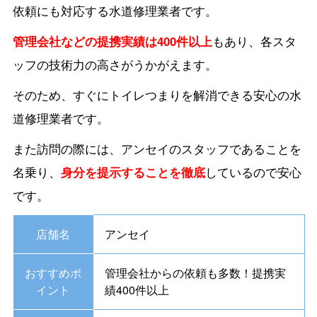
依頼にも対応する水道修理業者です。
管理会社などの提携実績は400件以上
もあり、各スタ
ッフの技術力の高さがうかがえます。
そのため、すぐにトイレつまりを解消できる安心の水
道修理業者です。
また訪問の際には、アンセイのスタッフであることを
名乗り、
身分を提示することを徹底
しているので安心
です。
店舗名
アンセイ
おすすめポ
管理会社からの依頼も多数！提携実
イント
績400件以上