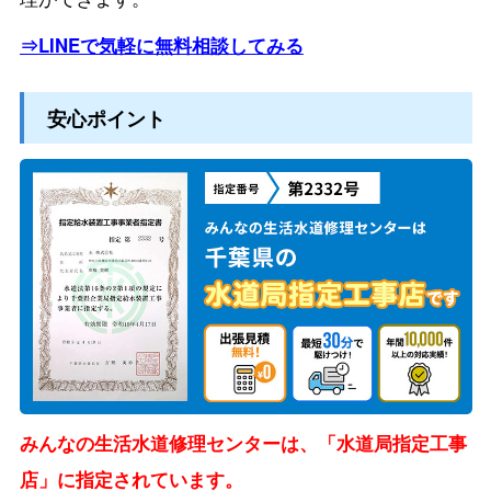
⇒LINEで気軽に無料相談してみる
安心ポイント
みんなの生活水道修理センターは、「水道局指定工事
店」に指定されています。