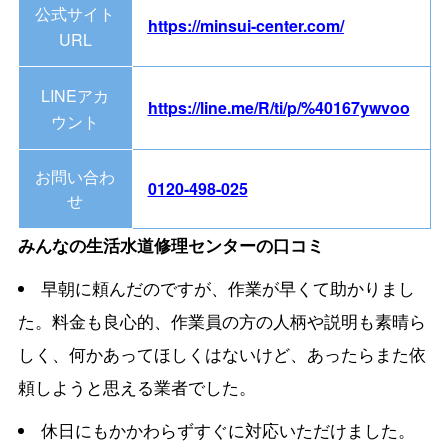
公式サイト
https://minsui-center.com/
URL
LINEアカ
https://line.me/R/ti/p/%40167ywvoo
ウント
お問い合わ
0120-498-025
せ
みんなの生活水道修理センターの口コミ
早朝に頼んだのですが、作業が早くて助かりまし
た。料金も良心的、作業員の方の人柄や説明も素晴ら
しく、何かあってほしくはないけど、あったらまた依
頼しようと思える業者でした。
休日にもかかわらずすぐに対応いただけました。