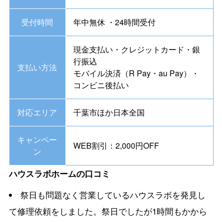
受付時間
年中無休 ・24時間受付
現金支払い・クレジットカード・銀
行振込
支払い方法
モバイル決済（R Pay・au Pay）・
コンビニ後払い
対応エリア
千葉市ほか日本全国
キャンペー
WEB割引：2,000円OFF
ン
ハウスラボホームの口コミ
祭日も問題なく営業しているハウスラボを発見し
て修理依頼をしました。祭日でしたが1時間もかから