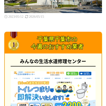
2023/05/12
2026/05/15
千葉県千葉市の
今週のおすすめ業者
みんなの生活水道修理センター