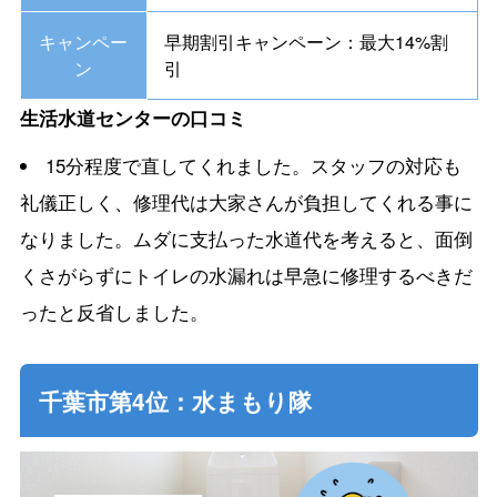
キャンペー
早期割引キャンペーン：最大14%割
ン
引
生活水道センターの口コミ
15分程度で直してくれました。スタッフの対応も
礼儀正しく、修理代は大家さんが負担してくれる事に
なりました。ムダに支払った水道代を考えると、面倒
くさがらずにトイレの水漏れは早急に修理するべきだ
ったと反省しました。
千葉市第4位：水まもり隊