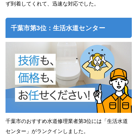
ず到着してくれて、迅速な対応でした。
千葉市第3位：生活水道センター
千葉市のおすすめ水道修理業者第3位には「生活水道
センター」がランクインしました。