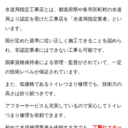
水道局指定工事店とは、都道府県や各市区町村の水道
局より認定を受けた工事店を「水道局指定業者」とい
います。
国が定めた基準に従い正しく施工できることを認めら
れ、非認定業者にはできない工事も可能です。
国家資格保持者による管理・監督がされていて、一定
の技術レベルが保証されています。
また、低価格であるトイレつまり修理でも、技術力の
高さは折り紙つきです。
アフターサービスも充実しているので安心してトイレ
つまり修理を依頼できます。
初めて水道修理業者を依頼する方でも、
丁寧なスタッ