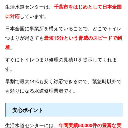
生活水道センターは、
千葉市をはじめとして日本全国
に対応
しています。
日本全国に事業所を構えていることで、どこでトイレ
つまりが起きても
最短15分という脅威のスピードで到
着
。
すぐにトイレつまり修理の見積りを提示してくれま
す。
早割で最大14%も安く対応できるので、緊急時以外で
も頼りになる水道修理業者です。
安心ポイント
生活水道センターには、
年間実績50,000件の豊富な実