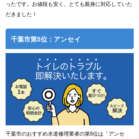
ったです。お値段も安く、とても親身に対応していた
だきました！
千葉市第5位：アンセイ
千葉市のおすすめ水道修理業者の第5位は「アンセ