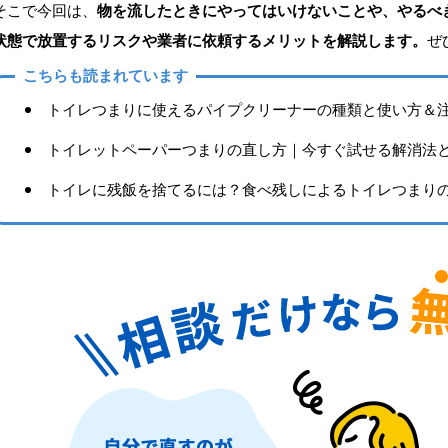
そこで今回は、
物を流したときにやってはいけないことや、やるべ
状態で放置するリスクや業者に依頼するメリットを解説します。
ぜ
こちらも読まれています
トイレつまりに使えるパイプクリーナーの種類と使い方＆
トイレットペーパーつまりの直し方｜今すぐ試せる解消法
トイレに残飯を捨てるには？食べ残しによるトイレつまり