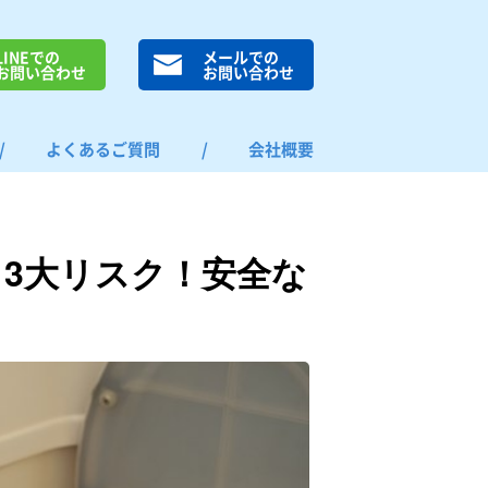
LINEでの
メールでの
お問い合わせ
お問い合わせ
/
よくあるご質問
/
会社概要
3大リスク！安全な