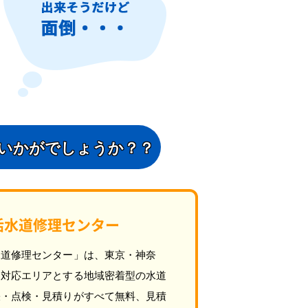
いかがでしょうか？？
活水道修理センター
水道修理センター」は、東京・神奈
を対応エリアとする地域密着型の水道
張・点検・見積りがすべて無料、見積