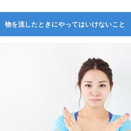
物を流したときにやってはいけないこと