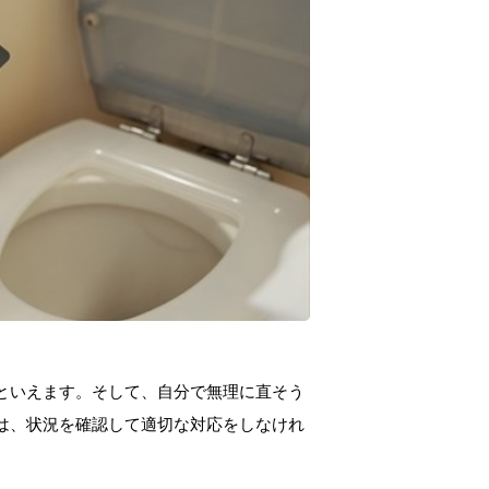
といえます。そして、自分で無理に直そう
は、状況を確認して適切な対応をしなけれ