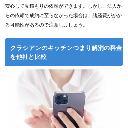
安心して見積もりの依頼ができます。しかし、法人か
らの依頼で成約に至らなかった場合は、諸経費がかか
る可能性があるので注意しましょう。
クラシアンのキッチンつまり解消の料金
を他社と比較