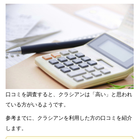
口コミを調査すると、クラシアンは「高い」と思われ
ている方がいるようです。
参考までに、クラシアンを利用した方の口コミを紹介
します。