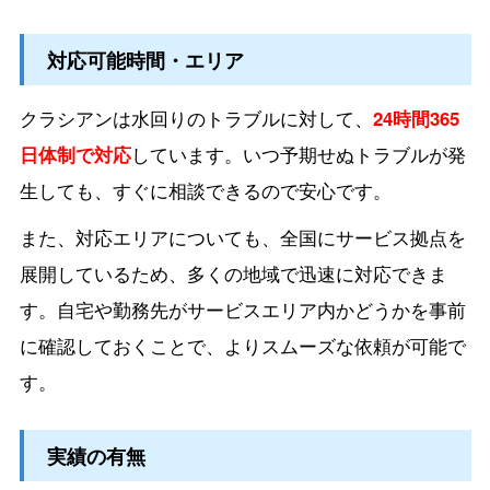
対応可能時間・エリア
クラシアンは水回りのトラブルに対して、
24時間365
日体制で対応
しています。いつ予期せぬトラブルが発
生しても、すぐに相談できるので安心です。
また、対応エリアについても、全国にサービス拠点を
展開しているため、多くの地域で迅速に対応できま
す。自宅や勤務先がサービスエリア内かどうかを事前
に確認しておくことで、よりスムーズな依頼が可能で
す。
実績の有無