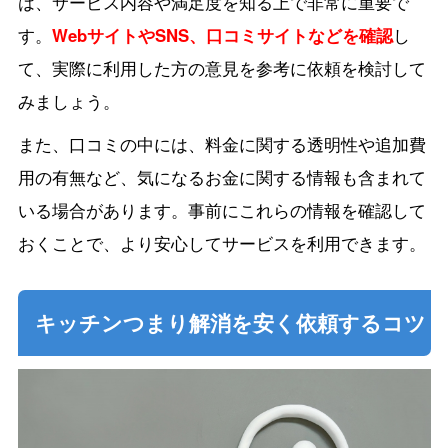
は、サービス内容や満足度を知る上で非常に重要で
す。
WebサイトやSNS、口コミサイトなどを確認
し
て、実際に利用した方の意見を参考に依頼を検討して
みましょう。
また、口コミの中には、料金に関する透明性や追加費
用の有無など、気になるお金に関する情報も含まれて
いる場合があります。事前にこれらの情報を確認して
おくことで、より安心してサービスを利用できます。
キッチンつまり解消を安く依頼するコツ