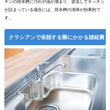
チンの排水桝に汚れや油が溜まり、逆流してキッチン
が詰まっている場合には、排水桝の清掃が効果的で
す。
クラシアンで依頼する際にかかる諸経費