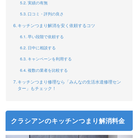
実績の有無
口コミ・評判の良さ
キッチンつまり解消を安く依頼するコツ
早い段階で依頼する
日中に相談する
キャンペーンを利用する
複数の業者を比較する
キッチンつまり修理なら「みんなの生活水道修理セン
ター」もチェック！
クラシアンのキッチンつまり解消料金