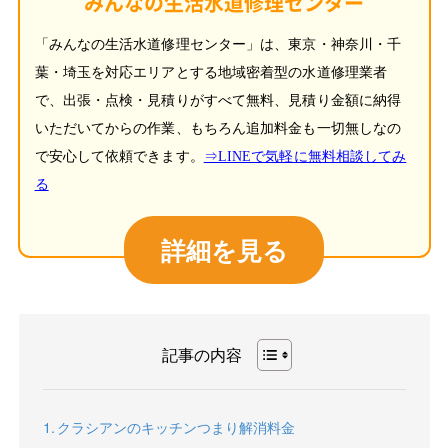
みんなの生活水道修理センター
「みんなの生活水道修理センター」は、東京・神奈川・千
葉・埼玉を対応エリアとする地域密着型の水道修理業者
で、出張・点検・見積りがすべて無料、見積り金額に納得
いただいてからの作業、もちろん追加料金も一切無しなの
で安心して依頼できます。
⇒LINEで気軽に無料相談してみ
る
詳細を見る
記事の内容
クラシアンのキッチンつまり解消料金