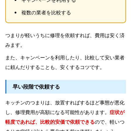
複数の業者を比較する
つまりが軽いうちに修理を依頼すれば、費用は安く済
みます。
また、キャンペーンを利用したり、比較して安い業者
に頼んだりすることも、安くするコツです。
早い段階で依頼する
キッチンのつまりは、放置すればするほど事態が悪化
し、修理費用が高額になる可能性があります。
症状が
軽度であれば、比較的安価で依頼できる
ので、軽いつ