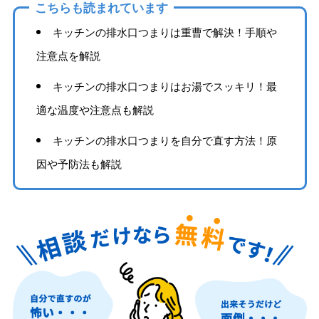
こちらも読まれています
キッチンの排水口つまりは重曹で解決！手順や
注意点を解説
キッチンの排水口つまりはお湯でスッキリ！最
適な温度や注意点も解説
キッチンの排水口つまりを自分で直す方法！原
因や予防法も解説