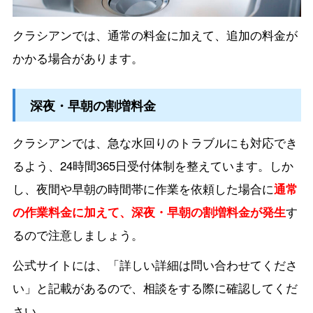
クラシアンでは、通常の料金に加えて、追加の料金が
かかる場合があります。
深夜・早朝の割増料金
クラシアンでは、急な水回りのトラブルにも対応でき
るよう、24時間365日受付体制を整えています。しか
し、夜間や早朝の時間帯に作業を依頼した場合に
通常
の作業料金に加えて、深夜・早朝の割増料金が発生
す
るので注意しましょう。
公式サイトには、「詳しい詳細は問い合わせてくださ
い」と記載があるので、相談をする際に確認してくだ
さい。