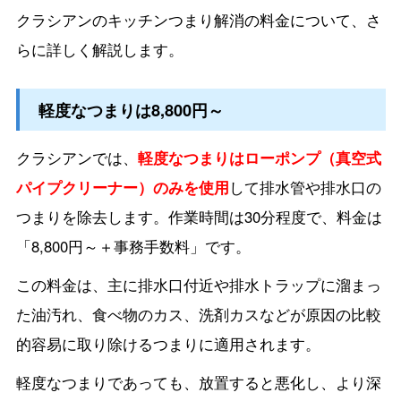
クラシアンのキッチンつまり解消の料金について、さ
らに詳しく解説します。
軽度なつまりは8,800円～
クラシアンでは、
軽度なつまりはローポンプ（真空式
パイプクリーナー）のみを使用
して排水管や排水口の
つまりを除去します。作業時間は30分程度で、料金は
「8,800円～＋事務手数料」です。
この料金は、主に排水口付近や排水トラップに溜まっ
た油汚れ、食べ物のカス、洗剤カスなどが原因の比較
的容易に取り除けるつまりに適用されます。
軽度なつまりであっても、放置すると悪化し、より深