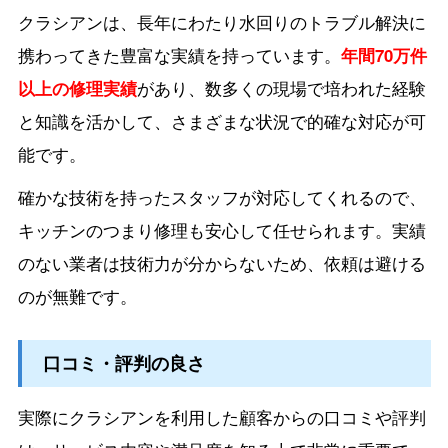
クラシアンは、長年にわたり水回りのトラブル解決に
携わってきた豊富な実績を持っています。
年間70万件
以上の修理実績
があり、数多くの現場で培われた経験
と知識を活かして、さまざまな状況で的確な対応が可
能です。
確かな技術を持ったスタッフが対応してくれるので、
キッチンのつまり修理も安心して任せられます。実績
のない業者は技術力が分からないため、依頼は避ける
のが無難です。
口コミ・評判の良さ
実際にクラシアンを利用した顧客からの口コミや評判