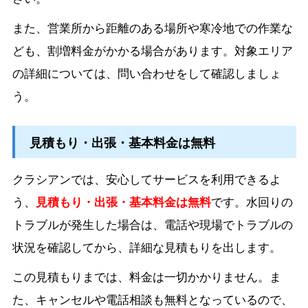
また、営業所から距離のある場所や寒冷地での作業な
ども、割増料金がかかる場合があります。対象エリア
の詳細については、問い合わせをして確認しましょ
う。
見積もり・出張・基本料金は無料
クラシアンでは、安心してサービスを利用できるよ
う、
見積もり・出張・基本料金は無料
です。水回りの
トラブルが発生した場合は、電話や現場でトラブルの
状況を確認してから、詳細な見積もりを出します。
この見積もりまでは、料金は一切かかりません。ま
た、キャンセルや電話相談も無料となっているので、