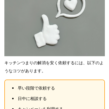
キッチンつまりの解消を安く依頼するには、以下のよ
うなコツがあります。
早い段階で依頼する
日中に相談する
キャンペーンを利用する