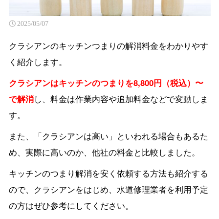
2025/05/07
クラシアンのキッチンつまりの解消料金をわかりやす
く紹介します。
クラシアンはキッチンのつまりを8,800円（税込）〜
で解消
し、料金は作業内容や追加料金などで変動しま
す。
また、「クラシアンは高い」といわれる場合もあるた
め、実際に高いのか、他社の料金と比較しました。
キッチンのつまり解消を安く依頼する方法も紹介する
ので、クラシアンをはじめ、水道修理業者を利用予定
の方はぜひ参考にしてください。