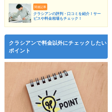
関連記事
クラシアンの評判・口コミを紹介！サー
ビスや料金相場もチェック！
クラシアンで料金以外にチェックしたい
ポイント