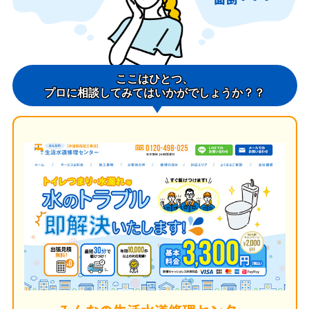
ここはひとつ、
プロに相談してみてはいかがでしょうか？？