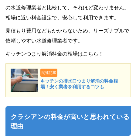
の水道修理業者と比較して、それほど変わりません。
相場に近い料金設定で、安心して利用できます。
見積もり費用などもかからないため、リーズナブルで
依頼しやすい水道修理業者です。
キッチンつまり解消料金の相場はこちら！
関連記事
キッチンの排水口つまり解消の料金相
場！安く業者を利用するコツも
クラシアンの料金が高いと思われている
理由