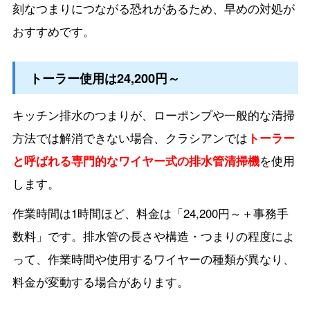
刻なつまりにつながる恐れがあるため、早めの対処が
おすすめです。
トーラー使用は24,200円～
キッチン排水のつまりが、ローポンプや一般的な清掃
方法では解消できない場合、クラシアンでは
トーラー
と呼ばれる専門的なワイヤー式の排水管清掃機
を使用
します。
作業時間は1時間ほど、料金は「24,200円～＋事務手
数料」です。排水管の長さや構造・つまりの程度によ
って、作業時間や使用するワイヤーの種類が異なり、
料金が変動する場合があります。