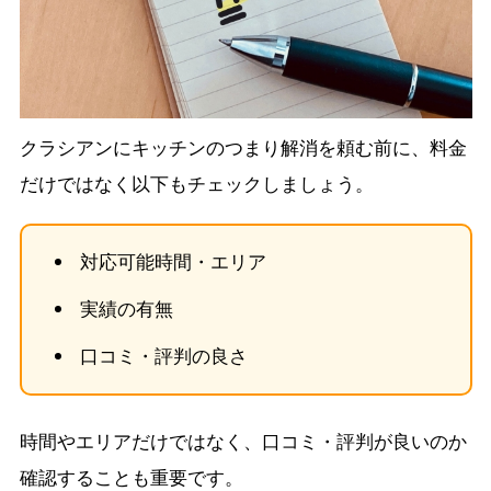
クラシアンにキッチンのつまり解消を頼む前に、料金
だけではなく以下もチェックしましょう。
対応可能時間・エリア
実績の有無
口コミ・評判の良さ
時間やエリアだけではなく、口コミ・評判が良いのか
確認することも重要です。