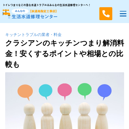
トイレつまりなどの急な水道トラブルはみんなの生活水道修理センターへ！
キッチントラブルの業者・料金
クラシアンのキッチンつまり解消料
金！安くするポイントや相場との比
較も