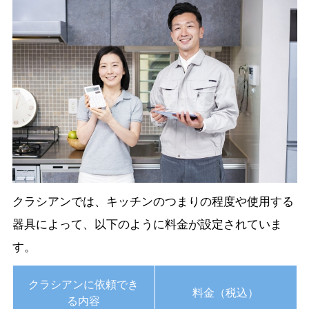
クラシアンでは、キッチンのつまりの程度や使用する
器具によって、以下のように料金が設定されていま
す。
クラシアンに依頼でき
料金（税込）
る内容