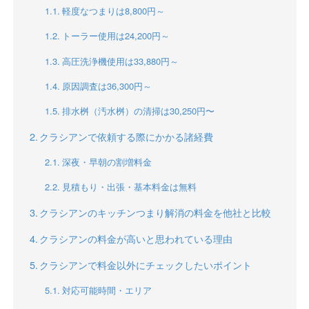
軽度なつまりは8,800円～
トーラー使用は24,200円～
高圧洗浄機使用は33,880円～
原因調査は36,300円～
排水桝（汚水桝）の清掃は30,250円〜
クラシアンで依頼する際にかかる諸経費
深夜・早朝の割増料金
見積もり・出張・基本料金は無料
クラシアンのキッチンつまり解消の料金を他社と比較
クラシアンの料金が高いと思われている理由
クラシアンで料金以外にチェックしたいポイント
対応可能時間・エリア