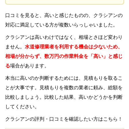
口コミを見ると、高いと感じたものの、クラシアンの
対応に満足している方が複数いらっしゃいました。
クラシアンは高いわけではなく、相場とさほど変わり
ません。
水道修理業者を利用する機会は少ないため、
相場が分からず、数万円の作業料金を「高い」と感じ
る
場合があります。
本当に高いのか判断するためには、見積もりを取るこ
とが大事です。見積もりを複数の業者に頼み、総額を
比較しましょう。比較した結果、高いかどうかを判断
してください。
クラシアンの評判・口コミを確認したい方はこちら！