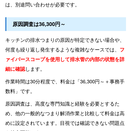
は、別途問い合わせが必要です。
原因調査は36,300円～
キッチンの排水つまりの原因が特定できない場合や、
何度も繰り返し発生するような複雑なケースでは、
フ
ァイバースコープを使用して排水管の内部の状態を詳
細に確認
します。
作業時間は30分程度で、料金は「36,300円～＋事務手
数料」です。
原因調査は、高度な専門知識と経験を必要とするた
め、他の一般的なつまり解消作業と比較して料金は高
めに設定されています。目視では確認できない問題点