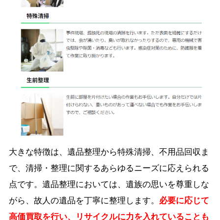
大きな特徴は、遺品整理から特殊清掃、不用品回収ま
で、清掃・整理に関するあらゆるニーズに応えられる
点です。遺品整理においては、遺族の思いを尊重しな
がら、故人の遺品を丁寧に整理します。
必要に応じて
高価買取を行い、リサイクルに力を入れていることも