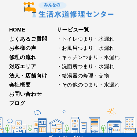
HOME
サービス⼀覧
よくあるご質問
・トイレつまり・水漏れ
お客様の声
・お⾵呂つまり・水漏れ
修理の流れ
・キッチンつまり・水漏れ
対応エリア
・洗⾯所つまり・水漏れ
法人・店舗向け
・給湯器の修理・交換
会社概要
・その他のつまり・水漏れ
お問い合わせ
ブログ