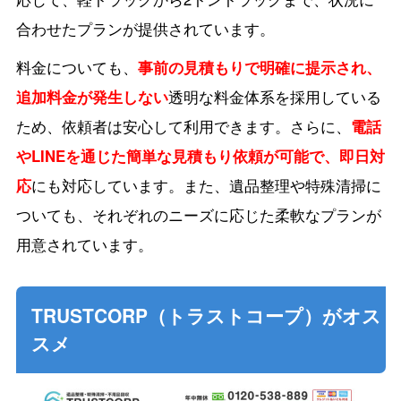
合わせたプランが提供されています。
料金についても、
事前の見積もりで明確に提示され、
追加料金が発生しない
透明な料金体系を採用している
ため、依頼者は安心して利用できます。さらに、
電話
やLINEを通じた簡単な見積もり依頼が可能
で、即日対
応
にも対応しています。また、遺品整理や特殊清掃に
ついても、それぞれのニーズに応じた柔軟なプランが
用意されています。
TRUSTCORP（トラストコープ）がオス
スメ