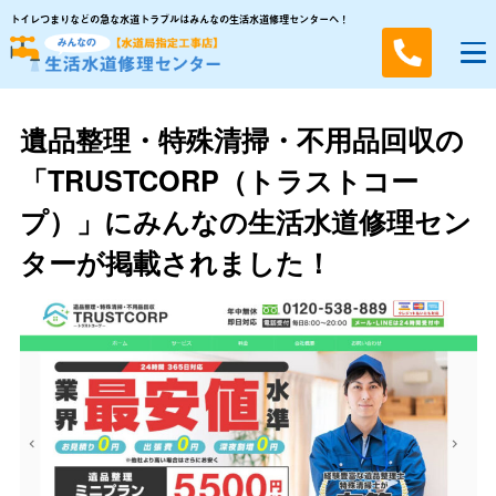
トイレつまりなどの急な水道トラブルはみんなの生活水道修理センターへ！
遺品整理・特殊清掃・不用品回収の
「TRUSTCORP（トラストコー
プ）」にみんなの生活⽔道修理セン
ターが掲載されました！