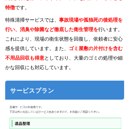
特徴
です。
特殊清掃サービスでは、
事故現場や孤独死の後処理を
行い、消臭や除菌など徹底した衛生管理を
行います。
これにより、現場の衛生状態を回復し、依頼者に安心
感を提供しています。また、
ゴミ屋敷の片付けを含む
不用品回収も得意
としており、大量のゴミの処理や細
かな回収にも対応しています。
サービスプラン