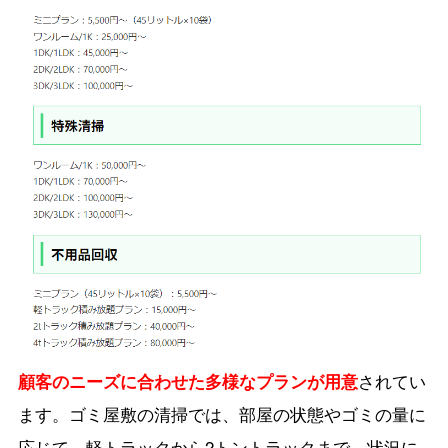
顧客のニーズに合わせた多様なプランが用意
されてい
ます。ゴミ屋敷の清掃では、部屋の状態やゴミの量に
応じて、軽トラックから2トントラックまで、状況に