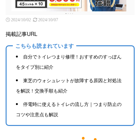
2024/10/02
2024/10/07
掲載記事URL
こちらも読まれています
自分でトイレつまり修理！おすすめのすっぽん
をタイプ別に紹介
東芝のウォシュレットが故障する原因と対処法
を解説！交換手順も紹介
停電時に使えるトイレの流し方｜つまり防止の
コツや注意点も解説