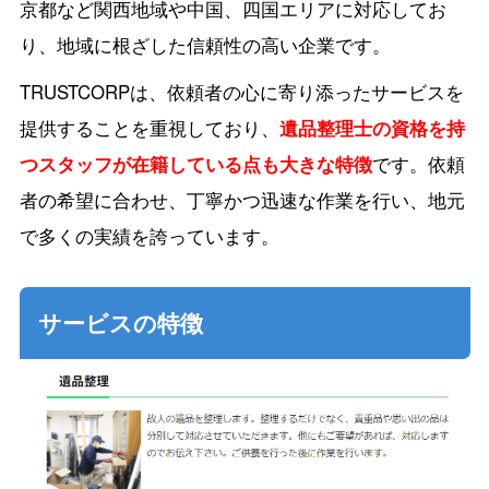
京都など関西地域や中国、四国エリアに対応してお
り、地域に根ざした信頼性の高い企業です。
TRUSTCORPは、依頼者の心に寄り添ったサービスを
提供することを重視しており、
遺品整理士の資格を持
つスタッフが在籍している点も大きな特徴
です。依頼
者の希望に合わせ、丁寧かつ迅速な作業を行い、地元
で多くの実績を誇っています。
サービスの特徴