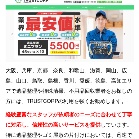
大阪、兵庫、京都、奈良、和歌山、滋賀、岡山、広
島、山口、鳥取、島根、香川、愛媛、徳島、高知エリ
アで遺品整理や特殊清掃、不用品回収業者をお探しの
方には、TRUSTCORPの利用を強くお勧めします。
経験豊富なスタッフが依頼者のニーズに合わせて丁寧
に対応し、信頼性の高いサービスを提供
しています。
特に遺品整理やゴミ屋敷の片付けにおいては、迅速で