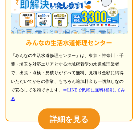
みんなの生活水道修理センター
「みんなの生活水道修理センター」は、東京・神奈川・千
葉・埼玉を対応エリアとする地域密着型の水道修理業者
で、出張・点検・見積りがすべて無料、見積り金額に納得
いただいてからの作業、もちろん追加料金も一切無しなの
で安心して依頼できます。
⇒LINEで気軽に無料相談してみ
る
詳細を見る