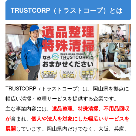
TRUSTCORP（トラストコープ）とは
TRUSTCORP（トラストコープ）は、岡山県を拠点に
幅広い清掃・整理サービスを提供する企業です。
主な事業内容には、
遺品整理、特殊清掃、不用品回収
が
含まれ、
個人や法人を対象にした幅広いサービスを
展開
しています。岡山県内だけでなく、大阪、兵庫、