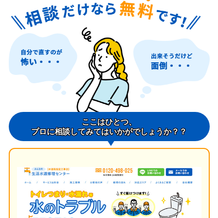
ここはひとつ、
プロに相談してみてはいかがでしょうか？？