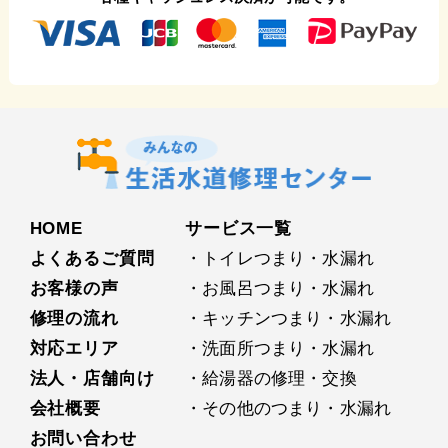
HOME
サービス⼀覧
よくあるご質問
・トイレつまり・水漏れ
お客様の声
・お⾵呂つまり・水漏れ
修理の流れ
・キッチンつまり・水漏れ
対応エリア
・洗⾯所つまり・水漏れ
法人・店舗向け
・給湯器の修理・交換
会社概要
・その他のつまり・水漏れ
お問い合わせ