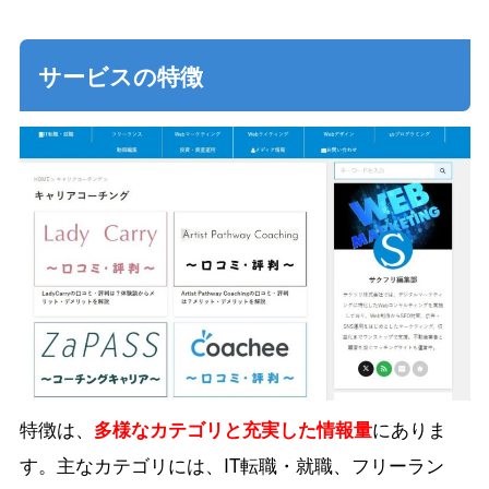
サービスの特徴
特徴は、
多様なカテゴリと充実した情報量
にありま
す。主なカテゴリには、IT転職・就職、フリーラン