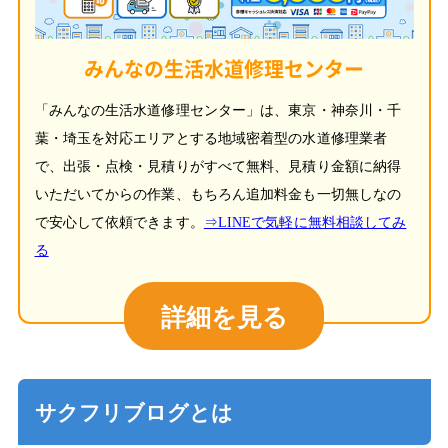
みんなの生活水道修理センター
「みんなの生活水道修理センター」は、東京・神奈川・千
葉・埼玉を対応エリアとする地域密着型の水道修理業者
で、出張・点検・見積りがすべて無料、見積り金額に納得
いただいてからの作業、もちろん追加料金も一切無しなの
で安心して依頼できます。
⇒LINEで気軽に無料相談してみ
る
詳細を見る
サクフリブログとは