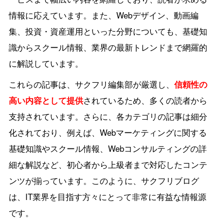
情報に応えています。また、Webデザイン、動画編
集、投資・資産運用といった分野についても、基礎知
識からスクール情報、業界の最新トレンドまで網羅的
に解説しています。
これらの記事は、サクフリ編集部が厳選し、
信頼性の
高い内容として提供
されているため、多くの読者から
支持されています。さらに、各カテゴリの記事は細分
化されており、例えば、Webマーケティングに関する
基礎知識やスクール情報、Webコンサルティングの詳
細な解説など、初心者から上級者まで対応したコンテ
ンツが揃っています。このように、サクフリブログ
は、IT業界を目指す方々にとって非常に有益な情報源
です。