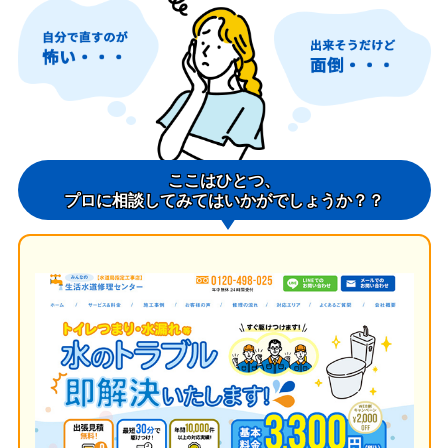
ここはひとつ、
プロに相談してみてはいかがでしょうか？？