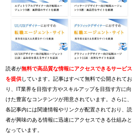
読者が
無料で高品質な情報にアクセスできるサービス
を提供
しています。記事はすべて無料で公開されてお
り、IT業界を目指す方やスキルアップを目指す方に向
けた豊富なコンテンツが用意されています。さらに、
各記事内には関連情報やリンクが配置されており、読
者が興味のある情報に迅速にアクセスできる仕組みと
なっています。