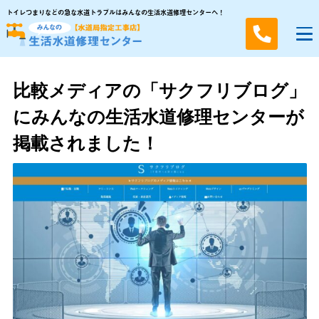
トイレつまりなどの急な水道トラブルはみんなの生活水道修理センターへ！
比較メディアの「サクフリブログ」
にみんなの生活水道修理センターが
掲載されました！