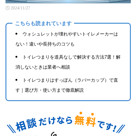
2024/11/27
こちらも読まれています
ウォシュレットが壊れやすいトイレメーカーは
ない！違いや長持ちのコツも
トイレつまりを道具なしで解決する方法7選！解
消しないときは業者へ相談
トイレつまりはすっぽん（ラバーカップ）で直
す｜選び方・使い方まで徹底解説