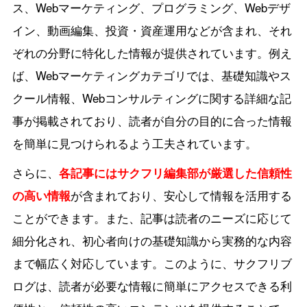
ス、Webマーケティング、プログラミング、Webデザ
イン、動画編集、投資・資産運用などが含まれ、それ
ぞれの分野に特化した情報が提供されています。例え
ば、Webマーケティングカテゴリでは、基礎知識やス
クール情報、Webコンサルティングに関する詳細な記
事が掲載されており、読者が自分の目的に合った情報
を簡単に見つけられるよう工夫されています。
さらに、
各記事にはサクフリ編集部が厳選した信頼性
の高い情報
が含まれており、安心して情報を活用する
ことができます。また、記事は読者のニーズに応じて
細分化され、初心者向けの基礎知識から実務的な内容
まで幅広く対応しています。このように、サクフリブ
ログは、読者が必要な情報に簡単にアクセスできる利