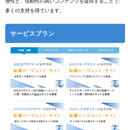
便性と、信頼性の高いコンテンツを提供することで、
多くの支持を得ています。
サービスプラン