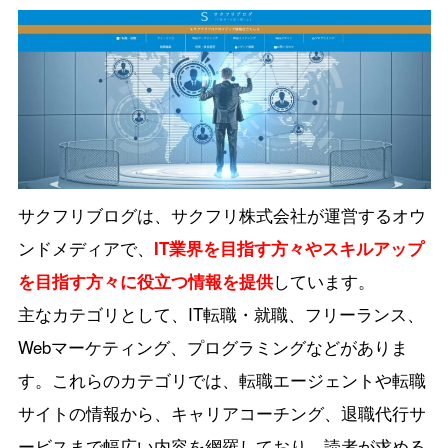
サクフリブログは、サクフリ株式会社が運営するオウ
ンドメディアで、
IT業界を目指す方々やスキルアップ
を目指す方々に役立つ情報を提供
しています。
主なカテゴリとして、IT転職・就職、フリーランス、
Webマーケティング、プログラミングなどがありま
す。これらのカテゴリでは、転職エージェントや転職
サイトの情報から、キャリアコーチング、退職代行サ
ービスまで幅広い内容を網羅しており、読者が求める