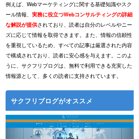
例えば、Webマーケティングに関する基礎知識やスク
ール情報、
実務に役立つWebコンサルティングの詳細
な解説が提供
されており、読者は自分のレベルやニー
ズに応じて情報を取得できます。また、情報の信頼性
を重視しているため、すべての記事は厳選された内容
で構成されており、読者に安心感を与えます。このよ
うに、サクフリブログは、無料で利用できる充実した
情報源として、多くの読者に支持されています。
サクフリブログがオススメ