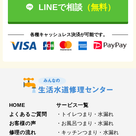
LINEで相談
（無料）
各種キャッシュレス決済が可能です。
HOME
サービス⼀覧
よくあるご質問
・トイレつまり・水漏れ
お客様の声
・お⾵呂つまり・水漏れ
修理の流れ
・キッチンつまり・水漏れ